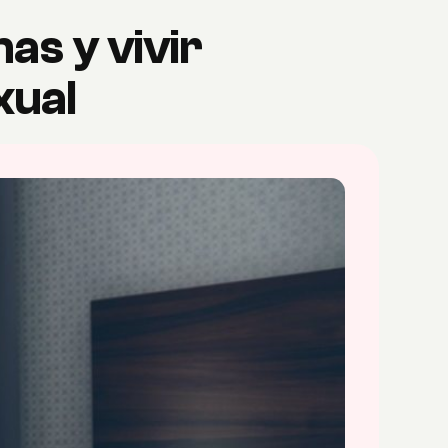
as y vivir
xual