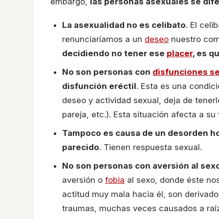
embargo,
las personas asexuales se dife
La asexualidad no es celibato
. El cel
renunciaríamos a un
deseo
nuestro como
decidiendo no tener ese
placer
, es q
No son personas con
disfunciones s
disfunción eréctil
. Esta es una condic
deseo y actividad sexual, deja de tenerl
pareja, etc.). Esta situación afecta a su
Tampoco es causa de un desorden h
parecido
. Tienen respuesta sexual.
No son personas con aversión al sexo
aversión o
fobia
al sexo, donde éste no
actitud muy mala hacia él, son derivado
traumas, muchas veces causados a raíz