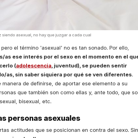
z siendo asexual, no hay que juzgar a cada cual
pero el término 'asexual' no es tan sonado. Por ello,
s/as ese interés por el sexo en el momento en el qu
erlo (
adolescencia
, juventud), se pueden sentir
/as, sin saber siquiera por qué se ven diferentes
.
ne manera de definirse, de aportar ese elemento a su
ersonas que también son como ellas y, ante todo, que s
sexual, bisexual, etc.
las personas asexuales
tas actitudes que se posicionan en contra del sexo. Si