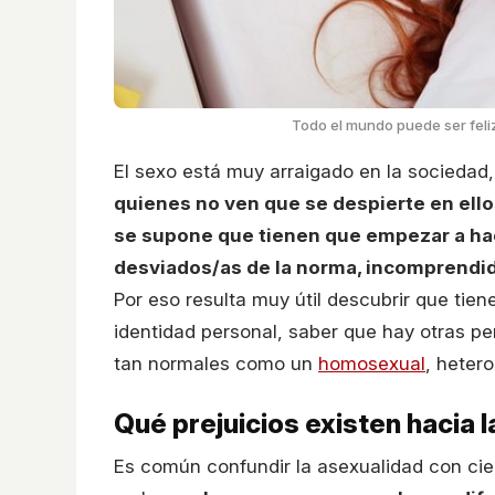
Todo el mundo puede ser feli
El sexo está muy arraigado en la sociedad, 
quienes no ven que se despierte en ello
se supone que tienen que empezar a hac
desviados/as de la norma, incomprendido
Por eso resulta muy útil descubrir que tie
identidad personal, saber que hay otras p
tan normales como un
homosexual
, hetero
Qué prejuicios existen hacia 
Es común confundir la asexualidad con cier