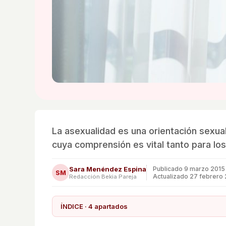
La asexualidad es una orientación sexual
cuya comprensión es vital tanto para los
Sara Menéndez Espina
Publicado
9 marzo 2015
SM
Actualizado 27 febrero
Redacción Bekia Pareja
ÍNDICE · 4 apartados