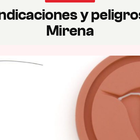
dicaciones y peligro
Mirena