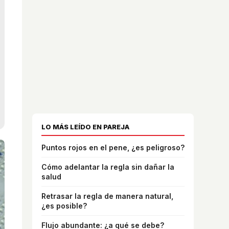
LO MÁS LEÍDO EN PAREJA
Puntos rojos en el pene, ¿es peligroso?
Cómo adelantar la regla sin dañar la
salud
Retrasar la regla de manera natural,
¿es posible?
Flujo abundante: ¿a qué se debe?