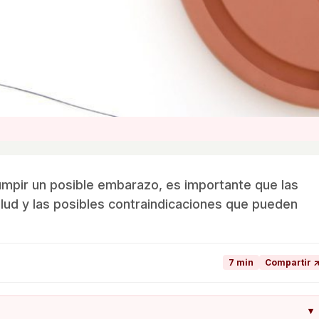
umpir un posible embarazo, es importante que las
lud y las posibles contraindicaciones que pueden
7 min
Compartir 
▾