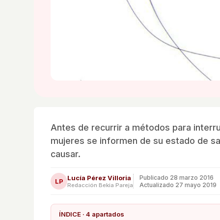
Antes de recurrir a métodos para interr
mujeres se informen de su estado de sa
causar.
Lucía Pérez Villoria
Publicado
28 marzo 2016
LP
Actualizado 27 mayo 2019
Redacción Bekia Pareja
ÍNDICE · 4 apartados