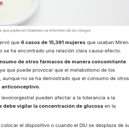
es que padecen Diabetes se informen de los riesgos
servó que
6 casos de 15,391 mujeres
que usaban Miren
o se ha encontrado una relación clara causa-efecto.
onsumo de otros fármacos de manera concomitante
, ya que puede provocar que el metabolismo de los
 aunque no se ha demostrado que el consumo de otros
o anticonceptivo
.
levonorgestrel pueden afectar a la tolerancia a la
e debe vigilar la concentración de glucosa
en la
 colocar el dispositivo o cuando el DIU se desplaza de s