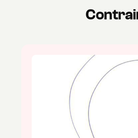
Contrain