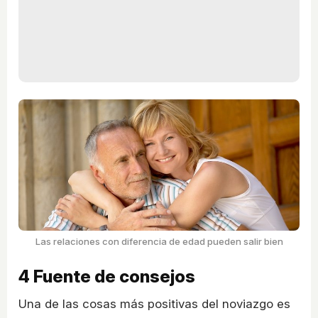
Las relaciones con diferencia de edad pueden salir bien
4
Fuente de consejos
Una de las cosas más positivas del noviazgo es