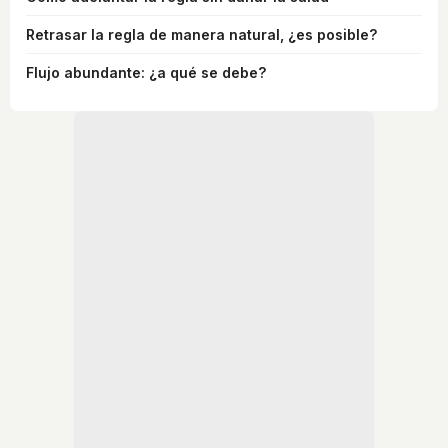
Retrasar la regla de manera natural, ¿es posible?
Flujo abundante: ¿a qué se debe?