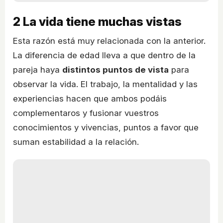
2
La vida tiene muchas vistas
Esta razón está muy relacionada con la anterior.
La diferencia de edad lleva a que dentro de la
pareja haya
distintos puntos de vista
para
observar la vida. El trabajo, la mentalidad y las
experiencias hacen que ambos podáis
complementaros y fusionar vuestros
conocimientos y vivencias, puntos a favor que
suman estabilidad a la relación.