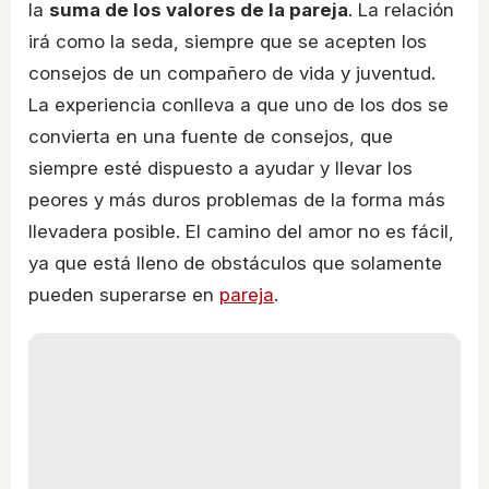
la
suma de los valores de la pareja
. La relación
irá como la seda, siempre que se acepten los
consejos de un compañero de vida y juventud.
La experiencia conlleva a que uno de los dos se
convierta en una fuente de consejos, que
siempre esté dispuesto a ayudar y llevar los
peores y más duros problemas de la forma más
llevadera posible. El camino del amor no es fácil,
ya que está lleno de obstáculos que solamente
pueden superarse en
pareja
.