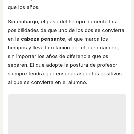
que los años.
Sin embargo, el paso del tiempo aumenta las
posibilidades de que uno de los dos se convierta
en la
cabeza pensante
, el que marca los
tiempos y lleva la relación por el buen camino,
sin importar los años de diferencia que os
separen. El que adopte la postura de profesor
siempre tendrá que enseñar aspectos positivos
al que se convierta en el alumno.