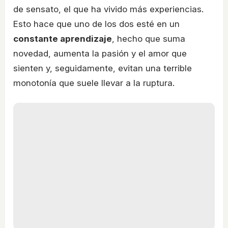
de sensato, el que ha vivido más experiencias.
Esto hace que uno de los dos esté en un
constante aprendizaje
, hecho que suma
novedad, aumenta la pasión y el amor que
sienten y, seguidamente, evitan una terrible
monotonía que suele llevar a la ruptura.