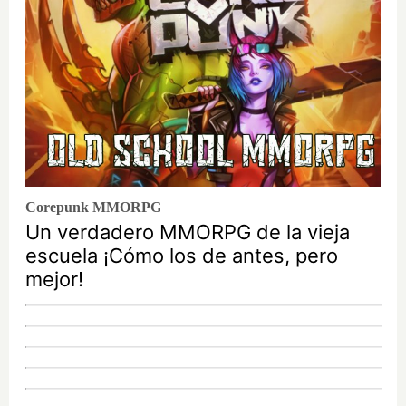
Corepunk MMORPG
Un verdadero MMORPG de la vieja
escuela ¡Cómo los de antes, pero
mejor!