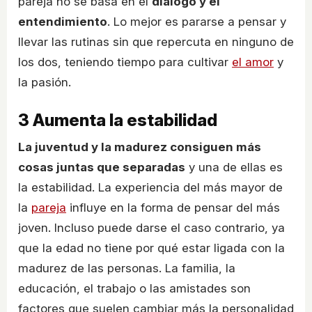
pareja no se basa en el
diálogo y el
entendimiento
. Lo mejor es pararse a pensar y
llevar las rutinas sin que repercuta en ninguno de
los dos, teniendo tiempo para cultivar
el amor
y
la pasión.
3
Aumenta la estabilidad
La juventud y la madurez consiguen más
cosas juntas que separadas
y una de ellas es
la estabilidad. La experiencia del más mayor de
la
pareja
influye en la forma de pensar del más
joven. Incluso puede darse el caso contrario, ya
que la edad no tiene por qué estar ligada con la
madurez de las personas. La familia, la
educación, el trabajo o las amistades son
factores que suelen cambiar más la personalidad