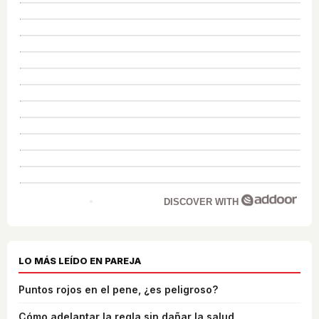
DISCOVER WITH
LO MÁS LEÍDO EN PAREJA
Puntos rojos en el pene, ¿es peligroso?
Cómo adelantar la regla sin dañar la salud