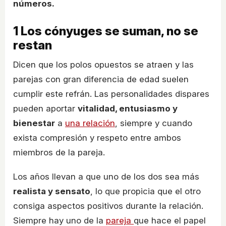
números.
1
Los cónyuges se suman, no se
restan
Dicen que los polos opuestos se atraen y las
parejas con gran diferencia de edad suelen
cumplir este refrán. Las personalidades dispares
pueden aportar
vitalidad, entusiasmo y
bienestar
a
una relación
, siempre y cuando
exista compresión y respeto entre ambos
miembros de la pareja.
Los años llevan a que uno de los dos sea más
realista y sensato
, lo que propicia que el otro
consiga aspectos positivos durante la relación.
Siempre hay uno de la
pareja
que hace el papel