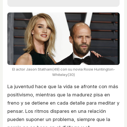
El actor Jason Statham(49) con su novia Rosie Huntington-
Whiteley(30)
La juventud hace que la vida se afronte con más
positivismo, mientras que la madurez pisa en
freno y se detiene en cada detalle para meditar y
pensar. Los ritmos dispares en una relación
pueden suponer un problema, siempre que la