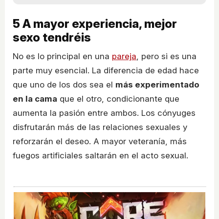
5
A mayor experiencia, mejor
sexo tendréis
No es lo principal en una
pareja
, pero si es una
parte muy esencial. La diferencia de edad hace
que uno de los dos sea el
más experimentado
en la cama
que el otro, condicionante que
aumenta la pasión entre ambos. Los cónyuges
disfrutarán más de las relaciones sexuales y
reforzarán el deseo. A mayor veteranía, más
fuegos artificiales saltarán en el acto sexual.