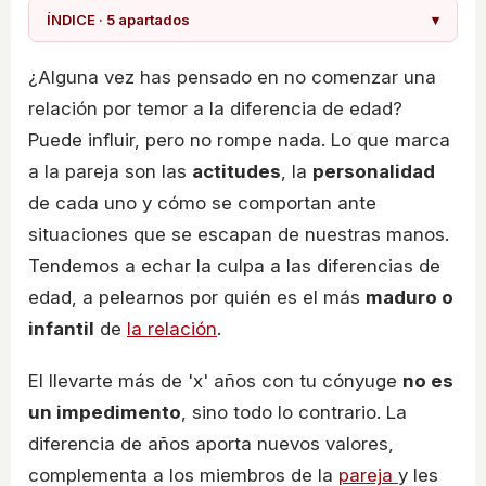
ÍNDICE · 5 apartados
▾
¿Alguna vez has pensado en no comenzar una
relación por temor a la diferencia de edad?
Puede influir, pero no rompe nada. Lo que marca
a la pareja son las
actitudes
, la
personalidad
de cada uno y cómo se comportan ante
situaciones que se escapan de nuestras manos.
Tendemos a echar la culpa a las diferencias de
edad, a pelearnos por quién es el más
maduro o
infantil
de
la relación
.
El llevarte más de 'x' años con tu cónyuge
no es
un impedimento
, sino todo lo contrario. La
diferencia de años aporta nuevos valores,
complementa a los miembros de la
pareja
y les