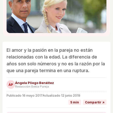
El amor y la pasión en la pareja no están
relacionadas con la edad. La diferencia de
años son solo números y no es la razón por la
que una pareja termina en una ruptura.
Ángela Pliego Benéitez
ÁP
Redacción Bekia Pareja
Publicado
16 mayo 2017
Actualizado 12 junio 2019
5 min
Compartir ↗