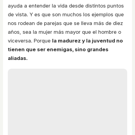
ayuda a entender la vida desde distintos puntos
de vista. Y es que son muchos los ejemplos que
nos rodean de parejas que se lleva más de diez
años, sea la mujer más mayor que el hombre o
viceversa. Porque
la madurez y la juventud no
tienen que ser enemigas, sino grandes
aliadas.