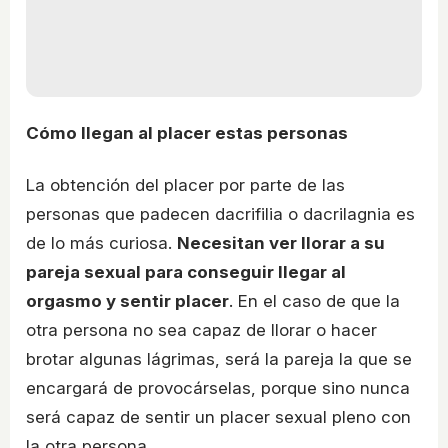
Cómo llegan al placer estas personas
La obtención del placer por parte de las
personas que padecen dacrifilia o dacrilagnia es
de lo más curiosa.
Necesitan ver llorar a su
pareja sexual para conseguir llegar al
orgasmo y sentir placer
. En el caso de que la
otra persona no sea capaz de llorar o hacer
brotar algunas lágrimas, será la pareja la que se
encargará de provocárselas, porque sino nunca
será capaz de sentir un placer sexual pleno con
la otra persona.