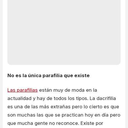
No es la única parafilia que existe
Las parafilias
están muy de moda en la
actualidad y hay de todos los tipos. La dacrifilia
es una de las más extrañas pero lo cierto es que
son muchas las que se practican hoy en día pero
que mucha gente no reconoce. Existe por