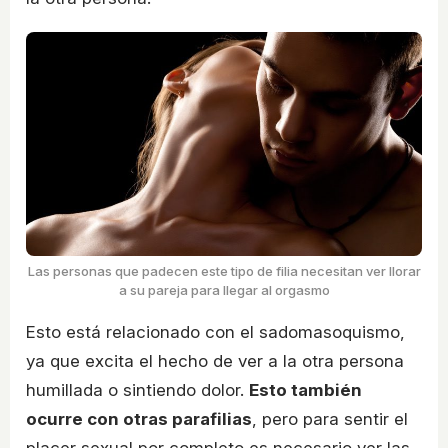
Las personas que padecen este tipo de filia necesitan ver llorar
a su pareja para llegar al orgasmo
Esto está relacionado con el sadomasoquismo,
ya que excita el hecho de ver a la otra persona
humillada o sintiendo dolor.
Esto también
ocurre con otras parafilias
, pero para sentir el