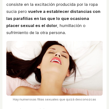
consiste en la excitación producida por la ropa
sucia pero
vuelve a establecer distancias con
las parafilias en las que lo que ocasiona
placer sexual es el dolor
, humillación o
sufrimiento de la otra persona.
Hay numerosas filias sexuales que quizá desconozcas