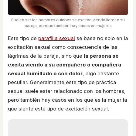
Suelen ser los hombres quienes se excitan viendo llorar a su
pareja, aunque también hay casos en mujeres
Este tipo de
parafilia sexual
se basa no solo en la
excitación sexual como consecuencia de las
lágrimas de la pareja, sino que
la persona se
excita viendo a su compañero o compañera
sexual humillado o con dolor
, algo bastante
peculiar. Generalmente este tipo de práctica
sexual suele estar relacionado con los hombres,
pero también hay casos en los que es la mujer la
que siente este tipo de excitación sexual.