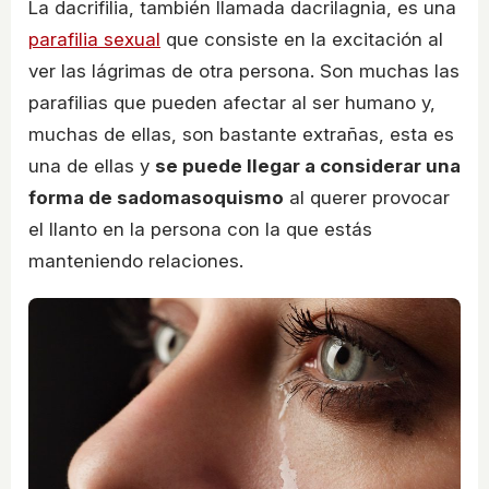
La dacrifilia, también llamada dacrilagnia, es una
parafilia sexual
que consiste en la excitación al
ver las lágrimas de otra persona. Son muchas las
parafilias que pueden afectar al ser humano y,
muchas de ellas, son bastante extrañas, esta es
una de ellas y
se puede llegar a considerar una
forma de sadomasoquismo
al querer provocar
el llanto en la persona con la que estás
manteniendo relaciones.