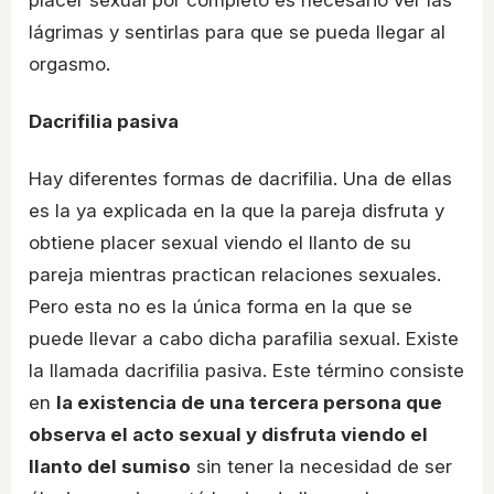
placer sexual por completo es necesario ver las
lágrimas y sentirlas para que se pueda llegar al
orgasmo.
Dacrifilia pasiva
Hay diferentes formas de dacrifilia. Una de ellas
es la ya explicada en la que la pareja disfruta y
obtiene placer sexual viendo el llanto de su
pareja mientras practican relaciones sexuales.
Pero esta no es la única forma en la que se
puede llevar a cabo dicha parafilia sexual. Existe
la llamada dacrifilia pasiva. Este término consiste
en
la existencia de una tercera persona que
observa el acto sexual y disfruta viendo el
llanto del sumiso
sin tener la necesidad de ser