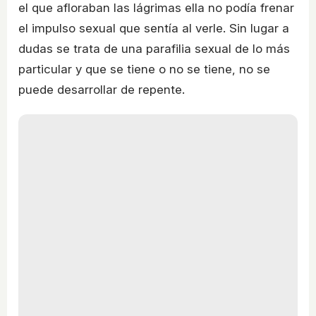
el que afloraban las lágrimas ella no podía frenar
el impulso sexual que sentía al verle. Sin lugar a
dudas se trata de una parafilia sexual de lo más
particular y que se tiene o no se tiene, no se
puede desarrollar de repente.