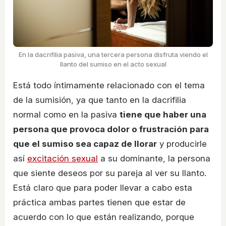
En la dacrifilia pasiva, una tercera persona disfruta viendo el
llanto del sumiso en el acto sexual
Está todo íntimamente relacionado con el tema
de la sumisión, ya que tanto en la dacrifilia
normal como en la pasiva
tiene que haber una
persona que provoca dolor o frustración para
que el sumiso sea capaz de llorar
y producirle
así
excitación sexual
a su dominante, la persona
que siente deseos por su pareja al ver su llanto.
Está claro que para poder llevar a cabo esta
práctica ambas partes tienen que estar de
acuerdo con lo que están realizando, porque