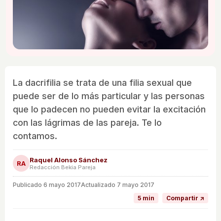
La dacrifilia se trata de una filia sexual que
puede ser de lo más particular y las personas
que lo padecen no pueden evitar la excitación
con las lágrimas de las pareja. Te lo
contamos.
Raquel Alonso Sánchez
RA
Redacción Bekia Pareja
Publicado
6 mayo 2017
Actualizado 7 mayo 2017
5 min
Compartir ↗