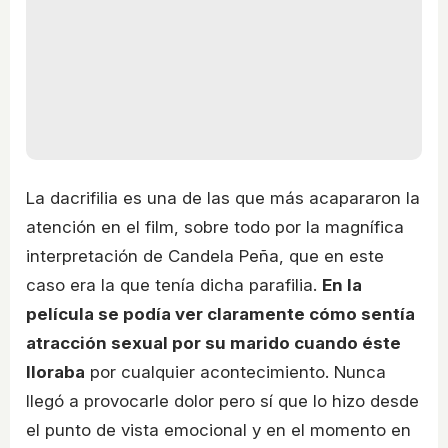
La dacrifilia es una de las que más acapararon la
atención en el film, sobre todo por la magnífica
interpretación de Candela Peña, que en este
caso era la que tenía dicha parafilia.
En la
película se podía ver claramente cómo sentía
atracción sexual por su marido cuando éste
lloraba
por cualquier acontecimiento. Nunca
llegó a provocarle dolor pero sí que lo hizo desde
el punto de vista emocional y en el momento en