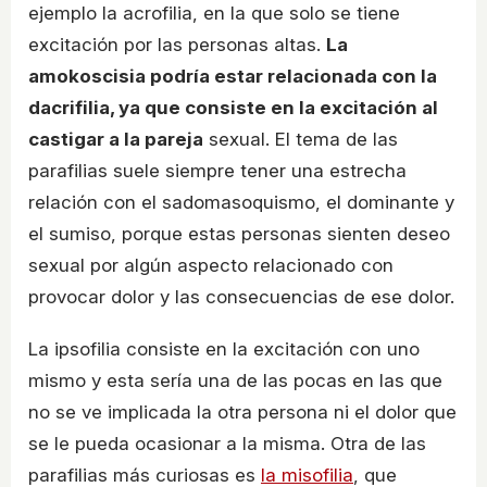
ejemplo la acrofilia, en la que solo se tiene
excitación por las personas altas.
La
amokoscisia podría estar relacionada con la
dacrifilia, ya que consiste en la excitación al
castigar a la pareja
sexual. El tema de las
parafilias suele siempre tener una estrecha
relación con el sadomasoquismo, el dominante y
el sumiso, porque estas personas sienten deseo
sexual por algún aspecto relacionado con
provocar dolor y las consecuencias de ese dolor.
La ipsofilia consiste en la excitación con uno
mismo y esta sería una de las pocas en las que
no se ve implicada la otra persona ni el dolor que
se le pueda ocasionar a la misma. Otra de las
parafilias más curiosas es
la misofilia
, que