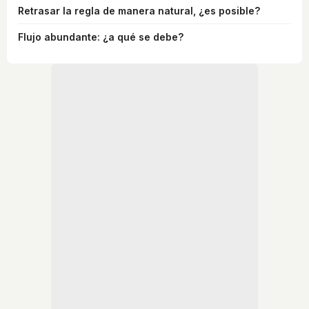
Retrasar la regla de manera natural, ¿es posible?
Flujo abundante: ¿a qué se debe?