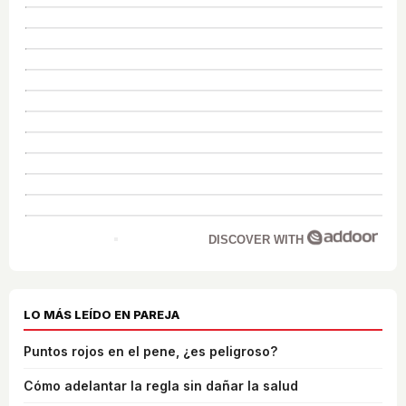
DISCOVER WITH
LO MÁS LEÍDO EN PAREJA
Puntos rojos en el pene, ¿es peligroso?
Cómo adelantar la regla sin dañar la salud