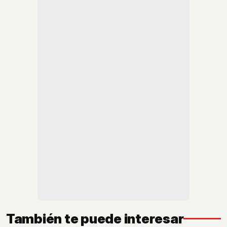
También te puede interesar