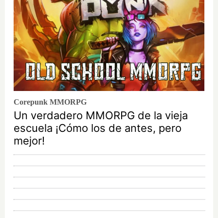
Corepunk MMORPG
Un verdadero MMORPG de la vieja
escuela ¡Cómo los de antes, pero
mejor!