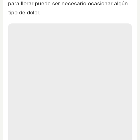
para llorar puede ser necesario ocasionar algún
tipo de dolor.