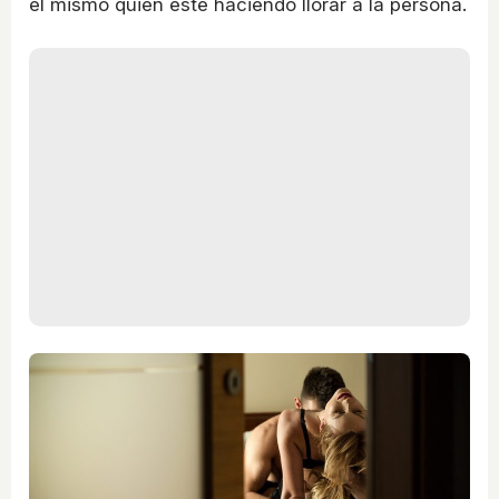
él mismo quien esté haciendo llorar a la persona.