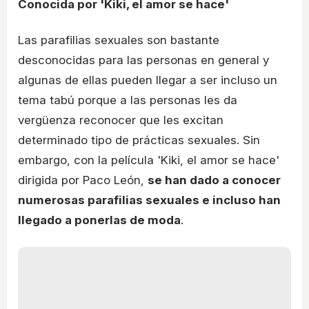
Conocida por 'Kiki, el amor se hace'
Las parafilias sexuales son bastante
desconocidas para las personas en general y
algunas de ellas pueden llegar a ser incluso un
tema tabú porque a las personas les da
vergüenza reconocer que les excitan
determinado tipo de prácticas sexuales. Sin
embargo, con la película 'Kiki, el amor se hace'
dirigida por Paco León,
se han dado a conocer
numerosas parafilias sexuales e incluso han
llegado a ponerlas de moda
.