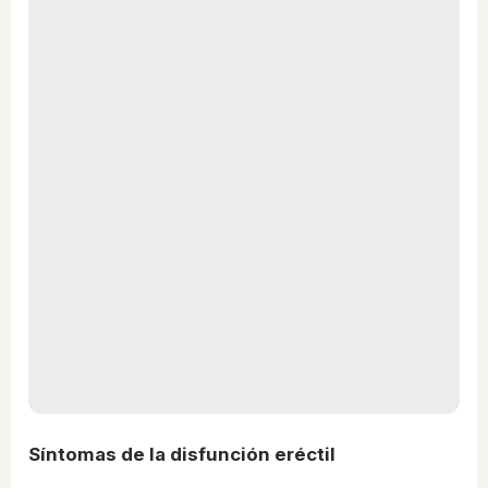
Síntomas de la disfunción eréctil