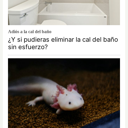
Adiós a la cal del baño
¿Y si pudieras eliminar la cal del baño
sin esfuerzo?