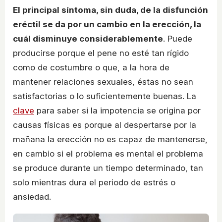
El principal síntoma, sin duda, de la disfunción
eréctil se da por un cambio en la erección, la
cuál disminuye considerablemente
. Puede
producirse porque el pene no esté tan rígido
como de costumbre o que, a la hora de
mantener relaciones sexuales, éstas no sean
satisfactorias o lo suficientemente buenas. La
clave
para saber si la impotencia se origina por
causas físicas es porque al despertarse por la
mañana la erección no es capaz de mantenerse,
en cambio si el problema es mental el problema
se produce durante un tiempo determinado, tan
solo mientras dura el periodo de estrés o
ansiedad.