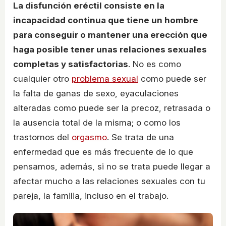
La disfunción eréctil consiste en la
incapacidad continua que tiene un hombre
para conseguir o mantener una erección que
haga posible tener unas relaciones sexuales
completas y satisfactorias
. No es como
cualquier otro
problema sexual
como puede ser
la falta de ganas de sexo, eyaculaciones
alteradas como puede ser la precoz, retrasada o
la ausencia total de la misma; o como los
trastornos del
orgasmo
. Se trata de una
enfermedad que es más frecuente de lo que
pensamos, además, si no se trata puede llegar a
afectar mucho a las relaciones sexuales con tu
pareja, la familia, incluso en el trabajo.