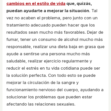
cambios en el estilo de vida
que, quizás,
puedan ayudarte a mejorar la situación
. Tal
vez no acaben el problema, pero junto con un
tratamiento adecuado pueden hacer que los
resultados sean mucho más favorables. Dejar de
fumar, tener un consumo de alcohol mucho más
responsable, realizar una dieta baja en grasa que
ayude a sentirse una persona mucho más
saludable, realizar ejercicio regularmente y
reducir el estrés en tu vida cotidiana puede ser
la solución perfecta. Con todo esto se puede
mejorar la circulación de la sangre y
funcionamiento nervioso del cuerpo, ayudando a
solucionar los problemas que pueden estar
afectando las relaciones sexuales.