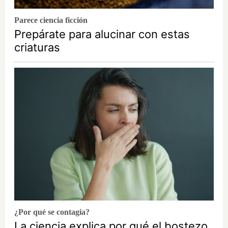
Parece ciencia ficción
Prepárate para alucinar con estas
criaturas
¿Por qué se contagia?
La ciencia explica por qué el bostezo