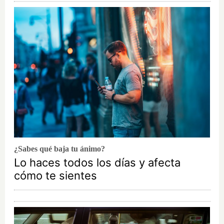
¿Sabes qué baja tu ánimo?
Lo haces todos los días y afecta
cómo te sientes