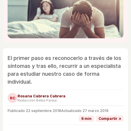
El primer paso es reconocerlo a través de los
síntomas y tras ello, recurrir a un especialista
para estudiar nuestro caso de forma
individual.
Rosana Cabrera Cabrera
RC
Redacción Bekia Pareja
Publicado
22 septiembre 2018
Actualizado 27 marzo 2019
6 min
Compartir ↗