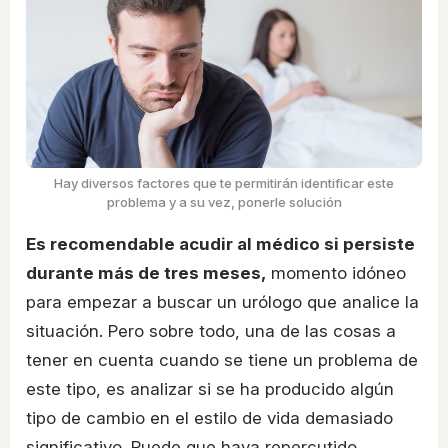
Hay diversos factores que te permitirán identificar este
problema y a su vez, ponerle solución
Es recomendable acudir al médico si persiste
durante más de tres meses,
momento idóneo
para empezar a buscar un urólogo que analice la
situación. Pero sobre todo, una de las cosas a
tener en cuenta cuando se tiene un problema de
este tipo, es analizar si se ha producido algún
tipo de cambio en el estilo de vida demasiado
significativo. Puede que haya repercutido