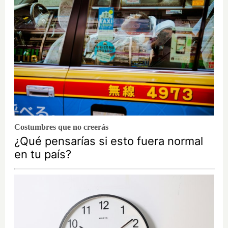
Costumbres que no creerás
¿Qué pensarías si esto fuera normal
en tu país?