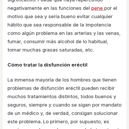
negativamente en las funciones del
pene
por el
motivo que sea y sería bueno evitar cualquier
hábito que sea responsable de la impotencia
como algún problema en las arterias y las venas,
fumar, consumir más alcohol de lo habitual,
tomar muchas grasas saturadas, etc.
Cómo tratar la disfunción eréctil
La inmensa mayoría de los hombres que tienen
problemas de disfunción eréctil pueden recibir
muchos tratamientos distintos, todos buenos y
seguros, siempre y cuando se sigan por mandato
de un médico y, de verdad, consigan solucionar
este problema. Lo primero, por supuesto, es