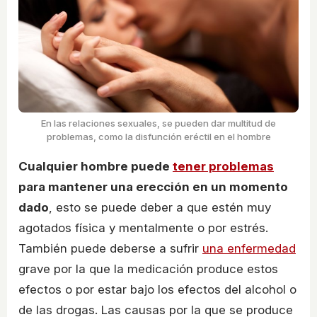
En las relaciones sexuales, se pueden dar multitud de
problemas, como la disfunción eréctil en el hombre
Cualquier hombre puede
tener problemas
para mantener una erección en un momento
dado
, esto se puede deber a que estén muy
agotados física y mentalmente o por estrés.
También puede deberse a sufrir
una enfermedad
grave por la que la medicación produce estos
efectos o por estar bajo los efectos del alcohol o
de las drogas. Las causas por la que se produce