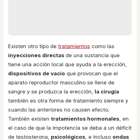
Existen otro tipo de
tratamientos
como las
inyecciones directas
de una sustancia que
tiene una acción local que ayuda a la erección,
dispositivos de vacío
que provocan que el
aparato reproductor masculino se llene de
sangre y se produzca la erección,
la cirugía
también es otra forma de tratamiento siempre y
cuando las anteriores no causen efecto.
También existen
tratamientos hormonales
, en
el caso de que la impotencia se deba a un déficit
de testosterona,
psicológicos
, e incluso
ondas