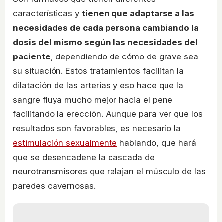
características y
tienen que adaptarse a las
necesidades de cada persona cambiando la
dosis del mismo según las necesidades del
paciente
, dependiendo de cómo de grave sea
su situación. Estos tratamientos facilitan la
dilatación de las arterias y eso hace que la
sangre fluya mucho mejor hacia el pene
facilitando la erección. Aunque para ver que los
resultados son favorables, es necesario la
estimulación sexualmente
hablando, que hará
que se desencadene la cascada de
neurotransmisores que relajan el músculo de las
paredes cavernosas.