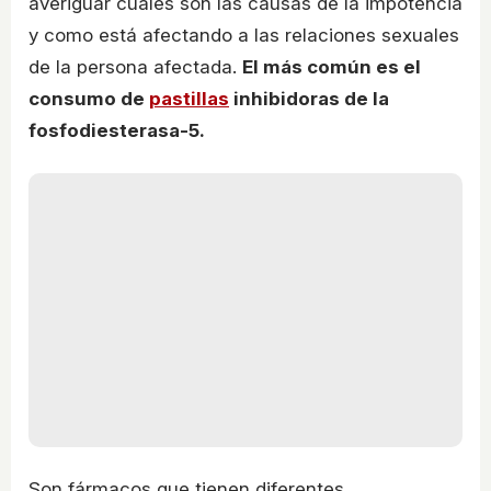
averiguar cuales son las causas de la impotencia
y como está afectando a las relaciones sexuales
de la persona afectada.
El más común es el
consumo de
pastillas
inhibidoras de la
fosfodiesterasa-5.
Son fármacos que tienen diferentes