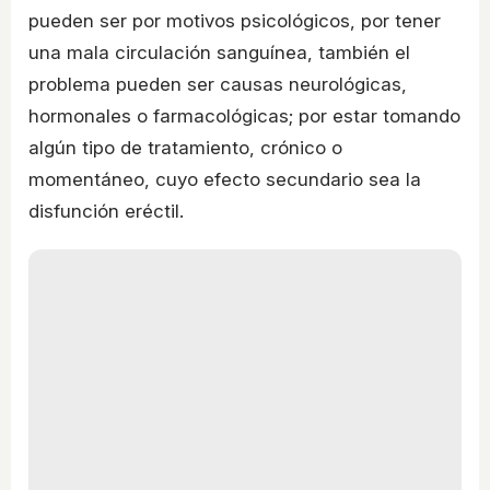
pueden ser por motivos psicológicos, por tener
una mala circulación sanguínea, también el
problema pueden ser causas neurológicas,
hormonales o farmacológicas; por estar tomando
algún tipo de tratamiento, crónico o
momentáneo, cuyo efecto secundario sea la
disfunción eréctil.