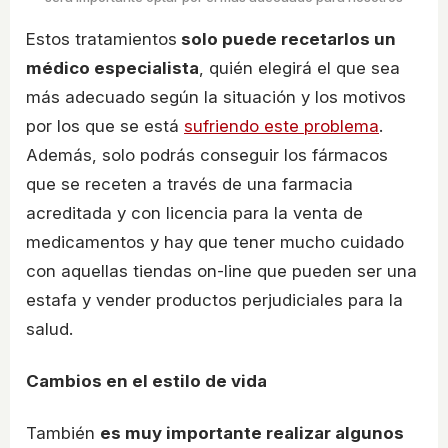
Estos tratamientos
solo puede recetarlos un
médico especialista
, quién elegirá el que sea
más adecuado según la situación y los motivos
por los que se está
sufriendo este problema
.
Además, solo podrás conseguir los fármacos
que se receten a través de una farmacia
acreditada y con licencia para la venta de
medicamentos y hay que tener mucho cuidado
con aquellas tiendas on-line que pueden ser una
estafa y vender productos perjudiciales para la
salud.
Cambios en el estilo de vida
También
es muy importante realizar algunos