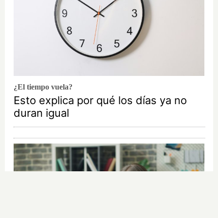
¿El tiempo vuela?
Esto explica por qué los días ya no
duran igual