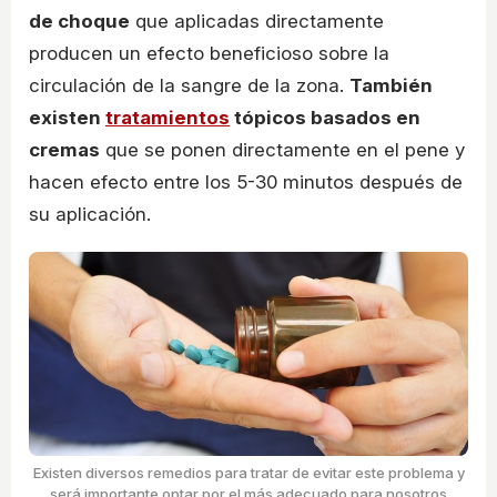
de choque
que aplicadas directamente
producen un efecto beneficioso sobre la
circulación de la sangre de la zona.
También
existen
tratamientos
tópicos basados en
cremas
que se ponen directamente en el pene y
hacen efecto entre los 5-30 minutos después de
su aplicación.
Existen diversos remedios para tratar de evitar este problema y
será importante optar por el más adecuado para nosotros