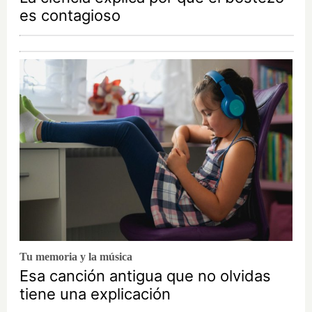
es contagioso
Tu memoria y la música
Esa canción antigua que no olvidas
tiene una explicación