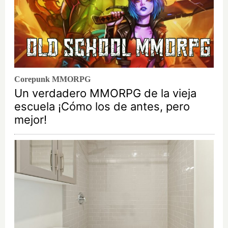
Corepunk MMORPG
Un verdadero MMORPG de la vieja
escuela ¡Cómo los de antes, pero
mejor!