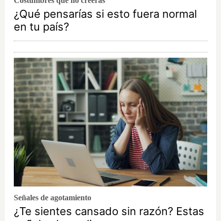
Costumbres que no creerás
¿Qué pensarías si esto fuera normal
en tu país?
Señales de agotamiento
¿Te sientes cansado sin razón? Estas