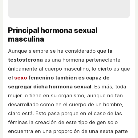
Principal hormona sexual
masculina
Aunque siempre se ha considerado que
la
testosterona
es una hormona perteneciente
únicamente al cuerpo masculino, lo cierto es que
el
sexo
femenino también es capaz de
segregar dicha hormona sexual
. Es más, toda
mujer lo tiene en su organismo, aunque no tan
desarrollado como en el cuerpo de un hombre,
claro está. Esto pasa porque en el caso de las
féminas la creación de este tipo de gen solo
encuentra en una proporción de una sexta parte