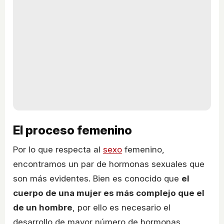
El proceso femenino
Por lo que respecta al
sexo
femenino,
encontramos un par de hormonas sexuales que
son más evidentes. Bien es conocido que
el
cuerpo de una mujer es más complejo que el
de un hombre
, por ello es necesario el
desarrollo de mayor número de hormonas