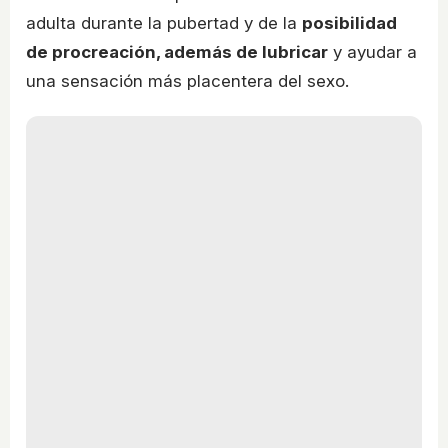
adulta durante la pubertad y de la
posibilidad
de procreación, además de lubricar
y ayudar a
una sensación más placentera del sexo.