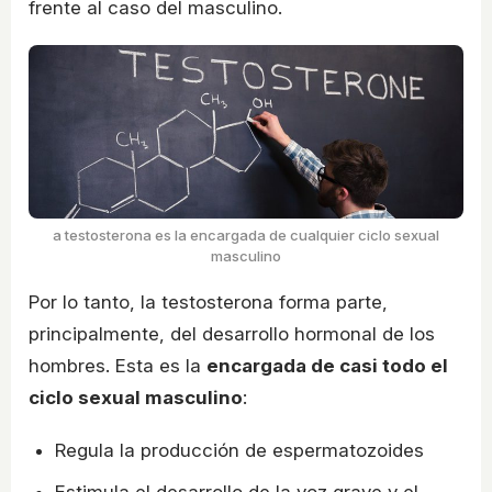
frente al caso del masculino.
a testosterona es la encargada de cualquier ciclo sexual
masculino
Por lo tanto, la testosterona forma parte,
principalmente, del desarrollo hormonal de los
hombres. Esta es la
encargada de casi todo el
ciclo sexual masculino
:
Regula la producción de espermatozoides