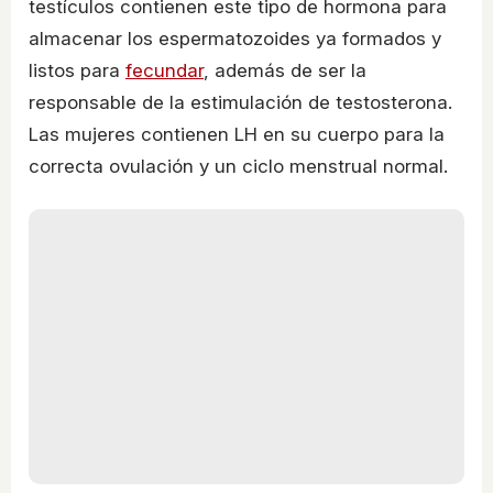
testículos contienen este tipo de hormona para
almacenar los espermatozoides ya formados y
listos para
fecundar
, además de ser la
responsable de la estimulación de testosterona.
Las mujeres contienen LH en su cuerpo para la
correcta ovulación y un ciclo menstrual normal.