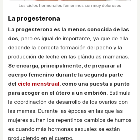
Los ciclos hormonales femeninos son muy dolorosos
La progesterona
La progesterona es la menos conocida de las
dos
, pero es igual de importante, ya que de ella
depende la correcta formación del pecho y la
producción de leche en las glándulas mamarias.
Se encarga, principalmente, de preparar al
cuerpo femenino durante la segunda parte
del
ciclo menstrual
, como una puesta a punto
para acoger en el útero a un embrión
. Estimula
la coordinación de desarrollo de los ovarios con
las mamas. Durante las épocas en las que las
mujeres sufren los repentinos cambios de humos
es cuando más hormonas sexuales se están
produciendo en el cuerpo.