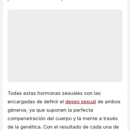
Todas estas hormonas sexuales son las
encargadas de definir el
deseo sexual
de ambos
géneros, ya que suponen la perfecta
compenetración del cuerpo y la mente a través
de la genética. Con el resultado de cada una de