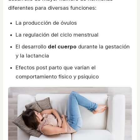
diferentes para diversas funciones:
La producción de óvulos
La regulación del ciclo menstrual
El desarrollo
del cuerpo
durante la gestación
y la lactancia
Efectos post parto que varían el
comportamiento físico y psíquico