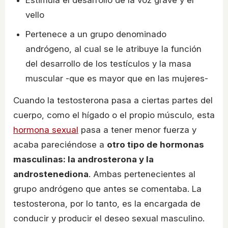
Estimula el desarrollo de la voz grave y el
vello
Pertenece a un grupo denominado
andrógeno, al cual se le atribuye la función
del desarrollo de los testículos y la masa
muscular -que es mayor que en las mujeres-
Cuando la testosterona pasa a ciertas partes del
cuerpo, como el hígado o el propio músculo, esta
hormona sexual
pasa a tener menor fuerza y
acaba pareciéndose a
otro tipo de hormonas
masculinas: la androsterona y la
androstenediona
. Ambas pertenecientes al
grupo andrógeno que antes se comentaba. La
testosterona, por lo tanto, es la encargada de
conducir y producir el deseo sexual masculino.