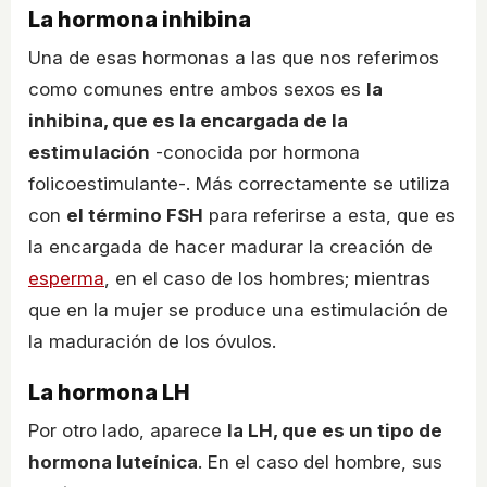
La hormona inhibina
Una de esas hormonas a las que nos referimos
como comunes entre ambos sexos es
la
inhibina, que es la encargada de la
estimulación
-conocida por hormona
folicoestimulante-. Más correctamente se utiliza
con
el término FSH
para referirse a esta, que es
la encargada de hacer madurar la creación de
esperma
, en el caso de los hombres; mientras
que en la mujer se produce una estimulación de
la maduración de los óvulos.
La hormona LH
Por otro lado, aparece
la LH, que es un tipo de
hormona luteínica
. En el caso del hombre, sus