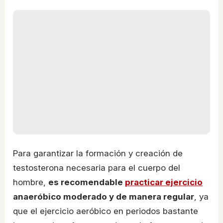
Para garantizar la formación y creación de
testosterona necesaria para el cuerpo del
hombre,
es recomendable
practicar ejercicio
anaeróbico moderado y de manera regular
, ya
que el ejercicio aeróbico en periodos bastante