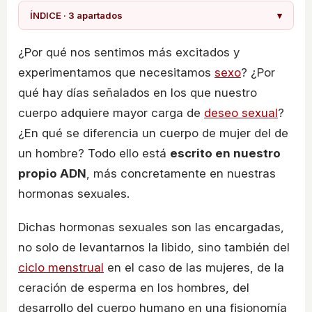
ÍNDICE · 3 apartados
▾
¿Por qué nos sentimos más excitados y
experimentamos que necesitamos
sexo
? ¿Por
qué hay días señalados en los que nuestro
cuerpo adquiere mayor carga de
deseo sexual
?
¿En qué se diferencia un cuerpo de mujer del de
un hombre? Todo ello está
escrito en nuestro
propio ADN
, más concretamente en nuestras
hormonas sexuales.
Dichas hormonas sexuales son las encargadas,
no solo de levantarnos la libido, sino también del
ciclo menstrual
en el caso de las mujeres, de la
ceración de esperma en los hombres, del
desarrollo del cuerpo humano en una fisionomía