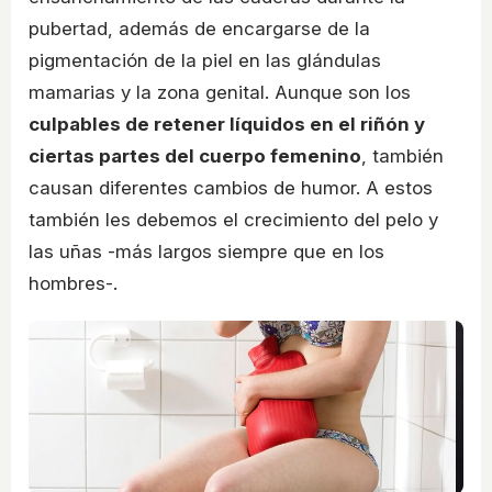
pubertad, además de encargarse de la
pigmentación de la piel en las glándulas
mamarias y la zona genital. Aunque son los
culpables de retener líquidos en el riñón y
ciertas partes del cuerpo femenino
, también
causan diferentes cambios de humor. A estos
también les debemos el crecimiento del pelo y
las uñas -más largos siempre que en los
hombres-.