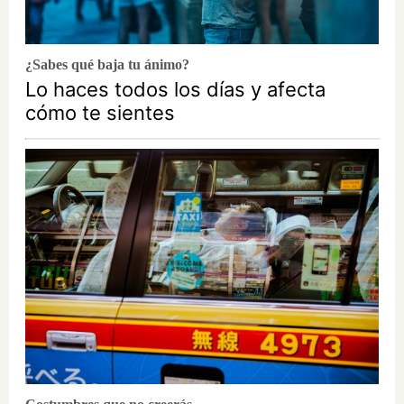
¿Sabes qué baja tu ánimo?
Lo haces todos los días y afecta
cómo te sientes