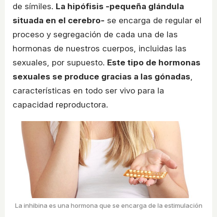
de símiles.
La hipófisis -pequeña glándula
situada en el cerebro-
se encarga de regular el
proceso y segregación de cada una de las
hormonas de nuestros cuerpos, incluidas las
sexuales, por supuesto.
Este tipo de hormonas
sexuales se produce gracias a las gónadas
,
características en todo ser vivo para la
capacidad reproductora.
La inhibina es una hormona que se encarga de la estimulación