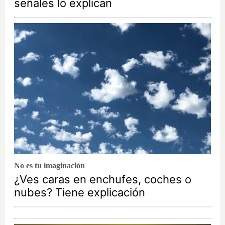
señales lo explican
No es tu imaginación
¿Ves caras en enchufes, coches o
nubes? Tiene explicación