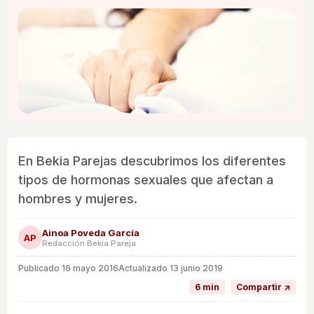
En Bekia Parejas descubrimos los diferentes
tipos de hormonas sexuales que afectan a
hombres y mujeres.
Ainoa Poveda García
AP
Redacción Bekia Pareja
Publicado
16 mayo 2016
Actualizado 13 junio 2019
6 min
Compartir ↗