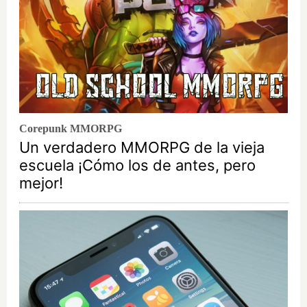
Corepunk MMORPG
Un verdadero MMORPG de la vieja
escuela ¡Cómo los de antes, pero
mejor!