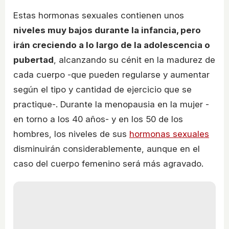
Estas hormonas sexuales contienen unos
niveles muy bajos durante la infancia, pero
irán creciendo a lo largo de la adolescencia o
pubertad
, alcanzando su cénit en la madurez de
cada cuerpo -que pueden regularse y aumentar
según el tipo y cantidad de ejercicio que se
practique-. Durante la menopausia en la mujer -
en torno a los 40 años- y en los 50 de los
hombres, los niveles de sus
hormonas sexuales
disminuirán considerablemente, aunque en el
caso del cuerpo femenino será más agravado.