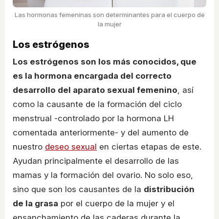
Las hormonas femeninas son determinantes para el cuerpo de
la mujer
Los estrógenos
Los estrógenos son los más conocidos, que
es la hormona encargada del correcto
desarrollo del aparato sexual femenino
, así
como la causante de la formación del ciclo
menstrual -controlado por la hormona LH
comentada anteriormente- y del aumento de
nuestro
deseo sexual
en ciertas etapas de este.
Ayudan principalmente el desarrollo de las
mamas y la formación del ovario. No solo eso,
sino que son los causantes de la
distribución
de la grasa
por el cuerpo de la mujer y el
ensanchamiento de las caderas durante la