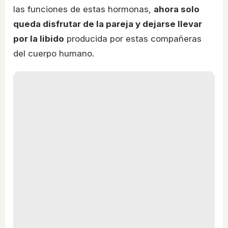
las funciones de estas hormonas,
ahora solo
queda disfrutar de la pareja y dejarse llevar
por la libido
producida por estas compañeras
del cuerpo humano.