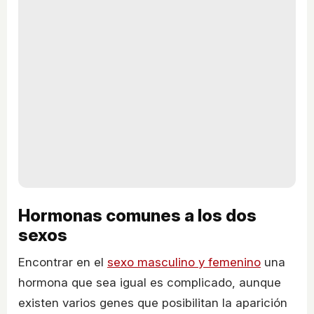
Hormonas comunes a los dos
sexos
Encontrar en el
sexo masculino y femenino
una
hormona que sea igual es complicado, aunque
existen varios genes que posibilitan la aparición