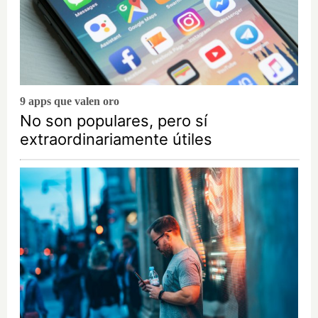
9 apps que valen oro
No son populares, pero sí
extraordinariamente útiles