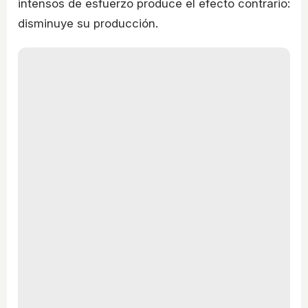
intensos de esfuerzo produce el efecto contrario:
disminuye su producción.