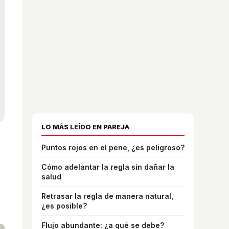
LO MÁS LEÍDO EN PAREJA
Puntos rojos en el pene, ¿es peligroso?
Cómo adelantar la regla sin dañar la
salud
Retrasar la regla de manera natural,
¿es posible?
Flujo abundante: ¿a qué se debe?