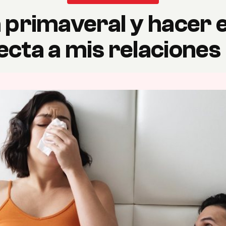
 primaveral y hacer 
cta a mis relaciones