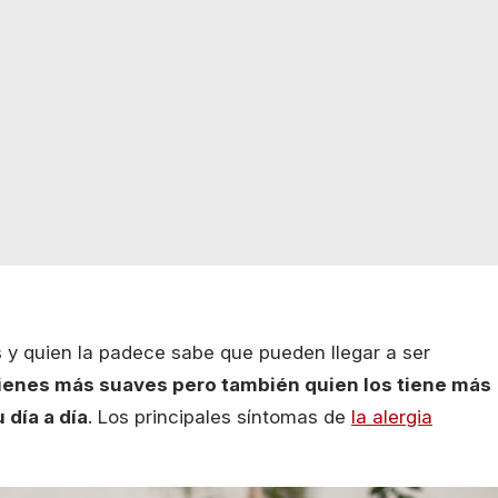
s y quien la padece sabe que pueden llegar a ser
tienes más suaves pero también quien los tiene más
día a día
. Los principales síntomas de
la alergia