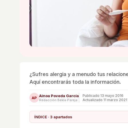
¿Sufres alergia y a menudo tus relacion
Aquí encontrarás toda la información.
Ainoa Poveda García
Publicado
13 mayo 2016
AP
Actualizado 11 marzo 2021
Redacción Bekia Pareja
ÍNDICE · 3 apartados