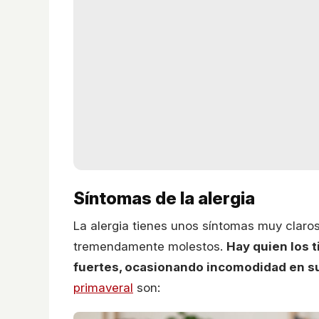
Síntomas de la alergia
La alergia tienes unos síntomas muy claro
tremendamente molestos.
Hay quien los 
fuertes, ocasionando incomodidad en su 
primaveral
son: