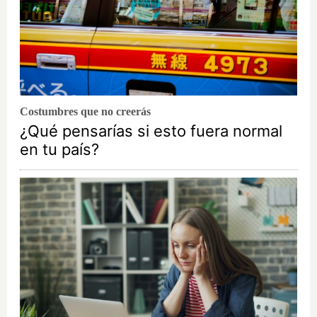
Costumbres que no creerás
¿Qué pensarías si esto fuera normal
en tu país?