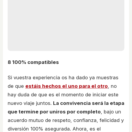
8
100% compatibles
Si vuestra experiencia os ha dado ya muestras
de que
estáis hechos el uno para el otro
, no
hay duda de que es el momento de iniciar este
nuevo viaje juntos.
La convivencia será la etapa
que termine por uniros por completo
, bajo un
acuerdo mutuo de respeto, confianza, felicidad y
diversión 100% asegurada. Ahora, es el