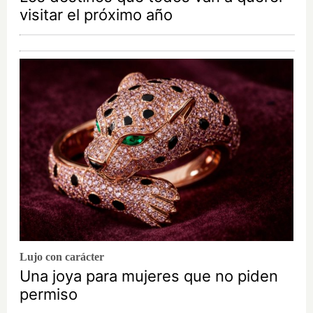
visitar el próximo año
Lujo con carácter
Una joya para mujeres que no piden
permiso