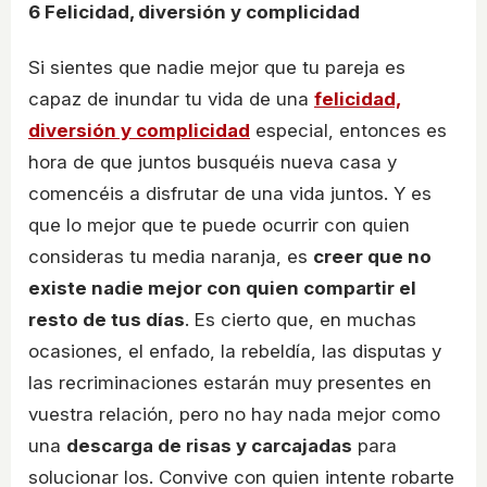
6
Felicidad, diversión y complicidad
Si sientes que nadie mejor que tu pareja es
capaz de inundar tu vida de una
felicidad,
diversión y complicidad
especial, entonces es
hora de que juntos busquéis nueva casa y
comencéis a disfrutar de una vida juntos. Y es
que lo mejor que te puede ocurrir con quien
consideras tu media naranja, es
creer que no
existe nadie mejor con quien compartir el
resto de tus días
. Es cierto que, en muchas
ocasiones, el enfado, la rebeldía, las disputas y
las recriminaciones estarán muy presentes en
vuestra relación, pero no hay nada mejor como
una
descarga de risas y carcajadas
para
solucionar los. Convive con quien intente robarte