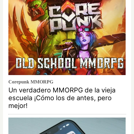
Corepunk MMORPG
Un verdadero MMORPG de la vieja
escuela ¡Cómo los de antes, pero
mejor!