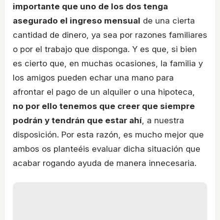
importante que uno de los dos tenga
asegurado el ingreso mensual
de una cierta
cantidad de dinero, ya sea por razones familiares
o por el trabajo que disponga. Y es que, si bien
es cierto que, en muchas ocasiones, la familia y
los amigos pueden echar una mano para
afrontar el pago de un alquiler o una hipoteca,
no por ello tenemos que creer que siempre
podrán y tendrán que estar ahí
, a nuestra
disposición. Por esta razón, es mucho mejor que
ambos os planteéis evaluar dicha situación que
acabar rogando ayuda de manera innecesaria.