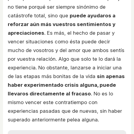
no tiene porqué ser siempre sinónimo de
catástrofe total, sino que
puede ayudaros a
reforzar aún más vuestros sentimientos y
apreciaciones
. Es más, el hecho de pasar y
vencer situaciones como ésta puede decir
mucho de vosotros y del amor que ambos sentís
por vuestra relación. Algo que solo te lo dará la
experiencia. No obstante, lanzarse a iniciar una
de las etapas más bonitas de la vida
sin apenas
haber experimentado crisis alguna, puede
llevaros directamente al fracaso
. No es lo
mismo vencer este contratiempo con
experiencias pasadas que de nuevas, sin haber
superado anteriormente pelea alguna.