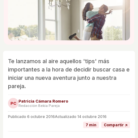
Te lanzamos al aire aquellos 'tips' más
importantes a la hora de decidir buscar casa e
iniciar una nueva aventura junto a nuestra
pareja.
Patricia Cámara Romero
PC
Redacción Bekia Pareja
Publicado
6 octubre 2016
Actualizado 14 octubre 2016
7 min
Compartir ↗