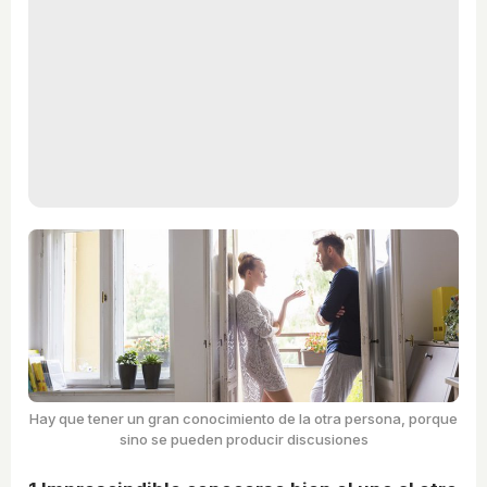
Hay que tener un gran conocimiento de la otra persona, porque
sino se pueden producir discusiones