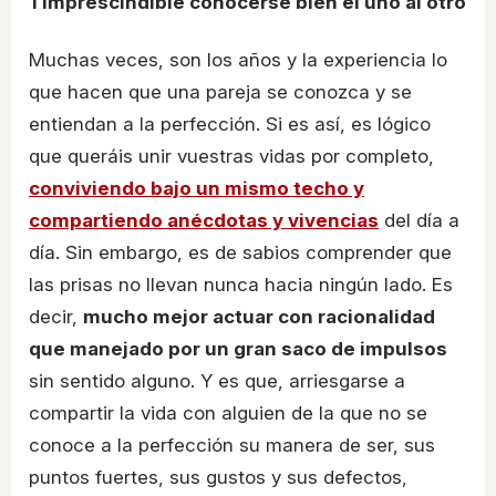
1
Imprescindible conocerse bien el uno al otro
Muchas veces, son los años y la experiencia lo
que hacen que una pareja se conozca y se
entiendan a la perfección. Si es así, es lógico
que queráis unir vuestras vidas por completo,
conviviendo bajo un mismo techo y
compartiendo anécdotas y vivencias
del día a
día. Sin embargo, es de sabios comprender que
las prisas no llevan nunca hacia ningún lado. Es
decir,
mucho mejor actuar con racionalidad
que manejado por un gran saco de impulsos
sin sentido alguno. Y es que, arriesgarse a
compartir la vida con alguien de la que no se
conoce a la perfección su manera de ser, sus
puntos fuertes, sus gustos y sus defectos,