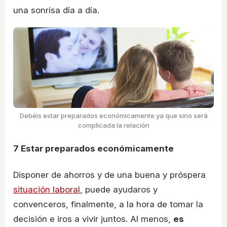
una sonrisa día a día.
Debéis estar preparados económicamente ya que sino será
complicada la relación
7
Estar preparados económicamente
Disponer de ahorros y de una buena y próspera
situación laboral
, puede ayudaros y
convenceros, finalmente, a la hora de tomar la
decisión e iros a vivir juntos. Al menos,
es