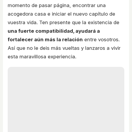
momento de pasar página, encontrar una
acogedora casa e iniciar el nuevo capítulo de
vuestra vida. Ten presente que la existencia de
una fuerte compatibilidad, ayudará a
fortalecer aún más la relación
entre vosotros.
Así que no le deis más vueltas y lanzaros a vivir
esta maravillosa experiencia.