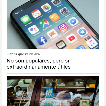
9 apps que valen oro
No son populares, pero sí
extraordinariamente útiles