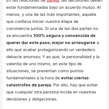
En las relaciones de
pareja
, las decisiones deben
estar fundamentadas bajo un acuerdo mutuo. Al
menos, y una de las más importantes, aquella
que conlleva iniciar vuestra etapa de
convivencia juntos. Si una de las dos partes no
se encuentra
100% segura y convencida de
querer dar este paso, mejor no arriesgarse
a
ello que acabar protagonizando un verdadero
debacle amoroso. Y es que, la personalidad y la
valentía de uno mismo, en este tipo de
situaciones, se presentan como puntos
fundamentales a la hora de
evitar ciertas
catástrofes de pareja
. Por ello, hay que evitar
que cualquier otra persona incida en nuestras
decisiones y obligaciones.