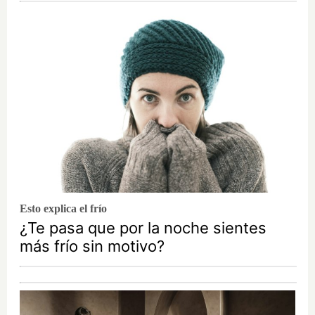
Esto explica el frío
¿Te pasa que por la noche sientes
más frío sin motivo?