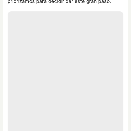
priorizamos para decidir dar este gran paso.