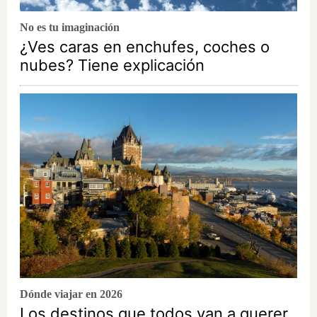
No es tu imaginación
¿Ves caras en enchufes, coches o
nubes? Tiene explicación
Dónde viajar en 2026
Los destinos que todos van a querer