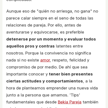
Aunque eso de "quién no arriesga, no gana" no
parece calar siempre en el seno de todas las
relaciones de pareja. Por ello, antes de
aventurarse y equivocarse, es preferible
detenerse por un momento y evaluar todos
aquellos pros y contras
latentes entre
nosotros. Porque la convivencia no significa
nada si no existe
amor
, respeto, felicidad y
compromiso de por medio. De ahí que sea
importante conocer y
tener bien presentes
ciertas actitudes y comportamientos
, a la
hora de plantearnos emprender una nueva vida
junto a la persona que amamos. 'Tips'
fundamentales que desde
Bekia Pareja
también