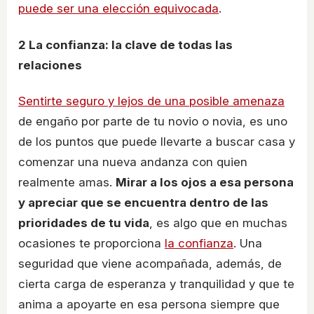
puede ser una elección equivocada
.
2
La confianza: la clave de todas las
relaciones
Sentirte seguro y lejos de una posible amenaza
de engaño por parte de tu novio o novia, es uno
de los puntos que puede llevarte a buscar casa y
comenzar una nueva andanza con quien
realmente amas.
Mirar a los ojos a esa persona
y apreciar que se encuentra dentro de las
prioridades de tu vida
, es algo que en muchas
ocasiones te proporciona
la confianza
. Una
seguridad que viene acompañada, además, de
cierta carga de esperanza y tranquilidad y que te
anima a apoyarte en esa persona siempre que