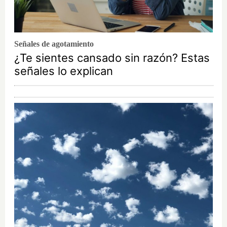
Señales de agotamiento
¿Te sientes cansado sin razón? Estas
señales lo explican