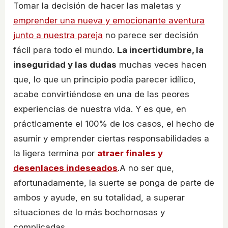
Tomar la decisión de hacer las maletas y
emprender una nueva y emocionante aventura
junto a nuestra pareja
no parece ser decisión
fácil para todo el mundo.
La incertidumbre, la
inseguridad y las dudas
muchas veces hacen
que, lo que un principio podía parecer idílico,
acabe convirtiéndose en una de las peores
experiencias de nuestra vida. Y es que, en
prácticamente el 100% de los casos, el hecho de
asumir y emprender ciertas responsabilidades a
la ligera termina por
atraer finales y
desenlaces indeseados
.A no ser que,
afortunadamente, la suerte se ponga de parte de
ambos y ayude, en su totalidad, a superar
situaciones de lo más bochornosas y
complicadas.