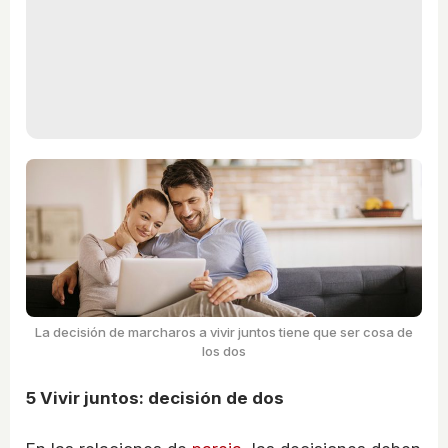
La decisión de marcharos a vivir juntos tiene que ser cosa de
los dos
5
Vivir juntos: decisión de dos