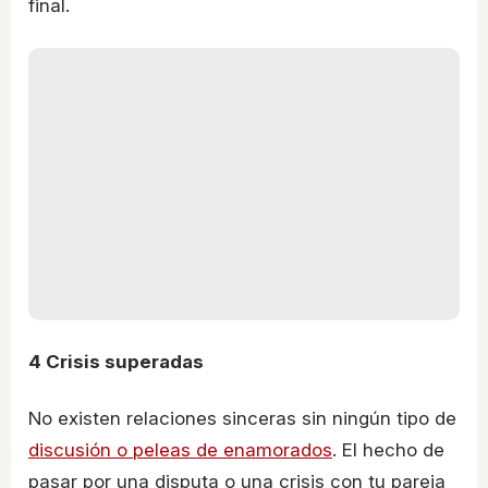
final.
4
Crisis superadas
No existen relaciones sinceras sin ningún tipo de
discusión o peleas de enamorados
. El hecho de
pasar por una disputa o una crisis con tu pareja