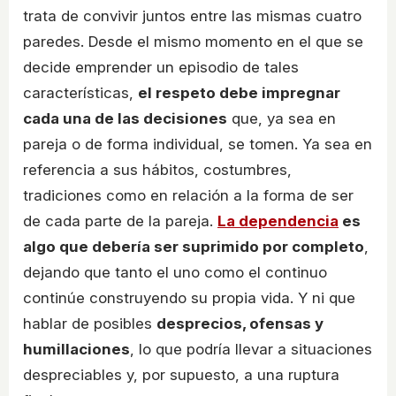
trata de convivir juntos entre las mismas cuatro
paredes. Desde el mismo momento en el que se
decide emprender un episodio de tales
características,
el respeto debe impregnar
cada una de las decisiones
que, ya sea en
pareja o de forma individual, se tomen. Ya sea en
referencia a sus hábitos, costumbres,
tradiciones como en relación a la forma de ser
de cada parte de la pareja.
La dependencia
es
algo que debería ser suprimido por completo
,
dejando que tanto el uno como el continuo
continúe construyendo su propia vida. Y ni que
hablar de posibles
desprecios, ofensas y
humillaciones
, lo que podría llevar a situaciones
despreciables y, por supuesto, a una ruptura