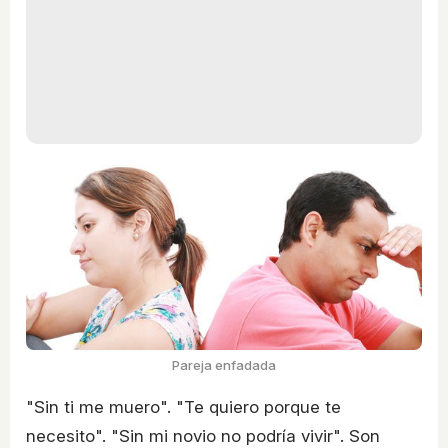
Pareja enfadada
"Sin ti me muero". "Te quiero porque te
necesito". "Sin mi novio no podría vivir". Son