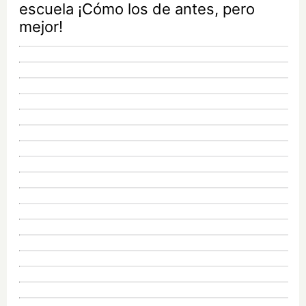
escuela ¡Cómo los de antes, pero
mejor!