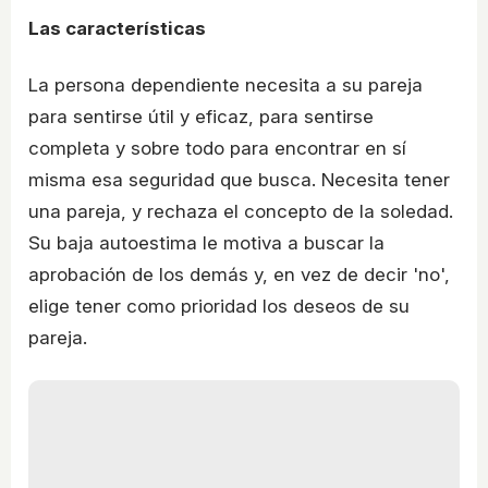
Las características
La persona dependiente necesita a su pareja
para sentirse útil y eficaz, para sentirse
completa y sobre todo para encontrar en sí
misma esa seguridad que busca. Necesita tener
una pareja, y rechaza el concepto de la soledad.
Su baja autoestima le motiva a buscar la
aprobación de los demás y, en vez de decir 'no',
elige tener como prioridad los deseos de su
pareja.