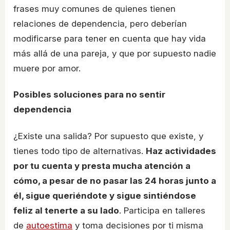
frases muy comunes de quienes tienen
relaciones de dependencia, pero deberían
modificarse para tener en cuenta que hay vida
más allá de una pareja, y que por supuesto nadie
muere por amor.
Posibles soluciones para no sentir
dependencia
¿Existe una salida? Por supuesto que existe, y
tienes todo tipo de alternativas.
Haz actividades
por tu cuenta y presta mucha atención a
cómo, a pesar de no pasar las 24 horas junto a
él, sigue queriéndote y sigue sintiéndose
feliz al tenerte a su lado
. Participa en talleres
de
autoestima
y toma decisiones por ti misma