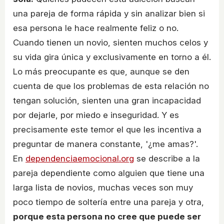
una pareja de forma rápida y sin analizar bien si
esa persona le hace realmente feliz o no.
Cuando tienen un novio, sienten muchos celos y
su vida gira única y exclusivamente en torno a él.
Lo más preocupante es que, aunque se den
cuenta de que los problemas de esta relación no
tengan solución, sienten una gran incapacidad
por dejarle, por miedo e inseguridad. Y es
precisamente este temor el que les incentiva a
preguntar de manera constante, '¿me amas?'.
En
dependenciaemocional.org
se describe a la
pareja dependiente como alguien que tiene una
larga lista de novios, muchas veces son muy
poco tiempo de soltería entre una pareja y otra,
porque esta persona no cree que puede ser