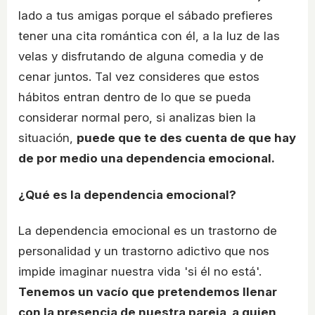
lado a tus amigas porque el sábado prefieres
tener una cita romántica con él, a la luz de las
velas y disfrutando de alguna comedia y de
cenar juntos. Tal vez consideres que estos
hábitos entran dentro de lo que se pueda
considerar normal pero, si analizas bien la
situación,
puede que te des cuenta de que hay
de por medio una dependencia emocional.
¿Qué es la dependencia emocional?
La dependencia emocional es un trastorno de
personalidad y un trastorno adictivo que nos
impide imaginar nuestra vida 'si él no está'.
Tenemos un vacío que pretendemos llenar
con la presencia de nuestra pareja, a quien