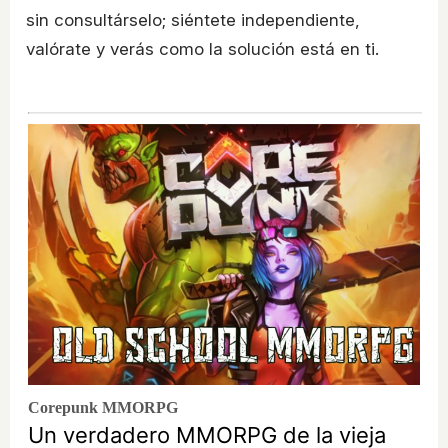
sin consultárselo; siéntete independiente,
valórate y verás como la solución está en ti.
Corepunk MMORPG
Un verdadero MMORPG de la vieja