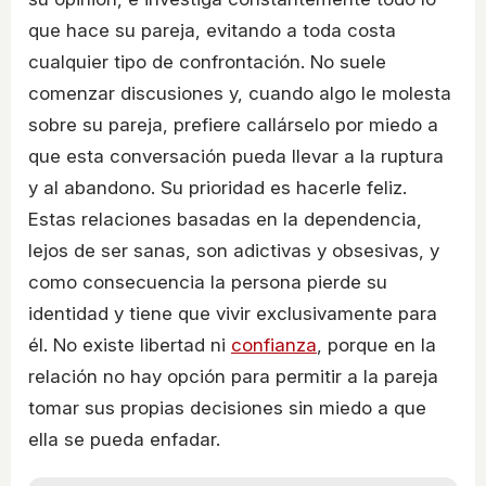
que hace su pareja, evitando a toda costa
cualquier tipo de confrontación. No suele
comenzar discusiones y, cuando algo le molesta
sobre su pareja, prefiere callárselo por miedo a
que esta conversación pueda llevar a la ruptura
y al abandono. Su prioridad es hacerle feliz.
Estas relaciones basadas en la dependencia,
lejos de ser sanas, son adictivas y obsesivas, y
como consecuencia la persona pierde su
identidad y tiene que vivir exclusivamente para
él. No existe libertad ni
confianza
, porque en la
relación no hay opción para permitir a la pareja
tomar sus propias decisiones sin miedo a que
ella se pueda enfadar.