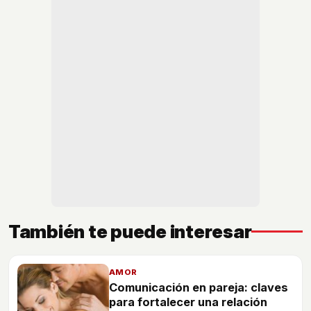
También te puede interesar
AMOR
Comunicación en pareja: claves
para fortalecer una relación