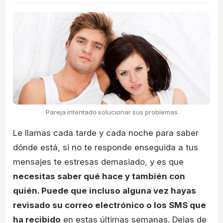
Pareja intentado solucionar sus problemas
Le llamas cada tarde y cada noche para saber
dónde está, si no te responde enseguida a tus
mensajes te estresas demasiado, y es que
necesitas saber qué hace y también con
quién. Puede que incluso alguna vez hayas
revisado su correo electrónico o los SMS que
ha recibido
en estas últimas semanas. Dejas de