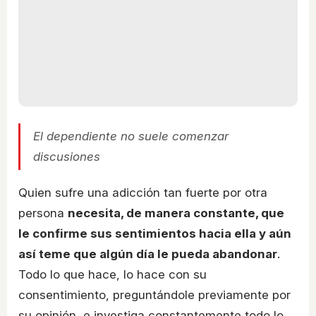
El dependiente no suele comenzar
discusiones
Quien sufre una adicción tan fuerte por otra
persona
necesita, de manera constante, que
le confirme sus sentimientos hacia ella y aún
así teme que algún día le pueda abandonar
.
Todo lo que hace, lo hace con su
consentimiento, preguntándole previamente por
su opinión, e investiga constantemente todo lo