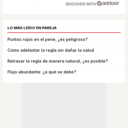
DISCOVER WITH
LO MÁS LEÍDO EN PAREJA
Puntos rojos en el pene, ¿es peligroso?
Cómo adelantar la regla sin dañar la salud
Retrasar la regla de manera natural, ¿es posible?
Flujo abundante: ¿a qué se debe?