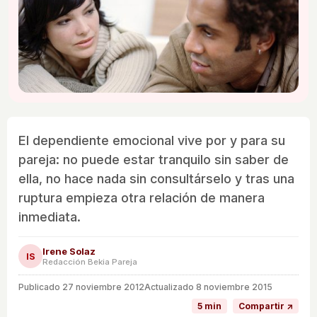
El dependiente emocional vive por y para su
pareja: no puede estar tranquilo sin saber de
ella, no hace nada sin consultárselo y tras una
ruptura empieza otra relación de manera
inmediata.
Irene Solaz
IS
Redacción Bekia Pareja
Publicado
27 noviembre 2012
Actualizado 8 noviembre 2015
5 min
Compartir ↗