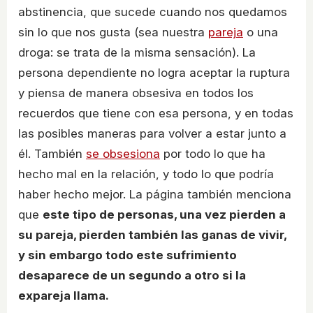
abstinencia, que sucede cuando nos quedamos
sin lo que nos gusta (sea nuestra
pareja
o una
droga: se trata de la misma sensación). La
persona dependiente no logra aceptar la ruptura
y piensa de manera obsesiva en todos los
recuerdos que tiene con esa persona, y en todas
las posibles maneras para volver a estar junto a
él. También
se obsesiona
por todo lo que ha
hecho mal en la relación, y todo lo que podría
haber hecho mejor. La página también menciona
que
este tipo de personas, una vez pierden a
su pareja, pierden también las ganas de vivir,
y sin embargo todo este sufrimiento
desaparece de un segundo a otro si la
expareja llama.