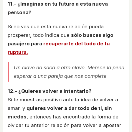
11.- ¿Imaginas en tu futuro a esta nueva
persona?
Si no ves que esta nueva relación pueda
prosperar, todo indica que
sólo buscas algo
pasajero para
recuperarte del todo de tu
ruptura.
Un clavo no saca a otro clavo. Merece la pena
esperar a una pareja que nos complete
12.- ¿Quieres volver a intentarlo?
Si te muestras positivo ante la idea de volver a
amar, y
quieres volver a dar todo de ti, sin
miedos,
entonces has encontrado la forma de
olvidar tu anterior relación para volver a apostar