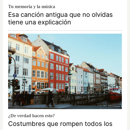
Tu memoria y la música
Esa canción antigua que no olvidas
tiene una explicación
¿De verdad hacen esto?
Costumbres que rompen todos los