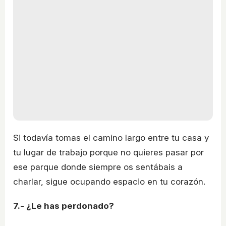
Si todavía tomas el camino largo entre tu casa y
tu lugar de trabajo porque no quieres pasar por
ese parque donde siempre os sentábais a
charlar, sigue ocupando espacio en tu corazón.
7.- ¿Le has perdonado?