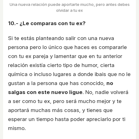
Una nueva relación puede aportarte mucho, pero antes debes
olvidar a tu ex
10.- ¿Le comparas con tu ex?
Si te estás planteando salir con una nueva
persona pero lo único que haces es compararle
con tu ex pareja y lamentar que en tu anterior
relación existía cierto tipo de humor, cierta
química o incluso lugares a donde ibais que no le
gustan a la persona que has conocido,
no
salgas con este nuevo ligue
. No, nadie volverá
a ser como tu ex, pero será mucho mejor y te
aportará muchas más cosas, y tienes que
esperar un tiempo hasta poder apreciarlo por ti
mismo.