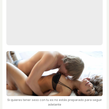
Si quieres tener sexo con tu ex no estás preparado para seguir
adelante