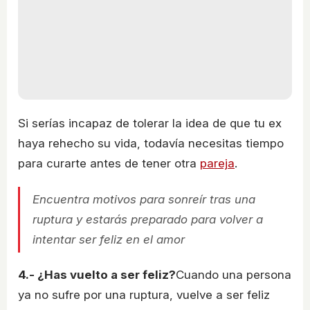
Si serías incapaz de tolerar la idea de que tu ex
haya rehecho su vida, todavía necesitas tiempo
para curarte antes de tener otra
pareja
.
Encuentra motivos para sonreír tras una
ruptura y estarás preparado para volver a
intentar ser feliz en el amor
4.- ¿Has vuelto a ser feliz?
Cuando una persona
ya no sufre por una ruptura, vuelve a ser feliz