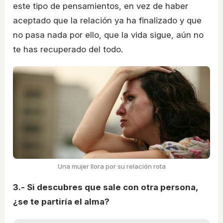
este tipo de pensamientos, en vez de haber
aceptado que la relación ya ha finalizado y que
no pasa nada por ello, que la vida sigue, aún no
te has recuperado del todo.
Una mujer llora por su relación rota
3.- Si descubres que sale con otra persona,
¿se te partiría el alma?