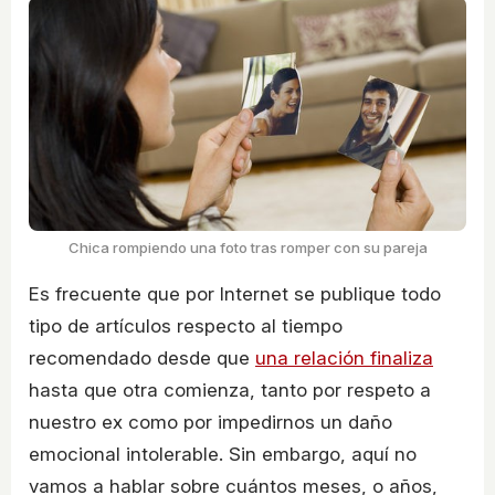
Chica rompiendo una foto tras romper con su pareja
Es frecuente que por Internet se publique todo
tipo de artículos respecto al tiempo
recomendado desde que
una relación finaliza
hasta que otra comienza, tanto por respeto a
nuestro ex como por impedirnos un daño
emocional intolerable. Sin embargo, aquí no
vamos a hablar sobre cuántos meses, o años,