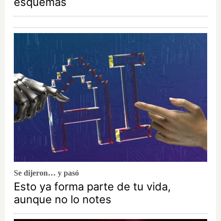
esquemas
Se dijeron… y pasó
Esto ya forma parte de tu vida,
aunque no lo notes