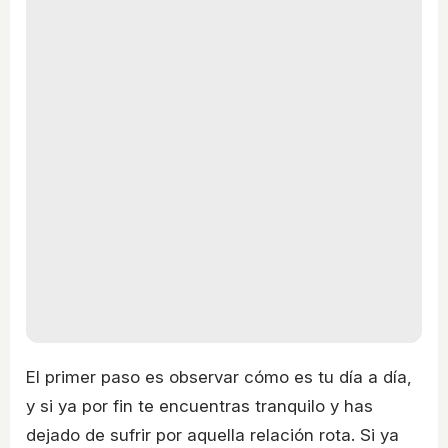
El primer paso es observar cómo es tu día a día,
y si ya por fin te encuentras tranquilo y has
dejado de sufrir por aquella relación rota. Si ya