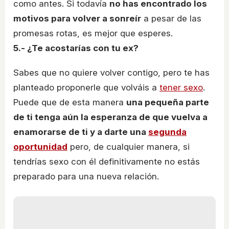
como antes. Si todavía
no has encontrado los
motivos para volver a sonreír
a pesar de las
promesas rotas, es mejor que esperes.
5.- ¿Te acostarías con tu ex?
Sabes que no quiere volver contigo, pero te has
planteado proponerle que volváis a
tener sexo
.
Puede que de esta manera
una pequeña parte
de ti tenga aún la esperanza de que vuelva a
enamorarse de ti y a darte una
segunda
oportunidad
pero, de cualquier manera, si
tendrías sexo con él definitivamente no estás
preparado para una nueva relación.