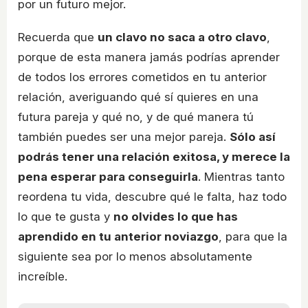
por un futuro mejor.
Recuerda que
un clavo no saca a otro clavo
,
porque de esta manera jamás podrías aprender
de todos los errores cometidos en tu anterior
relación, averiguando qué sí quieres en una
futura pareja y qué no, y de qué manera tú
también puedes ser una mejor pareja.
Sólo así
podrás tener una relación exitosa, y merece la
pena esperar para conseguirla
. Mientras tanto
reordena tu vida, descubre qué le falta, haz todo
lo que te gusta y
no olvides lo que has
aprendido en tu anterior noviazgo
, para que la
siguiente sea por lo menos absolutamente
increíble.