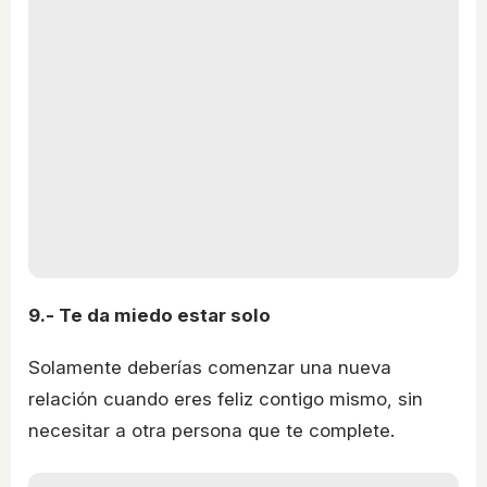
9.- Te da miedo estar solo
Solamente deberías comenzar una nueva
relación cuando eres feliz contigo mismo, sin
necesitar a otra persona que te complete.