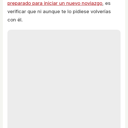
preparado para iniciar un nuevo noviazgo
, es
verificar que ni aunque te lo pidiese volverías
con él.