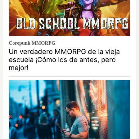
Corepunk MMORPG
Un verdadero MMORPG de la vieja
escuela ¡Cómo los de antes, pero
mejor!