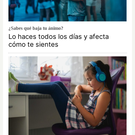
¿Sabes qué baja tu ánimo?
Lo haces todos los días y afecta
cómo te sientes