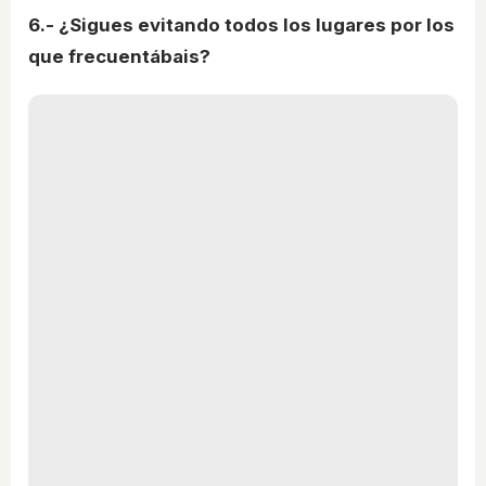
6.- ¿Sigues evitando todos los lugares por los
que frecuentábais?