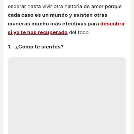
esperar hasta vivir otra historia de amor porque
cada caso es un mundo y existen otras
maneras mucho más efectivas para
descubrir
si ya te has recuperado
del todo.
1.- ¿Cómo te sientes?