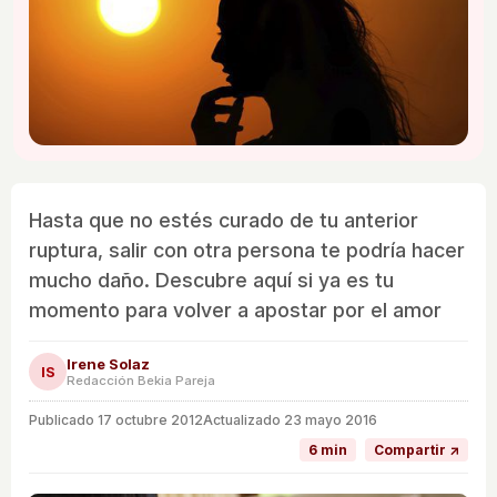
Hasta que no estés curado de tu anterior
ruptura, salir con otra persona te podría hacer
mucho daño. Descubre aquí si ya es tu
momento para volver a apostar por el amor
Irene Solaz
IS
Redacción Bekia Pareja
Publicado
17 octubre 2012
Actualizado 23 mayo 2016
6 min
Compartir ↗