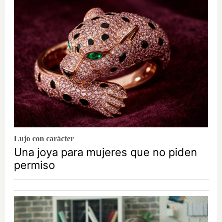
Lujo con carácter
Una joya para mujeres que no piden
permiso