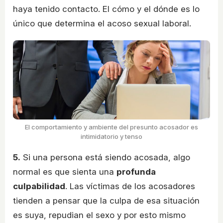
haya tenido contacto. El cómo y el dónde es lo
único que determina el acoso sexual laboral.
El comportamiento y ambiente del presunto acosador es
intimidatorio y tenso
5.
Si una persona está siendo acosada, algo
normal es que sienta una
profunda
culpabilidad
. Las víctimas de los acosadores
tienden a pensar que la culpa de esa situación
es suya, repudian el sexo y por esto mismo