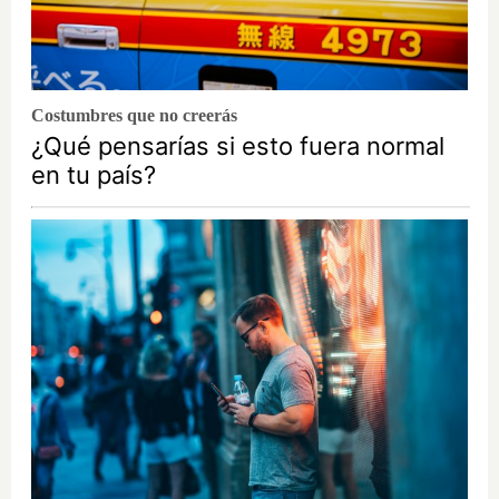
Costumbres que no creerás
¿Qué pensarías si esto fuera normal
en tu país?