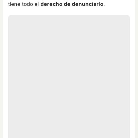
tiene todo el
derecho de denunciarlo
.