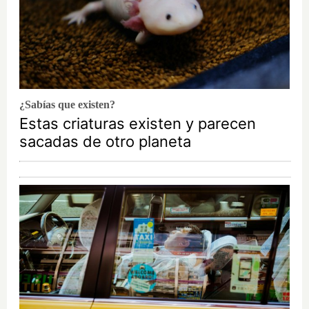
¿Sabías que existen?
Estas criaturas existen y parecen
sacadas de otro planeta