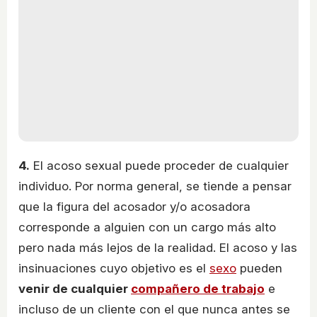
4.
El acoso sexual puede proceder de cualquier
individuo. Por norma general, se tiende a pensar
que la figura del acosador y/o acosadora
corresponde a alguien con un cargo más alto
pero nada más lejos de la realidad. El acoso y las
insinuaciones cuyo objetivo es el
sexo
pueden
venir de cualquier
compañero de trabajo
e
incluso de un cliente con el que nunca antes se