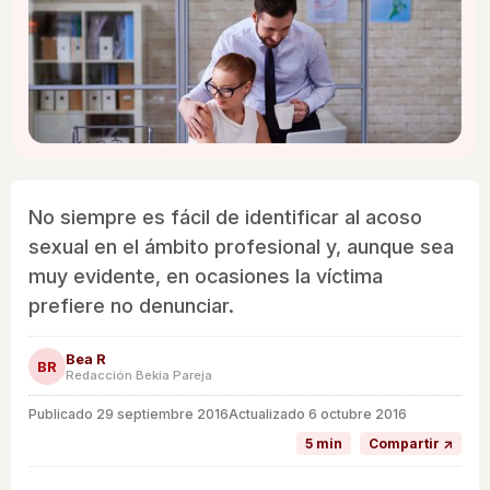
No siempre es fácil de identificar al acoso
sexual en el ámbito profesional y, aunque sea
muy evidente, en ocasiones la víctima
prefiere no denunciar.
Bea R
BR
Redacción Bekia Pareja
Publicado
29 septiembre 2016
Actualizado 6 octubre 2016
5 min
Compartir ↗