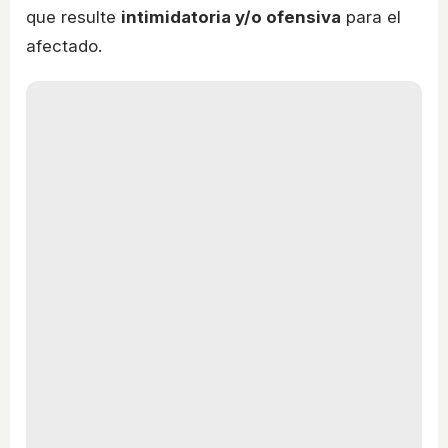
que resulte
intimidatoria y/o ofensiva
para el
afectado.