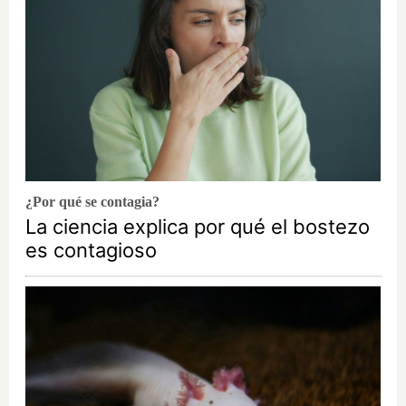
¿Por qué se contagia?
La ciencia explica por qué el bostezo
es contagioso