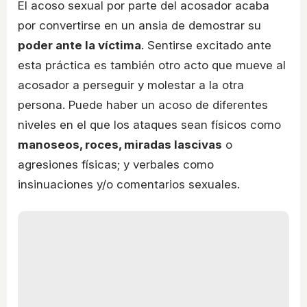
El acoso sexual por parte del acosador acaba
por convertirse en un ansia de demostrar su
poder ante la víctima
. Sentirse excitado ante
esta práctica es también otro acto que mueve al
acosador a perseguir y molestar a la otra
persona. Puede haber un acoso de diferentes
niveles en el que los ataques sean físicos como
manoseos, roces, miradas lascivas
o
agresiones físicas; y verbales como
insinuaciones y/o comentarios sexuales.