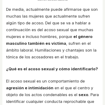
De media, actualmente puede afirmarse que son
muchas las mujeres que actualmente sufren
algún tipo de acoso. Del que se va a hablar a
continuación es del acoso sexual que muchas
mujeres e incluso hombres, porque
el género
masculino también es víctima
, sufren en el
ámbito laboral. Humillaciones y chantajes son la
tónica de los acosadores en el trabajo.
¿Qué es el acoso sexual y cómo identificarlo?
El acoso sexual es un comportamiento de
agresión e intimidación
en el que el centro y
objeto de los actos condenables es el
sexo
. Para
identificar cualquier conducta reprochable que