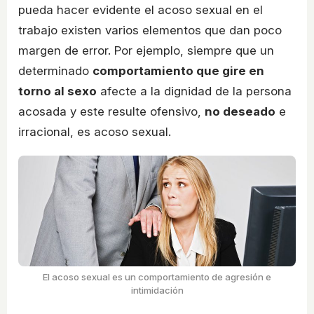
pueda hacer evidente el acoso sexual en el
trabajo existen varios elementos que dan poco
margen de error. Por ejemplo, siempre que un
determinado
comportamiento que gire en
torno al sexo
afecte a la dignidad de la persona
acosada y este resulte ofensivo,
no deseado
e
irracional, es acoso sexual.
El acoso sexual es un comportamiento de agresión e
intimidación