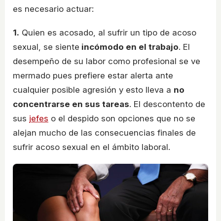
es necesario actuar:
1.
Quien es acosado, al sufrir un tipo de acoso
sexual, se siente
incómodo en el trabajo
. El
desempeño de su labor como profesional se ve
mermado pues prefiere estar alerta ante
cualquier posible agresión y esto lleva a
no
concentrarse en sus tareas
. El descontento de
sus
jefes
o el despido son opciones que no se
alejan mucho de las consecuencias finales de
sufrir acoso sexual en el ámbito laboral.