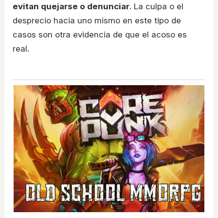
evitan quejarse o denunciar
. La culpa o el
desprecio hacia uno mismo en este tipo de
casos son otra evidencia de que el acoso es
real.