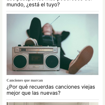
mundo, ¿está el tuyo?
Canciones que marcan
¿Por qué recuerdas canciones viejas
mejor que las nuevas?