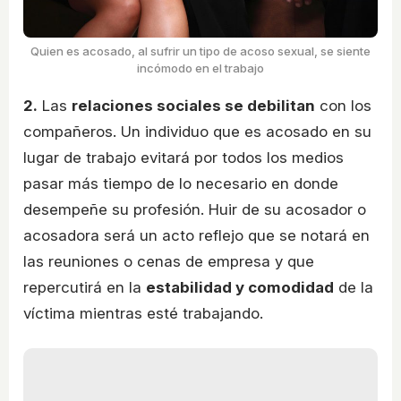
Quien es acosado, al sufrir un tipo de acoso sexual, se siente
incómodo en el trabajo
2.
Las
relaciones sociales se debilitan
con los
compañeros. Un individuo que es acosado en su
lugar de trabajo evitará por todos los medios
pasar más tiempo de lo necesario en donde
desempeñe su profesión. Huir de su acosador o
acosadora será un acto reflejo que se notará en
las reuniones o cenas de empresa y que
repercutirá en la
estabilidad y comodidad
de la
víctima mientras esté trabajando.