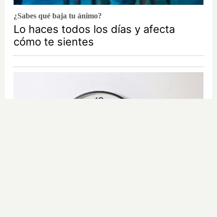
¿Sabes qué baja tu ánimo?
Lo haces todos los días y afecta
cómo te sientes
¿El tiempo vuela?