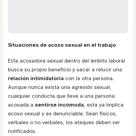
Situaciones de acoso sexual en el trabajo
El/la acosadora sexual dentro del ámbito laboral
busca su propio beneficio y sacar a relucir una
relación intimidatoria
con la otra persona.
Aunque nunca exista una agresión sexual,
cualquier conducta que lleve a una persona
acosada a
sentirse incómoda
, esta ya implica
acoso sexual y es denunciable. Sean físicos,
verbales o no verbales, los ataques deben ser
notificados.