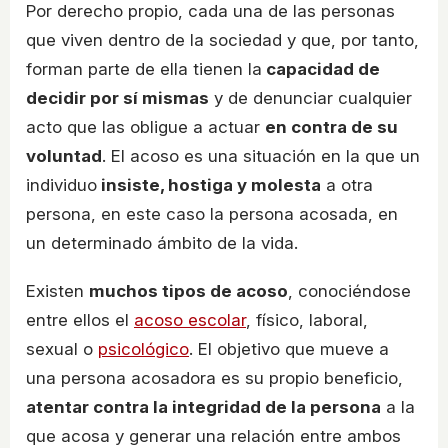
Por derecho propio, cada una de las personas
que viven dentro de la sociedad y que, por tanto,
forman parte de ella tienen la
capacidad de
decidir por sí mismas
y de denunciar cualquier
acto que las obligue a actuar
en contra de su
voluntad
. El acoso es una situación en la que un
individuo
insiste, hostiga y molesta
a otra
persona, en este caso la persona acosada, en
un determinado ámbito de la vida.
Existen
muchos tipos de acoso
, conociéndose
entre ellos el
acoso escolar
, físico, laboral,
sexual o
psicológico
. El objetivo que mueve a
una persona acosadora es su propio beneficio,
atentar contra la integridad de la persona
a la
que acosa y generar una relación entre ambos