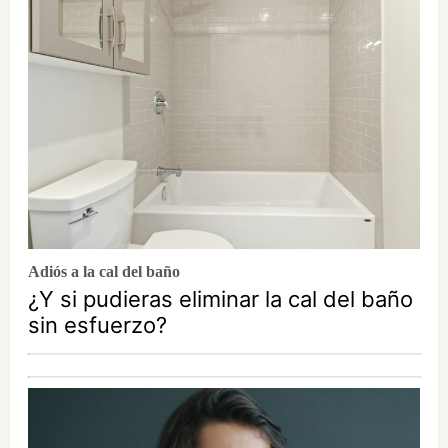
Adiós a la cal del baño
¿Y si pudieras eliminar la cal del baño
sin esfuerzo?