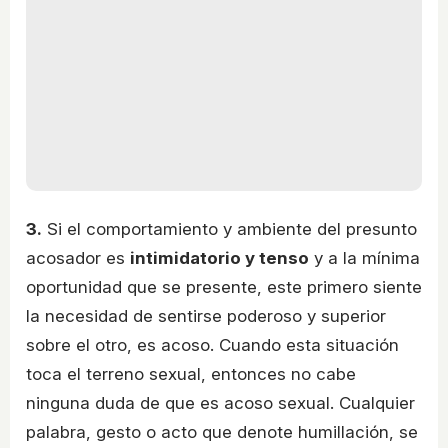
3.
Si el comportamiento y ambiente del presunto
acosador es
intimidatorio y tenso
y a la mínima
oportunidad que se presente, este primero siente
la necesidad de sentirse poderoso y superior
sobre el otro, es acoso. Cuando esta situación
toca el terreno sexual, entonces no cabe
ninguna duda de que es acoso sexual. Cualquier
palabra, gesto o acto que denote humillación, se