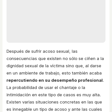
Después de sufrir acoso sexual, las
consecuencias que existen no sólo se ciñen a la
dignidad sexual de la víctima sino que, al darse
en un ambiente de trabajo, esto también acaba
repercutiendo en su desempeño profesional
.
La probabilidad de usar el chantaje o la
intimidación en este tipo de casos es muy alta.
Existen varias situaciones concretas en las que
es innegable un tipo de acoso y ante las cuales