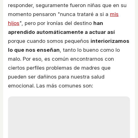
responder, seguramente fueron niñas que en su
momento pensaron "nunca trataré a si a
mis
hijos
", pero por ironías del destino
han
aprendido automáticamente a actuar así
porque cuando somos pequeños
interiorizamos
lo que nos enseñan
, tanto lo bueno como lo
malo. Por eso, es común encontrarnos con
ciertos perfiles problemas de madres que
pueden ser dañinos para nuestra salud
emocional. Las más comunes son: