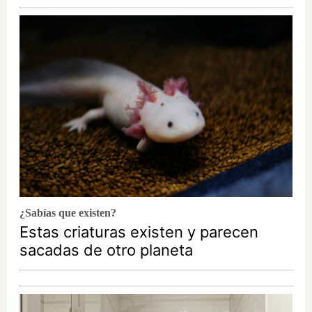
¿Sabías que existen?
Estas criaturas existen y parecen
sacadas de otro planeta