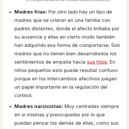
Madres frías:
Por otro lado hay un tipo de
madres que se criaron en una familia con
padres distantes, donde el afecto brillaba por
su ausencia y ellas en cierto modo también
han adquirido esa forma de comportarse. Son
madres que no tienen bien desarrollados los
sentimientos de empatía hacia
sus hijos
. En
niños pequeños esto puede resultar confuso
porque en los intercambios afectivos juegan
un papel importante en la regulación del
cortisol.
Madres narcicistas:
Muy centradas siempre
en si mismas y preocupadas por lo que
puedan pensar los demás de ellas, como sus