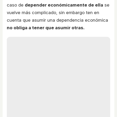
caso de
depender económicamente de ella
se
vuelve más complicado, sin embargo ten en
cuenta que asumir una dependencia económica
no obliga a tener que asumir otras.