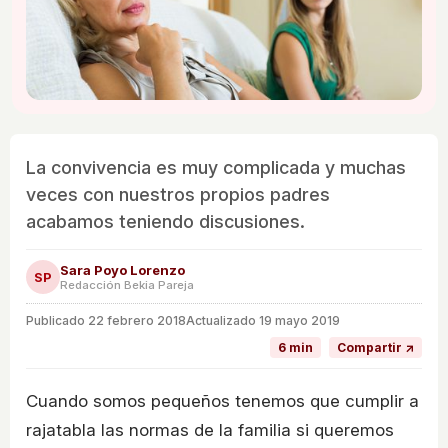
La convivencia es muy complicada y muchas
veces con nuestros propios padres
acabamos teniendo discusiones.
Sara Poyo Lorenzo
SP
Redacción Bekia Pareja
Publicado
22 febrero 2018
Actualizado 19 mayo 2019
6 min
Compartir ↗
Cuando somos pequeños tenemos que cumplir a
rajatabla las normas de la familia si queremos