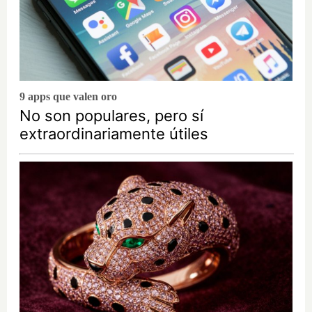
9 apps que valen oro
No son populares, pero sí
extraordinariamente útiles