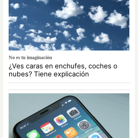
No es tu imaginación
¿Ves caras en enchufes, coches o
nubes? Tiene explicación