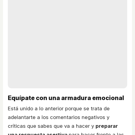
Equípate con una armadura emocional
Está unido a lo anterior porque se trata de
adelantarte a los comentarios negativos y
críticas que sabes que va a hacer y
preparar
una respuesta asertiva
para hacer frente a las