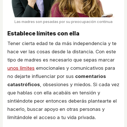
Las madres son pesadas por su preocupación continua
Establece límites con ella
Tener cierta edad te da más independencia y te
hace ver las cosas desde la distancia. Con este
tipo de madres es necesario que sepas marcar
unos límites
emocionales y comunicativos para
no dejarte influenciar por sus
comentarios
catastróficos
, obsesiones y miedos. Si cada vez
que hablas con ella acabáis en tensión y
sintiéndote peor entonces deberás plantearte el
hacerlo, buscar apoyo en otras personas y
limitándole el acceso a tu vida privada.