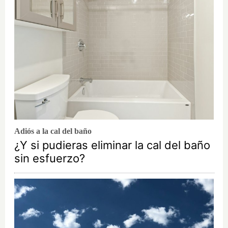
Adiós a la cal del baño
¿Y si pudieras eliminar la cal del baño
sin esfuerzo?