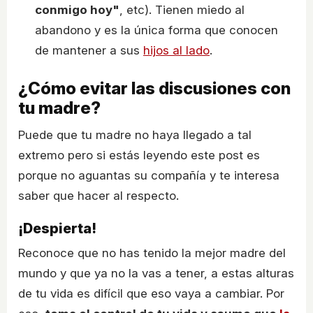
conmigo hoy"
, etc). Tienen miedo al
abandono y es la única forma que conocen
de mantener a sus
hijos al lado
.
¿Cómo evitar las discusiones con
tu madre?
Puede que tu madre no haya llegado a tal
extremo pero si estás leyendo este post es
porque no aguantas su compañía y te interesa
saber que hacer al respecto.
¡Despierta!
Reconoce que no has tenido la mejor madre del
mundo y que ya no la vas a tener, a estas alturas
de tu vida es difícil que eso vaya a cambiar. Por