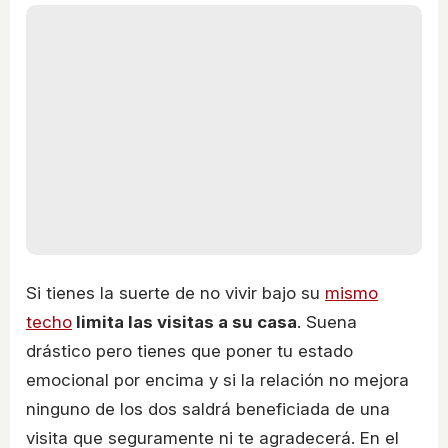
Si tienes la suerte de no vivir bajo su
mismo
techo
limita las visitas a su casa
. Suena
drástico pero tienes que poner tu estado
emocional por encima y si la relación no mejora
ninguno de los dos saldrá beneficiada de una
visita que seguramente ni te agradecerá. En el