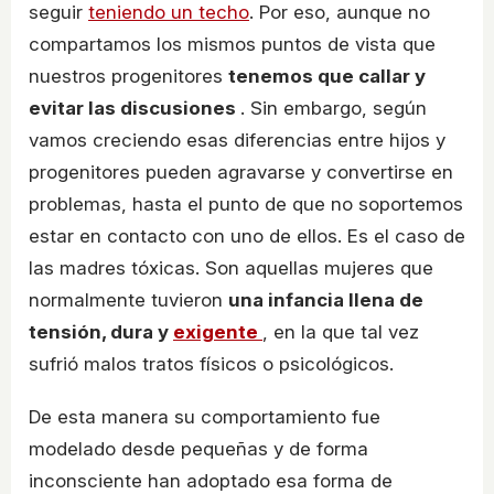
seguir
teniendo un techo
. Por eso, aunque no
compartamos los mismos puntos de vista que
nuestros progenitores
tenemos que callar y
evitar las discusiones
. Sin embargo, según
vamos creciendo esas diferencias entre hijos y
progenitores pueden agravarse y convertirse en
problemas, hasta el punto de que no soportemos
estar en contacto con uno de ellos. Es el caso de
las madres tóxicas. Son aquellas mujeres que
normalmente tuvieron
una infancia llena de
tensión, dura y
exigente
, en la que tal vez
sufrió malos tratos físicos o psicológicos.
De esta manera su comportamiento fue
modelado desde pequeñas y de forma
inconsciente han adoptado esa forma de