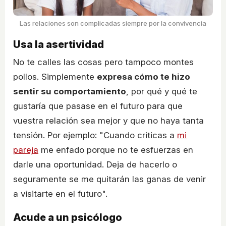
Las relaciones son complicadas siempre por la convivencia
Usa la asertividad
No te calles las cosas pero tampoco montes
pollos. Simplemente
expresa cómo te hizo
sentir su comportamiento
, por qué y qué te
gustaría que pasase en el futuro para que
vuestra relación sea mejor y que no haya tanta
tensión. Por ejemplo: "Cuando criticas a
mi
pareja
me enfado porque no te esfuerzas en
darle una oportunidad. Deja de hacerlo o
seguramente se me quitarán las ganas de venir
a visitarte en el futuro".
Acude a un psicólogo