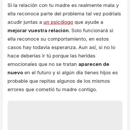
Si la relación con tu madre es realmente mala y
ella reconoce parte del problema tal vez podríais
acudir juntas a
un psicólogo
que ayude a
mejorar vuestra relación
. Solo funcionará si
ella reconoce su comportamiento, en estos
casos hay todavía esperanza. Aun así, si no lo
hace deberías ir tú porque las heridas
emocionales que no se tratan
aparecen de
nuevo
en el futuro y si algún día tienes hijos es
probable que repitas algunos de los mismos
errores que cometió tu madre contigo.