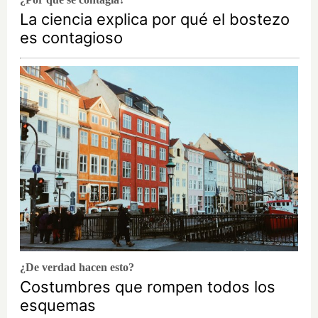
La ciencia explica por qué el bostezo
es contagioso
¿De verdad hacen esto?
Costumbres que rompen todos los
esquemas