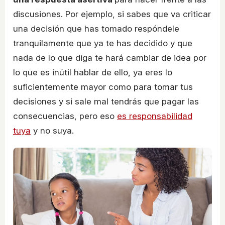
discusiones. Por ejemplo, si sabes que va criticar
una decisión que has tomado respóndele
tranquilamente que ya te has decidido y que
nada de lo que diga te hará cambiar de idea por
lo que es inútil hablar de ello, ya eres lo
suficientemente mayor como para tomar tus
decisiones y si sale mal tendrás que pagar las
consecuencias, pero eso
es responsabilidad
tuya
y no suya.