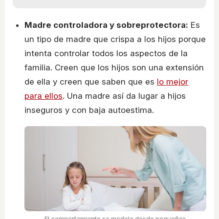
Madre controladora y sobreprotectora:
Es
un tipo de madre que crispa a los hijos porque
intenta controlar todos los aspectos de la
familia. Creen que los hijos son una extensión
de ella y creen que saben que es
lo mejor
para ellos
. Una madre así da lugar a hijos
inseguros y con baja autoestima.
El comportamiento se modela desde pequeños