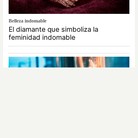
Belleza indomable
El diamante que simboliza la
feminidad indomable