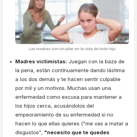
Las madres son un pilar en la vida de todo hijo
Madres victimistas:
Juegan con la baza de
la pena, están continuamente dando lástima
a los dos demás y te hacen sentir culpable
por mil y un motivos. Muchas usan una
enfermedad como excusa para mantener a
los hijos cerca, acusándolos del
empeoramiento de su enfermedad si no
hacen lo que ellas quieres ("me vas a matar a
disgustos",
"necesito que te quedes