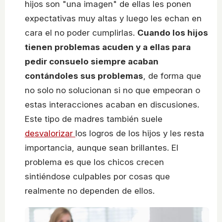
hijos son "una imagen" de ellas les ponen
expectativas muy altas y luego les echan en
cara el no poder cumplirlas.
Cuando los hijos
tienen problemas acuden y a ellas para
pedir consuelo siempre acaban
contándoles sus problemas
, de forma que
no solo no solucionan si no que empeoran o
estas interacciones acaban en discusiones.
Este tipo de madres también suele
desvalorizar
los logros de los hijos y les resta
importancia, aunque sean brillantes. El
problema es que los chicos crecen
sintiéndose culpables por cosas que
realmente no dependen de ellos.