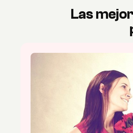
Las mejor