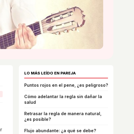
LO MÁS LEÍDO EN PAREJA
Puntos rojos en el pene, ¿es peligroso?
↗
Cómo adelantar la regla sin dañar la
salud
Retrasar la regla de manera natural,
¿es posible?
r
Flujo abundante: ¿a qué se debe?