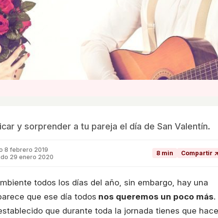
car y sorprender a tu pareja el día de San Valentín.
do
8 febrero 2019
8 min
Compartir 
ado 29 enero 2020
ambiente todos los días del año, sin embargo, hay una
parece que ese día todos
nos queremos un poco más
.
 establecido que durante toda la jornada tienes que hace