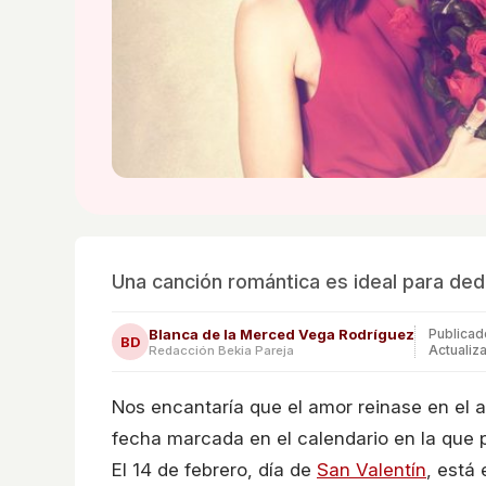
Una canción romántica es ideal para dedi
Blanca de la Merced Vega Rodríguez
Publica
BD
Actualiz
Redacción Bekia Pareja
Nos encantaría que el amor reinase en el 
fecha marcada en el calendario en la que 
El 14 de febrero, día de
San Valentín
, está