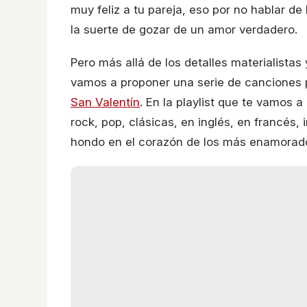
muy feliz a tu pareja, eso por no hablar de
la suerte de gozar de un amor verdadero.
Pero más allá de los detalles materialistas
vamos a proponer una serie de canciones p
San Valentín
. En la playlist que te vamos 
rock, pop, clásicas, en inglés, en francés
hondo en el corazón de los más enamorad