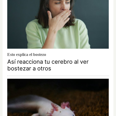
Esto explica el bostezo
Así reacciona tu cerebro al ver
bostezar a otros