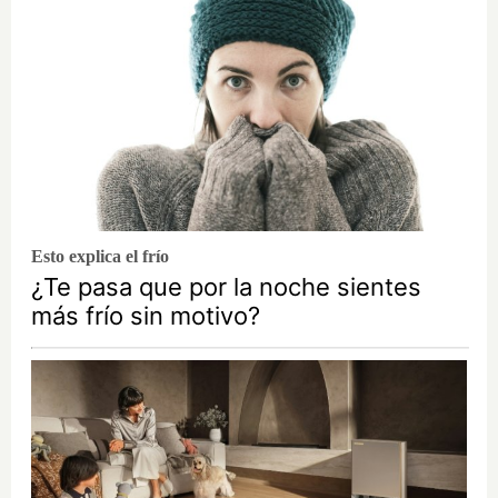
Esto explica el frío
¿Te pasa que por la noche sientes
más frío sin motivo?