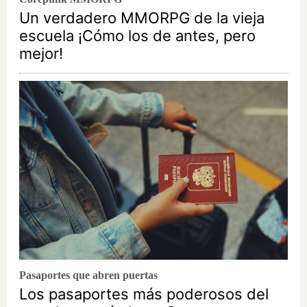
Un verdadero MMORPG de la vieja
escuela ¡Cómo los de antes, pero
mejor!
Pasaportes que abren puertas
Los pasaportes más poderosos del