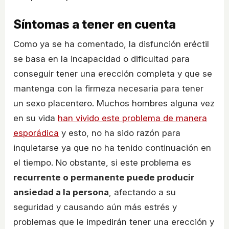
Síntomas a tener en cuenta
Como ya se ha comentado, la disfunción eréctil
se basa en la incapacidad o dificultad para
conseguir tener una erección completa y que se
mantenga con la firmeza necesaria para tener
un sexo placentero. Muchos hombres alguna vez
en su vida
han vivido este problema de manera
esporádica
y esto, no ha sido razón para
inquietarse ya que no ha tenido continuación en
el tiempo. No obstante, si este problema es
recurrente o permanente puede producir
ansiedad a la persona
, afectando a su
seguridad y causando aún más estrés y
problemas que le impedirán tener una erección y