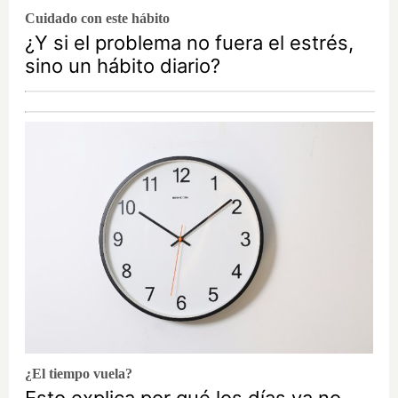
Cuidado con este hábito
¿Y si el problema no fuera el estrés,
sino un hábito diario?
¿El tiempo vuela?