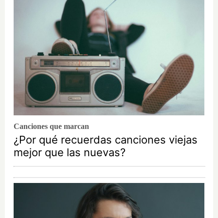
Canciones que marcan
¿Por qué recuerdas canciones viejas
mejor que las nuevas?