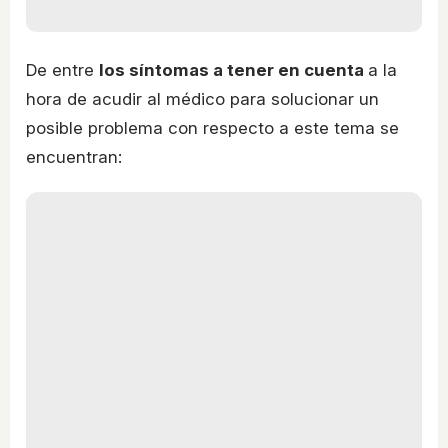
De entre
los síntomas a tener en cuenta
a la
hora de acudir al médico para solucionar un
posible problema con respecto a este tema se
encuentran: