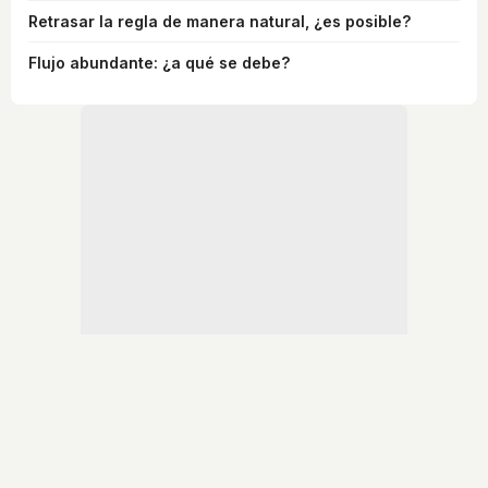
Retrasar la regla de manera natural, ¿es posible?
Flujo abundante: ¿a qué se debe?