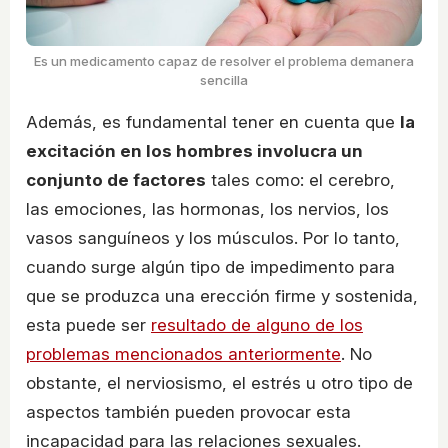
Es un medicamento capaz de resolver el problema demanera
sencilla
Además, es fundamental tener en cuenta que
la
excitación en los hombres involucra un
conjunto de factores
tales como: el cerebro,
las emociones, las hormonas, los nervios, los
vasos sanguíneos y los músculos. Por lo tanto,
cuando surge algún tipo de impedimento para
que se produzca una erección firme y sostenida,
esta puede ser
resultado de alguno de los
problemas mencionados anteriormente
. No
obstante, el nerviosismo, el estrés u otro tipo de
aspectos también pueden provocar esta
incapacidad para las relaciones sexuales.