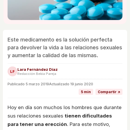
Este medicamento es la solución perfecta
para devolver la vida a las relaciones sexuales
y aumentar la calidad de las mismas.
Lara Fernández Díaz
LF
Redacción Bekia Pareja
Publicado
5 marzo 2019
Actualizado 19 junio 2020
5 min
Compartir ↗
Hoy en día son muchos los hombres que durante
sus relaciones sexuales
tienen dificultades
para tener una erección
. Para este motivo,