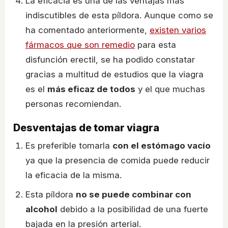
La eficacia es una de las ventajas más
indiscutibles de esta píldora. Aunque como se
ha comentado anteriormente,
existen varios
fármacos que son remedio
para esta
disfunción erectil, se ha podido constatar
gracias a multitud de estudios que la viagra
es el
más eficaz de todos
y el que muchas
personas recomiendan.
Desventajas de tomar viagra
Es preferible tomarla
con el estómago vacío
ya que la presencia de comida puede reducir
la eficacia de la misma.
Esta píldora
no se puede combinar con
alcohol
debido a la posibilidad de una fuerte
bajada en la presión arterial.