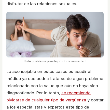
disfrutar de las relaciones sexuales.
Este problema puede producir ansiedad
Lo aconsejable en estos casos es acudir al
médico ya que podría tratarse de algún problema
relacionado con la salud que aún no haya sido
diagnosticado. Por lo tanto,
se recomienda
olvidarse de cualquier tipo de vergüenza
y contar
a los especialistas y expertos este tipo de