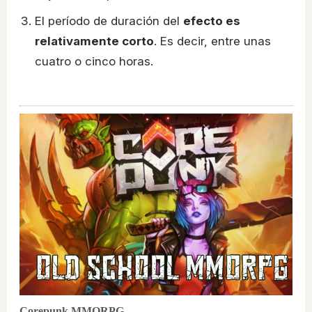
El período de duración del
efecto es
relativamente corto
. Es decir, entre unas
cuatro o cinco horas.
Corepunk MMORPG