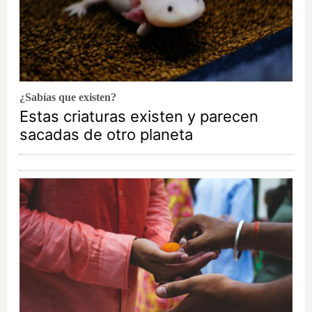
¿Sabías que existen?
Estas criaturas existen y parecen
sacadas de otro planeta