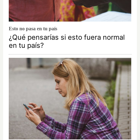
Esto no pasa en tu país
¿Qué pensarías si esto fuera normal
en tu país?