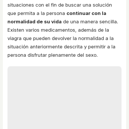
situaciones con el fin de buscar una solución
que permita a la persona
continuar con la
normalidad de su vida
de una manera sencilla.
Existen varios medicamentos, además de la
viagra que pueden devolver la normalidad a la
situación anteriormente descrita y permitir a la
persona disfrutar plenamente del sexo.