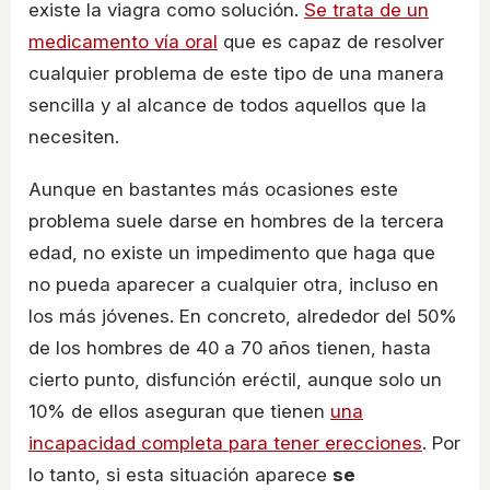
existe la viagra como solución.
Se trata de un
medicamento vía oral
que es capaz de resolver
cualquier problema de este tipo de una manera
sencilla y al alcance de todos aquellos que la
necesiten.
Aunque en bastantes más ocasiones este
problema suele darse en hombres de la tercera
edad, no existe un impedimento que haga que
no pueda aparecer a cualquier otra, incluso en
los más jóvenes. En concreto, alrededor del 50%
de los hombres de 40 a 70 años tienen, hasta
cierto punto, disfunción eréctil, aunque solo un
10% de ellos aseguran que tienen
una
incapacidad completa para tener erecciones
. Por
lo tanto, si esta situación aparece
se