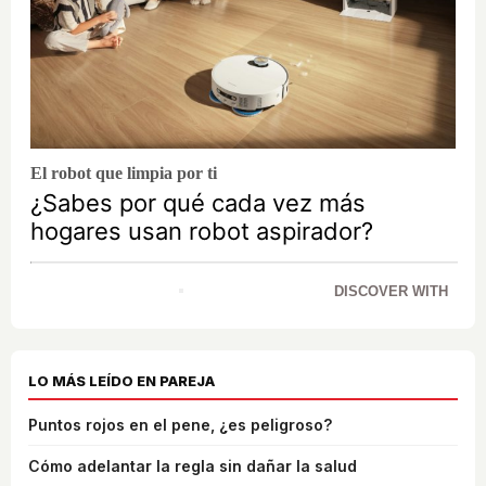
El robot que limpia por ti
¿Sabes por qué cada vez más
hogares usan robot aspirador?
DISCOVER WITH
LO MÁS LEÍDO EN PAREJA
Puntos rojos en el pene, ¿es peligroso?
Cómo adelantar la regla sin dañar la salud