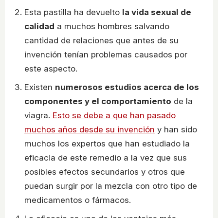
Esta pastilla ha devuelto
la vida sexual de
calidad
a muchos hombres salvando
cantidad de relaciones que antes de su
invención tenían problemas causados por
este aspecto.
Existen
numerosos estudios acerca de los
componentes y el comportamiento
de la
viagra.
Esto se debe a que han pasado
muchos años desde su invención
y han sido
muchos los expertos que han estudiado la
eficacia de este remedio a la vez que sus
posibles efectos secundarios y otros que
puedan surgir por la mezcla con otro tipo de
medicamentos o fármacos.