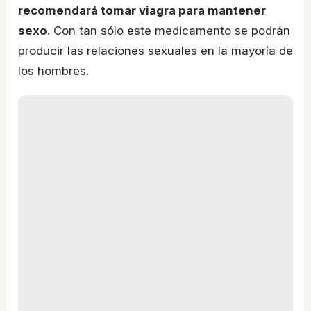
recomendará tomar viagra para mantener
sexo
. Con tan sólo este medicamento se podrán
producir las relaciones sexuales en la mayoría de
los hombres.