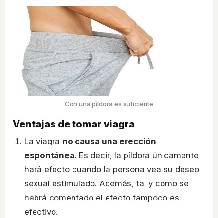
Con una píldora es suficiente
Ventajas de tomar viagra
La viagra
no causa una erección
espontánea
. Es decir, la píldora únicamente
hará efecto cuando la persona vea su deseo
sexual estimulado. Además, tal y como se
habrá comentado el efecto tampoco es
efectivo.