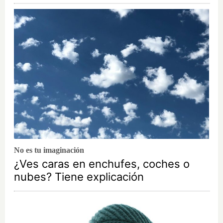
No es tu imaginación
¿Ves caras en enchufes, coches o
nubes? Tiene explicación