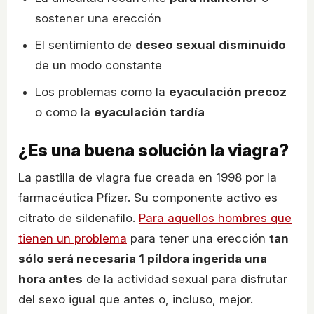
sostener una erección
El sentimiento de
deseo sexual disminuido
de un modo constante
Los problemas como la
eyaculación precoz
o como la
eyaculación tardía
¿Es una buena solución la viagra?
La pastilla de viagra fue creada en 1998 por la
farmacéutica Pfizer. Su componente activo es
citrato de sildenafilo.
Para aquellos hombres que
tienen un problema
para tener una erección
tan
sólo será necesaria 1 píldora ingerida una
hora antes
de la actividad sexual para disfrutar
del sexo igual que antes o, incluso, mejor.