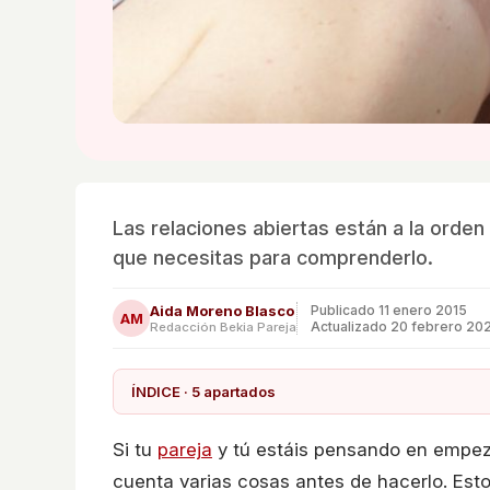
Las relaciones abiertas están a la orden
que necesitas para comprenderlo.
Aida Moreno Blasco
Publicado
11 enero 2015
AM
Actualizado 20 febrero 20
Redacción Bekia Pareja
ÍNDICE · 5 apartados
Si tu
pareja
y tú estáis pensando en empe
cuenta varias cosas antes de hacerlo. Est