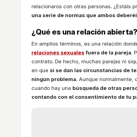
relacionaros con otras personas. ¿Estáis 
una serie de normas que ambos deberéis
¿Qué es una relación abierta
En amplios términos, es una relación don
relaciones sexuales
fuera de la pareja
. 
contrato. De hecho, muchas parejas ni siq
en que
si se dan las circunstancias de 
ningún problema
. Aunque normalmente, 
cuando hay una
búsqueda de otras perso
contando con el consentimiento de tu p