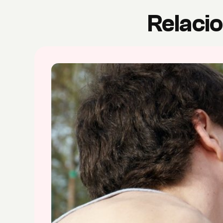
Relacio