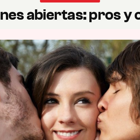
nes abiertas: pros y