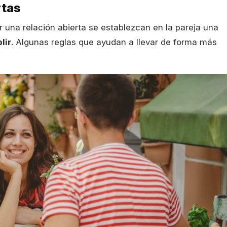
rtas
 una relación abierta se establezcan en la pareja una
lir
. Algunas reglas que ayudan a llevar de forma más