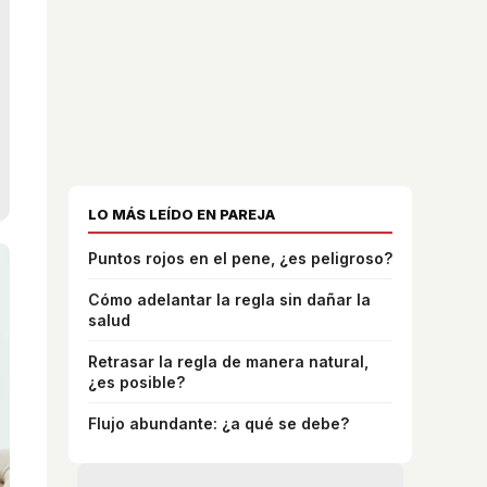
LO MÁS LEÍDO EN PAREJA
Puntos rojos en el pene, ¿es peligroso?
Cómo adelantar la regla sin dañar la
salud
Retrasar la regla de manera natural,
¿es posible?
Flujo abundante: ¿a qué se debe?