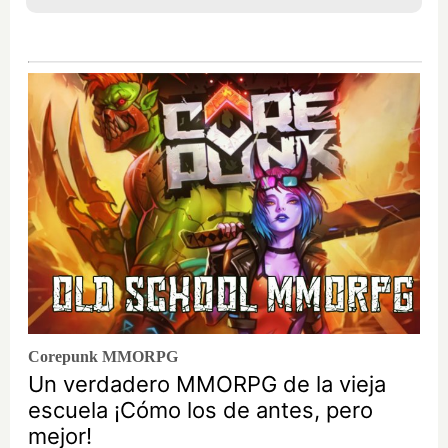
Corepunk MMORPG
Un verdadero MMORPG de la vieja
escuela ¡Cómo los de antes, pero
mejor!