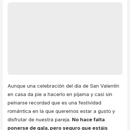
Aunque una celebración del día de San Valentín
en casa da pie a hacerlo en pijama y casi sin
peinarse recordad que es una festividad
romántica en la que queremos estar a gusto y
disfrutar de nuestra pareja.
No hace falta
ponerse de gala, pero seguro que estáis