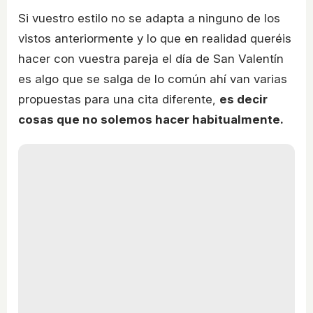
Si vuestro estilo no se adapta a ninguno de los
vistos anteriormente y lo que en realidad queréis
hacer con vuestra pareja el día de San Valentín
es algo que se salga de lo común ahí van varias
propuestas para una cita diferente,
es decir
cosas que no solemos hacer habitualmente.