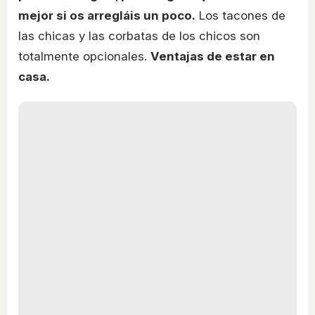
mejor si os arregláis un poco.
Los tacones de
las chicas y las corbatas de los chicos son
totalmente opcionales.
Ventajas de estar en
casa.