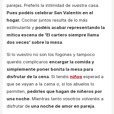
parejas. Preferís la intimidad de vuestra casa.
Pues podéis celebrar San Valentín en el
hogar.
Cocinar juntos resulta de lo más
estimulante y
podéis acabar representando la
mítica escena de 'El cartero siempre llama
dos veces' sobre la mesa
.
Si lo vuestro no son los fogones y tampoco
queréis complicaros
encargar la comida y
simplemente poner bonita la mesa para
disfrutar de la cena
. Si tenéis
niños
esperad a
que se vayan a la cama o, si los abuelos lo
permiten,
pedirles que hagan de niñeros por
una noche
. Mientras tanto vosotros volveréis a
disfrutar de
una noche de amor en pareja
.