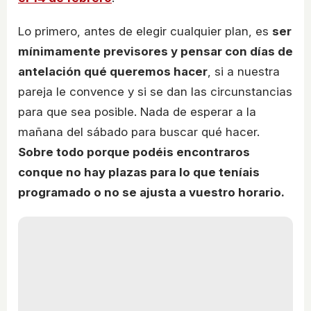
Lo primero, antes de elegir cualquier plan, es
ser
mínimamente previsores y pensar con días de
antelación qué queremos hacer
, si a nuestra
pareja le convence y si se dan las circunstancias
para que sea posible. Nada de esperar a la
mañana del sábado para buscar qué hacer.
Sobre todo porque podéis encontraros
conque no hay plazas para lo que teníais
programado o no se ajusta a vuestro horario.