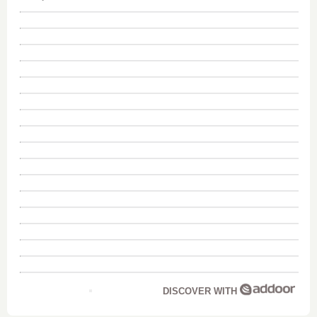
DISCOVER WITH