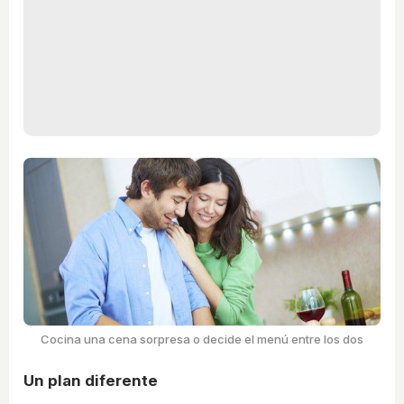
Cocina una cena sorpresa o decide el menú entre los dos
Un plan diferente