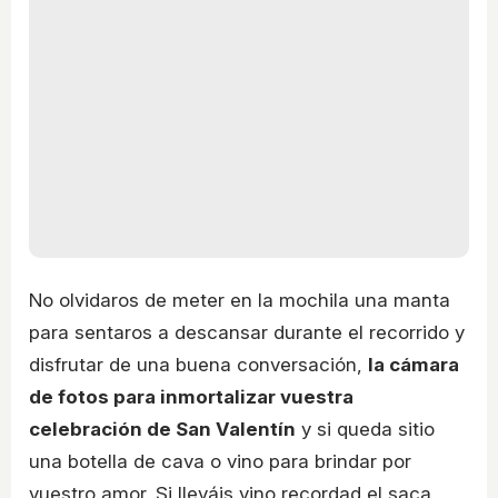
No olvidaros de meter en la mochila una manta
para sentaros a descansar durante el recorrido y
disfrutar de una buena conversación,
la cámara
de fotos para inmortalizar vuestra
celebración de San Valentín
y si queda sitio
una botella de cava o vino para brindar por
vuestro amor. Si lleváis vino recordad el saca