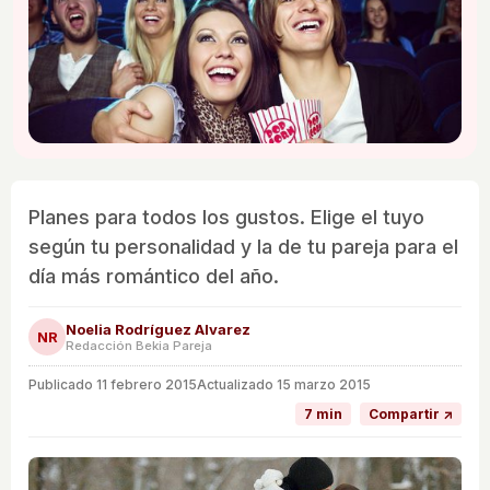
Planes para todos los gustos. Elige el tuyo
según tu personalidad y la de tu pareja para el
día más romántico del año.
Noelia Rodríguez Alvarez
NR
Redacción Bekia Pareja
Publicado
11 febrero 2015
Actualizado 15 marzo 2015
7 min
Compartir ↗