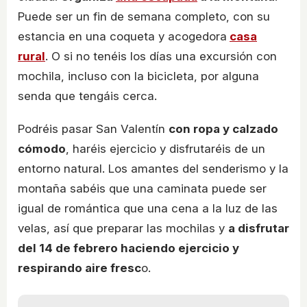
Puede ser un fin de semana completo, con su
estancia en una coqueta y acogedora
casa
rural
. O si no tenéis los días una excursión con
mochila, incluso con la bicicleta, por alguna
senda que tengáis cerca.
Podréis pasar San Valentín
con ropa y calzado
cómodo
, haréis ejercicio y disfrutaréis de un
entorno natural. Los amantes del senderismo y la
montaña sabéis que una caminata puede ser
igual de romántica que una cena a la luz de las
velas, así que preparar las mochilas y
a disfrutar
del 14 de febrero haciendo ejercicio y
respirando aire fresc
o.