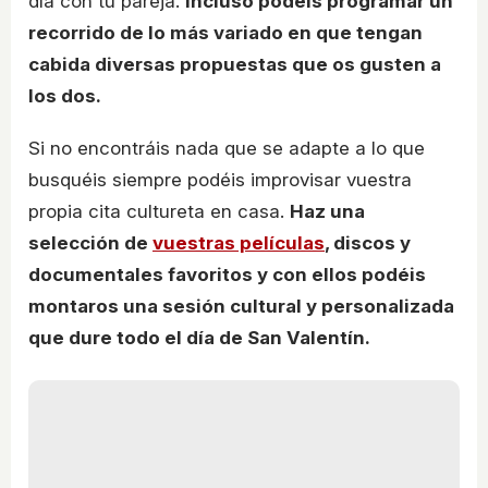
día con tu pareja.
Incluso podéis programar un
recorrido de lo más variado en que tengan
cabida diversas propuestas que os gusten a
los dos.
Si no encontráis nada que se adapte a lo que
busquéis siempre podéis improvisar vuestra
propia cita cultureta en casa.
Haz una
selección de
vuestras películas
, discos y
documentales favoritos y con ellos podéis
montaros una sesión cultural y personalizada
que dure todo el día de San Valentín.