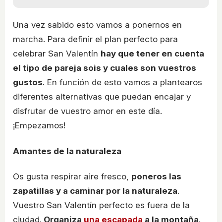
Una vez sabido esto vamos a ponernos en
marcha. Para definir el plan perfecto para
celebrar San Valentín
hay que tener en cuenta
el tipo de pareja sois y cuales son vuestros
gustos
. En función de esto vamos a plantearos
diferentes alternativas que puedan encajar y
disfrutar de vuestro amor en este día.
¡Empezamos!
Amantes de la naturaleza
Os gusta respirar aire fresco,
poneros las
zapatillas y a caminar por la naturaleza
.
Vuestro San Valentín perfecto es fuera de la
ciudad.
Organiza
una escapada
a la montaña
.