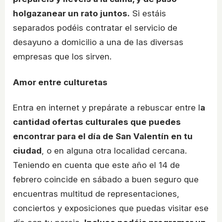
holgazanear un rato juntos.
Si estáis
separados podéis contratar el servicio de
desayuno a domicilio a una de las diversas
empresas que los sirven.
Amor entre culturetas
Entra en internet y prepárate a rebuscar entre l
a
cantidad ofertas culturales que puedes
encontrar para el día de San Valentín en tu
ciudad
, o en alguna otra localidad cercana.
Teniendo en cuenta que este año el 14 de
febrero coincide en sábado a buen seguro que
encuentras multitud de representaciones,
conciertos y exposiciones que puedas visitar ese