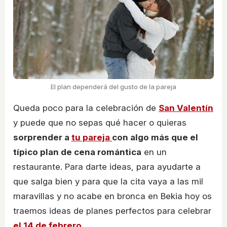
El plan dependerá del gusto de la pareja
Queda poco para la celebración de
San Valentín
y puede que no sepas qué hacer o quieras
sorprender a
tu pareja
con algo más que el
típico plan de cena romántica
en un
restaurante. Para darte ideas, para ayudarte a
que salga bien y para que la cita vaya a las mil
maravillas y no acabe en bronca en Bekia hoy os
traemos ideas de planes perfectos para celebrar
el 14 de febrero
.