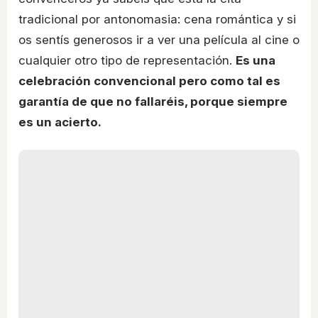
tradicional por antonomasia: cena romántica y si
os sentís generosos ir a ver una película al cine o
cualquier otro tipo de representación.
Es una
celebración convencional pero como tal es
garantía de que no fallaréis, porque siempre
es un acierto.