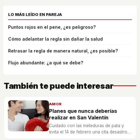
LO MÁS LEÍDO EN PAREJA
Puntos rojos en el pene, ¿es peligroso?
Cómo adelantar la regla sin dañar la salud
Retrasar la regla de manera natural, ¿es posible?
Flujo abundante: ¿a qué se debe?
También te puede interesar
AMOR
Planes que nunca deberías
realizar en San Valentín
Cuidado con las meteduras de pata y
evita el 14 de febrero una cita desastrosa
o acciones que puedan acarrear