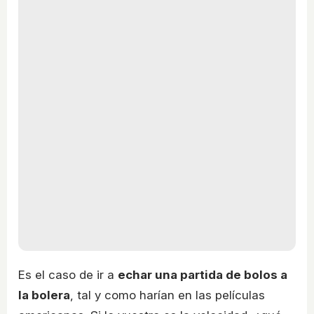
Es el caso de ir a
echar una partida de bolos a
la bolera
, tal y como harían en las películas