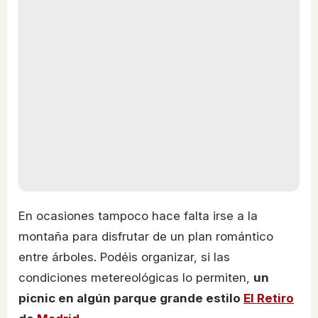
En ocasiones tampoco hace falta irse a la
montaña para disfrutar de un plan romántico
entre árboles. Podéis organizar, si las
condiciones metereológicas lo permiten,
un
picnic en algún parque grande estilo
El Retiro