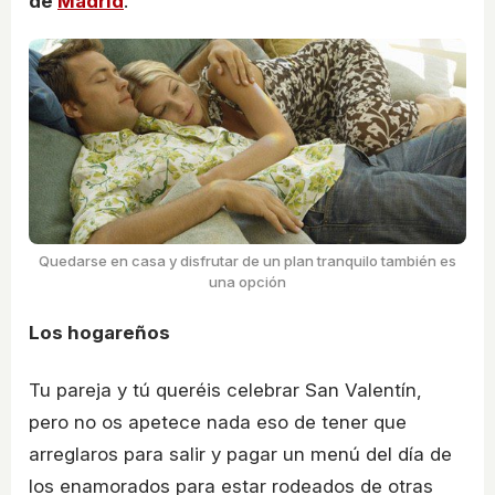
de
Madrid
.
Quedarse en casa y disfrutar de un plan tranquilo también es
una opción
Los hogareños
Tu pareja y tú queréis celebrar San Valentín,
pero no os apetece nada eso de tener que
arreglaros para salir y pagar un menú del día de
los enamorados para estar rodeados de otras