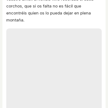
corchos, que si os falta no es fácil que
encontréis quien os lo pueda dejar en plena
montaña.