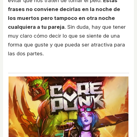
evitar que nos traten de tomar el pelo.
Estas
frases no conviene decirlas en la noche de
los muertos pero tampoco en otra noche
cualquiera a tu pareja
. Sin duda, hay que tener
muy claro cómo decir lo que se siente de una
forma que guste y que pueda ser atractiva para
las dos partes.