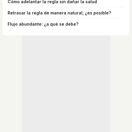
Cómo adelantar la regla sin dañar la salud
Retrasar la regla de manera natural, ¿es posible?
Flujo abundante: ¿a qué se debe?