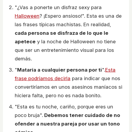
"¿Vas a ponerte un disfraz sexy para
Halloween
? ¡Espero ansioso!". Esta es una de
las frases típicas machistas. En realidad,
cada persona se disfraza de lo que le
apetece
y la noche de Halloween no tiene
que ser un entretenimiento visual para los
demás.
"
Mataría a cualquier persona por ti
".
Esta
frase podríamos decirla
para indicar que nos
convertiríamos en unos asesinos maníacos si
hiciera falta, pero no es nada bonito.
"Esta es tu noche, cariño, porque eres un
poco bruja".
Debemos tener cuidado de no
ofender a nuestra pareja por usar un tono