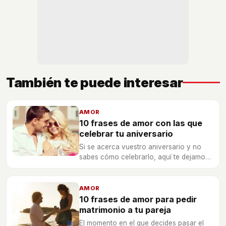
También te puede interesar
AMOR
10 frases de amor con las que
celebrar tu aniversario
Si se acerca vuestro aniversario y no
sabes cómo celebrarlo, aquí te dejamos
10 frases de amor que dejarán sin
palabras a tu pareja.
AMOR
10 frases de amor para pedir
matrimonio a tu pareja
El momento en el que decides pasar el