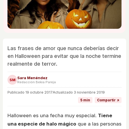
Las frases de amor que nunca deberías decir
en Halloween para evitar que la noche termine
realmente de terror.
Sara Menéndez
SM
Redacción Bekia Pareja
Publicado
19 octubre 2017
Actualizado 3 noviembre 2019
5 min
Compartir ↗
Halloween es una fecha muy especial.
Tiene
una especie de halo mágico
que a las personas