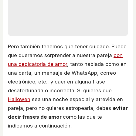
Pero también tenemos que tener cuidado. Puede
que queramos sorprender a nuestra pareja
con
una dedicatoria de amor
, tanto hablada como en
una carta, un mensaje de WhatsApp, correo
electrónico, etc., y caer en alguna frase
desafortunada o incorrecta. Si quieres que
Hallowen
sea una noche especial y atrevida en
pareja, pero no quieres estropearla, debes
evitar
decir frases de amor
como las que te
indicamos a continuación.