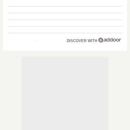
DISCOVER WITH