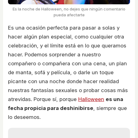
Es la noche de Halloween, no dejes que ningún comentario
pueda afectarte
Es una ocasión perfecta para pasar a solas y
hacer algún plan especial, como cualquier otra
celebración, y el límite está en lo que queramos
hacer. Podemos sorprender a nuestro
compañero o compañera con una cena, un plan
de manta, sofá y película, o darle un toque
picante con una noche donde hacer realidad
nuestras fantasías sexuales o probar cosas más
atrevidas. Porque sí, porque
Halloween
es una
fecha propicia para deshinibirse
, siempre que
lo deseemos.