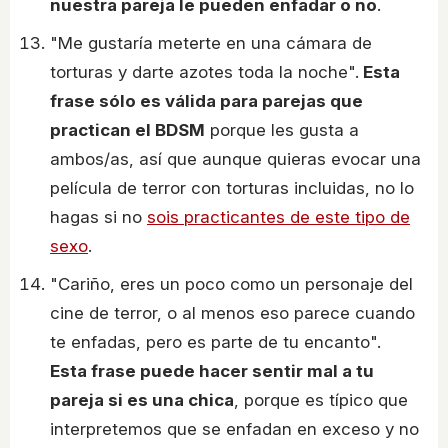
nuestra pareja le pueden enfadar o no
.
"Me gustaría meterte en una cámara de
torturas y darte azotes toda la noche".
Esta
frase sólo es válida para parejas que
practican el BDSM
porque les gusta a
ambos/as, así que aunque quieras evocar una
película de terror con torturas incluidas, no lo
hagas si no
sois practicantes de este tipo de
sexo
.
"Cariño, eres un poco como un personaje del
cine de terror, o al menos eso parece cuando
te enfadas, pero es parte de tu encanto".
Esta frase puede hacer sentir mal a tu
pareja si es una chica
, porque es típico que
interpretemos que se enfadan en exceso y no