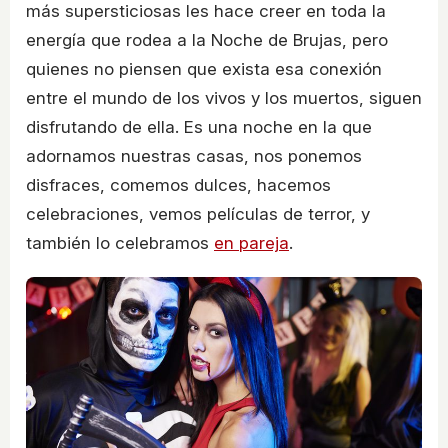
más supersticiosas les hace creer en toda la
energía que rodea a la Noche de Brujas, pero
quienes no piensen que exista esa conexión
entre el mundo de los vivos y los muertos, siguen
disfrutando de ella. Es una noche en la que
adornamos nuestras casas, nos ponemos
disfraces, comemos dulces, hacemos
celebraciones, vemos películas de terror, y
también lo celebramos
en pareja
.