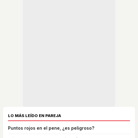
LO MÁS LEÍDO EN PAREJA
Puntos rojos en el pene, ¿es peligroso?