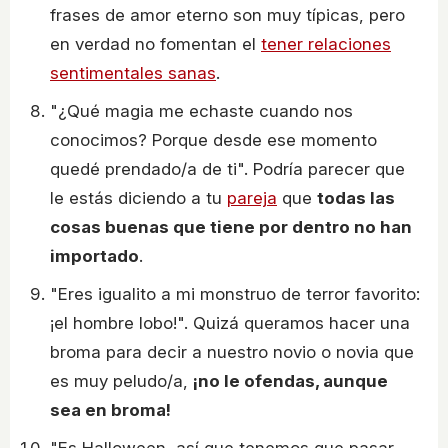
frases de amor eterno son muy típicas, pero
en verdad no fomentan el
tener relaciones
sentimentales sanas
.
"¿Qué magia me echaste cuando nos
conocimos? Porque desde ese momento
quedé prendado/a de ti". Podría parecer que
le estás diciendo a tu
pareja
que
todas las
cosas buenas que tiene por dentro no han
importado
.
"Eres igualito a mi monstruo de terror favorito:
¡el hombre lobo!". Quizá queramos hacer una
broma para decir a nuestro novio o novia que
es muy peludo/a,
¡no le ofendas, aunque
sea en broma!