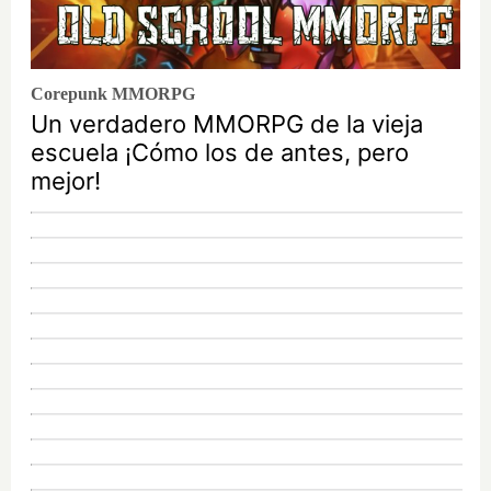
Corepunk MMORPG
Un verdadero MMORPG de la vieja
escuela ¡Cómo los de antes, pero
mejor!