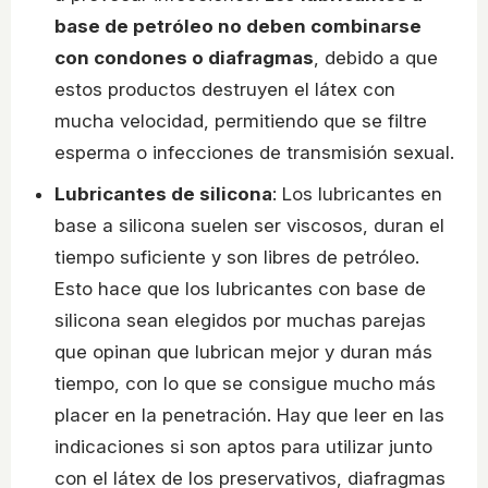
base de petróleo no deben combinarse
con condones o diafragmas
, debido a que
estos productos destruyen el látex con
mucha velocidad, permitiendo que se filtre
esperma o infecciones de transmisión sexual.
Lubricantes de silicona
: Los lubricantes en
base a silicona suelen ser viscosos, duran el
tiempo suficiente y son libres de petróleo.
Esto hace que los lubricantes con base de
silicona sean elegidos por muchas parejas
que opinan que lubrican mejor y duran más
tiempo, con lo que se consigue mucho más
placer en la penetración. Hay que leer en las
indicaciones si son aptos para utilizar junto
con el látex de los preservativos, diafragmas