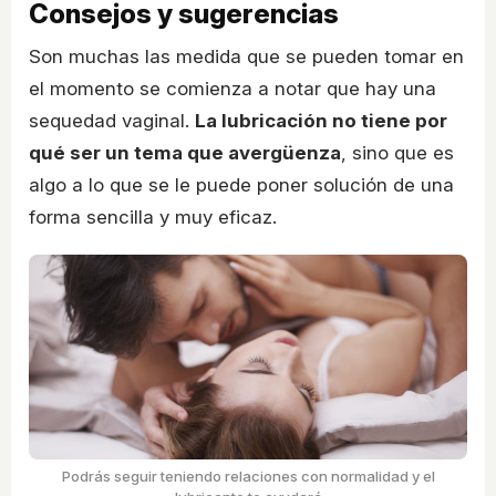
Consejos y sugerencias
Son muchas las medida que se pueden tomar en
el momento se comienza a notar que hay una
sequedad vaginal.
La lubricación no tiene por
qué ser un tema que avergüenza
, sino que es
algo a lo que se le puede poner solución de una
forma sencilla y muy eficaz.
Podrás seguir teniendo relaciones con normalidad y el