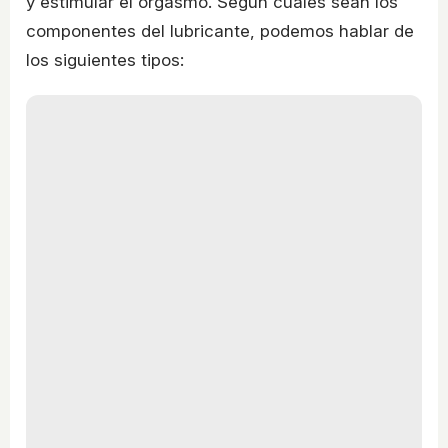
y estimular el orgasmo. Según cuales sean los
componentes del lubricante, podemos hablar de
los siguientes tipos: