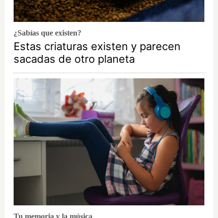
¿Sabías que existen?
Estas criaturas existen y parecen
sacadas de otro planeta
Tu memoria y la música