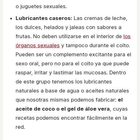
o juguetes sexuales.
Lubricantes caseros:
Las cremas de leche,
los dulces, helados y jaleas con sabores a
frutas. No deben utilizarse en el interior de
los
órganos sexuales
y tampoco durante el coito.
Pueden ser un complemento excitante para el
sexo oral, pero no para el coito ya que puede
raspar, irritar y lastimar las mucosas. Dentro
de este grupo tenemos los lubricantes
naturales a base de agua o aceites naturales
que nosotras mismas podemos fabricar:
el
aceite de coco o el gel de áloe vera
, cuyas
recetas podemos encontrar fácilmente en la
red.