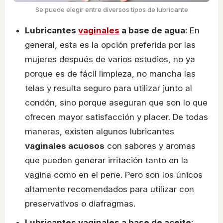
Se puede elegir entre diversos tipos de lubricante
Lubricantes
vaginales
a base de agua
: En
general, esta es la opción preferida por las
mujeres después de varios estudios, no ya
porque es de fácil limpieza, no mancha las
telas y resulta seguro para utilizar junto al
condón, sino porque aseguran que son lo que
ofrecen mayor satisfacción y placer. De todas
maneras, existen algunos lubricantes
vaginales acuosos
con sabores y aromas
que pueden generar irritación tanto en la
vagina como en el pene. Pero son los únicos
altamente recomendados para utilizar con
preservativos o diafragmas.
Lubricantes vaginales a base de aceite
: