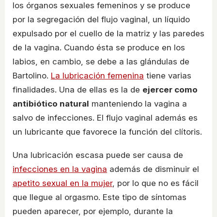
los órganos sexuales femeninos y se produce
por la segregación del flujo vaginal, un líquido
expulsado por el cuello de la matriz y las paredes
de la vagina. Cuando ésta se produce en los
labios, en cambio, se debe a las glándulas de
Bartolino.
La lubricación femenina
tiene varias
finalidades. Una de ellas es la de
ejercer como
antibiótico natural
manteniendo la vagina a
salvo de infecciones. El flujo vaginal además es
un lubricante que favorece la función del clítoris.
Una lubricación escasa puede ser causa de
infecciones en la vagina
además de disminuir el
apetito sexual en la mujer
, por lo que no es fácil
que llegue al orgasmo. Este tipo de síntomas
pueden aparecer, por ejemplo, durante la