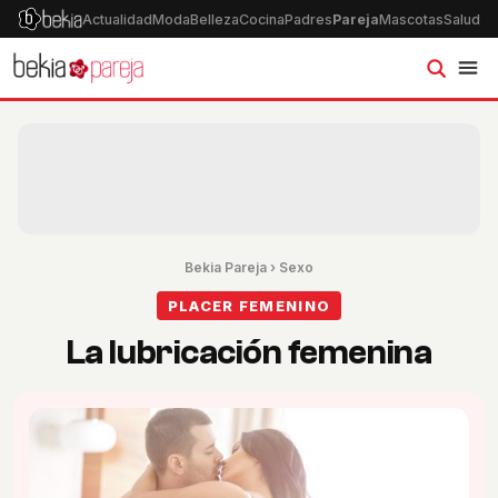
Actualidad
Moda
Belleza
Cocina
Padres
Pareja
Mascotas
Salud
Ps
Bekia Pareja
›
Sexo
PLACER FEMENINO
La lubricación femenina