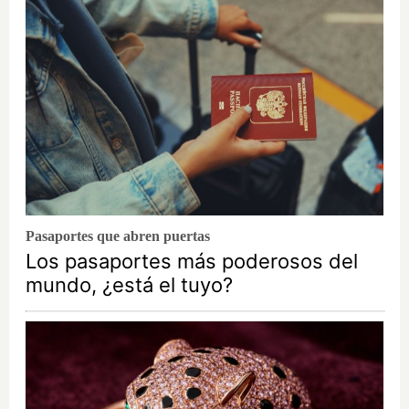
Pasaportes que abren puertas
Los pasaportes más poderosos del
mundo, ¿está el tuyo?