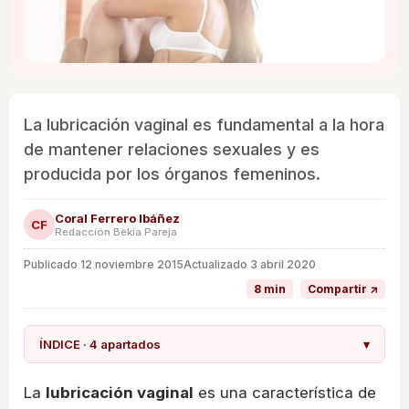
La lubricación vaginal es fundamental a la hora
de mantener relaciones sexuales y es
producida por los órganos femeninos.
Coral Ferrero Ibáñez
CF
Redacción Bekia Pareja
Publicado
12 noviembre 2015
Actualizado 3 abril 2020
8 min
Compartir ↗
ÍNDICE · 4 apartados
▾
La
lubricación vaginal
es una característica de