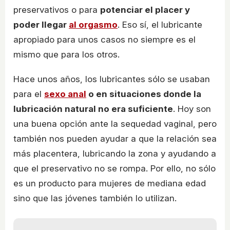
preservativos o para
potenciar el placer y
poder llegar
al orgasmo
. Eso sí, el lubricante
apropiado para unos casos no siempre es el
mismo que para los otros.
Hace unos años, los lubricantes sólo se usaban
para el
sexo anal
o en situaciones donde la
lubricación natural no era suficiente
. Hoy son
una buena opción ante la sequedad vaginal, pero
también nos pueden ayudar a que la relación sea
más placentera, lubricando la zona y ayudando a
que el preservativo no se rompa. Por ello, no sólo
es un producto para mujeres de mediana edad
sino que las jóvenes también lo utilizan.