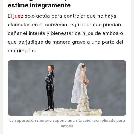
estime íntegramente
El
juez
solo actúa para controlar que no haya
clausulas en el convenio regulador que puedan
dañar el interés y bienestar de hijos de ambos o
que perjudique de manera grave a una parte del
matrimonio.
La separación siempre supone una situación complicada para
ambos