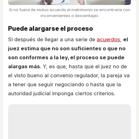
Si no fuera de mutuo acuerdo el matrimonio se encontraría con
inconvenientes o desventajas
Puede alargarse el proceso
Si después de llegar a una serie de
acuerdos
,
el
juez estima que no son suficientes o que no
son conformes a la ley, el proceso se puede
alargas más
. Y, es que, hasta que el juez no de
el visto bueno al convenio regulador, la pareja va
a tener que seguir negociando o hasta que la
autoridad judicial imponga ciertos criterios.