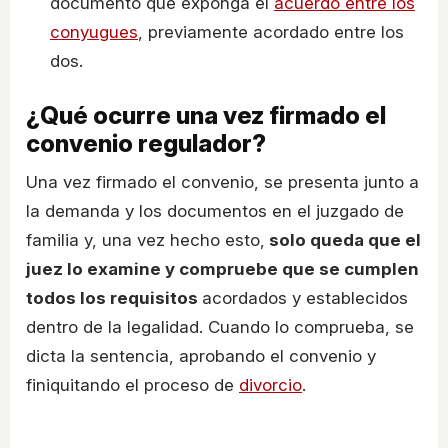
documento que exponga el
acuerdo entre los
conyugues
, previamente acordado entre los
dos.
¿Qué ocurre una vez firmado el
convenio regulador?
Una vez firmado el convenio, se presenta junto a
la demanda y los documentos en el juzgado de
familia y, una vez hecho esto,
solo queda que el
juez lo examine y compruebe que se cumplen
todos los requisitos
acordados y establecidos
dentro de la legalidad. Cuando lo comprueba, se
dicta la sentencia, aprobando el convenio y
finiquitando el proceso de
divorcio
.