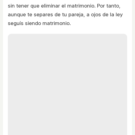
sin tener que eliminar el matrimonio. Por tanto,
aunque te separes de tu pareja, a ojos de la ley
seguís siendo matrimonio.