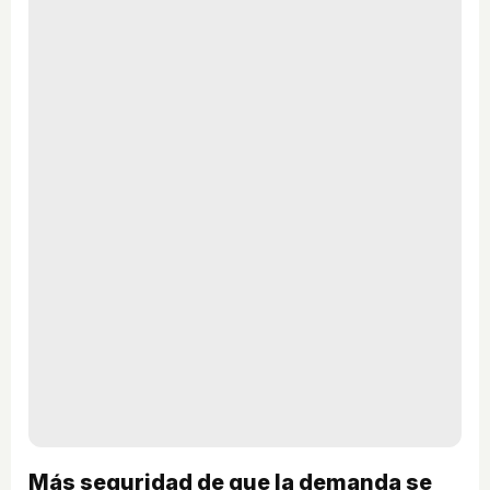
Más seguridad de que la demanda se