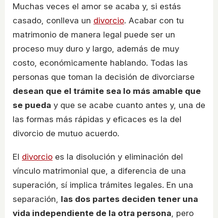
Muchas veces el amor se acaba y, si estás
casado, conlleva un
divorcio
. Acabar con tu
matrimonio de manera legal puede ser un
proceso muy duro y largo, además de muy
costo, económicamente hablando. Todas las
personas que toman la decisión de divorciarse
desean que el trámite sea lo más amable que
se pueda
y que se acabe cuanto antes y, una de
las formas más rápidas y eficaces es la del
divorcio de mutuo acuerdo.
El
divorcio
es la disolución y eliminación del
vínculo matrimonial que, a diferencia de una
superación, sí implica trámites legales. En una
separación,
las dos partes deciden tener una
vida independiente de la otra persona
, pero