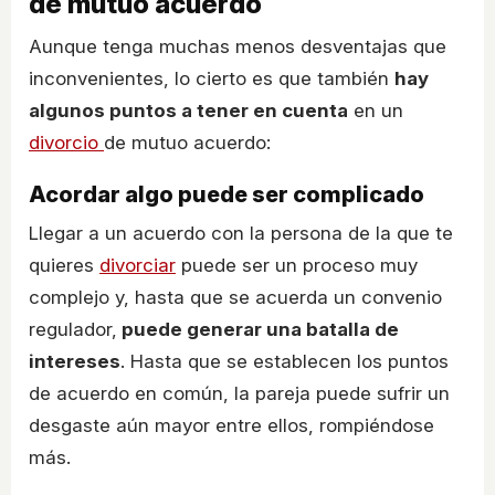
de mutuo acuerdo
Aunque tenga muchas menos desventajas que
inconvenientes, lo cierto es que también
hay
algunos puntos a tener en cuenta
en un
divorcio
de mutuo acuerdo:
Acordar algo puede ser complicado
Llegar a un acuerdo con la persona de la que te
quieres
divorciar
puede ser un proceso muy
complejo y, hasta que se acuerda un convenio
regulador,
puede generar una batalla de
intereses
. Hasta que se establecen los puntos
de acuerdo en común, la pareja puede sufrir un
desgaste aún mayor entre ellos, rompiéndose
más.