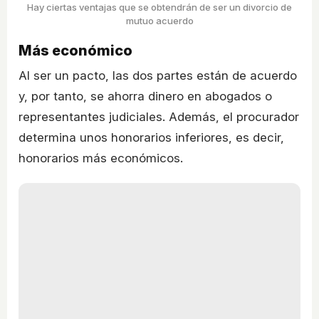
Hay ciertas ventajas que se obtendrán de ser un divorcio de
mutuo acuerdo
Más económico
Al ser un pacto, las dos partes están de acuerdo
y, por tanto, se ahorra dinero en abogados o
representantes judiciales. Además, el procurador
determina unos honorarios inferiores, es decir,
honorarios más económicos.