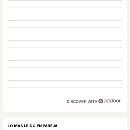
DISCOVER WITH
LO MÁS LEÍDO EN PAREJA