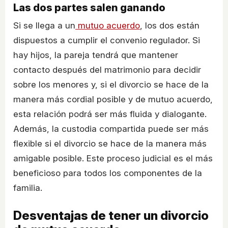
Las dos partes salen ganando
Si se llega a un
mutuo acuerdo
, los dos están
dispuestos a cumplir el convenio regulador. Si
hay hijos, la pareja tendrá que mantener
contacto después del matrimonio para decidir
sobre los menores y, si el divorcio se hace de la
manera más cordial posible y de mutuo acuerdo,
esta relación podrá ser más fluida y dialogante.
Además, la custodia compartida puede ser más
flexible si el divorcio se hace de la manera más
amigable posible. Este proceso judicial es el más
beneficioso para todos los componentes de la
familia.
Desventajas de tener un divorcio