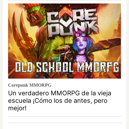
Corepunk MMORPG
Un verdadero MMORPG de la vieja
escuela ¡Cómo los de antes, pero
mejor!