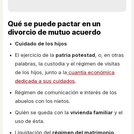
Qué se puede pactar en un
divorcio de mutuo acuerdo
Cuidado de los hijos
El ejercicio de la
patria potestad
, o, en otras
palabras, la custodia y el régimen de visitas
de los hijos, junto a la
cuantía económica
dedicada a sus cuidados
.
Régimen de comunicación e interés de los
abuelos con los nietos.
Quién se queda con la
vivienda familiar
y el
uso de ésta.
Liquidación del
régimen del matrimonio
.