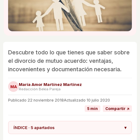
Descubre todo lo que tienes que saber sobre
el divorcio de mutuo acuerdo: ventajas,
incovenientes y documentación necesaria.
María Amor Martínez Martínez
MA
Redacción Bekia Pareja
Publicado
22 noviembre 2018
Actualizado 10 julio 2020
5 min
Compartir ↗
ÍNDICE · 5 apartados
▾