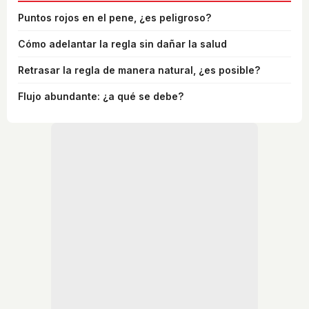
Puntos rojos en el pene, ¿es peligroso?
Cómo adelantar la regla sin dañar la salud
Retrasar la regla de manera natural, ¿es posible?
Flujo abundante: ¿a qué se debe?