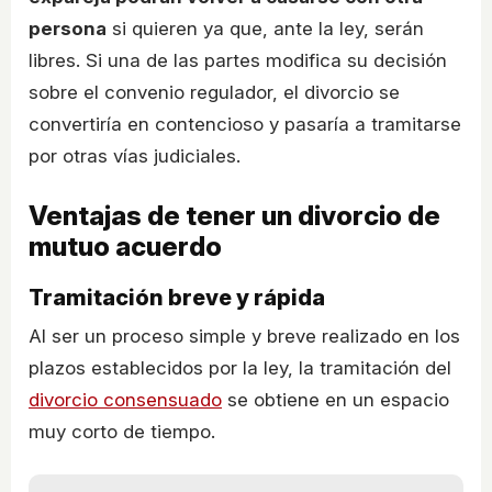
persona
si quieren ya que, ante la ley, serán
libres. Si una de las partes modifica su decisión
sobre el convenio regulador, el divorcio se
convertiría en contencioso y pasaría a tramitarse
por otras vías judiciales.
Ventajas de tener un divorcio de
mutuo acuerdo
Tramitación breve y rápida
Al ser un proceso simple y breve realizado en los
plazos establecidos por la ley, la tramitación del
divorcio consensuado
se obtiene en un espacio
muy corto de tiempo.