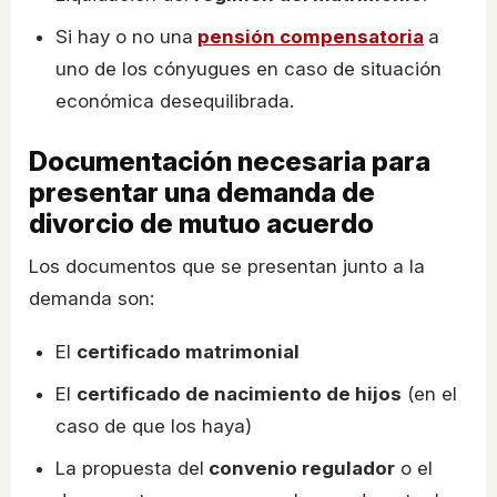
Si hay o no una
pensión compensatoria
a
uno de los cónyugues en caso de situación
económica desequilibrada.
Documentación necesaria para
presentar una demanda de
divorcio de mutuo acuerdo
Los documentos que se presentan junto a la
demanda son:
El
certificado matrimonial
El
certificado de nacimiento de hijos
(en el
caso de que los haya)
La propuesta del
convenio regulador
o el