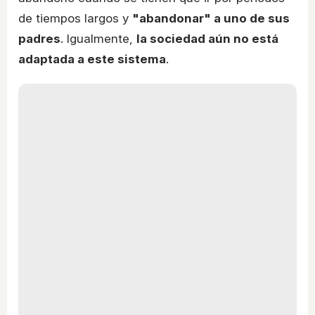
de tiempos largos y
"abandonar" a uno de sus
padres
. Igualmente,
la sociedad aún no está
adaptada a este sistema
.