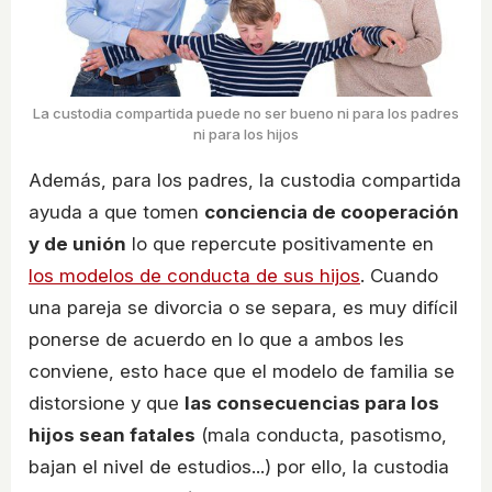
La custodia compartida puede no ser bueno ni para los padres
ni para los hijos
Además, para los padres, la custodia compartida
ayuda a que tomen
conciencia de cooperación
y de unión
lo que repercute positivamente en
los modelos de conducta de sus hijos
. Cuando
una pareja se divorcia o se separa, es muy difícil
ponerse de acuerdo en lo que a ambos les
conviene, esto hace que el modelo de familia se
distorsione y que
las consecuencias para los
hijos sean fatales
(mala conducta, pasotismo,
bajan el nivel de estudios...) por ello, la custodia