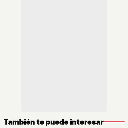
También te puede interesar