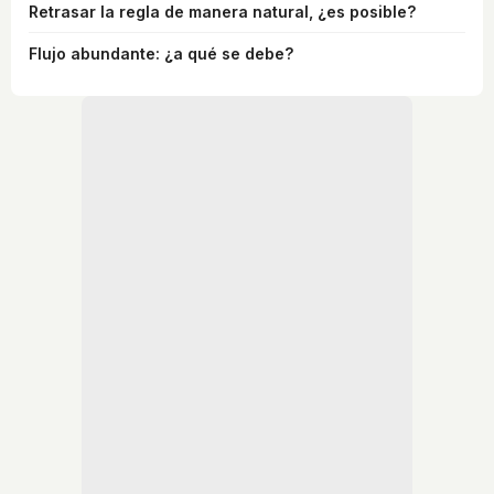
Retrasar la regla de manera natural, ¿es posible?
Flujo abundante: ¿a qué se debe?