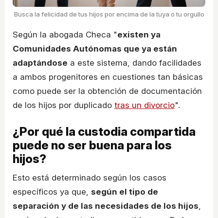
Busca la felicidad de tus hijos por encima de la tuya o tu orgullo
Según la abogada Checa "
existen ya
Comunidades Autónomas que ya están
adaptándose
a este sistema, dando facilidades
a ambos progenitores en cuestiones tan básicas
como puede ser la obtención de documentación
de los hijos por duplicado
tras un divorcio
".
¿Por qué la custodia compartida
puede no ser buena para los
hijos?
Esto está determinado según los casos
específicos ya que,
según el tipo de
separación y de las necesidades de los hijos
,