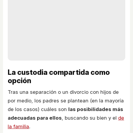
La custodia compartida como
opción
Tras una separación o un divorcio con hijos de
por medio, los padres se plantean (en la mayoría
de los casos) cuáles son
las posibilidades más
adecuadas para ellos
, buscando su bien y el
de
la familia
.