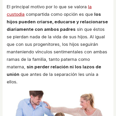
El principal motivo por lo que se valora
la
custodia
compartida como opción es que
los
hijos pueden criarse, educarse y relacionarse
diariamente con ambos padres
sin que éstos
se pierdan nada de la vida de sus hijos. Al igual
que con sus progenitores, los hijos seguirán
manteniendo vínculos sentimentales con ambas
ramas de la familia, tanto paterna como
materna,
sin perder relación ni los lazos de
unión
que antes de la separación les unía a
ellos.