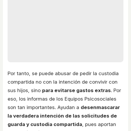
Por tanto, se puede abusar de pedir la custodia
compartida no con la intención de convivir con
sus hijos, sino
para evitarse gastos extras
. Por
eso, los informas de los Equipos Psicosociales
son tan importantes. Ayudan a
desenmascarar
la verdadera intención de las solicitudes de
guarda y custodia compartida
, pues aportan