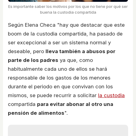
Es importante saber los motivos por los que no tiene por qué ser
buena la custodia compartida
Según Elena Checa "hay que destacar que este
boom de la custodia compartida, ha pasado de
ser excepcional a ser un sistema normal y
deseable, pero
lleva también a abusos por
parte de los padres
ya que, como
habitualmente cada uno de ellos se hará
responsable de los gastos de los menores
durante el periodo en que convivan con los
mismos, se puede recurrir a solicitar
la custodia
compartida
para evitar abonar al otro una
pensión de alimentos
".