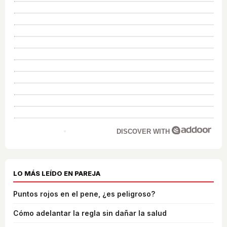
DISCOVER WITH
LO MÁS LEÍDO EN PAREJA
Puntos rojos en el pene, ¿es peligroso?
Cómo adelantar la regla sin dañar la salud