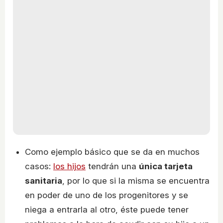
Como ejemplo básico que se da en muchos
casos:
los hijos
tendrán una
única tarjeta
sanitaria
, por lo que si la misma se encuentra
en poder de uno de los progenitores y se
niega a entrarla al otro, éste puede tener