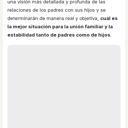
una visión más detallada y profunda de las
relaciones de los padres con sus hijos y se
determinarán de manera real y objetiva,
cuál es
la mejor situación para la unión familiar y la
estabilidad tanto de padres como de hijos
.