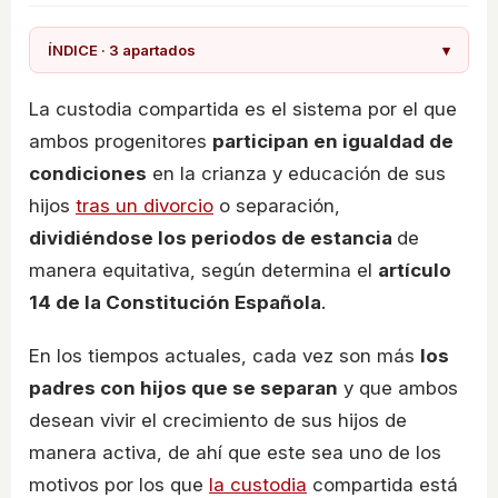
ÍNDICE · 3 apartados
▾
La custodia compartida es el sistema por el que
ambos progenitores
participan en igualdad de
condiciones
en la crianza y educación de sus
hijos
tras un divorcio
o separación,
dividiéndose los periodos de estancia
de
manera equitativa, según determina el
artículo
14 de la Constitución Española
.
En los tiempos actuales, cada vez son más
los
padres con hijos que se separan
y que ambos
desean vivir el crecimiento de sus hijos de
manera activa, de ahí que este sea uno de los
motivos por los que
la custodia
compartida está