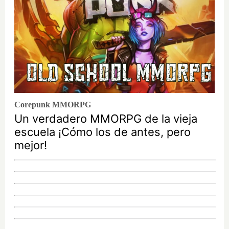
Corepunk MMORPG
Un verdadero MMORPG de la vieja
escuela ¡Cómo los de antes, pero
mejor!