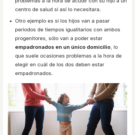
problemas a la hora de acudir con su hijo a un
centro de salud si así lo necesitara.
Otro ejemplo es si los hijos van a pasar
periodos de tiempos igualitarios con ambos
progenitores, sólo van a poder estar
empadronados en un único domicilio
, lo
que suele ocasiones problemas a la hora de
elegir en cuál de los dos deben estar
empadronados.