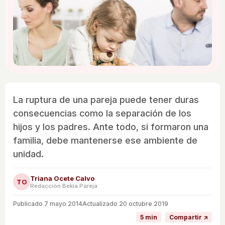
La ruptura de una pareja puede tener duras
consecuencias como la separación de los
hijos y los padres. Ante todo, si formaron una
familia, debe mantenerse ese ambiente de
unidad.
Triana Ocete Calvo
TO
Redacción Bekia Pareja
Publicado
7 mayo 2014
Actualizado 20 octubre 2019
5 min
Compartir ↗