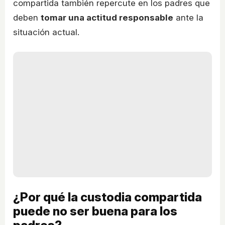
compartida también repercute en los padres que
deben
tomar una actitud responsable
ante la
situación actual.
¿Por qué la custodia compartida
puede no ser buena para los