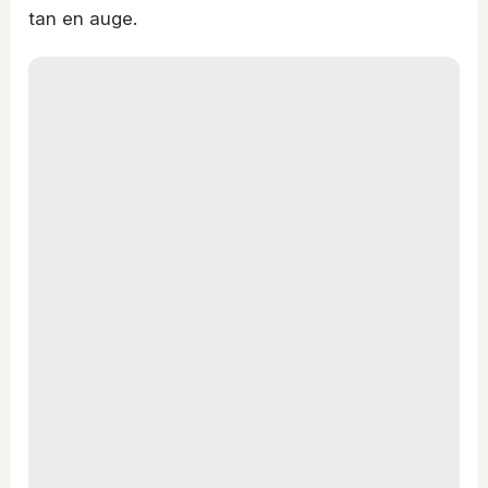
tan en auge.