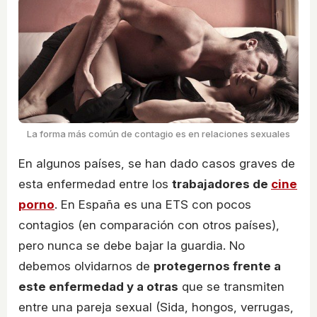
La forma más común de contagio es en relaciones sexuales
En algunos países, se han dado casos graves de
esta enfermedad entre los
trabajadores de
cine
porno
. En España es una ETS con pocos
contagios (en comparación con otros países),
pero nunca se debe bajar la guardia. No
debemos olvidarnos de
protegernos frente a
este enfermedad y a otras
que se transmiten
entre una pareja sexual (Sida, hongos, verrugas,