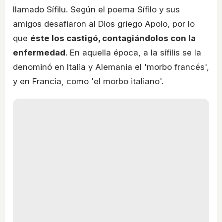
llamado Sífilu. Según el poema Sífilo y sus
amigos desafiaron al Dios griego Apolo, por lo
que
éste los castigó, contagiándolos con la
enfermedad
. En aquella época, a la sífilis se la
denominó en Italia y Alemania el 'morbo francés',
y en Francia, como 'el morbo italiano'.