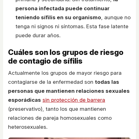
persona infectada puede continuar
teniendo sífilis en su organismo
, aunque no
tenga ni signos ni síntomas. Esta fase latente
puede durar años.
Cuáles son los grupos de riesgo
de contagio de sífilis
Actualmente los grupos de mayor riesgo para
contagiarse de la enfermedad son
todas las
personas que mantienen relaciones sexuales
esporádicas
sin protección de barrera
(preservativo), tanto los que mantienen
relaciones de pareja homosexuales como
heterosexuales.