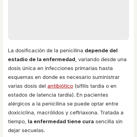
La dosificación de la penicilina
depende del
estadio de la enfermedad
, variando desde una
dosis única en infecciones primarias hasta
esquemas en donde es necesario suministrar
varias dosis del
antibiótico
(sífilis tardía o en
estados de latencia tardía). En pacientes
alérgicos a la penicilina se puede optar entre
doxiciclina, macrólidos y ceftriaxona. Tratada a
tiempo,
la enfermedad tiene cura
sencilla sin
dejar secuelas.