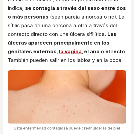
indica,
se contagia a través del sexo entre dos
o más personas
(sean pareja amorosa o no). La
sífilis pasa de una persona a otra a través del
contacto directo con una úlcera sifilítica.
Las
úlceras aparecen principalmente en los
genitales externos,
la vagina
, el ano o el recto
.
También pueden salir en los labios y en la boca.
Esta enfermedad contagiosa puede crear úlceras de piel