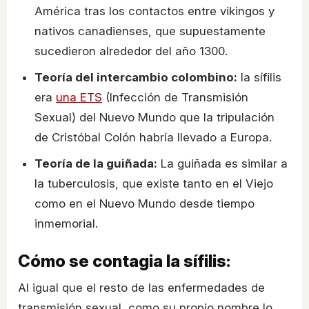
América tras los contactos entre vikingos y
nativos canadienses, que supuestamente
sucedieron alrededor del año 1300.
Teoría del intercambio colombino:
la sífilis
era
una ETS
(Infección de Transmisión
Sexual) del Nuevo Mundo que la tripulación
de Cristóbal Colón habría llevado a Europa.
Teoría de la guiñada:
La guiñada es similar a
la tuberculosis, que existe tanto en el Viejo
como en el Nuevo Mundo desde tiempo
inmemorial.
Cómo se contagia la sífilis:
Al igual que el resto de las enfermedades de
transmisión sexual, como su propio nombre lo