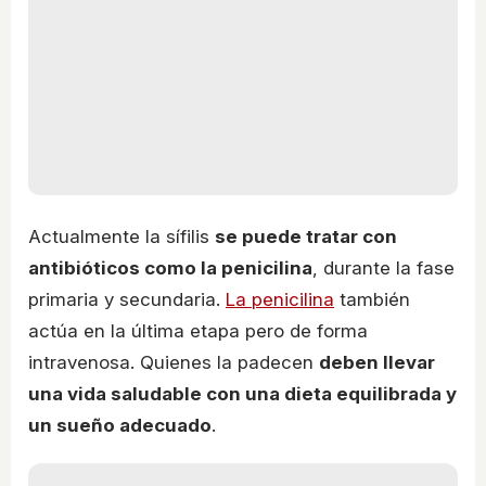
Actualmente la sífilis
se puede tratar con
antibióticos como la penicilina
, durante la fase
primaria y secundaria.
La penicilina
también
actúa en la última etapa pero de forma
intravenosa. Quienes la padecen
deben llevar
una vida saludable con una dieta equilibrada y
un sueño adecuado
.