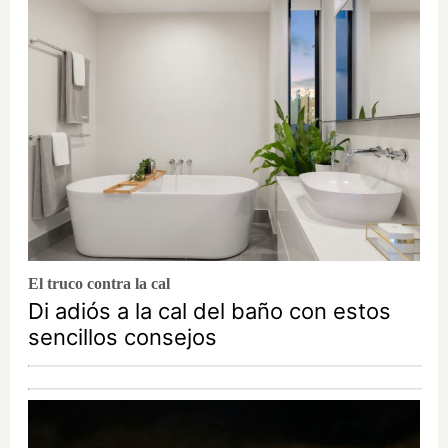
El truco contra la cal
Di adiós a la cal del baño con estos
sencillos consejos