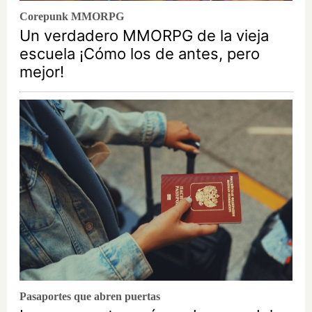
Corepunk MMORPG
Un verdadero MMORPG de la vieja
escuela ¡Cómo los de antes, pero
mejor!
Pasaportes que abren puertas