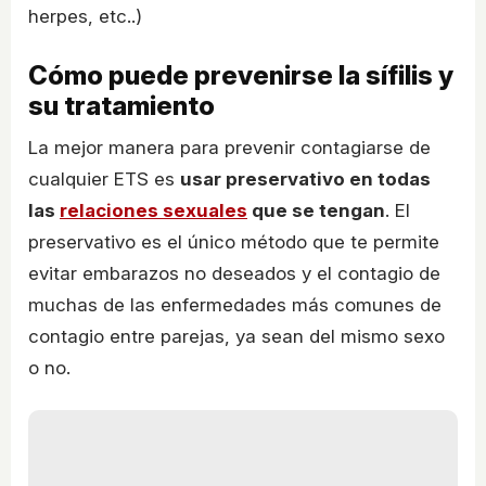
herpes, etc..)
Cómo puede prevenirse la sífilis y
su tratamiento
La mejor manera para prevenir contagiarse de
cualquier ETS es
usar preservativo en todas
las
relaciones sexuales
que se tengan
. El
preservativo es el único método que te permite
evitar embarazos no deseados y el contagio de
muchas de las enfermedades más comunes de
contagio entre parejas, ya sean del mismo sexo
o no.