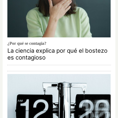
¿Por qué se contagia?
La ciencia explica por qué el bostezo
es contagioso