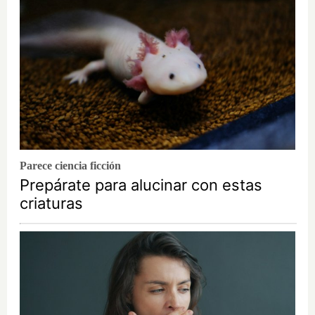
Parece ciencia ficción
Prepárate para alucinar con estas
criaturas