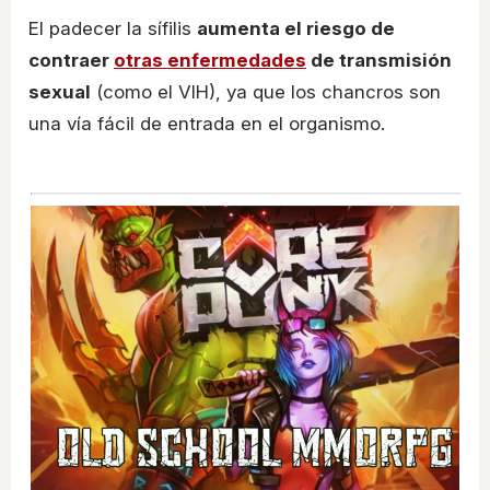
El padecer la sífilis
aumenta el riesgo de
contraer
otras enfermedades
de transmisión
sexual
(como el VIH), ya que los chancros son
una vía fácil de entrada en el organismo.