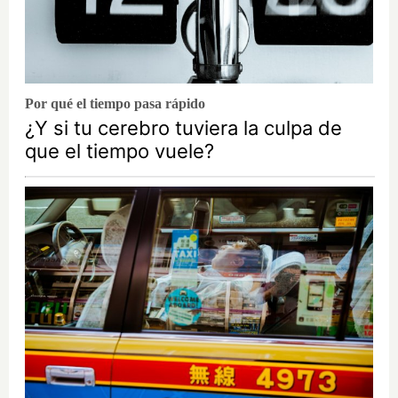
Por qué el tiempo pasa rápido
¿Y si tu cerebro tuviera la culpa de
que el tiempo vuele?