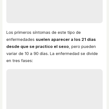
Los primeros síntomas de este tipo de
enfermedades
suelen aparecer a los 21 días
desde que se practico el sexo
, pero pueden
variar de 10 a 90 días. La enfermedad se divide
en tres fases: