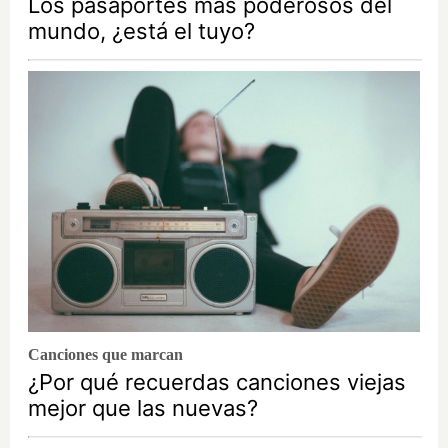
Los pasaportes más poderosos del
mundo, ¿está el tuyo?
Canciones que marcan
¿Por qué recuerdas canciones viejas
mejor que las nuevas?