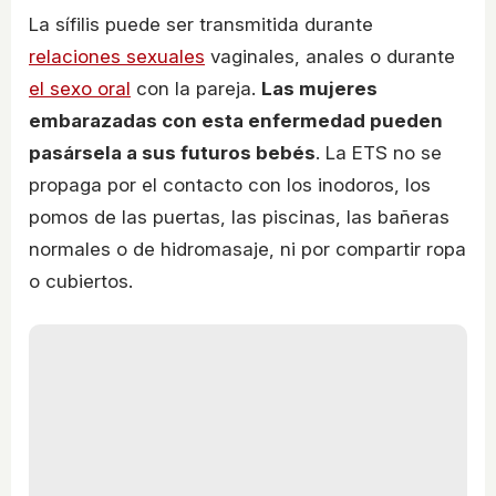
La sífilis puede ser transmitida durante
relaciones sexuales
vaginales, anales o durante
el sexo oral
con la pareja.
Las mujeres
embarazadas con esta enfermedad pueden
pasársela a sus futuros bebés
. La ETS no se
propaga por el contacto con los inodoros, los
pomos de las puertas, las piscinas, las bañeras
normales o de hidromasaje, ni por compartir ropa
o cubiertos.