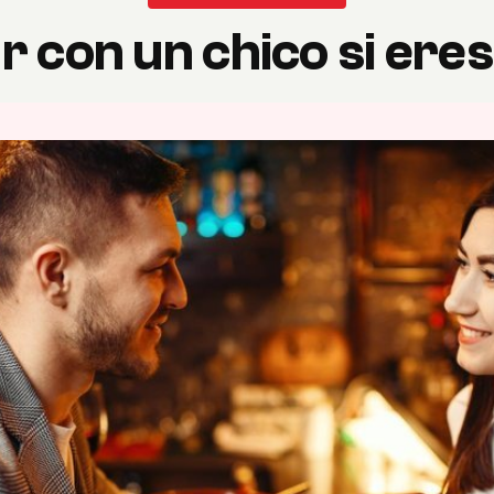
r con un chico si eres