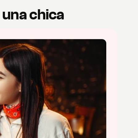
 una chica