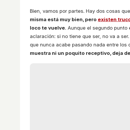
Bien, vamos por partes. Hay dos cosas que
misma está muy bien, pero
existen truc
loco te vuelve
. Aunque el segundo punto 
aclaración: si no tiene que ser, no va a ser
que nunca acabe pasando nada entre los d
muestra ni un poquito receptivo, deja d