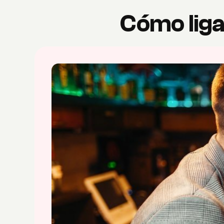
Cómo liga