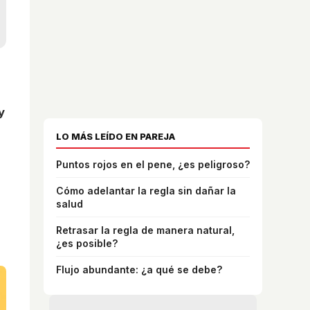
y
LO MÁS LEÍDO EN PAREJA
Puntos rojos en el pene, ¿es peligroso?
Cómo adelantar la regla sin dañar la
salud
Retrasar la regla de manera natural,
¿es posible?
Flujo abundante: ¿a qué se debe?