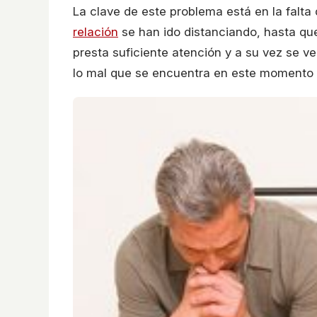
La clave de este problema está en la falta
relación
se han ido distanciando, hasta que
presta suficiente atención y a su vez se v
lo mal que se encuentra en este momento 