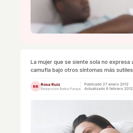
La mujer que se siente sola no expresa 
camufla bajo otros síntomas más sutiles
Rosa Ruiz
Publicado
27 enero 2012
RR
Actualizado 6 febrero 2012
Redacción Bekia Pareja