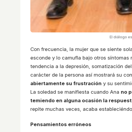
El diálogo e
Con frecuencia, la mujer que se siente sol
esconde y lo camufla bajo otros síntomas 
tendencia a la depresión, somatización del
carácter de la persona así mostrará su co
abiertamente su frustración
y su sentimi
La soledad se manifiesta cuando Ana
no p
temiendo en alguna ocasión la respuest
repite muchas veces, acaba estableciéndo
Pensamientos erróneos