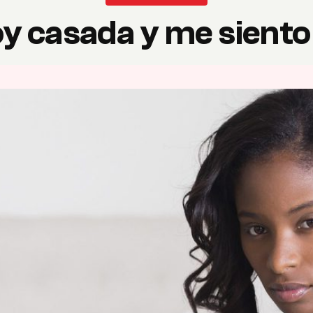
y casada y me siento