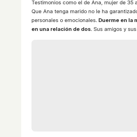
Testimonios como el de Ana, mujer de 35 
Que Ana tenga marido no le ha garantizad
personales o emocionales.
Duerme en la m
en una relación de dos
. Sus amigos y sus