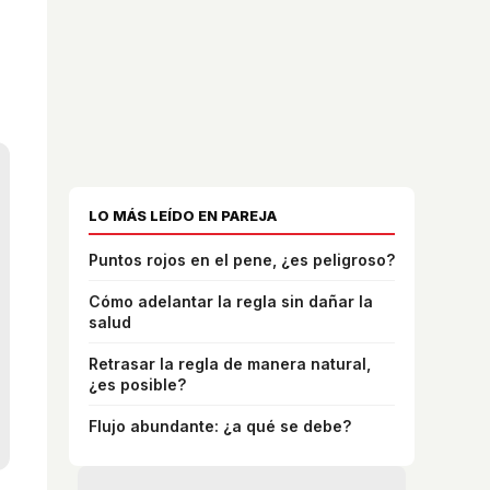
LO MÁS LEÍDO EN PAREJA
Puntos rojos en el pene, ¿es peligroso?
Cómo adelantar la regla sin dañar la
salud
Retrasar la regla de manera natural,
¿es posible?
Flujo abundante: ¿a qué se debe?