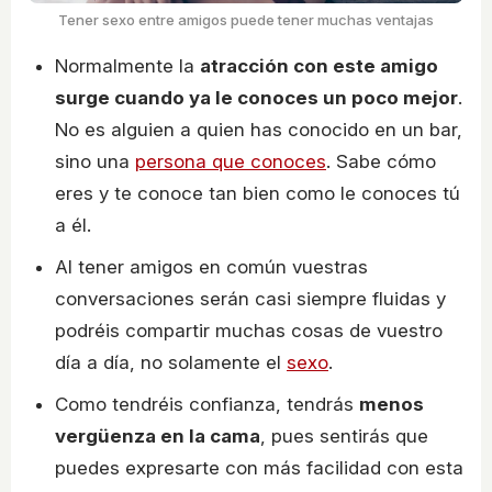
Tener sexo entre amigos puede tener muchas ventajas
Normalmente la
atracción con este amigo
surge cuando ya le conoces un poco mejor
.
No es alguien a quien has conocido en un bar,
sino una
persona que conoces
. Sabe cómo
eres y te conoce tan bien como le conoces tú
a él.
Al tener amigos en común vuestras
conversaciones serán casi siempre fluidas y
podréis compartir muchas cosas de vuestro
día a día, no solamente el
sexo
.
Como tendréis confianza, tendrás
menos
vergüenza en la cama
, pues sentirás que
puedes expresarte con más facilidad con esta