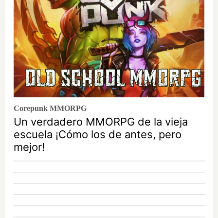
Corepunk MMORPG
Un verdadero MMORPG de la vieja
escuela ¡Cómo los de antes, pero
mejor!