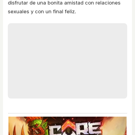
disfrutar de una bonita amistad con relaciones
sexuales y con un final feliz.