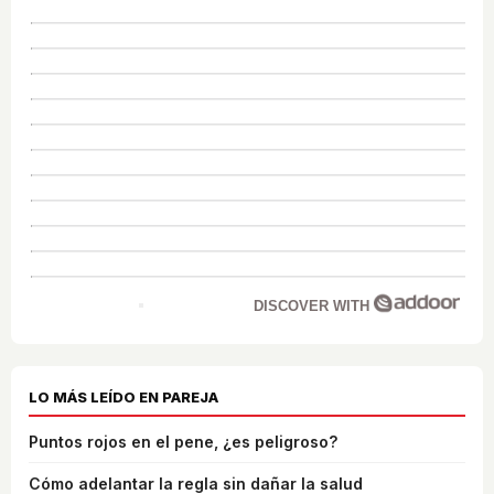
DISCOVER WITH
LO MÁS LEÍDO EN PAREJA
Puntos rojos en el pene, ¿es peligroso?
Cómo adelantar la regla sin dañar la salud