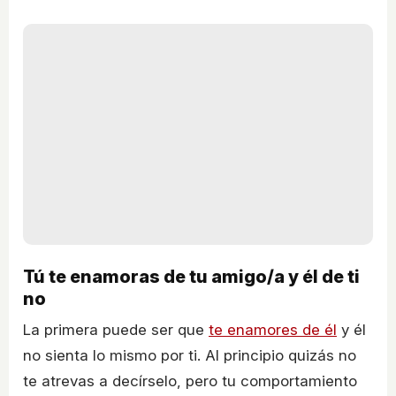
Tú te enamoras de tu amigo/a y él de ti
no
La primera puede ser que
te enamores de él
y él
no sienta lo mismo por ti. Al principio quizás no
te atrevas a decírselo, pero tu comportamiento