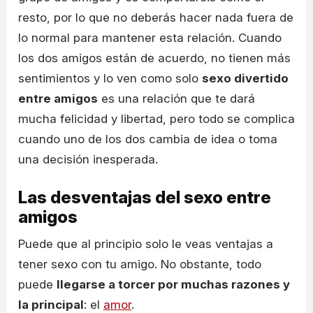
resto, por lo que no deberás hacer nada fuera de
lo normal para mantener esta relación. Cuando
los dos amigos están de acuerdo, no tienen más
sentimientos y lo ven como solo
sexo divertido
entre amigos
es una relación que te dará
mucha felicidad y libertad, pero todo se complica
cuando uno de los dos cambia de idea o toma
una decisión inesperada.
Las desventajas del sexo entre
amigos
Puede que al principio solo le veas ventajas a
tener sexo con tu amigo. No obstante, todo
puede
llegarse a torcer por muchas razones y
la principal
: el
amor
.