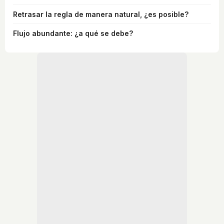
Retrasar la regla de manera natural, ¿es posible?
Flujo abundante: ¿a qué se debe?