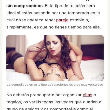
sin compromisos
. Este tipo de relación será
ideal si estás pasando por una temporada en la
cual no te apetece tener
pareja
estable o,
simplemente, es que no tienes tiempo para ella.
La comodidad en este tipo de relaciones es algo muy ventajoso
No deberás preocuparte por organizar
citas
o
regalos, os veréis todas las veces que queden el
grupo de amigos y os comportaréis como el