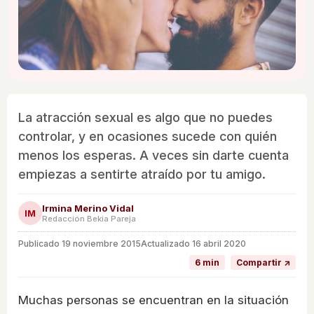
La atracción sexual es algo que no puedes
controlar, y en ocasiones sucede con quién
menos los esperas. A veces sin darte cuenta
empiezas a sentirte atraído por tu amigo.
Irmina Merino Vidal
IM
Redacción Bekia Pareja
Publicado
19 noviembre 2015
Actualizado 16 abril 2020
6 min
Compartir ↗
Muchas personas se encuentran en la situación