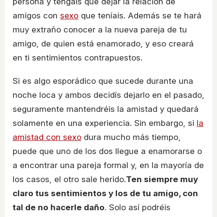
persona y tengáis que dejar la relación de
amigos con
sexo
que teníais. Además se te hará
muy extraño conocer a la nueva pareja de tu
amigo, de quien está enamorado, y eso creará
en ti sentimientos contrapuestos.
Si es algo esporádico que sucede durante una
noche loca y ambos decidís dejarlo en el pasado,
seguramente mantendréis la amistad y quedará
solamente en una experiencia. Sin embargo, si
la
amistad con sexo
dura mucho más tiempo,
puede que uno de los dos llegue a enamorarse o
a encontrar una pareja formal y, en la mayoría de
los casos, el otro sale herido.
Ten siempre muy
claro tus sentimientos y los de tu amigo, con
tal de no hacerle daño
. Solo así podréis