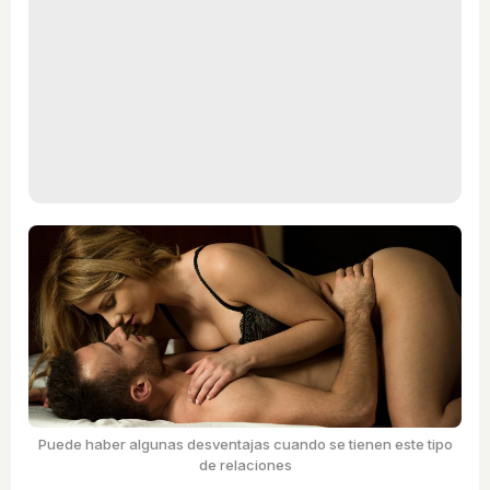
Puede haber algunas desventajas cuando se tienen este tipo
de relaciones