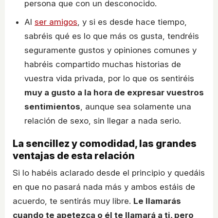
persona que con un desconocido.
Al
ser amigos
, y si es desde hace tiempo,
sabréis qué es lo que más os gusta, tendréis
seguramente gustos y opiniones comunes y
habréis compartido muchas historias de
vuestra vida privada, por lo que os sentiréis
muy a gusto a la hora de expresar vuestros
sentimientos
, aunque sea solamente una
relación de sexo, sin llegar a nada serio.
La sencillez y comodidad, las grandes
ventajas de esta relación
Si lo habéis aclarado desde el principio y quedáis
en que no pasará nada más y ambos estáis de
acuerdo, te sentirás muy libre.
Le llamarás
cuando te apetezca o él te llamará a ti, pero