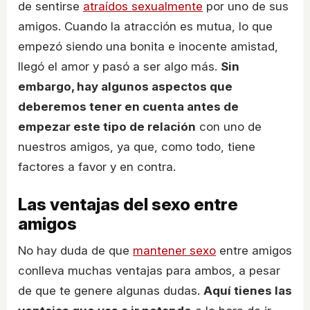
de sentirse
atraídos sexualmente
por uno de sus
amigos. Cuando la atracción es mutua, lo que
empezó siendo una bonita e inocente amistad,
llegó el amor y pasó a ser algo más.
Sin
embargo, hay algunos aspectos que
deberemos tener en cuenta antes de
empezar este tipo de relación
con uno de
nuestros amigos, ya que, como todo, tiene
factores a favor y en contra.
Las ventajas del sexo entre
amigos
No hay duda de que
mantener sexo
entre amigos
conlleva muchas ventajas para ambos, a pesar
de que te genere algunas dudas.
Aquí tienes las