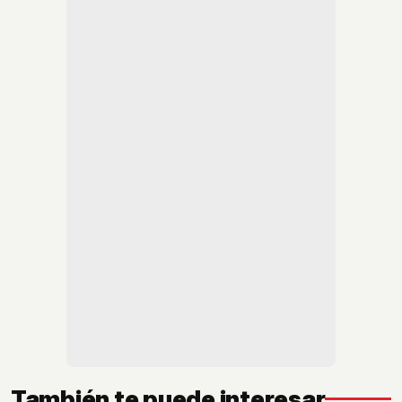
También te puede interesar