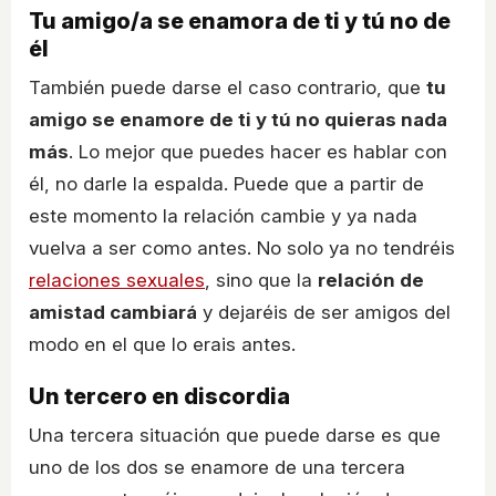
Tu amigo/a se enamora de ti y tú no de
él
También puede darse el caso contrario, que
tu
amigo se enamore de ti y tú no quieras nada
más
. Lo mejor que puedes hacer es hablar con
él, no darle la espalda. Puede que a partir de
este momento la relación cambie y ya nada
vuelva a ser como antes. No solo ya no tendréis
relaciones sexuales
, sino que la
relación de
amistad cambiará
y dejaréis de ser amigos del
modo en el que lo erais antes.
Un tercero en discordia
Una tercera situación que puede darse es que
uno de los dos se enamore de una tercera