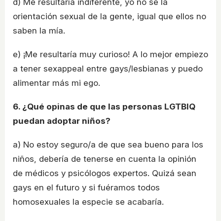
d) Me resultaría indiferente, yo no se la
orientación sexual de la gente, igual que ellos no
saben la mía.
e) ¡Me resultaría muy curioso! A lo mejor empiezo
a tener sexappeal entre gays/lesbianas y puedo
alimentar más mi ego.
6. ¿Qué opinas de que las personas LGTBIQ
puedan adoptar niños?
a) No estoy seguro/a de que sea bueno para los
niños, debería de tenerse en cuenta la opinión
de médicos y psicólogos expertos. Quizá sean
gays en el futuro y si fuéramos todos
homosexuales la especie se acabaría.