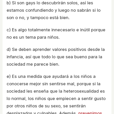
b) Si son gays lo descubrirán solos, así les
estamos confundiendo y luego no sabrán si lo
son o no, y tampoco está bien.
c) Es algo totalmente innecesario e inútil porque
no es un tema para niños.
d) Se deben aprender valores positivos desde la
infancia, así que todo lo que sea bueno para la
sociedad me parece bien.
e) Es una medida que ayudará a los niños a
conocerse mejor sin sentirse mal, porque si la
sociedad les enseña que la heterosexualidad es
lo normal, los niños que empiecen a sentir gusto
por otros niños de su sexo, se sentirán
desplazados y culpables. Además,
prevenimos