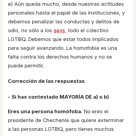
e) Aún queda mucho, desde nuestras actitudes
personales hasta el papel de las instituciones, y
debemos penalizar las conductas y delitos de
odio, no sólo a los
gays
, todo el colectivo
LGTBIQ. Debemos que estar todos implicados
para seguir avanzando. La homofobia es una
falta contra los derechos humanos y no se
puede permitir.
Corrección de las respuestas
- Si has contestado MAYORÍA DE a) o b)
Eres una persona homófoba
. No eres el
presidente de Chechenia que quiere exterminar
a las personas LGTBIQ, pero tienes muchos