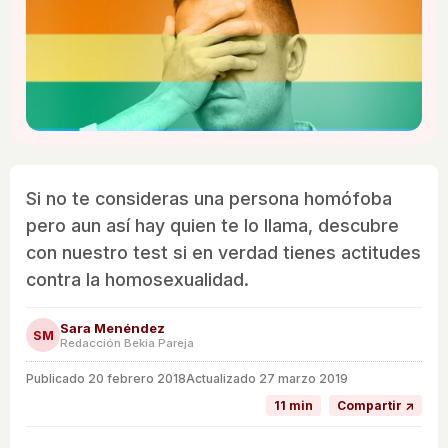
Si no te consideras una persona homófoba
pero aun así hay quien te lo llama, descubre
con nuestro test si en verdad tienes actitudes
contra la homosexualidad.
Sara Menéndez
SM
Redacción Bekia Pareja
Publicado
20 febrero 2018
Actualizado 27 marzo 2019
11 min
Compartir ↗