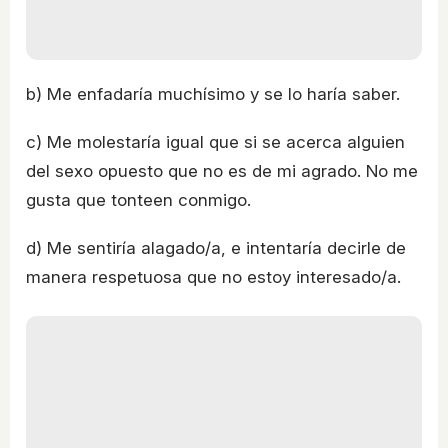
b) Me enfadaría muchísimo y se lo haría saber.
c) Me molestaría igual que si se acerca alguien
del sexo opuesto que no es de mi agrado. No me
gusta que tonteen conmigo.
d) Me sentiría alagado/a, e intentaría decirle de
manera respetuosa que no estoy interesado/a.