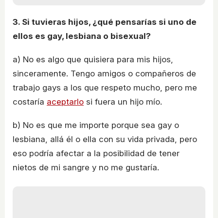
3. Si tuvieras hijos, ¿qué pensarías si uno de
ellos es gay, lesbiana o bisexual?
a) No es algo que quisiera para mis hijos,
sinceramente. Tengo amigos o compañeros de
trabajo gays a los que respeto mucho, pero me
costaría
aceptarlo
si fuera un hijo mío.
b) No es que me importe porque sea gay o
lesbiana, allá él o ella con su vida privada, pero
eso podría afectar a la posibilidad de tener
nietos de mi sangre y no me gustaría.