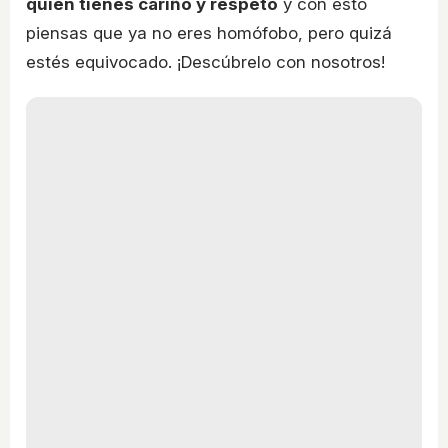
quien tienes cariño y respeto
y con esto
piensas que ya no eres homófobo, pero quizá
estés equivocado. ¡Descúbrelo con nosotros!