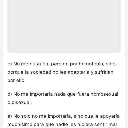
c) No me gustaría, pero no por homofobia, sino
porque la sociedad no les aceptaría y sufrirían
por ello.
d) No me importaría nada que fuera homosexual
o bisexual.
e) No solo no me importaría, sino que le apoyaría
muchísimo para que nadie les hiciera sentir mal