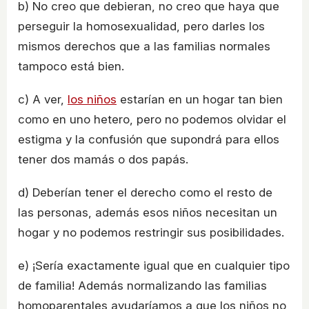
b) No creo que debieran, no creo que haya que
perseguir la homosexualidad, pero darles los
mismos derechos que a las familias normales
tampoco está bien.
c) A ver,
los niños
estarían en un hogar tan bien
como en uno hetero, pero no podemos olvidar el
estigma y la confusión que supondrá para ellos
tener dos mamás o dos papás.
d) Deberían tener el derecho como el resto de
las personas, además esos niños necesitan un
hogar y no podemos restringir sus posibilidades.
e) ¡Sería exactamente igual que en cualquier tipo
de familia! Además normalizando las familias
homoparentales ayudaríamos a que los niños no