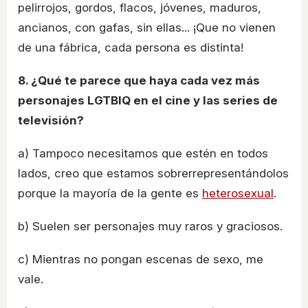
pelirrojos, gordos, flacos, jóvenes, maduros,
ancianos, con gafas, sin ellas... ¡Que no vienen
de una fábrica, cada persona es distinta!
8. ¿Qué te parece que haya cada vez más
personajes LGTBIQ en el cine y las series de
televisión?
a) Tampoco necesitamos que estén en todos
lados, creo que estamos sobrerrepresentándolos
porque la mayoría de la gente es
heterosexual
.
b) Suelen ser personajes muy raros y graciosos.
c) Mientras no pongan escenas de sexo, me
vale.