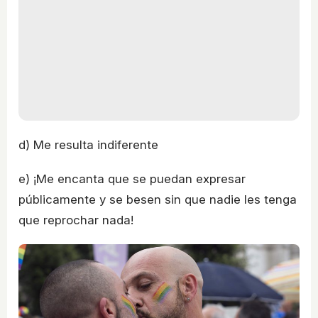
d) Me resulta indiferente
e) ¡Me encanta que se puedan expresar
públicamente y se besen sin que nadie les tenga
que reprochar nada!