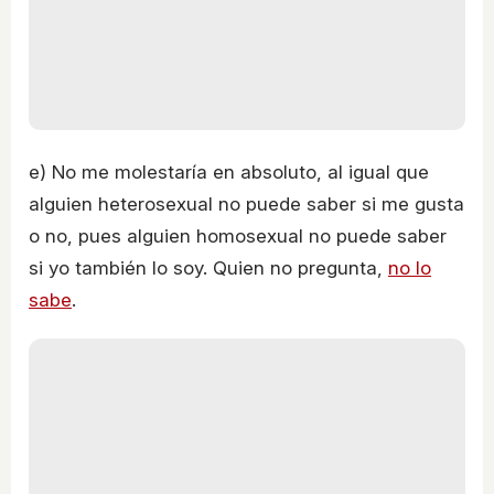
e) No me molestaría en absoluto, al igual que
alguien heterosexual no puede saber si me gusta
o no, pues alguien homosexual no puede saber
si yo también lo soy. Quien no pregunta,
no lo
sabe
.