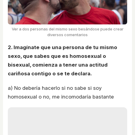
Ver a dos personas del mismo sexo besándose puede crear
diversos comentarios
2. Imagínate que una persona de tu mismo
sexo, que sabes que es homosexual o
bisexual, comienza a tener una actitud
cariñosa contigo o se te declara.
a) No debería hacerlo si no sabe si soy
homosexual o no, me incomodaría bastante