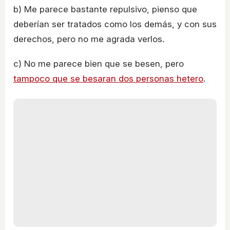
b) Me parece bastante repulsivo, pienso que
deberían ser tratados como los demás, y con sus
derechos, pero no me agrada verlos.
c) No me parece bien que se besen, pero
tampoco que se besaran dos personas hetero
.