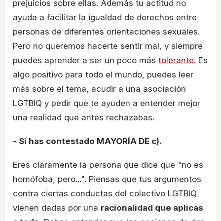
prejuicios sobre ellas. Además tu actitud no
ayuda a facilitar la igualdad de derechos entre
personas de diferentes orientaciones sexuales.
Pero no queremos hacerte sentir mal, y siempre
puedes aprender a ser un poco más
tolerante
. Es
algo positivo para todo el mundo, puedes leer
más sobre el tema, acudir a una asociación
LGTBIQ y pedir que te ayuden a entender mejor
una realidad que antes rechazabas.
- Si has contestado MAYORÍA DE c).
Eres claramente la persona que dice que "no es
homófoba, pero...". Piensas que tus argumentos
contra ciertas conductas del colectivo LGTBIQ
vienen dadas por una
racionalidad que aplicas