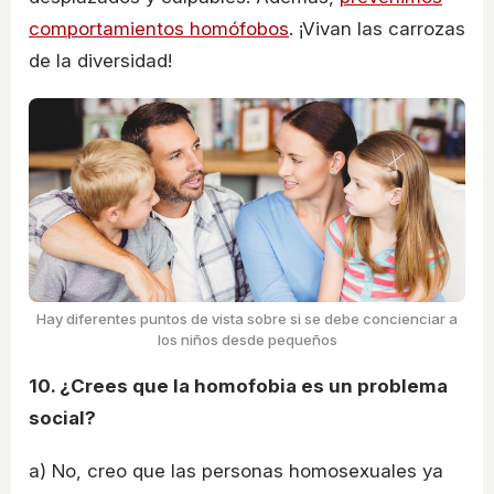
comportamientos homófobos
. ¡Vivan las carrozas
de la diversidad!
Hay diferentes puntos de vista sobre si se debe concienciar a
los niños desde pequeños
10. ¿Crees que la homofobia es un problema
social?
a) No, creo que las personas homosexuales ya