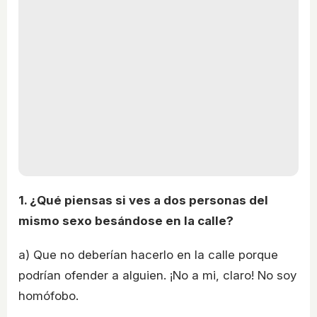
1. ¿Qué piensas si ves a dos personas del
mismo sexo besándose en la calle?
a) Que no deberían hacerlo en la calle porque
podrían ofender a alguien. ¡No a mi, claro! No soy
homófobo.