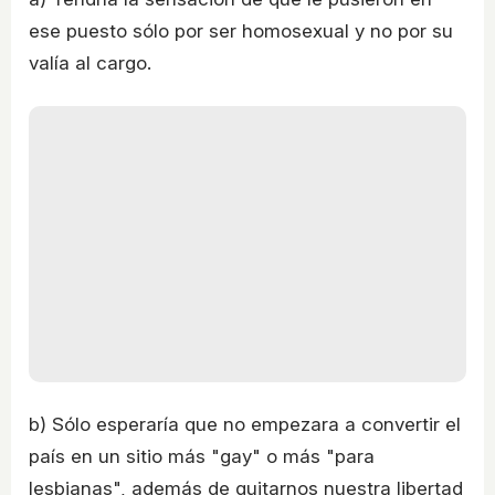
ese puesto sólo por ser homosexual y no por su
valía al cargo.
b) Sólo esperaría que no empezara a convertir el
país en un sitio más "gay" o más "para
lesbianas", además de quitarnos nuestra libertad