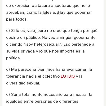
de expresión o atacara a sectores que no lo
aprueban, como la Iglesia. ¡Hay que gobernar
para todos!
c) Si lo es, vale, pero no creo que tenga por qué
decirlo en público. No veo a ningún gobernante
diciendo "¡soy heterosexual!". Eso pertenece a
su vida privada y lo que nos importa es la
política.
d) Me parecería bien, nos haría avanzar en la
tolerancia hacia el colectivo
LGTBIQ
y la
diversidad sexual.
e) Sería totalmente necesario para mostrar la
igualdad entre personas de diferentes