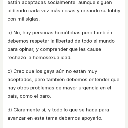
están aceptadas socialmente, aunque siguen
pidiendo cada vez más cosas y creando su lobby
con mil siglas.
b) No, hay personas homófobas pero también
debemos respetar la libertad de todo el mundo
para opinar, y comprender que les cause
rechazo la homosexualidad.
c) Creo que los gays aún no están muy
aceptados, pero también debemos entender que
hay otros problemas de mayor urgencia en el
país, como el paro.
d) Claramente sí, y todo lo que se haga para
avanzar en este tema debemos apoyarlo.