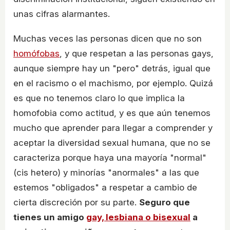
unas cifras alarmantes.
Muchas veces las personas dicen que no son
homófobas
, y que respetan a las personas gays,
aunque siempre hay un "pero" detrás, igual que
en el racismo o el machismo, por ejemplo. Quizá
es que no tenemos claro lo que implica la
homofobia como actitud, y es que aún tenemos
mucho que aprender para llegar a comprender y
aceptar la diversidad sexual humana, que no se
caracteriza porque haya una mayoría "normal"
(cis hetero) y minorías "anormales" a las que
estemos "obligados" a respetar a cambio de
cierta discreción por su parte.
Seguro que
tienes un amigo
gay, lesbiana o bisexual
a