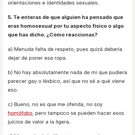
orientaciones e identidades sexuales.
5. Te enteras de que alguien ha pensado que
eras homosexual por tu aspecto físico o algo
que has dicho. ¿Cómo reaccionas?
a) Menuda falta de respeto, pues quizá debería
dejar de poner esa ropa.
b) No hay absolutamente nada de mi que pudiera
parecer gay o lésbico, así que no sé a qué viene
eso.
c) Bueno, no es que me ofenda, no soy
homófobo
, pero tampoco se pueden hacer esos
juicios de valor a la ligera.