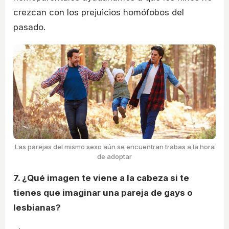
crezcan con los prejuicios homófobos del
pasado.
Las parejas del mismo sexo aún se encuentran trabas a la hora
de adoptar
7. ¿Qué imagen te viene a la cabeza si te
tienes que imaginar una pareja de gays o
lesbianas?