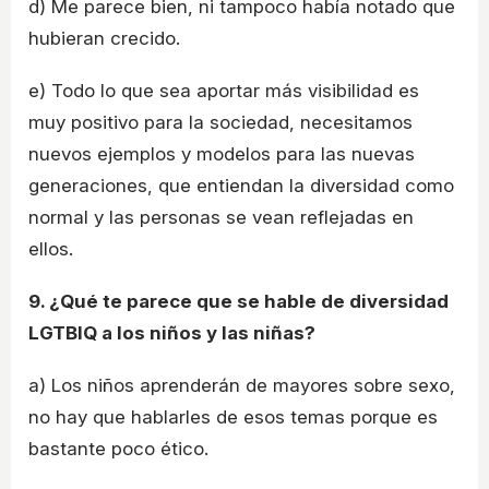
d) Me parece bien, ni tampoco había notado que
hubieran crecido.
e) Todo lo que sea aportar más visibilidad es
muy positivo para la sociedad, necesitamos
nuevos ejemplos y modelos para las nuevas
generaciones, que entiendan la diversidad como
normal y las personas se vean reflejadas en
ellos.
9. ¿Qué te parece que se hable de diversidad
LGTBIQ a los niños y las niñas?
a) Los niños aprenderán de mayores sobre sexo,
no hay que hablarles de esos temas porque es
bastante poco ético.