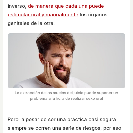
inverso,
de manera que cada una puede
estimular oral y manualmente
los órganos
genitales de la otra.
La extracción de las muelas del juicio puede suponer un
problema a la hora de realizar sexo oral
Pero, a pesar de ser una práctica casi segura
siempre se corren una serie de riesgos, por eso