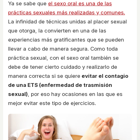
Ya se sabe que
el sexo oral es una de las
prácticas sexuales más realizadas y comunes.
La infinidad de técnicas unidas al placer sexual
que otorga, la convierten en una de las
experiencias más gratificantes que se pueden
llevar a cabo de manera segura. Como toda
práctica sexual, con el sexo oral también se
debe de tener cierto cuidado y realizarlo de
manera correcta si se quiere
evitar el contagio
de una ETS (enfermedad de trasmisión
sexual)
, por eso hay ocasiones en las que es
mejor evitar este tipo de ejercicios.