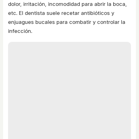
dolor, irritación, incomodidad para abrir la boca,
etc. El dentista suele recetar antibióticos y
enjuagues bucales para combatir y controlar la
infección.