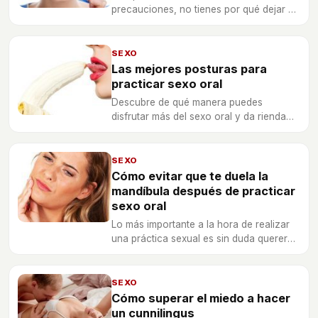
precauciones, no tienes por qué dejar de
lado este tipo de práctica si te acaban de
poner una ortodoncia.
SEXO
Las mejores posturas para
practicar sexo oral
Descubre de qué manera puedes
disfrutar más del sexo oral y da rienda
suelta a tu imaginación para no caer en
la rutina con tu pareja en la cama.
SEXO
Cómo evitar que te duela la
mandíbula después de practicar
sexo oral
Lo más importante a la hora de realizar
una práctica sexual es sin duda querer
hacerlo y no sentirse obligado a ello.
SEXO
Cómo superar el miedo a hacer
un cunnilingus