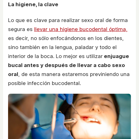
La higiene, la clave
Lo que es clave para realizar sexo oral de forma
segura es
llevar una higiene bucodental óptima,
es decir, no sólo enfocándonos en los dientes,
sino también en la lengua, paladar y todo el
interior de la boca. Lo mejor es utilizar
enjuague
bucal antes y después de llevar a cabo sexo
oral
, de esta manera estaremos previniendo una
posible infección bucodental.