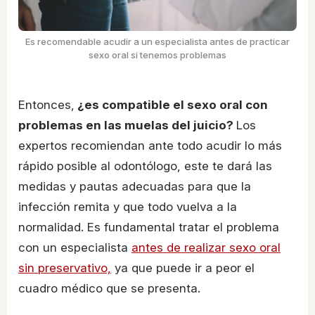
Es recomendable acudir a un especialista antes de practicar
sexo oral si tenemos problemas
Entonces,
¿es compatible el sexo oral con
problemas en las muelas del juicio?
Los
expertos recomiendan ante todo acudir lo más
rápido posible al odontólogo, este te dará las
medidas y pautas adecuadas para que la
infección remita y que todo vuelva a la
normalidad. Es fundamental tratar el problema
con un especialista
antes de realizar sexo oral
sin preservativo,
ya que puede ir a peor el
cuadro médico que se presenta.