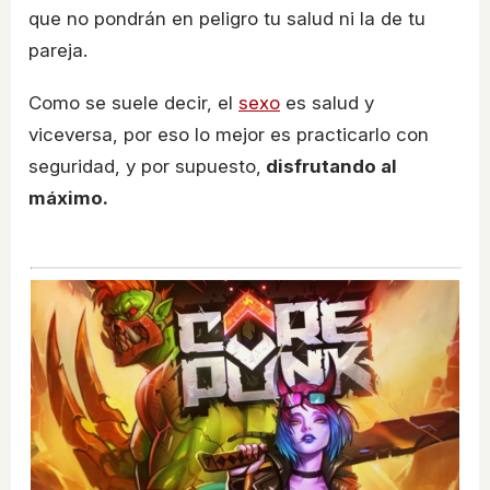
que no pondrán en peligro tu salud ni la de tu
pareja.
Como se suele decir, el
sexo
es salud y
viceversa, por eso lo mejor es practicarlo con
seguridad, y por supuesto,
disfrutando al
máximo.