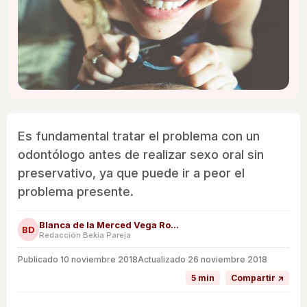
Es fundamental tratar el problema con un
odontólogo antes de realizar sexo oral sin
preservativo, ya que puede ir a peor el
problema presente.
Blanca de la Merced Vega Rodríguez
BD
Redacción Bekia Pareja
Publicado
10 noviembre 2018
Actualizado 26 noviembre 2018
5 min
Compartir ↗