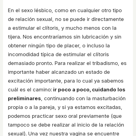
En el sexo lésbico, como en cualquier otro tipo
de relación sexual, no se puede ir directamente
a estimular el clítoris, y mucho menos con la
tijera. Nos encontraríamos sin lubricación y sin
obtener ningún tipo de placer, o incluso la
incomodidad típica de estimular el clítoris
demasiado pronto. Para realizar el tribadismo, es
importante haber alcanzado un estado de
excitación importante, para lo cual ya sabemos
cuál es el camino:
ir poco a poco, cuidando los
preliminares
, continuando con la masturbación
propia o a la pareja, y si ya estamos excitadas,
podemos practicar sexo oral previamente (que
tampoco se debe realizar al inicio de la relación
sexual). Una vez nuestra vagina se encuentre