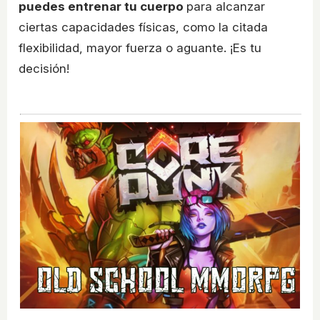
puedes entrenar tu cuerpo
para alcanzar
ciertas capacidades físicas, como la citada
flexibilidad, mayor fuerza o aguante. ¡Es tu
decisión!