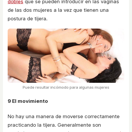
dobles
que se pueden introducir en las vaginas
de las dos mujeres a la vez que tienen una
postura de tijera.
Puede resultar incómodo para algunas mujeres
9
El movimiento
No hay una manera de moverse correctamente
practicando la tijera. Generalmente son