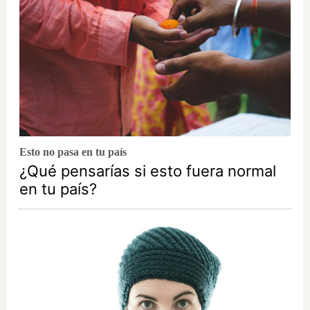
Esto no pasa en tu país
¿Qué pensarías si esto fuera normal
en tu país?