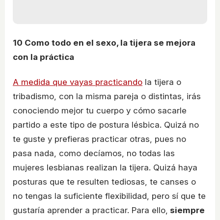
10
Como todo en el sexo, la tijera se mejora
con la práctica
A medida que vayas practicando
la tijera o
tribadismo, con la misma pareja o distintas, irás
conociendo mejor tu cuerpo y cómo sacarle
partido a este tipo de postura lésbica. Quizá no
te guste y prefieras practicar otras, pues no
pasa nada, como decíamos, no todas las
mujeres lesbianas realizan la tijera. Quizá haya
posturas que te resulten tediosas, te canses o
no tengas la suficiente flexibilidad, pero sí que te
gustaría aprender a practicar. Para ello,
siempre