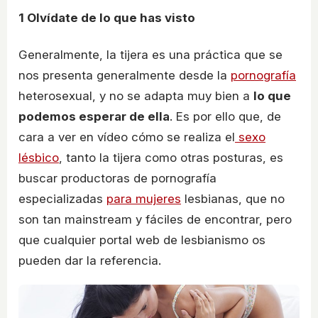
1
Olvídate de lo que has visto
Generalmente, la tijera es una práctica que se
nos presenta generalmente desde la
pornografía
heterosexual, y no se adapta muy bien a
lo que
podemos esperar de ella
. Es por ello que, de
cara a ver en vídeo cómo se realiza el
sexo
lésbico
, tanto la tijera como otras posturas, es
buscar productoras de pornografía
especializadas
para mujeres
lesbianas, que no
son tan mainstream y fáciles de encontrar, pero
que cualquier portal web de lesbianismo os
pueden dar la referencia.