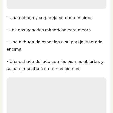
- Una echada y su pareja sentada encima.
- Las dos echadas mirándose cara a cara
- Una echada de espaldas a su pareja, sentada
encima
- Una echada de lado con las piernas abiertas y
su pareja sentada entre sus piernas.