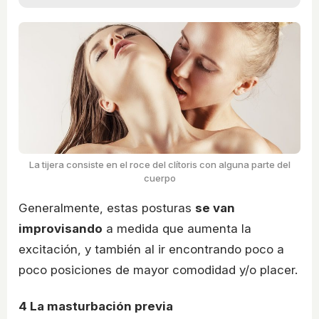
La tijera consiste en el roce del clítoris con alguna parte del
cuerpo
Generalmente, estas posturas
se van
improvisando
a medida que aumenta la
excitación, y también al ir encontrando poco a
poco posiciones de mayor comodidad y/o placer.
4
La masturbación previa