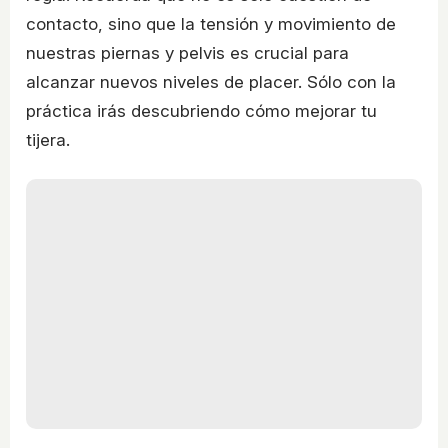
contacto, sino que la tensión y movimiento de
nuestras piernas y pelvis es crucial para
alcanzar nuevos niveles de placer. Sólo con la
práctica irás descubriendo cómo mejorar tu
tijera.