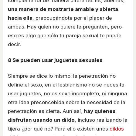
complementa de manera diferente. Es, además,
una manera de mostrarte amable y abierta
hacia ella
, preocupándote por el placer de
ambas. Hay quien no quiere le pregunten, pero
eso es algo que sólo tu pareja sexual te puede
decir.
8
Se pueden usar juguetes sexuales
Siempre se dice lo mismo: la penetración no
define el sexo, en el lesbianismo no se necesita
usar juguetes, no es sexo incompleto, ni ninguna
otra idea preconcebida sobre la necesidad de la
penetración es cierta. Aun así,
hay quienes
disfrutan usando un dildo
, incluso realizando la
tijera ¿por qué no? Para ello existen unos
dildos