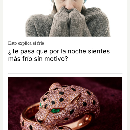
Esto explica el frío
¿Te pasa que por la noche sientes
más frío sin motivo?