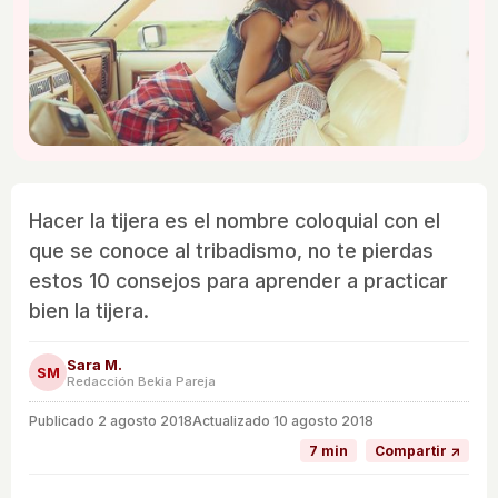
Hacer la tijera es el nombre coloquial con el
que se conoce al tribadismo, no te pierdas
estos 10 consejos para aprender a practicar
bien la tijera.
Sara M.
SM
Redacción Bekia Pareja
Publicado
2 agosto 2018
Actualizado 10 agosto 2018
7 min
Compartir ↗