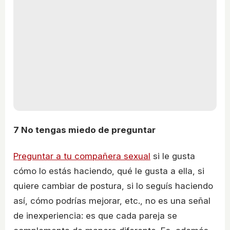
7
No tengas miedo de preguntar
Preguntar a tu compañera sexual
si le gusta
cómo lo estás haciendo, qué le gusta a ella, si
quiere cambiar de postura, si lo seguís haciendo
así, cómo podrías mejorar, etc., no es una señal
de inexperiencia: es que cada pareja se