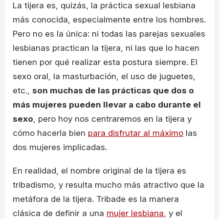
La tijera es, quizás, la práctica sexual lesbiana
más conocida, especialmente entre los hombres.
Pero no es la única: ni todas las parejas sexuales
lesbianas practican la tijera, ni las que lo hacen
tienen por qué realizar esta postura siempre. El
sexo oral, la masturbación, el uso de juguetes,
etc.,
son muchas de las prácticas que dos o
más mujeres pueden llevar a cabo durante el
sexo
, pero hoy nos centraremos en la tijera y
cómo hacerla bien
para disfrutar al máximo
las
dos mujeres implicadas.
En realidad, el nombre original de la tijera es
tribadismo, y resulta mucho más atractivo que la
metáfora de la tijera. Tribade es la manera
clásica de definir a una
mujer lesbiana
, y el