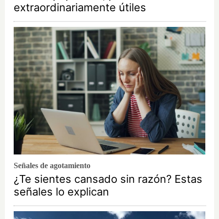
extraordinariamente útiles
Señales de agotamiento
¿Te sientes cansado sin razón? Estas
señales lo explican