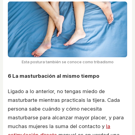
Esta postura también se conoce como tribadismo
6
La masturbación al mismo tiempo
Ligado a lo anterior, no tengas miedo de
masturbarte mientras practicais la tijera. Cada
persona sabe cuándo y cómo necesita
masturbarse para alcanzar mayor placer, y para
muchas mujeres la suma del contacto y
la