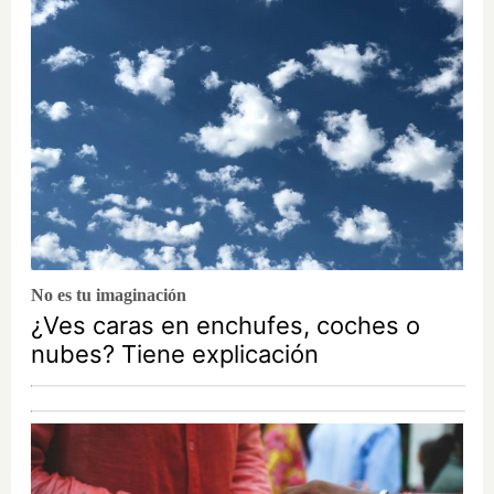
No es tu imaginación
¿Ves caras en enchufes, coches o
nubes? Tiene explicación