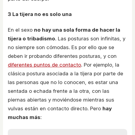
3
La tijera no es solo una
En el sexo
no hay una sola forma de hacer la
tijera o tribadismo
. Las posturas son infinitas, y
no siempre son cómodas. Es por ello que se
deben ir probando diferentes posturas, y con
diferentes puntos de contacto
. Por ejemplo, la
clásica postura asociada a la tijera por parte de
las personas que no lo conocen, es estar una
sentada o echada frente a la otra, con las
piernas abiertas y moviéndose mientras sus
vulvas están en contacto directo. Pero
hay
muchas más
: