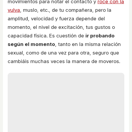
movimientos para notar el contacto y
roce con la
vulva
, muslo, etc., de tu compañera, pero la
amplitud, velocidad y fuerza depende del
momento, el nivel de excitación, tus gustos o
capacidad física. Es cuestión de
ir probando
según el momento
, tanto en la misma relación
sexual, como de una vez para otra, seguro que
cambiáis muchas veces la manera de moveros.