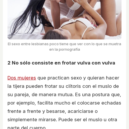
El sexo entre lesbianas poco tiene que ver con lo que se muetra
en la pornografía
2
No sólo consiste en frotar vulva con vulva
Dos mujeres
que practican sexo y quieran hacer
la tijera pueden frotar su clítoris con el muslo de
su pareja, de manera mutua. Es una postura que,
por ejemplo, facilita mucho el colocarse echadas
frente a frente y besarse, acariciarse o
simplemente mirarse. Puede ser el muslo u otra
parte del cuerpo.