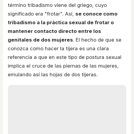
término tribadismo viene del griego, cuyo
significado era "frotar". Así,
se conoce como
tribadismo a la práctica sexual de frotar o
mantener contacto directo entre los
genitales de dos mujeres
. El hecho de que se
conozca como hacer la tijera es una clara
referencia a que en este tipo de postura sexual
implica el cruce de las piernas de las mujeres,
emulando así las hojas de dos tijeras.