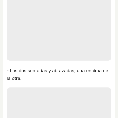
- Las dos sentadas y abrazadas, una encima de
la otra.