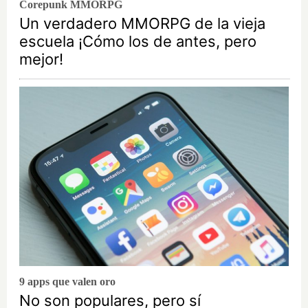
Corepunk MMORPG
Un verdadero MMORPG de la vieja
escuela ¡Cómo los de antes, pero
mejor!
9 apps que valen oro
No son populares, pero sí