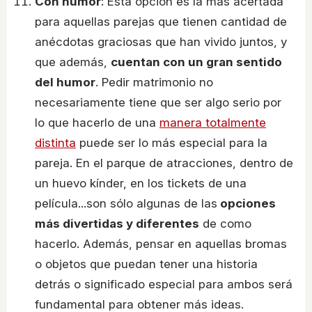
Con humor
: Esta opción es la más acertada
para aquellas parejas que tienen cantidad de
anécdotas graciosas que han vivido juntos, y
que además,
cuentan con un gran sentido
del humor
. Pedir matrimonio no
necesariamente tiene que ser algo serio por
lo que hacerlo de una
manera totalmente
distinta
puede ser lo más especial para la
pareja. En el parque de atracciones, dentro de
un huevo kínder, en los tickets de una
película...son sólo algunas de las
opciones
más divertidas y diferentes
de como
hacerlo. Además, pensar en aquellas bromas
o objetos que puedan tener una historia
detrás o significado especial para ambos será
fundamental para obtener más ideas.