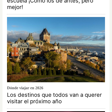
escuela ¡Cómo los de antes, pero
mejor!
Dónde viajar en 2026
Los destinos que todos van a querer
visitar el próximo año