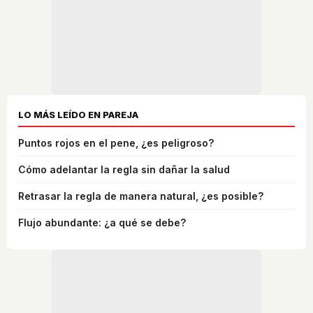
LO MÁS LEÍDO EN PAREJA
Puntos rojos en el pene, ¿es peligroso?
Cómo adelantar la regla sin dañar la salud
Retrasar la regla de manera natural, ¿es posible?
Flujo abundante: ¿a qué se debe?