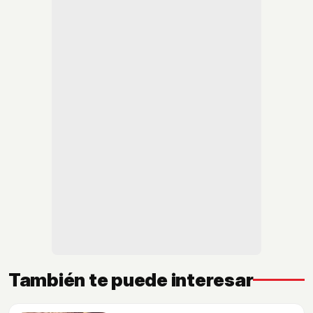
También te puede interesar