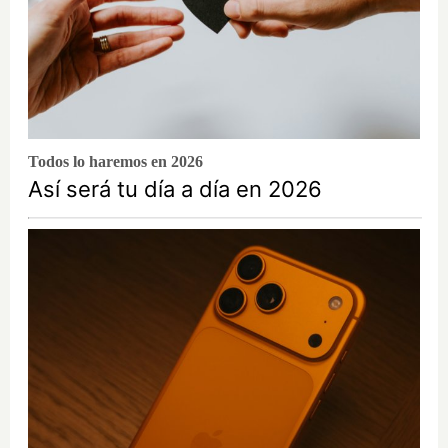
Todos lo haremos en 2026
Así será tu día a día en 2026