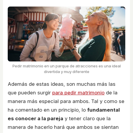
Pedir matrimonio en un parque de atracciones es una ideal
divertida y muy diferente
Además de estas ideas, son muchas más las
que pueden surgir
para pedir matrimonio
de la
manera más especial para ambos. Tal y como se
ha comentado en un principio, lo
fundamental
es conocer a la pareja
y tener claro que la
manera de hacerlo hará que ambos se sientan