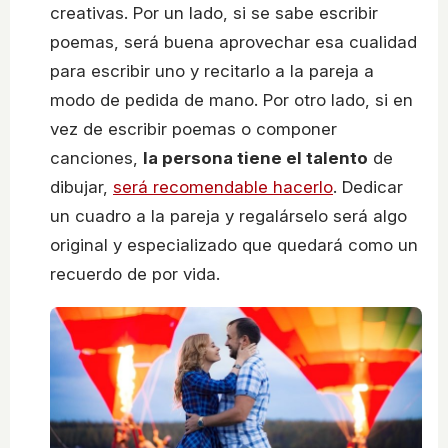
creativas. Por un lado, si se sabe escribir
poemas, será buena aprovechar esa cualidad
para escribir uno y recitarlo a la pareja a
modo de pedida de mano. Por otro lado, si en
vez de escribir poemas o componer
canciones,
la persona tiene el talento
de
dibujar,
será recomendable hacerlo
. Dedicar
un cuadro a la pareja y regalárselo será algo
original y especializado que quedará como un
recuerdo de por vida.