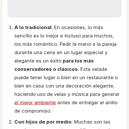
A lo tradicional
: En ocasiones, lo más
sencillo es lo mejor e incluso para muchos,
los más romántico. Pedir la mano a la pareja
durante una cena en un lugar especial y
elegante es un éxito
para los más
conservadores o clásicos
. Esta velada
puede tener lugar o bien en un restaurante o
bien en casa con una decoración elegante,
haciendo uso de velas y música para generar
el mejor ambiente
antes de entregar el anillo
de compromiso.
Con hijos de por medio
: Muchas son las