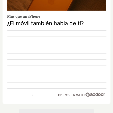
Más que un iPhone
¿El móvil también habla de ti?
DISCOVER WITH