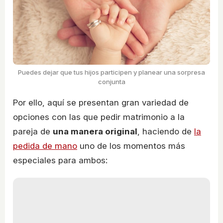
Puedes dejar que tus hijos participen y planear una sorpresa
conjunta
Por ello, aquí se presentan gran variedad de
opciones con las que pedir matrimonio a la
pareja de
una manera original
, haciendo de
la
pedida de mano
uno de los momentos más
especiales para ambos: