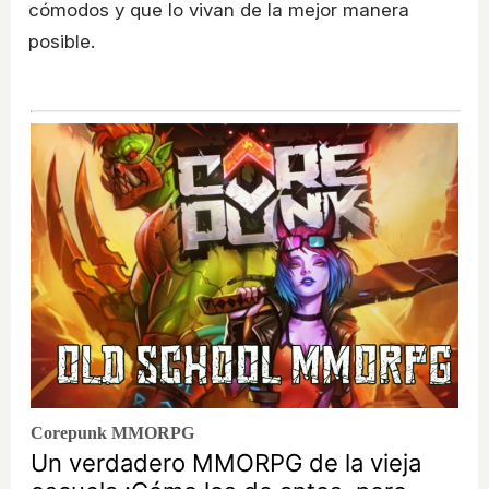
cómodos y que lo vivan de la mejor manera
posible.
Corepunk MMORPG
Un verdadero MMORPG de la vieja