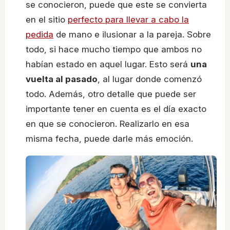
se conocieron, puede que este se convierta
en el sitio
perfecto para llevar a cabo la
pedida
de mano e ilusionar a la pareja. Sobre
todo, si hace mucho tiempo que ambos no
habían estado en aquel lugar. Esto será
una
vuelta al pasado
, al lugar donde comenzó
todo. Además, otro detalle que puede ser
importante tener en cuenta es el día exacto
en que se conocieron. Realizarlo en esa
misma fecha, puede darle más emoción.