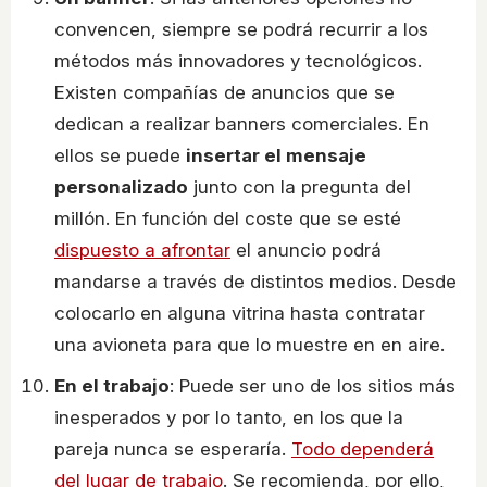
convencen, siempre se podrá recurrir a los
métodos más innovadores y tecnológicos.
Existen compañías de anuncios que se
dedican a realizar banners comerciales. En
ellos se puede
insertar el mensaje
personalizado
junto con la pregunta del
millón. En función del coste que se esté
dispuesto a afrontar
el anuncio podrá
mandarse a través de distintos medios. Desde
colocarlo en alguna vitrina hasta contratar
una avioneta para que lo muestre en en aire.
En el trabajo
: Puede ser uno de los sitios más
inesperados y por lo tanto, en los que la
pareja nunca se esperaría.
Todo dependerá
del lugar de trabajo
. Se recomienda, por ello,