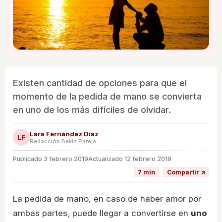
Existen cantidad de opciones para que el
momento de la pedida de mano se convierta
en uno de los más difíciles de olvidar.
Lara Fernández Díaz
LF
Redacción Bekia Pareja
Publicado
3 febrero 2019
Actualizado 12 febrero 2019
7 min
Compartir ↗
La pedida de mano, en caso de haber amor por
ambas partes, puede llegar a convertirse en
uno