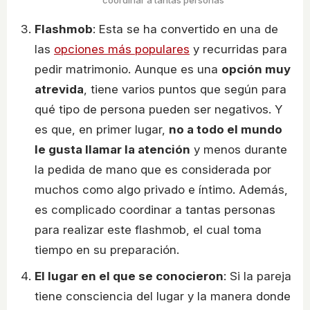
Flashmob
: Esta se ha convertido en una de
las
opciones más populares
y recurridas para
pedir matrimonio. Aunque es una
opción muy
atrevida
, tiene varios puntos que según para
qué tipo de persona pueden ser negativos. Y
es que, en primer lugar,
no a todo el mundo
le gusta llamar la atención
y menos durante
la pedida de mano que es considerada por
muchos como algo privado e íntimo. Además,
es complicado coordinar a tantas personas
para realizar este flashmob, el cual toma
tiempo en su preparación.
El lugar en el que se conocieron
: Si la pareja
tiene consciencia del lugar y la manera donde