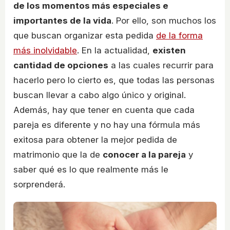
de los momentos más especiales e
importantes de la vida
. Por ello, son muchos los
que buscan organizar esta pedida
de la forma
más inolvidable
. En la actualidad,
existen
cantidad de opciones
a las cuales recurrir para
hacerlo pero lo cierto es, que todas las personas
buscan llevar a cabo algo único y original.
Además, hay que tener en cuenta que cada
pareja es diferente y no hay una fórmula más
exitosa para obtener la mejor pedida de
matrimonio que la de
conocer a la pareja
y
saber qué es lo que realmente más le
sorprenderá.