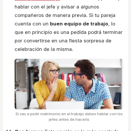
hablar con el jefe y avisar a algunos
compañeros de manera previa. Si tu pareja
cuenta con un
buen equipo de trabajo
, lo
que en principio es una pedida podrá terminar
por convertirse en una fiesta sorpresa de
celebración de la misma.
Si vas a pedir matrimonio en el trabajo debes hablar con los
jefes antes de hacerlo