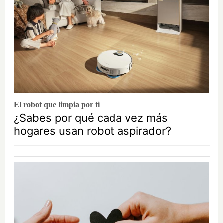
El robot que limpia por ti
¿Sabes por qué cada vez más
hogares usan robot aspirador?