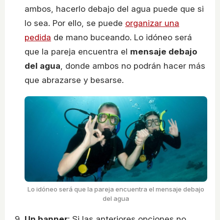
ambos, hacerlo debajo del agua puede que si
lo sea. Por ello, se puede
organizar una
pedida
de mano buceando. Lo idóneo será
que la pareja encuentra el
mensaje debajo
del agua
, donde ambos no podrán hacer más
que abrazarse y besarse.
Lo idóneo será que la pareja encuentra el mensaje debajo
del agua
Un banner
: Si las anteriores opciones no