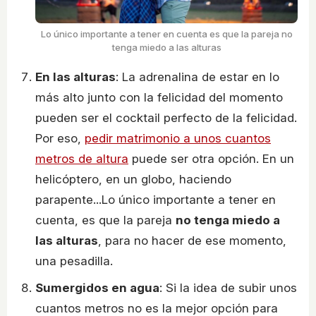
Lo único importante a tener en cuenta es que la pareja no
tenga miedo a las alturas
En las alturas
: La adrenalina de estar en lo
más alto junto con la felicidad del momento
pueden ser el cocktail perfecto de la felicidad.
Por eso,
pedir matrimonio a unos cuantos
metros de altura
puede ser otra opción. En un
helicóptero, en un globo, haciendo
parapente...Lo único importante a tener en
cuenta, es que la pareja
no tenga miedo a
las alturas
, para no hacer de ese momento,
una pesadilla.
Sumergidos en agua
: Si la idea de subir unos
cuantos metros no es la mejor opción para