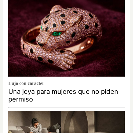
Lujo con carácter
Una joya para mujeres que no piden
permiso