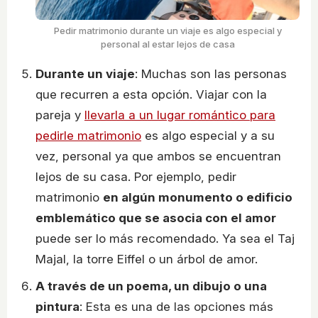
Pedir matrimonio durante un viaje es algo especial y
personal al estar lejos de casa
Durante un viaje
: Muchas son las personas
que recurren a esta opción. Viajar con la
pareja y
llevarla a un lugar romántico para
pedirle matrimonio
es algo especial y a su
vez, personal ya que ambos se encuentran
lejos de su casa. Por ejemplo, pedir
matrimonio
en algún monumento o edificio
emblemático que se asocia con el amor
puede ser lo más recomendado. Ya sea el Taj
Majal, la torre Eiffel o un árbol de amor.
A través de un poema, un dibujo o una
pintura
: Esta es una de las opciones más