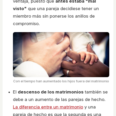
ventaja, puesto que
antes estaba "mal
visto"
que una pareja decidiese tener un
miembro más sin ponerse los anillos de
compromiso.
Con el tiempo han aumentado los hijos fuera del matrimonio
El
descenso de los matrimonios
también se
debe a un aumento de las parejas de hecho.
La diferencia entre un matrimonio
y una
pareja de hecho es que la segunda es una