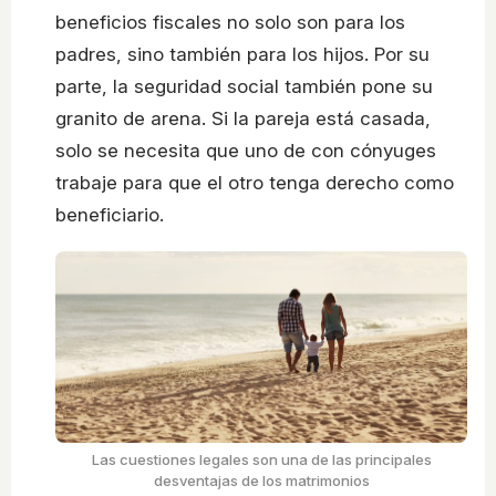
beneficios fiscales no solo son para los
padres, sino también para los hijos. Por su
parte, la seguridad social también pone su
granito de arena. Si la pareja está casada,
solo se necesita que uno de con cónyuges
trabaje para que el otro tenga derecho como
beneficiario.
Las cuestiones legales son una de las principales
desventajas de los matrimonios