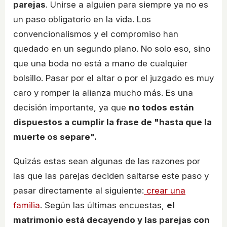
parejas
. Unirse a alguien para siempre ya no es
un paso obligatorio en la vida. Los
convencionalismos y el compromiso han
quedado en un segundo plano. No solo eso, sino
que una boda no está a mano de cualquier
bolsillo. Pasar por el altar o por el juzgado es muy
caro y romper la alianza mucho más. Es una
decisión importante, ya que
no todos están
dispuestos a cumplir la frase de "hasta que la
muerte os separe".
Quizás estas sean algunas de las razones por
las que las parejas deciden saltarse este paso y
pasar directamente al siguiente:
crear una
familia
. Según las últimas encuestas,
el
matrimonio está decayendo y las parejas con