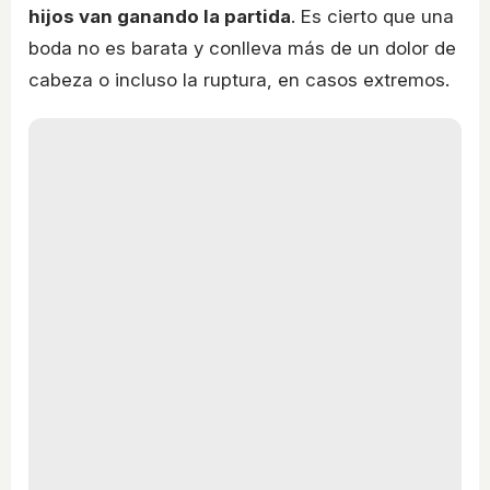
hijos van ganando la partida
. Es cierto que una
boda no es barata y conlleva más de un dolor de
cabeza o incluso la ruptura, en casos extremos.