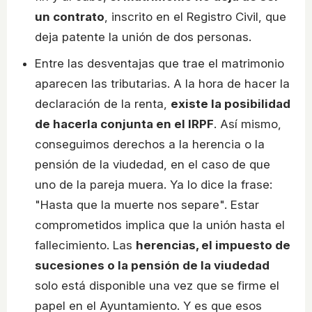
un contrato
, inscrito en el Registro Civil, que
deja patente la unión de dos personas.
Entre las desventajas que trae el matrimonio
aparecen las tributarias. A la hora de hacer la
declaración de la renta,
existe la posibilidad
de hacerla conjunta en el IRPF
. Así mismo,
conseguimos derechos a la herencia o la
pensión de la viudedad, en el caso de que
uno de la pareja muera. Ya lo dice la frase:
"Hasta que la muerte nos separe". Estar
comprometidos implica que la unión hasta el
fallecimiento. Las
herencias, el impuesto de
sucesiones o la pensión de la viudedad
solo está disponible una vez que se firme el
papel en el Ayuntamiento. Y es que esos