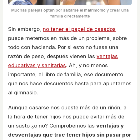
Muchas parejas optan por saltarse el matrimonio y crear una
familia directamente
Sin embargo,
no tener el papel de casados
puede meternos en más de un problema, sobre
todo con hacienda. Por si esto no fuese una
razón de peso, después vienen las
ventajas
educativas y sanitarias
. Ah, y no menos
importante, el libro de familia, ese documento
que nos hace descuentos hasta para apuntarnos
al gimnasio.
Aunque casarse nos cueste más de un riñón, a
la hora de tener hijos nos puede evitar más de
un susto ¿o no? Comprobemos las
ventajas y
desventajas que trae tener hijos sin pasar por