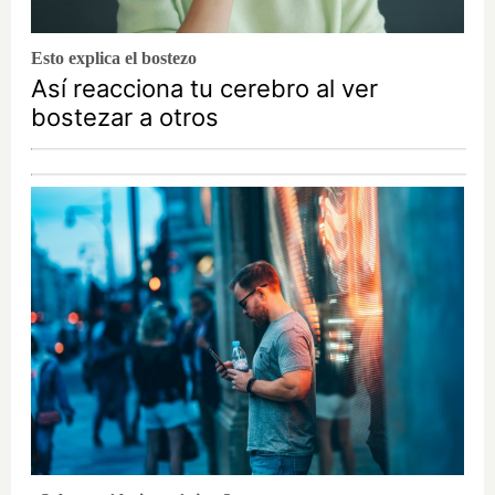
Esto explica el bostezo
Así reacciona tu cerebro al ver
bostezar a otros