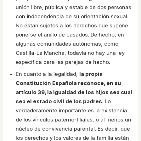
unión libre, pública y estable de dos personas
con independencia de su orientación sexual.
No están sujetos a los derechos que supone
ponerse el anillo de casados. De hecho, en
algunas comunidades autónomas, como
Castilla-La Mancha, todavía no hay una ley
específica para las parejas de hecho.
En cuanto a la legalidad,
la propia
Constitución Española reconoce, en su
artículo 39, la igualdad de los hijos sea cual
sea el estado civil de los padres
. Lo
verdaderamente importante es la existencia
de los vínculos paterno-filiales, o al menos un
núcleo de convivencia parental. Es decir, que
los derechos y los valores de la familia están