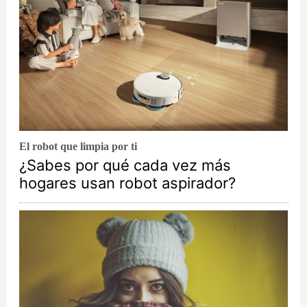
El robot que limpia por ti
¿Sabes por qué cada vez más
hogares usan robot aspirador?