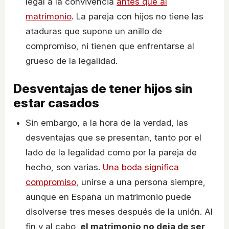
legal a la convivencia
antes que al
matrimonio
. La pareja con hijos no tiene las
ataduras que supone un anillo de
compromiso, ni tienen que enfrentarse al
grueso de la legalidad.
Desventajas de tener hijos sin
estar casados
Sin embargo, a la hora de la verdad, las
desventajas que se presentan, tanto por el
lado de la legalidad como por la pareja de
hecho, son varias.
Una boda significa
compromiso
, unirse a una persona siempre,
aunque en España un matrimonio puede
disolverse tres meses después de la unión. Al
fin y al cabo,
el matrimonio no deja de ser