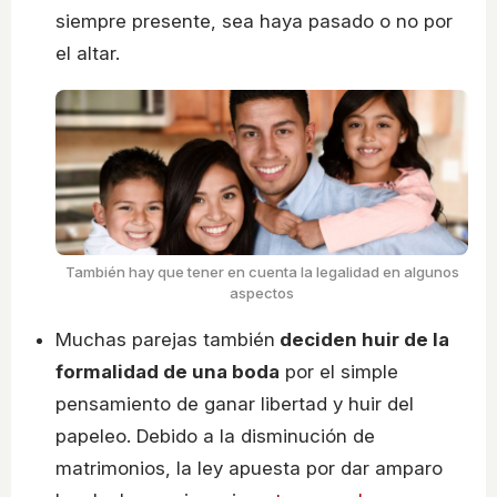
siempre presente, sea haya pasado o no por
el altar.
También hay que tener en cuenta la legalidad en algunos
aspectos
Muchas parejas también
deciden huir de la
formalidad de una boda
por el simple
pensamiento de ganar libertad y huir del
papeleo. Debido a la disminución de
matrimonios, la ley apuesta por dar amparo