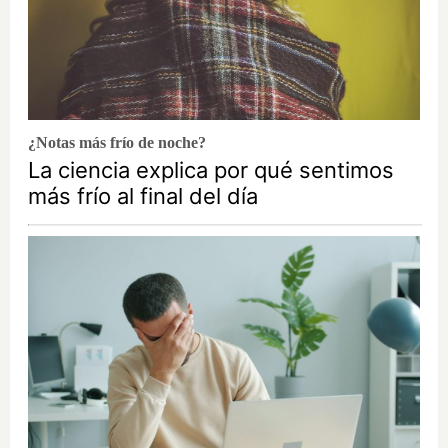
¿Notas más frío de noche?
La ciencia explica por qué sentimos
más frío al final del día