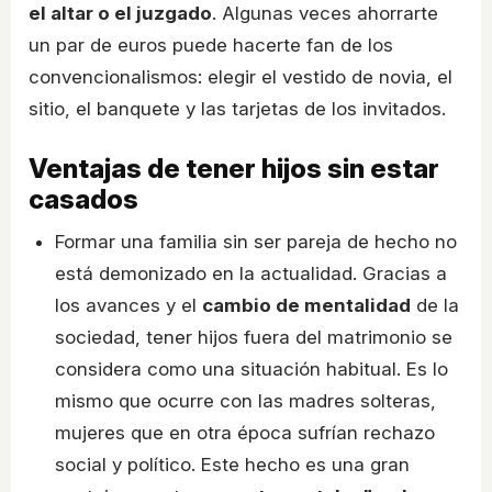
el altar o el juzgado
. Algunas veces ahorrarte
un par de euros puede hacerte fan de los
convencionalismos: elegir el vestido de novia, el
sitio, el banquete y las tarjetas de los invitados.
Ventajas de tener hijos sin estar
casados
Formar una familia sin ser pareja de hecho no
está demonizado en la actualidad. Gracias a
los avances y el
cambio de mentalidad
de la
sociedad, tener hijos fuera del matrimonio se
considera como una situación habitual. Es lo
mismo que ocurre con las madres solteras,
mujeres que en otra época sufrían rechazo
social y político. Este hecho es una gran