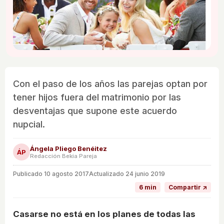
Con el paso de los años las parejas optan por
tener hijos fuera del matrimonio por las
desventajas que supone este acuerdo
nupcial.
Ángela Pliego Benéitez
ÁP
Redacción Bekia Pareja
Publicado
10 agosto 2017
Actualizado 24 junio 2019
6 min
Compartir ↗
Casarse no está en los planes de todas las