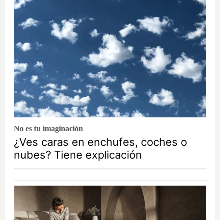
No es tu imaginación
¿Ves caras en enchufes, coches o
nubes? Tiene explicación