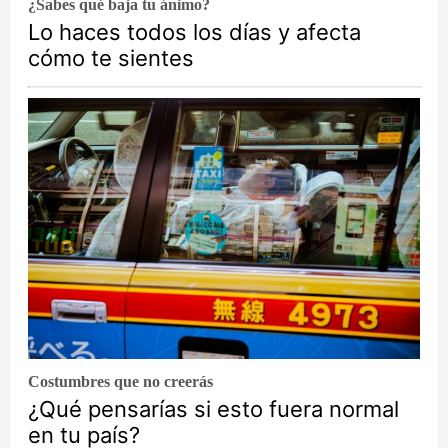
¿Sabes qué baja tu ánimo?
Lo haces todos los días y afecta
cómo te sientes
Costumbres que no creerás
¿Qué pensarías si esto fuera normal
en tu país?