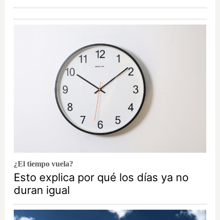
¿El tiempo vuela?
Esto explica por qué los días ya no
duran igual