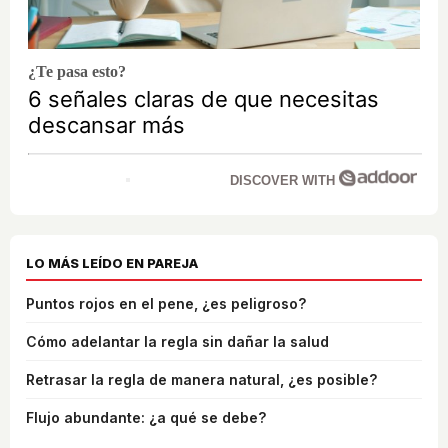
¿Te pasa esto?
6 señales claras de que necesitas
descansar más
DISCOVER WITH
LO MÁS LEÍDO EN PAREJA
Puntos rojos en el pene, ¿es peligroso?
Cómo adelantar la regla sin dañar la salud
Retrasar la regla de manera natural, ¿es posible?
Flujo abundante: ¿a qué se debe?