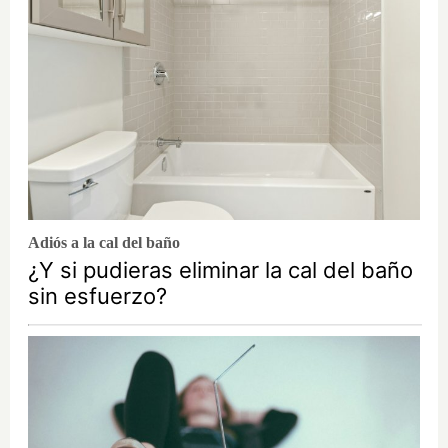
Adiós a la cal del baño
¿Y si pudieras eliminar la cal del baño
sin esfuerzo?