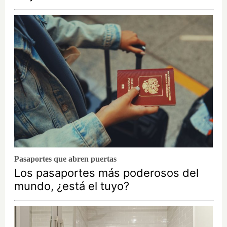
Pasaportes que abren puertas
Los pasaportes más poderosos del
mundo, ¿está el tuyo?