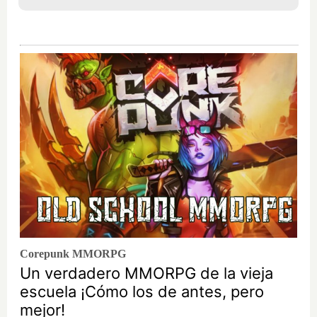
Corepunk MMORPG
Un verdadero MMORPG de la vieja
escuela ¡Cómo los de antes, pero
mejor!