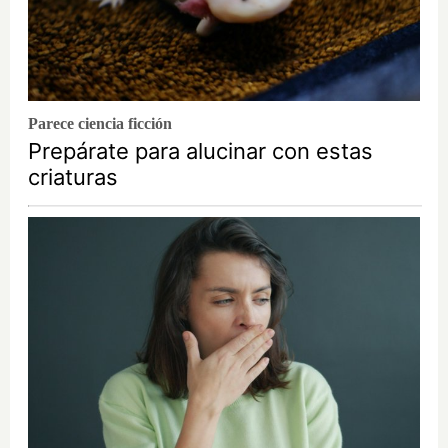
Parece ciencia ficción
Prepárate para alucinar con estas
criaturas