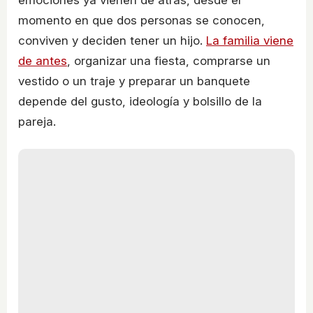
emociones ya vienen de atrás, desde el
momento en que dos personas se conocen,
conviven y deciden tener un hijo.
La familia viene
de antes
, organizar una fiesta, comprarse un
vestido o un traje y preparar un banquete
depende del gusto, ideología y bolsillo de la
pareja.