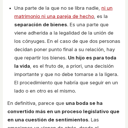
Una parte de la que no se libra nadie,
ni un
matrimonio ni una pareja de hecho
, es la
separación de bienes
. Es una parte que
viene adherida a la legalidad de la unión de
los cónyuges. En el caso de que dos personas
decidan poner punto final a su relación, hay
que repartir los bienes.
Un hijo es para toda
la vida
, es el fruto de, a priori, una decisión
importante y que no debe tomarse a la ligera.
El procedimiento que habría que seguir en un
lado o en otro es el mismo.
En definitiva, parece que
una boda se ha
convertido más en un proceso legislativo que
en una cuestión de sentimientos
. Las