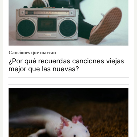
Canciones que marcan
¿Por qué recuerdas canciones viejas
mejor que las nuevas?