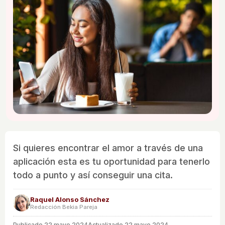
Si quieres encontrar el amor a través de una
aplicación esta es tu oportunidad para tenerlo
todo a punto y así conseguir una cita.
Raquel Alonso Sánchez
Redacción Bekia Pareja
Publicado
22 mayo 2024
Actualizado 22 mayo 2024