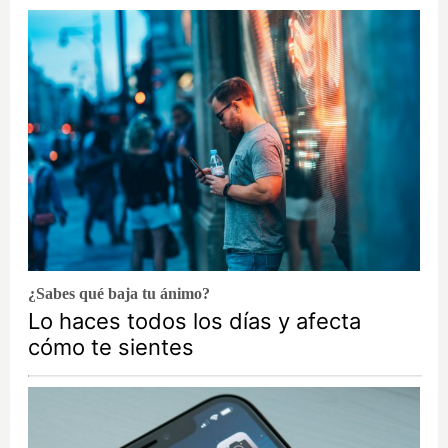
¿Sabes qué baja tu ánimo?
Lo haces todos los días y afecta
cómo te sientes