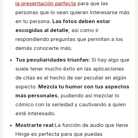
la presentación perfecta
para que las
personas que lo vean quieran interesarse más
en tu persona.
Las fotos deben estar
escogidas al detalle
, así como ir
respondiendo preguntas que permitan a los
demás conocerte más.
Tus peculiaridades triunfan:
Si hay algo que
suele tener mucho éxito en las aplicaciones
de citas es el hecho de ser peculiar en algún
aspecto.
Mezcla tu humor con tus aspectos
más personales
, pudiendo así mezclar lo
cómico con la seriedad y cautivando a quien
esté interesado.
Mostrarte real:
La función de audio que tiene
Hinge es perfecta para que puedas