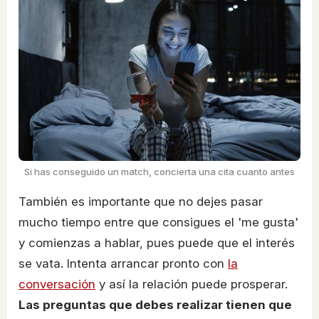
Si has conseguido un match, concierta una cita cuanto antes
También es importante que no dejes pasar
mucho tiempo entre que consigues el 'me gusta'
y comienzas a hablar, pues puede que el interés
se vata. Intenta arrancar pronto con
la
conversación
y así la relación puede prosperar.
Las preguntas que debes realizar tienen que