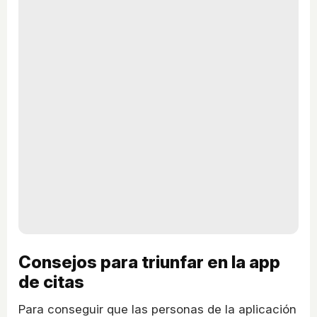
Consejos para triunfar en la app
de citas
Para conseguir que las personas de la aplicación