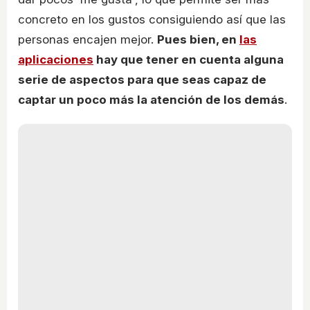
concreto en los gustos consiguiendo así que las
personas encajen mejor.
Pues bien, en
las
aplicaciones
hay que tener en cuenta alguna
serie de aspectos para que seas capaz de
captar un poco más la atención de los demás
.