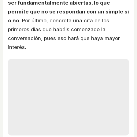
ser fundamentalmente abiertas, lo que
permite que no se respondan con un simple sí
o no
. Por último, concreta una cita en los
primeros días que habéis comenzado la
conversación, pues eso hará que haya mayor
interés.