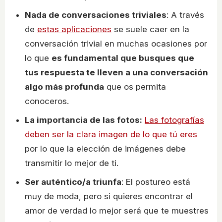
Nada de conversaciones triviales
: A través
de
estas aplicaciones
se suele caer en la
conversación trivial en muchas ocasiones por
lo que
es fundamental que busques que
tus respuesta te lleven a una conversación
algo más profunda
que os permita
conoceros.
La importancia de las fotos:
Las fotografías
deben ser la clara imagen de lo que tú eres
por lo que la elección de imágenes debe
transmitir lo mejor de ti.
Ser auténtico/a triunfa
: El postureo está
muy de moda, pero si quieres encontrar el
amor de verdad lo mejor será que te muestres