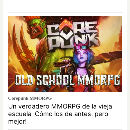
Corepunk MMORPG
Un verdadero MMORPG de la vieja
escuela ¡Cómo los de antes, pero
mejor!