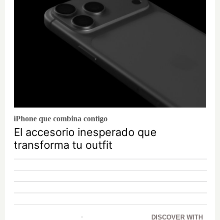
iPhone que combina contigo
El accesorio inesperado que
transforma tu outfit
DISCOVER WITH