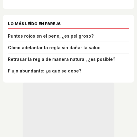
LO MÁS LEÍDO EN PAREJA
Puntos rojos en el pene, ¿es peligroso?
Cómo adelantar la regla sin dañar la salud
Retrasar la regla de manera natural, ¿es posible?
Flujo abundante: ¿a qué se debe?