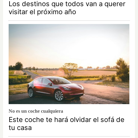
Los destinos que todos van a querer
visitar el próximo año
No es un coche cualquiera
Este coche te hará olvidar el sofá de
tu casa