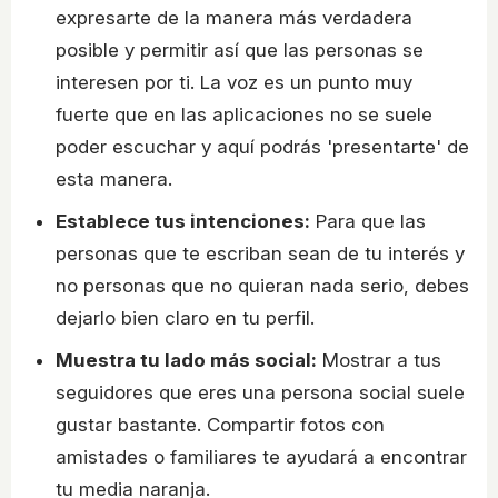
expresarte de la manera más verdadera
posible y permitir así que las personas se
interesen por ti. La voz es un punto muy
fuerte que en las aplicaciones no se suele
poder escuchar y aquí podrás 'presentarte' de
esta manera.
Establece tus intenciones:
Para que las
personas que te escriban sean de tu interés y
no personas que no quieran nada serio, debes
dejarlo bien claro en tu perfil.
Muestra tu lado más social:
Mostrar a tus
seguidores que eres una persona social suele
gustar bastante. Compartir fotos con
amistades o familiares te ayudará a encontrar
tu media naranja.