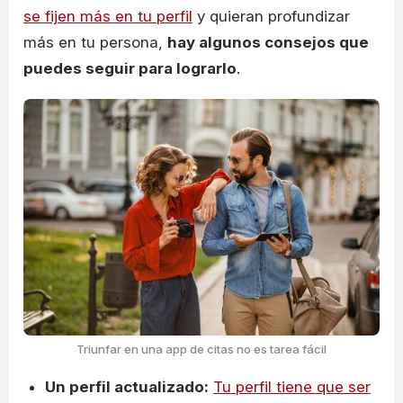
se fijen más en tu perfil
y quieran profundizar
más en tu persona,
hay algunos consejos que
puedes seguir para lograrlo
.
Triunfar en una app de citas no es tarea fácil
Un perfil actualizado:
Tu perfil tiene que ser