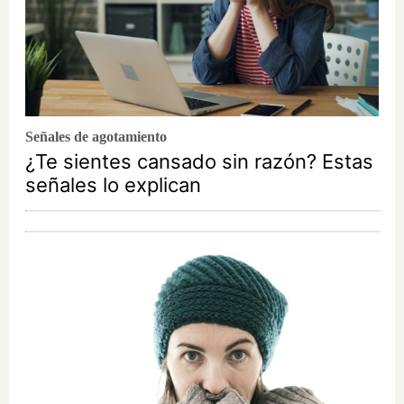
Señales de agotamiento
¿Te sientes cansado sin razón? Estas
señales lo explican