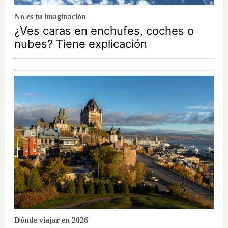
No es tu imaginación
¿Ves caras en enchufes, coches o
nubes? Tiene explicación
Dónde viajar en 2026