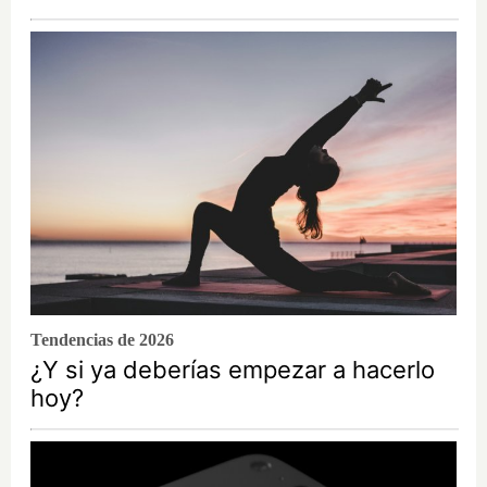
Tendencias de 2026
¿Y si ya deberías empezar a hacerlo
hoy?