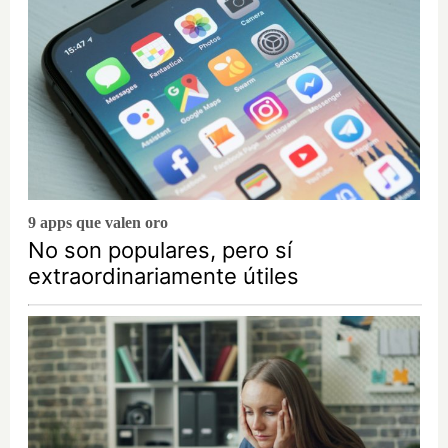
9 apps que valen oro
No son populares, pero sí
extraordinariamente útiles