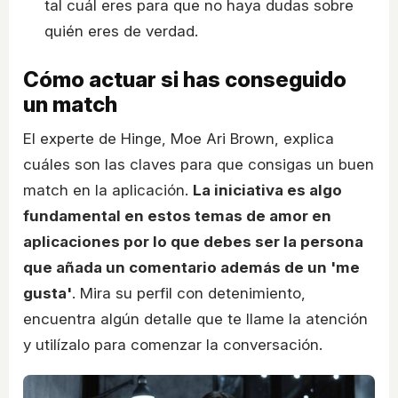
tal cuál eres para que no haya dudas sobre
quién eres de verdad.
Cómo actuar si has conseguido
un match
El experte de Hinge, Moe Ari Brown, explica
cuáles son las claves para que consigas un buen
match en la aplicación.
La iniciativa es algo
fundamental en estos temas de amor en
aplicaciones por lo que debes ser la persona
que añada un comentario además de un 'me
gusta'
. Mira su perfil con detenimiento,
encuentra algún detalle que te llame la atención
y utilízalo para comenzar la conversación.