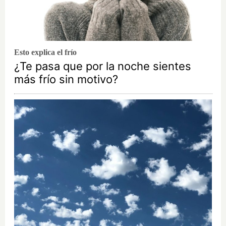
Esto explica el frío
¿Te pasa que por la noche sientes
más frío sin motivo?