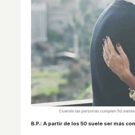
Cuando las personas cumplen 50 sienten 
B.P.: A partir de los 50 suele ser más c