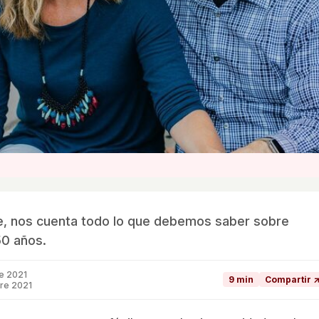
e, nos cuenta todo lo que debemos saber sobre
50 años.
e 2021
9 min
Compartir 
bre 2021