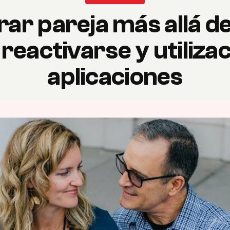
ar pareja más allá de
reactivarse y utilizac
aplicaciones