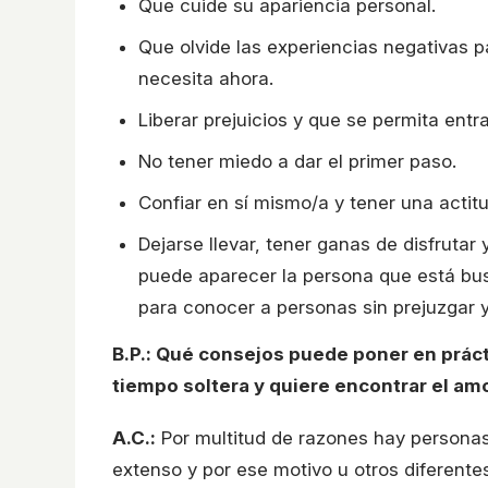
Que cuide su apariencia personal.
Que olvide las experiencias negativas p
necesita ahora.
Liberar prejuicios y que se permita entr
No tener miedo a dar el primer paso.
Confiar en sí mismo/a y tener una actitu
Dejarse llevar, tener ganas de disfruta
puede aparecer la persona que está bu
para conocer a personas sin prejuzgar y
B.P.: Qué consejos puede poner en prác
tiempo soltera y quiere encontrar el amo
A.C.:
Por multitud de razones hay personas
extenso y por ese motivo u otros diferent