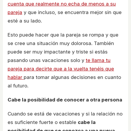
cuenta que realmente no echa de menos a su
pareja
y que incluso, se encuentra mejor sin que
esté a su lado.
Esto puede hacer que la pareja se rompa y que
se cree una situación muy dolorosa. También
puede ser muy impactante y triste si estás
pasando unas vacaciones solo y
te llama tu
pareja para decirte que a la vuelta tenéis que
hablar
para tomar algunas decisiones en cuanto
al futuro.
Cabe la posibilidad de conocer a otra persona
Cuando se está de vacaciones y si la relación no
es suficiente fuerte o estable
cabe la
posibilidad de que se conozca a una nueva