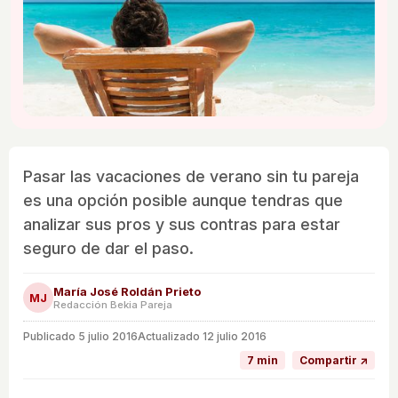
Pasar las vacaciones de verano sin tu pareja
es una opción posible aunque tendras que
analizar sus pros y sus contras para estar
seguro de dar el paso.
María José Roldán Prieto
MJ
Redacción Bekia Pareja
Publicado
5 julio 2016
Actualizado 12 julio 2016
7 min
Compartir ↗