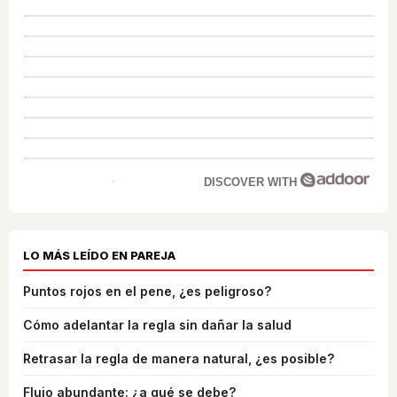
DISCOVER WITH
LO MÁS LEÍDO EN PAREJA
Puntos rojos en el pene, ¿es peligroso?
Cómo adelantar la regla sin dañar la salud
Retrasar la regla de manera natural, ¿es posible?
Flujo abundante: ¿a qué se debe?