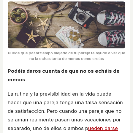
Puede que pasar tiempo alejado de tu pareja te ayude a ver que
no la echas tanto de menos como creías
Podéis daros cuenta de que no os echáis de
menos
La rutina y la previsibilidad en la vida puede
hacer que una pareja tenga una falsa sensación
de satisfacción. Pero cuando una pareja que no
se aman realmente pasan unas vacaciones por
separado, uno de ellos o ambos p
ueden darse