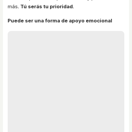
más.
Tú serás tu prioridad
.
Puede ser una forma de apoyo emocional