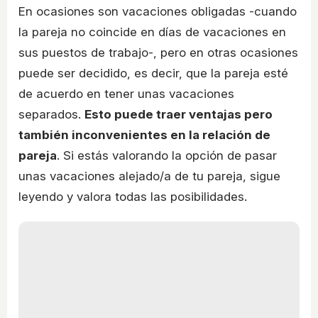
En ocasiones son vacaciones obligadas -cuando
la pareja no coincide en días de vacaciones en
sus puestos de trabajo-, pero en otras ocasiones
puede ser decidido, es decir, que la pareja esté
de acuerdo en tener unas vacaciones
separados.
Esto puede traer ventajas pero
también inconvenientes en la relación de
pareja
. Si estás valorando la opción de pasar
unas vacaciones alejado/a de tu pareja, sigue
leyendo y valora todas las posibilidades.