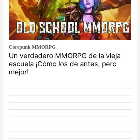
Corepunk MMORPG
Un verdadero MMORPG de la vieja
escuela ¡Cómo los de antes, pero
mejor!