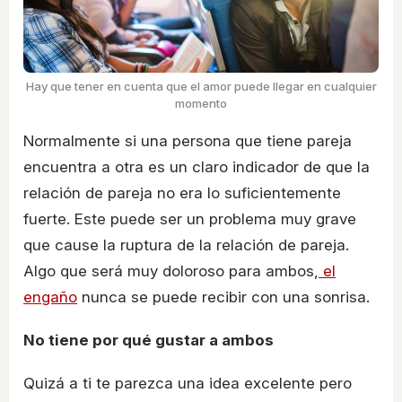
Hay que tener en cuenta que el amor puede llegar en cualquier
momento
Normalmente si una persona que tiene pareja
encuentra a otra es un claro indicador de que la
relación de pareja no era lo suficientemente
fuerte. Este puede ser un problema muy grave
que cause la ruptura de la relación de pareja.
Algo que será muy doloroso para ambos,
el
engaño
nunca se puede recibir con una sonrisa.
No tiene por qué gustar a ambos
Quizá a ti te parezca una idea excelente pero