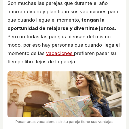
Son muchas las parejas que durante el año
ahorran dinero y planifican sus vacaciones para
que cuando llegue el momento,
tengan la
oportunidad de relajarse y divertirse juntos
.
Pero no todas las parejas piensan del mismo
modo, por eso hay personas que cuando llega el
momento de las
vacaciones
prefieren pasar su
tiempo libre lejos de la pareja.
Pasar unas vacaciones sin tu pareja tiene sus ventajas