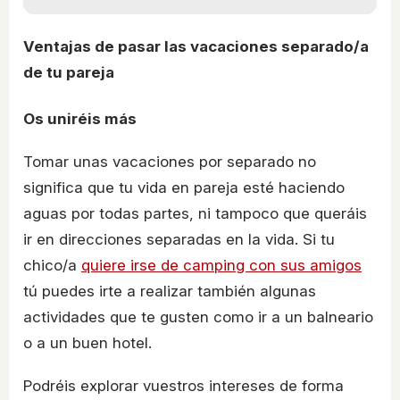
Ventajas de pasar las vacaciones separado/a
de tu pareja
Os uniréis más
Tomar unas vacaciones por separado no
significa que tu vida en pareja esté haciendo
aguas por todas partes, ni tampoco que queráis
ir en direcciones separadas en la vida. Si tu
chico/a
quiere irse de camping con sus amigos
tú puedes irte a realizar también algunas
actividades que te gusten como ir a un balneario
o a un buen hotel.
Podréis explorar vuestros intereses de forma