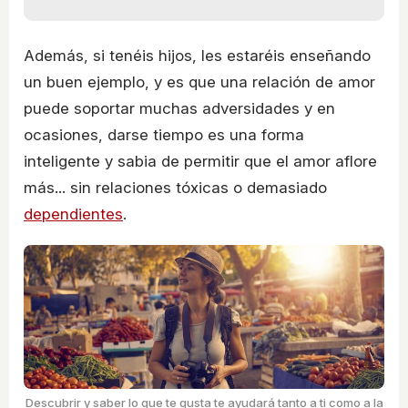
Además, si tenéis hijos, les estaréis enseñando
un buen ejemplo, y es que una relación de amor
puede soportar muchas adversidades y en
ocasiones, darse tiempo es una forma
inteligente y sabia de permitir que el amor aflore
más... sin relaciones tóxicas o demasiado
dependientes
.
Descubrir y saber lo que te gusta te ayudará tanto a ti como a la