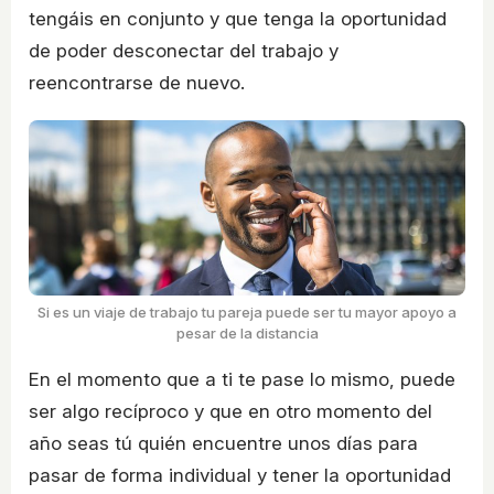
tengáis en conjunto y que tenga la oportunidad
de poder desconectar del trabajo y
reencontrarse de nuevo.
Si es un viaje de trabajo tu pareja puede ser tu mayor apoyo a
pesar de la distancia
En el momento que a ti te pase lo mismo, puede
ser algo recíproco y que en otro momento del
año seas tú quién encuentre unos días para
pasar de forma individual y tener la oportunidad