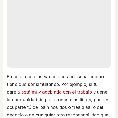
En ocasiones las vacaciones por separado no
tiene que ser simultáneo. Por ejemplo, si tu
pareja
está muy agobiada con el trabajo
y tiene
la oportunidad de pasar unos días libres, puedes
ocuparte tú de los niños dos o tres días, o del
negocio o de cualquier otra responsabilidad que