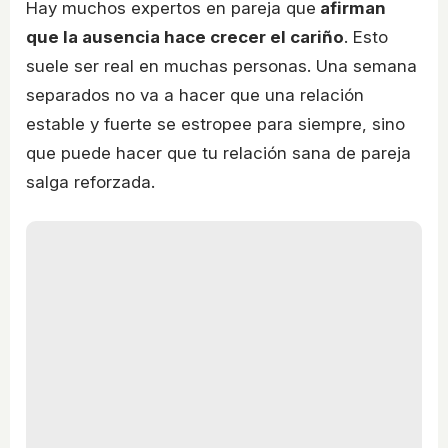
Hay muchos expertos en pareja que
afirman
que la ausencia hace crecer el cariño
. Esto
suele ser real en muchas personas. Una semana
separados no va a hacer que una relación
estable y fuerte se estropee para siempre, sino
que puede hacer que tu relación sana de pareja
salga reforzada.