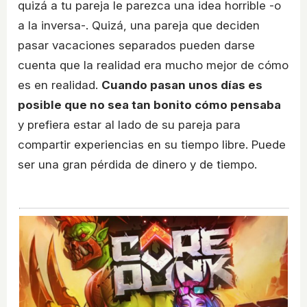
quizá a tu pareja le parezca una idea horrible -o
a la inversa-. Quizá, una pareja que deciden
pasar vacaciones separados pueden darse
cuenta que la realidad era mucho mejor de cómo
es en realidad.
Cuando pasan unos días es
posible que no sea tan bonito cómo pensaba
y prefiera estar al lado de su pareja para
compartir experiencias en su tiempo libre. Puede
ser una gran pérdida de dinero y de tiempo.