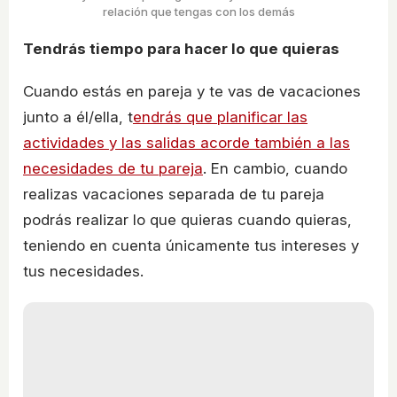
relación que tengas con los demás
Tendrás tiempo para hacer lo que quieras
Cuando estás en pareja y te vas de vacaciones
junto a él/ella, t
endrás que planificar las
actividades y las salidas acorde también a las
necesidades de tu pareja
. En cambio, cuando
realizas vacaciones separada de tu pareja
podrás realizar lo que quieras cuando quieras,
teniendo en cuenta únicamente tus intereses y
tus necesidades.