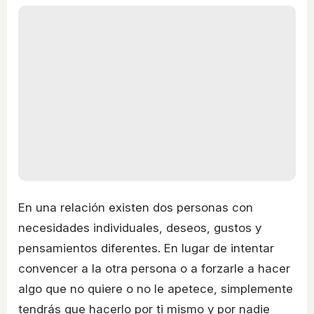
En una relación existen dos personas con
necesidades individuales, deseos, gustos y
pensamientos diferentes. En lugar de intentar
convencer a la otra persona o a forzarle a hacer
algo que no quiere o no le apetece, simplemente
tendrás que hacerlo por ti mismo y por nadie