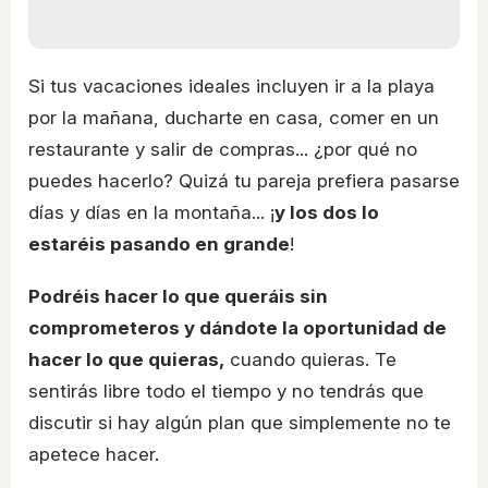
Si tus vacaciones ideales incluyen ir a la playa
por la mañana, ducharte en casa, comer en un
restaurante y salir de compras... ¿por qué no
puedes hacerlo? Quizá tu pareja prefiera pasarse
días y días en la montaña... ¡
y los dos lo
estaréis pasando en grande
!
Podréis hacer lo que queráis sin
comprometeros y dándote la oportunidad de
hacer lo que quieras,
cuando quieras. Te
sentirás libre todo el tiempo y no tendrás que
discutir si hay algún plan que simplemente no te
apetece hacer.