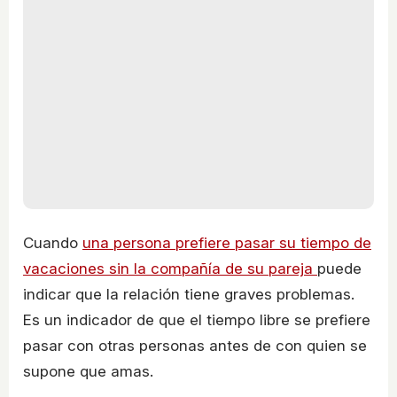
Cuando
una persona prefiere pasar su tiempo de
vacaciones sin la compañía de su pareja
puede
indicar que la relación tiene graves problemas.
Es un indicador de que el tiempo libre se prefiere
pasar con otras personas antes de con quien se
supone que amas.