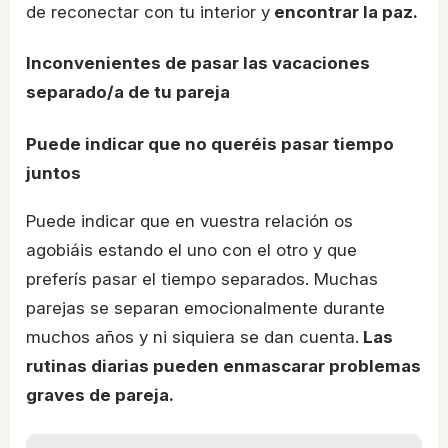
de reconectar con tu interior y
encontrar la paz.
Inconvenientes de pasar las vacaciones
separado/a de tu pareja
Puede indicar que no queréis pasar tiempo
juntos
Puede indicar que en vuestra relación os
agobiáis estando el uno con el otro y que
preferís pasar el tiempo separados. Muchas
parejas se separan emocionalmente durante
muchos años y ni siquiera se dan cuenta.
Las
rutinas diarias pueden enmascarar problemas
graves de pareja.