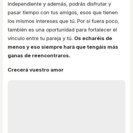
independiente y además, podrás disfrutar y
pasar tiempo con tus amigos, esos que tienen
los mismos intereses que tú. Por si fuera poco,
también es una oportunidad para fortalecer el
vínculo entre tu pareja y tú.
Os echaréis de
menos y eso siempre hará que tengáis más
ganas de reencontraros.
Crecerá vuestro amor