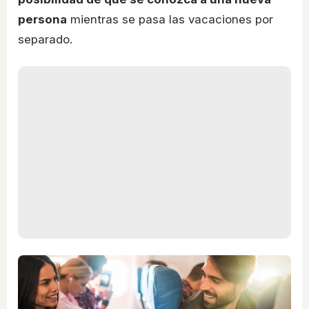
persona
mientras se pasa las vacaciones por
separado.