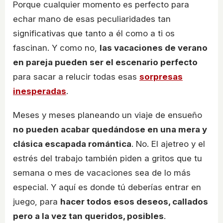
Porque cualquier momento es perfecto para
echar mano de esas peculiaridades tan
significativas que tanto a él como a ti os
fascinan. Y como no,
las vacaciones de verano
en pareja pueden ser el escenario perfecto
para sacar a relucir todas esas
sorpresas
inesperadas
.
Meses y meses planeando un viaje de ensueño
no pueden acabar quedándose en una mera y
clásica escapada romántica
. No. El ajetreo y el
estrés del trabajo también piden a gritos que tu
semana o mes de vacaciones sea de lo más
especial. Y aquí es donde tú deberías entrar en
juego, para
hacer todos esos deseos, callados
pero a la vez tan queridos, posibles
.