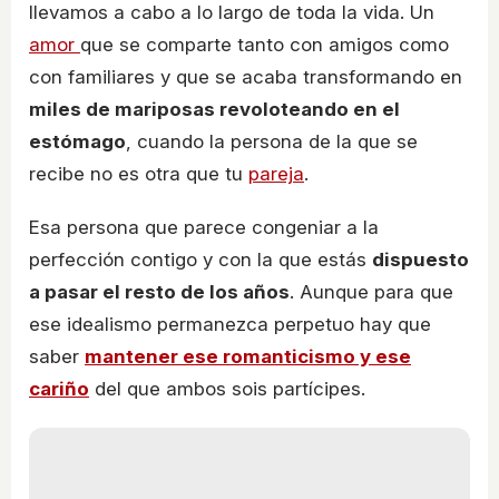
llevamos a cabo a lo largo de toda la vida. Un
amor
que se comparte tanto con amigos como
con familiares y que se acaba transformando en
miles de mariposas revoloteando en el
estómago
, cuando la persona de la que se
recibe no es otra que tu
pareja
.
Esa persona que parece congeniar a la
perfección contigo y con la que estás
dispuesto
a pasar el resto de los años
. Aunque para que
ese idealismo permanezca perpetuo hay que
saber
mantener ese romanticismo y ese
cariño
del que ambos sois partícipes.