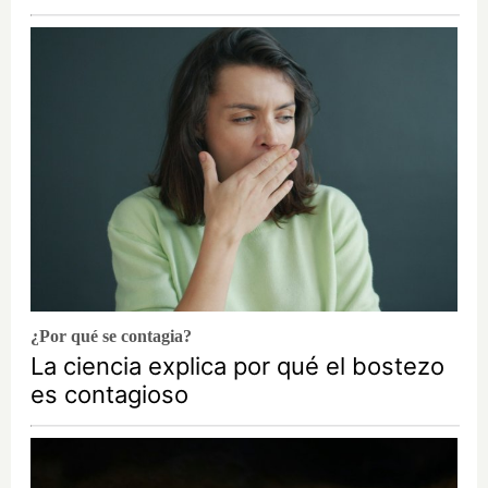
¿Por qué se contagia?
La ciencia explica por qué el bostezo
es contagioso