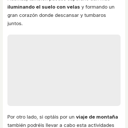
iluminando el suelo con velas
y formando un
gran corazón donde descansar y tumbaros
juntos.
Por otro lado, si optáis por un
viaje de montaña
también podréis llevar a cabo esta actividades