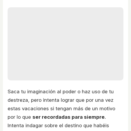
Saca tu imaginación al poder o haz uso de tu
destreza, pero intenta lograr que por una vez
estas vacaciones si tengan más de un motivo
por lo que
ser recordadas para siempre
.
Intenta indagar sobre el destino que habéis