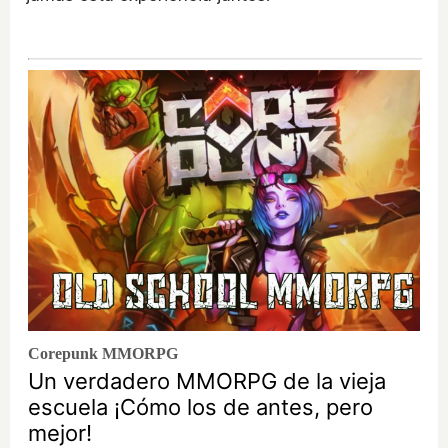
Corepunk MMORPG
Un verdadero MMORPG de la vieja
escuela ¡Cómo los de antes, pero
mejor!