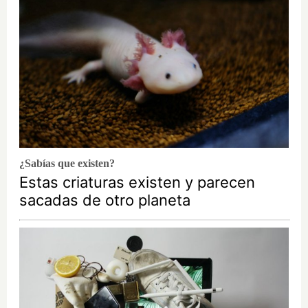
¿Sabías que existen?
Estas criaturas existen y parecen
sacadas de otro planeta