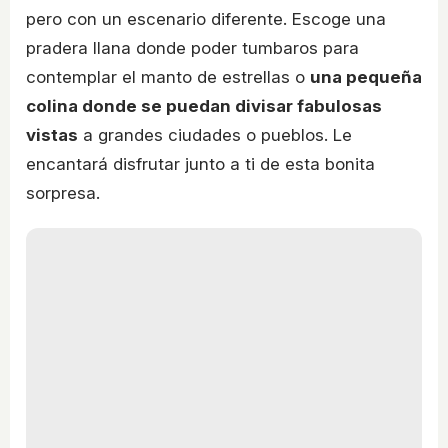
pero con un escenario diferente. Escoge una
pradera llana donde poder tumbaros para
contemplar el manto de estrellas o
una pequeña
colina donde se puedan divisar fabulosas
vistas
a grandes ciudades o pueblos. Le
encantará disfrutar junto a ti de esta bonita
sorpresa.