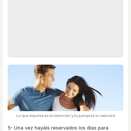
Lo que importa es la intención y tu pareja te lo valorará
5- Una vez hayáis reservados los días para