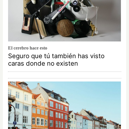
El cerebro hace esto
Seguro que tú también has visto
caras donde no existen