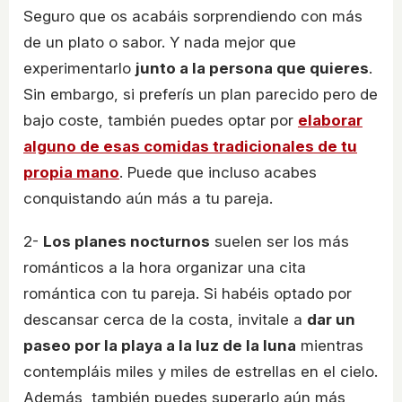
Seguro que os acabáis sorprendiendo con más
de un plato o sabor. Y nada mejor que
experimentarlo
junto a la persona que quieres
.
Sin embargo, si preferís un plan parecido pero de
bajo coste, también puedes optar por
elaborar
alguno de esas comidas tradicionales de tu
propia mano
. Puede que incluso acabes
conquistando aún más a tu pareja.
2-
Los planes nocturnos
suelen ser los más
románticos a la hora organizar una cita
romántica con tu pareja. Si habéis optado por
descansar cerca de la costa, invitale a
dar un
paseo por la playa a la luz de la luna
mientras
contempláis miles y miles de estrellas en el cielo.
Además, también puedes superarlo aún más