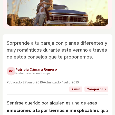
Sorprende a tu pareja con planes diferentes y
muy románticos durante este verano a través
de estos consejos que te proponemos.
Patricia Cámara Romero
PC
Redacción Bekia Pareja
Publicado
27 junio 2016
Actualizado 4 julio 2016
7 min
Compartir ↗
Sentirse querido por alguien es una de esas
emociones a la par tiernas e inexplicables
que