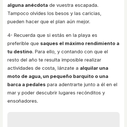
alguna anécdota
de vuestra escapada.
Tampoco olvides los besos y las caricias,
pueden hacer que el plan aún mejor.
4- Recuerda que si estás en la playa es
preferible que
saques el máximo rendimiento a
tu destino
. Para ello, y contando con que el
resto del año te resulta imposible realizar
actividades de costa, lánzate a
alquilar una
moto de agua, un pequeño barquito o una
barca a pedales
para adentrarte junto a él en el
mar y poder descubrir lugares recónditos y
ensoñadores.