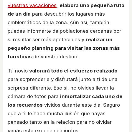
vuestras vacaciones
,
elabora una pequeña ruta
de un día
para descubrir los lugares más
emblemáticos de la zona. Aún así, también
puedes informarte de poblaciones cercanas por
si resultar ser más apetecibles y
realizar un
pequeño planning para visitar las zonas más
turísticas
de vuestro destino.
Tu novio
valorará todo el esfuerzo realizado
para sorprenderle y disfrutará junto a ti de una
sorpresa diferente. Eso sí, no olvides llevar la
cámara de fotos para
inmortalizar cada uno de
los recuerdos
vividos durante este día. Seguro
que a él le hace mucha ilusión que hayas
pensado tanto en la relación para no olvidar
jamás esta experiencia juntos.