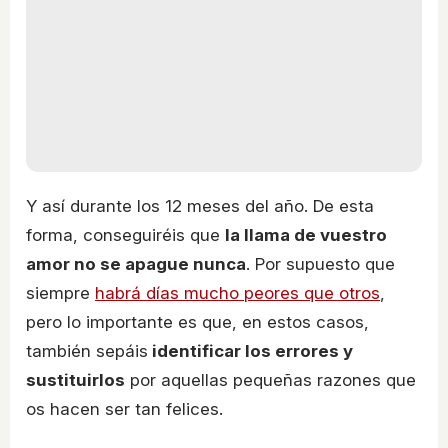
Y así durante los 12 meses del año. De esta
forma, conseguiréis que
la llama de vuestro
amor no se apague nunca
. Por supuesto que
siempre
habrá días mucho peores que otros
,
pero lo importante es que, en estos casos,
también sepáis
identificar los errores y
sustituirlos
por aquellas pequeñas razones que
os hacen ser tan felices.