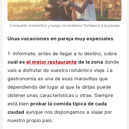
Compartir momentos y luego recordarlos fortalece a la pareja
Unas vacaciones en pareja muy especiales
1- Infórmate, antes de llegar a tu destino, sobre
cuál es
el mejor restaurante
de la zona
donde
vais a disfrutar de vuestro romántico viaje. La
gastronomía es una de esas maravillas que
dependiendo del lugar al que te dirijas puede
obtener unas características u otras. Siempre
está bien
probar la comida típica de cada
ciudad
aunque nos dispongamos a viajar por
nuestro propio país.