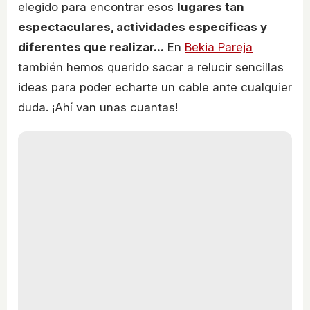
elegido para encontrar esos
lugares tan
espectaculares, actividades específicas y
diferentes que realizar...
En
Bekia Pareja
también hemos querido sacar a relucir sencillas
ideas para poder echarte un cable ante cualquier
duda. ¡Ahí van unas cuantas!