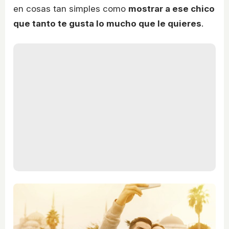
en cosas tan simples como
mostrar a ese chico
que tanto te gusta lo mucho que le quieres
.