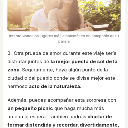
Intenta visitar los lugares más emblemático en compañía de tu
pareja
3- Otra prueba de amor durante este viaje sería
disfrutar juntos de
la mejor puesta de sol de la
zona
. Seguramente, haya algún punto de la
ciudad o del pueblo donde se divise mejor este
hermoso
acto de la naturaleza
.
Además, puedes acompañar esta sorpresa con
un pequeño picnic
que haga mucha más
amena la espera. También podréis
charlar de
formar distendida y recordar, divertidamente,