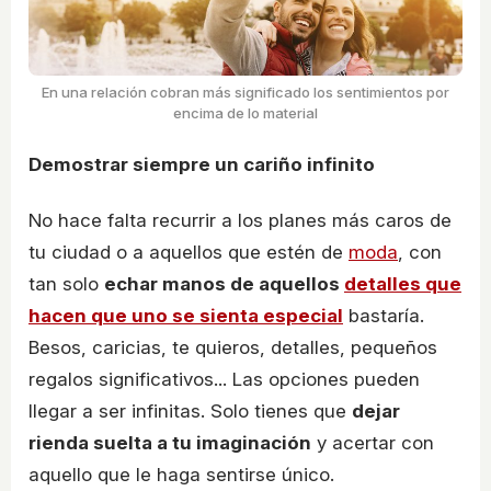
En una relación cobran más significado los sentimientos por
encima de lo material
Demostrar siempre un cariño infinito
No hace falta recurrir a los planes más caros de
tu ciudad o a aquellos que estén de
moda
, con
tan solo
echar manos de aquellos
detalles que
hacen que uno se sienta especial
bastaría.
Besos, caricias, te quieros, detalles, pequeños
regalos significativos... Las opciones pueden
llegar a ser infinitas. Solo tienes que
dejar
rienda suelta a tu imaginación
y acertar con
aquello que le haga sentirse único.