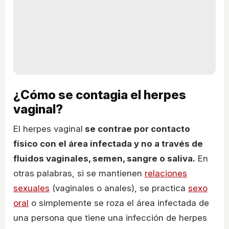
¿Cómo se contagia el herpes
vaginal?
El herpes vaginal
se contrae por contacto
físico con el área infectada y no a través de
fluidos vaginales, semen, sangre o saliva.
En
otras palabras, si se mantienen
relaciones
sexuales
(vaginales o anales), se practica
sexo
oral
o simplemente se roza el área infectada de
una persona que tiene una infección de herpes