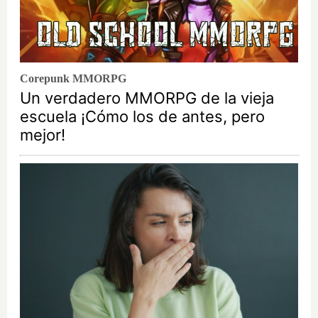
Corepunk MMORPG
Un verdadero MMORPG de la vieja
escuela ¡Cómo los de antes, pero
mejor!