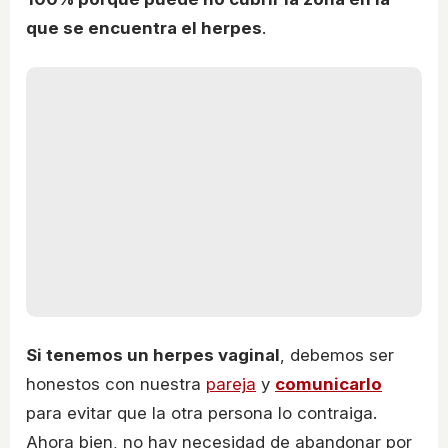
que se encuentra el herpes
.
Si tenemos un herpes vaginal
, debemos ser
honestos con nuestra
pareja
y
comunicarlo
para evitar que la otra persona lo contraiga.
Ahora bien, no hay necesidad de abandonar por