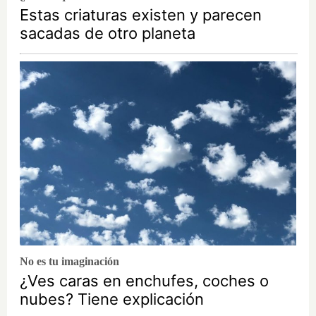
Estas criaturas existen y parecen
sacadas de otro planeta
No es tu imaginación
¿Ves caras en enchufes, coches o
nubes? Tiene explicación