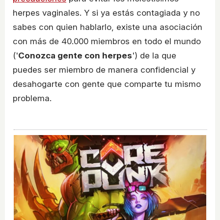
herpes vaginales. Y si ya estás contagiada y no
sabes con quien hablarlo, existe una asociación
con más de 40.000 miembros en todo el mundo
('
Conozca gente con herpes
') de la que
puedes ser miembro de manera confidencial y
desahogarte con gente que comparte tu mismo
problema.