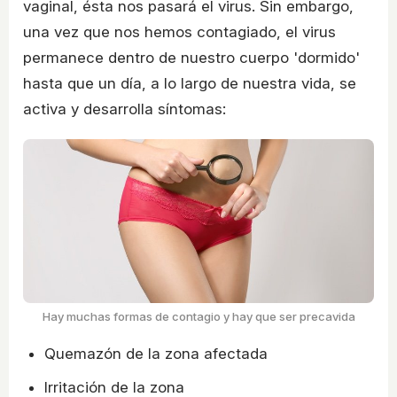
vaginal, ésta nos pasará el virus. Sin embargo,
una vez que nos hemos contagiado, el virus
permanece dentro de nuestro cuerpo 'dormido'
hasta que un día, a lo largo de nuestra vida, se
activa y desarrolla síntomas:
Hay muchas formas de contagio y hay que ser precavida
Quemazón de la zona afectada
Irritación de la zona