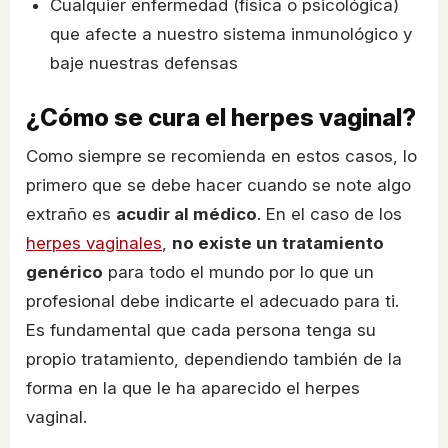
Cualquier enfermedad (física o psicológica)
que afecte a nuestro sistema inmunológico y
baje nuestras defensas
¿Cómo se cura el herpes vaginal?
Como siempre se recomienda en estos casos, lo
primero que se debe hacer cuando se note algo
extraño es
acudir al médico
. En el caso de los
herpes vaginales
,
no existe un tratamiento
genérico
para todo el mundo por lo que un
profesional debe indicarte el adecuado para ti.
Es fundamental que cada persona tenga su
propio tratamiento, dependiendo también de la
forma en la que le ha aparecido el herpes
vaginal.