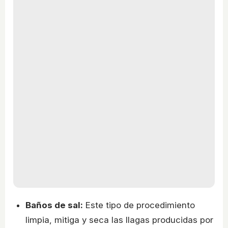
Baños de sal:
Este tipo de procedimiento
limpia, mitiga y seca las llagas producidas por