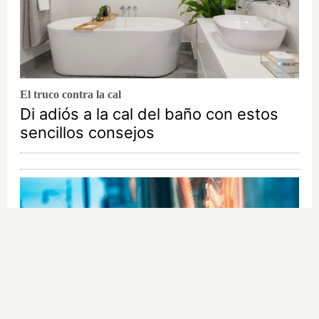
El truco contra la cal
Di adiós a la cal del baño con estos
sencillos consejos