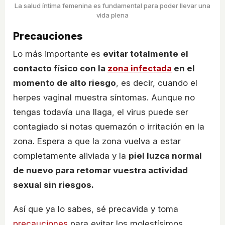
La salud íntima femenina es fundamental para poder llevar una
vida plena
Precauciones
Lo más importante es
evitar totalmente el
contacto físico con la
zona infectada
en el
momento de alto riesgo
, es decir, cuando el
herpes vaginal muestra síntomas. Aunque no
tengas todavía una llaga, el virus puede ser
contagiado si notas quemazón o irritación en la
zona. Espera a que la zona vuelva a estar
completamente aliviada y la
piel luzca normal
de nuevo para retomar vuestra actividad
sexual sin riesgos.
Así que ya lo sabes, sé precavida y toma
precauciones
para evitar los molestísimos