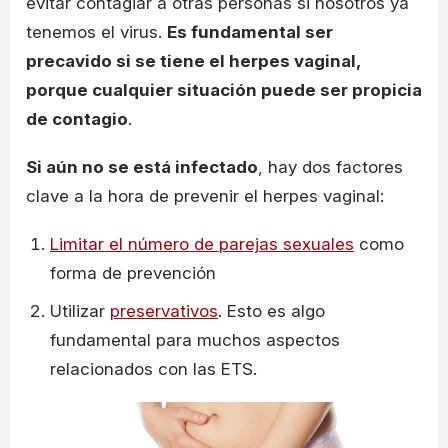
evitar contagiar a otras personas si nosotros ya
tenemos el virus.
Es fundamental ser
precavido si se tiene el herpes vaginal,
porque cualquier situación puede ser propicia
de contagio
.
Si aún no se está infectado
, hay dos factores
clave a la hora de prevenir el herpes vaginal:
Limitar el número de parejas sexuales
como
forma de prevención
Utilizar
preservativos
. Esto es algo
fundamental para muchos aspectos
relacionados con las ETS.