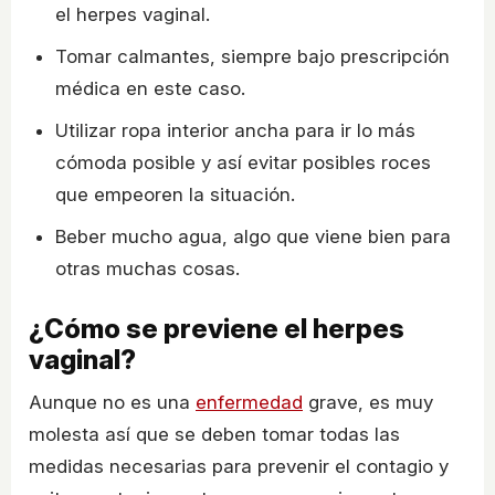
el herpes vaginal.
Tomar calmantes, siempre bajo prescripción
médica en este caso.
Utilizar ropa interior ancha para ir lo más
cómoda posible y así evitar posibles roces
que empeoren la situación.
Beber mucho agua, algo que viene bien para
otras muchas cosas.
¿Cómo se previene el herpes
vaginal?
Aunque no es una
enfermedad
grave, es muy
molesta así que se deben tomar todas las
medidas necesarias para prevenir el contagio y