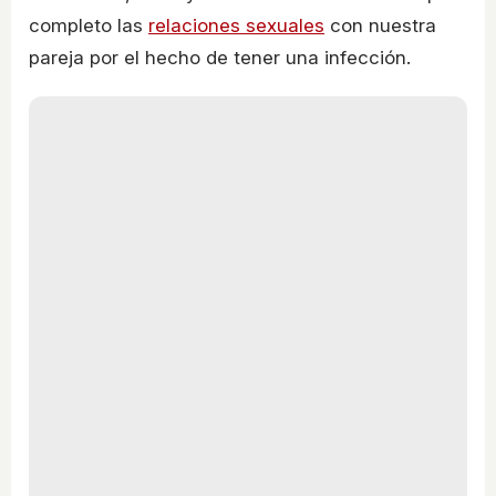
completo las
relaciones sexuales
con nuestra
pareja por el hecho de tener una infección.