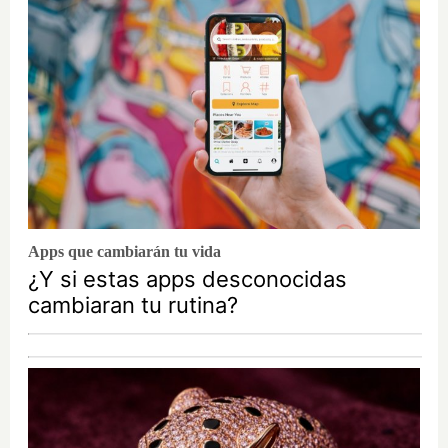
Apps que cambiarán tu vida
¿Y si estas apps desconocidas
cambiaran tu rutina?