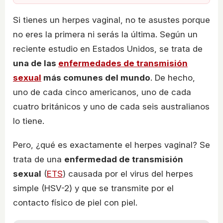
Si tienes un herpes vaginal, no te asustes porque
no eres la primera ni serás la última. Según un
reciente estudio en Estados Unidos, se trata de
una de las
enfermedades de transmisión
sexual
más comunes del mundo
. De hecho,
uno de cada cinco americanos, uno de cada
cuatro británicos y uno de cada seis australianos
lo tiene.
Pero, ¿qué es exactamente el herpes vaginal? Se
trata de una
enfermedad de transmisión
sexual
(
ETS
) causada por el virus del herpes
simple (HSV-2) y que se transmite por el
contacto físico de piel con piel.