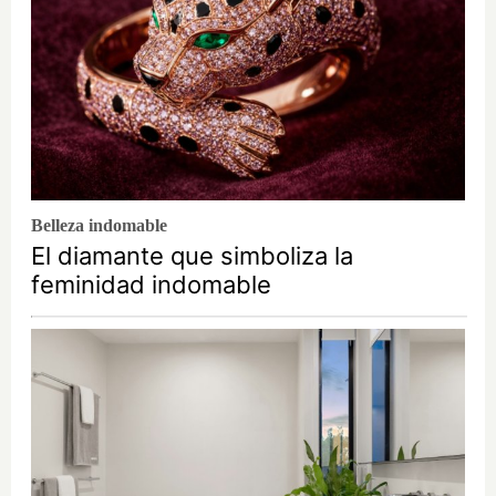
Belleza indomable
El diamante que simboliza la
feminidad indomable