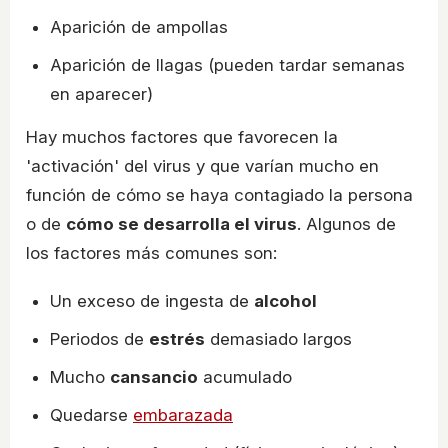
Aparición de ampollas
Aparición de llagas (pueden tardar semanas
en aparecer)
Hay muchos factores que favorecen la
'activación' del virus y que varían mucho en
función de cómo se haya contagiado la persona
o de
cómo se desarrolla el virus
. Algunos de
los factores más comunes son:
Un exceso de ingesta de
alcohol
Periodos de
estrés
demasiado largos
Mucho
cansancio
acumulado
Quedarse
embarazada