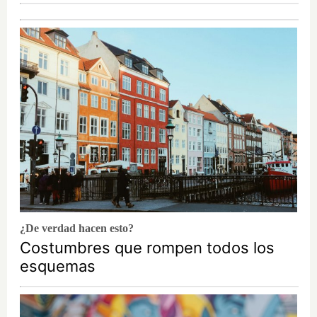
¿De verdad hacen esto?
Costumbres que rompen todos los
esquemas