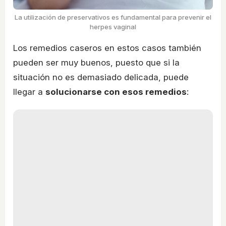
La utilización de preservativos es fundamental para prevenir el
herpes vaginal
Los remedios caseros en estos casos también
pueden ser muy buenos, puesto que si la
situación no es demasiado delicada, puede
llegar a
solucionarse con esos remedios
: