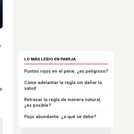
a
LO MÁS LEÍDO EN PAREJA
Puntos rojos en el pene, ¿es peligroso?
Cómo adelantar la regla sin dañar la
salud
e
Retrasar la regla de manera natural,
¿es posible?
Flujo abundante: ¿a qué se debe?