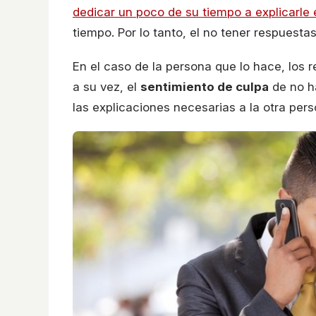
dedicar un poco de su tiempo a explicarle e
tiempo. Por lo tanto, el no tener respuesta
En el caso de la persona que lo hace, los 
a su vez, el
sentimiento de culpa
de no ha
las explicaciones necesarias a la otra pers