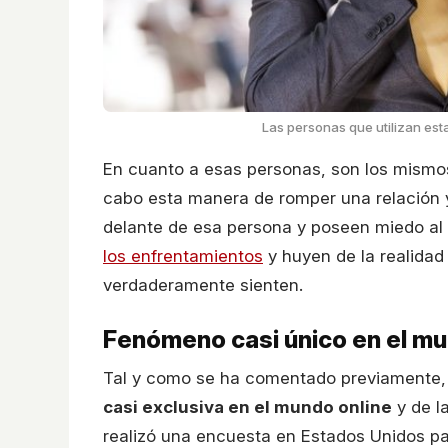
Las personas que utilizan esta
En cuanto a esas personas, son los mismo
cabo esta manera de romper una relación
delante de esa persona y poseen miedo al c
los enfrentamientos
y huyen de la realidad 
verdaderamente sienten.
Fenómeno casi único en el mu
Tal y como se ha comentado previamente,
casi exclusiva en el mundo online
y de l
realizó una encuesta en Estados Unidos p