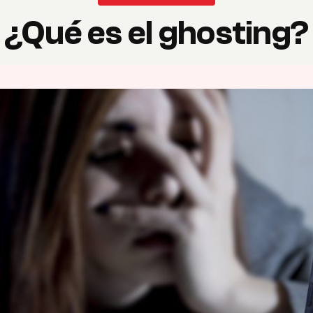
¿Qué es el ghosting?