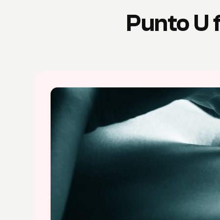
Punto U 