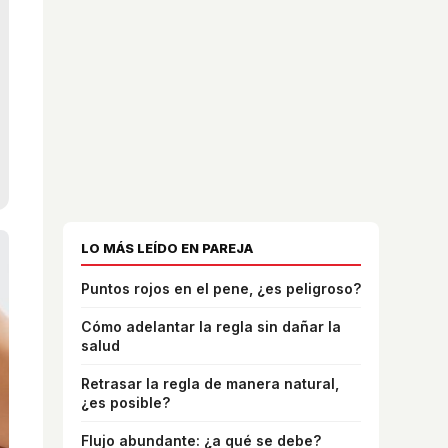
LO MÁS LEÍDO EN PAREJA
Puntos rojos en el pene, ¿es peligroso?
Cómo adelantar la regla sin dañar la
salud
Retrasar la regla de manera natural,
¿es posible?
Flujo abundante: ¿a qué se debe?