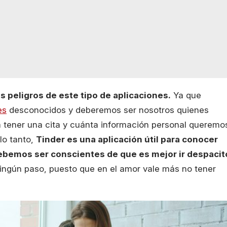
 peligros de este tipo de aplicaciones.
Ya que
es
desconocidos y deberemos ser nosotros quienes
tener una cita y cuánta información personal queremo
 lo tanto,
Tinder es una aplicación útil para conocer
 debemos ser conscientes de que es mejor ir despacit
ningún paso, puesto que en el amor vale más no tener