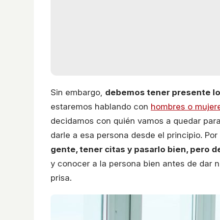
Sin embargo,
debemos tener presente los
estaremos hablando con
hombres o mujer
decidamos con quién vamos a quedar para 
darle a esa persona desde el principio. Por
gente, tener citas y pasarlo bien, pero
y conocer a la persona bien antes de dar 
prisa.