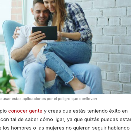
 usar estas aplicaciones por el peligro que conllevan
ipio
conocer gente
y creas que estás teniendo éxito en
con tal de saber cómo ligar, ya que quizás puedas esta
 los hombres o las mujeres no quieran seguir hablando