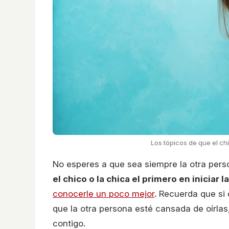
Los tópicos de que el ch
No esperes a que sea siempre la otra pers
el chico o la chica el primero en iniciar 
conocerle un poco mejor
. Recuerda que si
que la otra persona esté cansada de oírlas
contigo.