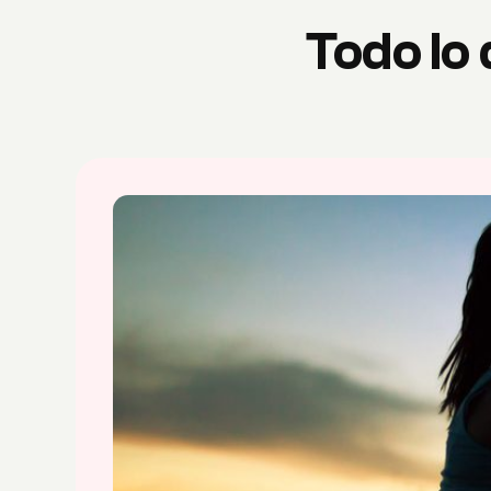
Todo lo