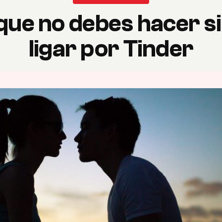
 que no debes hacer si
ligar por Tinder