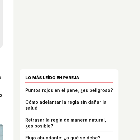
s
LO MÁS LEÍDO EN PAREJA
Puntos rojos en el pene, ¿es peligroso?
o
Cómo adelantar la regla sin dañar la
salud
Retrasar la regla de manera natural,
¿es posible?
Flujo abundante: ¿a qué se debe?