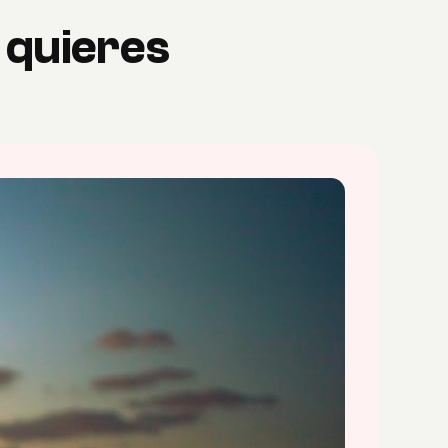
 quieres