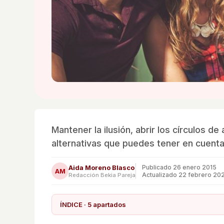
Mantener la ilusión, abrir los círculos 
alternativas que puedes tener en cuenta
Aida Moreno Blasco
Publicado
26 enero 2015
AM
Actualizado 22 febrero 20
Redacción Bekia Pareja
ÍNDICE · 5 apartados