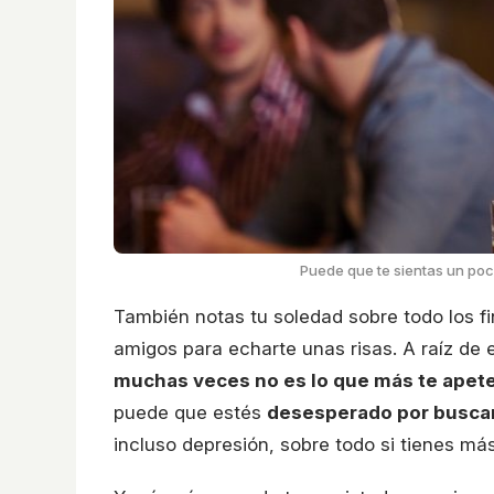
Puede que te sientas un poco
También notas tu soledad sobre todo los f
amigos para echarte unas risas. A raíz de 
muchas veces no es lo que más te apete
puede que estés
desesperado por busca
incluso depresión, sobre todo si tienes más