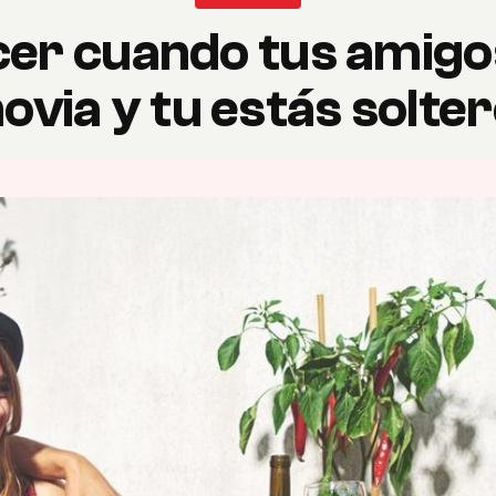
er cuando tus amigo
ovia y tu estás solte