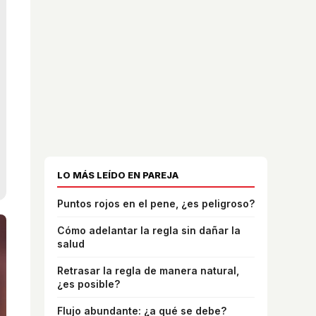
LO MÁS LEÍDO EN PAREJA
Puntos rojos en el pene, ¿es peligroso?
Cómo adelantar la regla sin dañar la
salud
Retrasar la regla de manera natural,
¿es posible?
Flujo abundante: ¿a qué se debe?