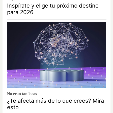
Inspírate y elige tu próximo destino
para 2026
No eran tan locas
¿Te afecta más de lo que crees? Mira
esto