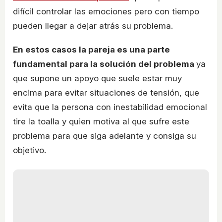
difícil controlar las emociones pero con tiempo
pueden llegar a dejar atrás su problema.
En estos casos la pareja es una parte
fundamental para la solución del problema
ya
que supone un apoyo que suele estar muy
encima para evitar situaciones de tensión, que
evita que la persona con inestabilidad emocional
tire la toalla y quien motiva al que sufre este
problema para que siga adelante y consiga su
objetivo.