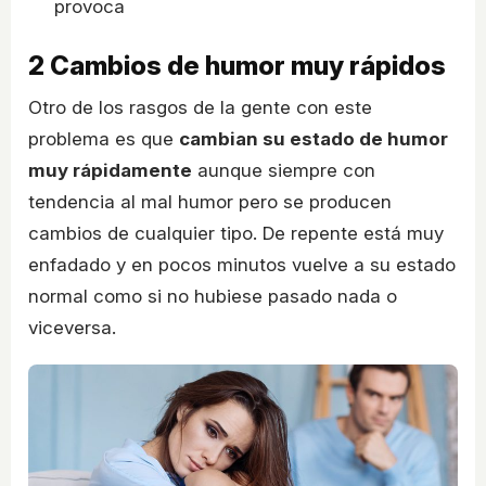
provoca
2
Cambios de humor muy rápidos
Otro de los rasgos de la gente con este
problema es que
cambian su estado de humor
muy rápidamente
aunque siempre con
tendencia al mal humor pero se producen
cambios de cualquier tipo. De repente está muy
enfadado y en pocos minutos vuelve a su estado
normal como si no hubiese pasado nada o
viceversa.