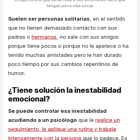
tengan poca vida social
Suelen ser personas solitarias
, en el sentido
que no tienen demasiado contacto con sus
padres o
hermanos
, no sale con sus amigos
porque tiene pocos o porque no le apetece o ha
tenido muchas amistades pero le han durado
poco tiempo por sus cambios repentinos de
humor.
¿Tiene solución la inestabilidad
emocional?
Se puede controlar esa inestabilidad
acudiendo a un psicólogo
que le
realice un
seguimiento, le aplique una rutina y trabaje
intensamente con la persona
que lo padece. Es