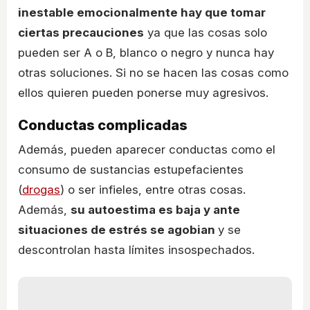
inestable emocionalmente hay que tomar
ciertas precauciones
ya que las cosas solo
pueden ser A o B, blanco o negro y nunca hay
otras soluciones. Si no se hacen las cosas como
ellos quieren pueden ponerse muy agresivos.
Conductas complicadas
Además, pueden aparecer conductas como el
consumo de sustancias estupefacientes
(
drogas
) o ser infieles, entre otras cosas.
Además,
su autoestima es baja y ante
situaciones de estrés se agobian
y se
descontrolan hasta límites insospechados.