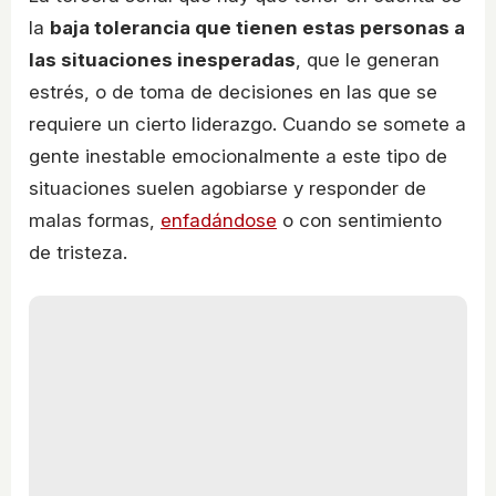
la
baja tolerancia que tienen estas personas a
las situaciones inesperadas
, que le generan
estrés, o de toma de decisiones en las que se
requiere un cierto liderazgo. Cuando se somete a
gente inestable emocionalmente a este tipo de
situaciones suelen agobiarse y responder de
malas formas,
enfadándose
o con sentimiento
de tristeza.