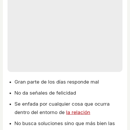
Gran parte de los días responde mal
No da señales de felicidad
Se enfada por cualquier cosa que ocurra
dentro del entorno de
la relación
No busca soluciones sino que más bien las