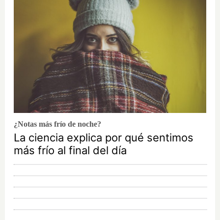
¿Notas más frío de noche?
La ciencia explica por qué sentimos
más frío al final del día