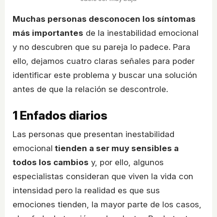
Muchas personas desconocen los síntomas
más importantes
de la inestabilidad emocional
y no descubren que su pareja lo padece. Para
ello, dejamos cuatro claras señales para poder
identificar este problema y buscar una solución
antes de que la relación se descontrole.
1
Enfados diarios
Las personas que presentan inestabilidad
emocional
tienden a ser muy sensibles a
todos los cambios
y, por ello, algunos
especialistas consideran que viven la vida con
intensidad pero la realidad es que sus
emociones tienden, la mayor parte de los casos,