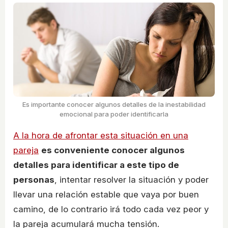
Es importante conocer algunos detalles de la inestabilidad
emocional para poder identificarla
A la hora de afrontar esta situación en una
pareja
es conveniente conocer algunos
detalles para identificar a este tipo de
personas
, intentar resolver la situación y poder
llevar una relación estable que vaya por buen
camino, de lo contrario irá todo cada vez peor y
la pareja acumulará mucha tensión.