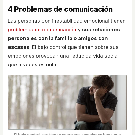
4
Problemas de comunicación
Las personas con inestabilidad emocional tienen
problemas de comunicación
y
sus relaciones
personales con la familia o amigos son
escasas
. El bajo control que tienen sobre sus
emociones provocan una reducida vida social
que a veces es nula.
El bajo control que tienen sobre sus emociones hace que