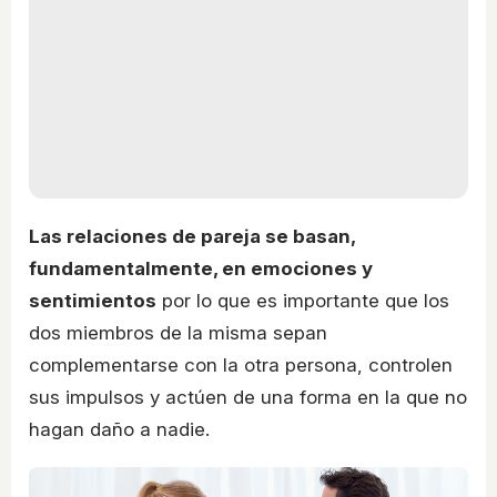
Las relaciones de pareja se basan,
fundamentalmente, en emociones y
sentimientos
por lo que es importante que los
dos miembros de la misma sepan
complementarse con la otra persona, controlen
sus impulsos y actúen de una forma en la que no
hagan daño a nadie.