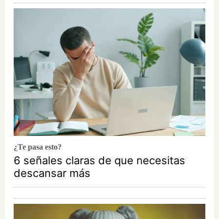
¿Te pasa esto?
6 señales claras de que necesitas
descansar más