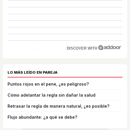
DISCOVER WITH
LO MÁS LEÍDO EN PAREJA
Puntos rojos en el pene, ¿es peligroso?
Cómo adelantar la regla sin dañar la salud
Retrasar la regla de manera natural, ¿es posible?
Flujo abundante: ¿a qué se debe?