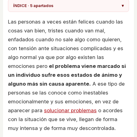
ÍNDICE · 5 apartados
▾
Las personas a veces están felices cuando las
cosas van bien, tristes cuando van mal,
enfadados cuando no sale algo como quieren,
con tensión ante situaciones complicadas y es
algo normal ya que por algo existen las
emociones pero
el problema viene marcado si
un individuo sufre esos estados de ánimo y
alguno más sin causa aparente.
A ese tipo de
personas se las conoce como inestables
emocionalmente y sus emociones, en vez de
aparecer para
solucionar problemas
o acordes
con la situación que se vive, llegan de forma
muy intensa y de forma muy descontrolada.