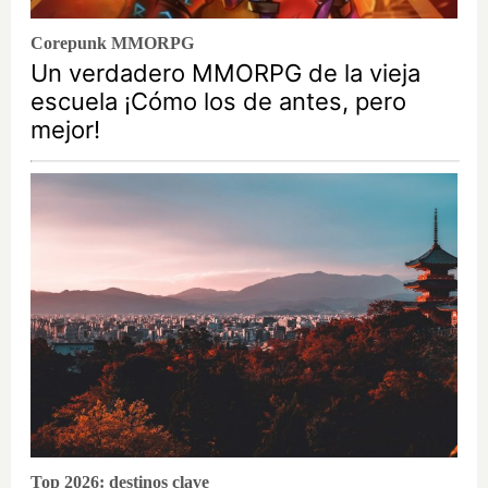
Corepunk MMORPG
Un verdadero MMORPG de la vieja
escuela ¡Cómo los de antes, pero
mejor!
Top 2026: destinos clave