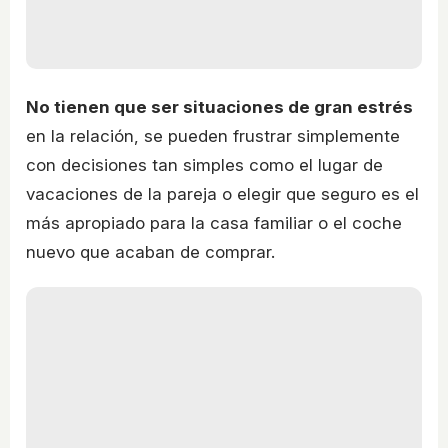
No tienen que ser situaciones de gran estrés
en la relación, se pueden frustrar simplemente
con decisiones tan simples como el lugar de
vacaciones de la pareja o elegir que seguro es el
más apropiado para la casa familiar o el coche
nuevo que acaban de comprar.