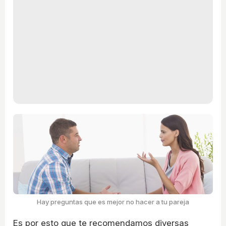
Hay preguntas que es mejor no hacer a tu pareja
Es por esto que te recomendamos diversas