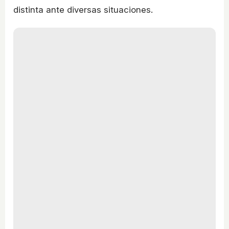
distinta ante diversas situaciones.