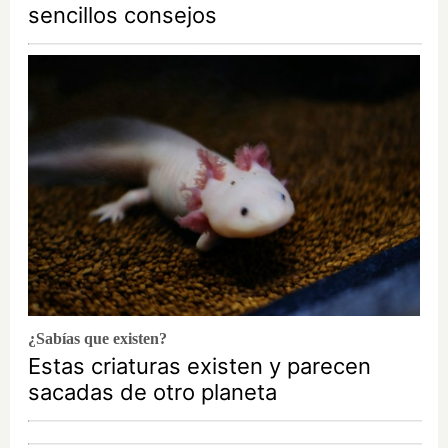
sencillos consejos
¿Sabías que existen?
Estas criaturas existen y parecen
sacadas de otro planeta