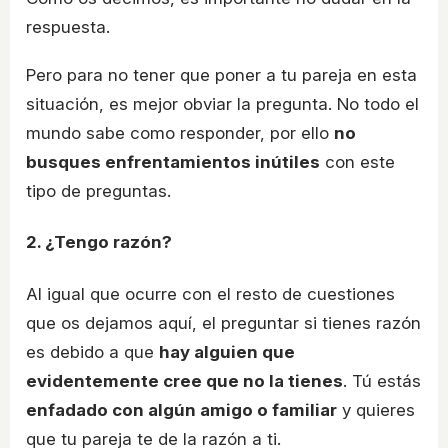
respuesta.
Pero para no tener que poner a tu pareja en esta
situación, es mejor obviar la pregunta. No todo el
mundo sabe como responder, por ello
no
busques enfrentamientos inútiles
con este
tipo de preguntas.
2. ¿Tengo razón?
Al igual que ocurre con el resto de cuestiones
que os dejamos aquí, el preguntar si tienes razón
es debido a que
hay alguien que
evidentemente cree que no la tienes
. Tú estás
enfadado con algún amigo o familiar
y quieres
que tu pareja te de la razón a ti.