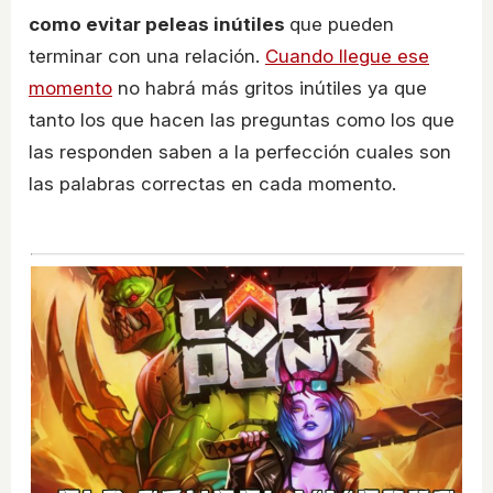
como evitar peleas inútiles
que pueden
terminar con una relación.
Cuando llegue ese
momento
no habrá más gritos inútiles ya que
tanto los que hacen las preguntas como los que
las responden saben a la perfección cuales son
las palabras correctas en cada momento.