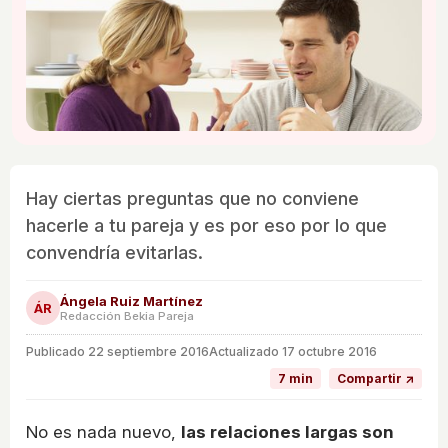
Hay ciertas preguntas que no conviene
hacerle a tu pareja y es por eso por lo que
convendría evitarlas.
Ángela Ruiz Martínez
ÁR
Redacción Bekia Pareja
Publicado
22 septiembre 2016
Actualizado 17 octubre 2016
7 min
Compartir ↗
No es nada nuevo,
las relaciones largas son