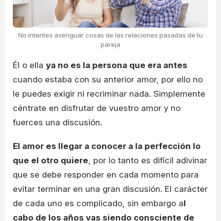
No intentes averiguar cosas de las relaciones pasadas de tu
pareja
Él o ella
ya no es la persona que era antes
cuando estaba con su anterior amor, por ello no
le puedes exigir ni recriminar nada. Simplemente
céntrate en disfrutar de vuestro amor y no
fuerces una discusión.
El amor es llegar a conocer a la perfección lo
que el otro quiere
, por lo tanto es difícil adivinar
que se debe responder en cada momento para
evitar terminar en una gran discusión. El carácter
de cada uno es complicado, sin embargo a
l
cabo de los años vas siendo consciente de