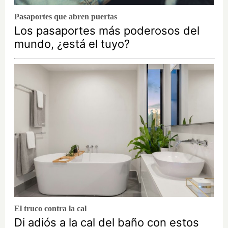
Pasaportes que abren puertas
Los pasaportes más poderosos del
mundo, ¿está el tuyo?
El truco contra la cal
Di adiós a la cal del baño con estos