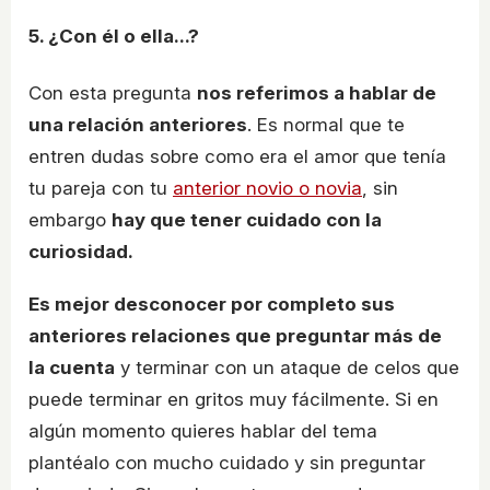
5. ¿Con él o ella...?
Con esta pregunta
nos referimos a hablar de
una relación anteriores
. Es normal que te
entren dudas sobre como era el amor que tenía
tu pareja con tu
anterior novio o novia
, sin
embargo
hay que tener cuidado con la
curiosidad.
Es mejor desconocer por completo sus
anteriores relaciones que preguntar más de
la cuenta
y terminar con un ataque de celos que
puede terminar en gritos muy fácilmente. Si en
algún momento quieres hablar del tema
plantéalo con mucho cuidado y sin preguntar