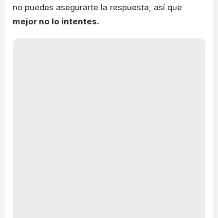
no puedes asegurarte la respuesta, así que
mejor no lo intentes.