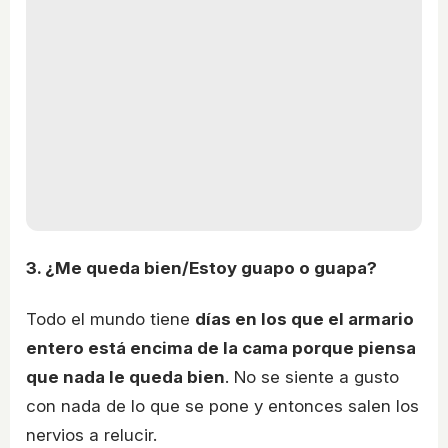
3. ¿Me queda bien/Estoy guapo o guapa?
Todo el mundo tiene
días en los que el armario
entero está encima de la cama porque piensa
que nada le queda bien
. No se siente a gusto
con nada de lo que se pone y entonces salen los
nervios a relucir.