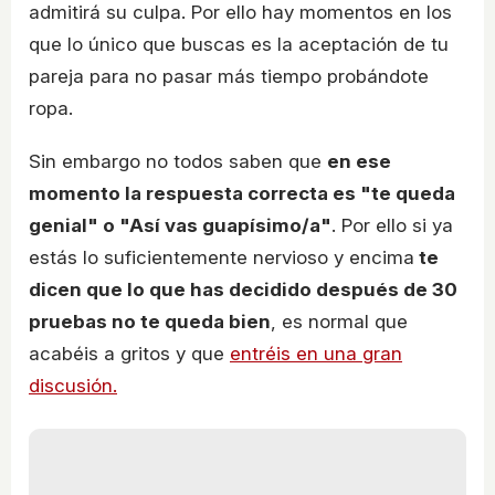
admitirá su culpa. Por ello hay momentos en los
que lo único que buscas es la aceptación de tu
pareja para no pasar más tiempo probándote
ropa.
Sin embargo no todos saben que
en ese
momento la respuesta correcta es "te queda
genial" o "Así vas guapísimo/a"
. Por ello si ya
estás lo suficientemente nervioso y encima
te
dicen que lo que has decidido después de 30
pruebas no te queda bien
, es normal que
acabéis a gritos y que
entréis en una gran
discusión.