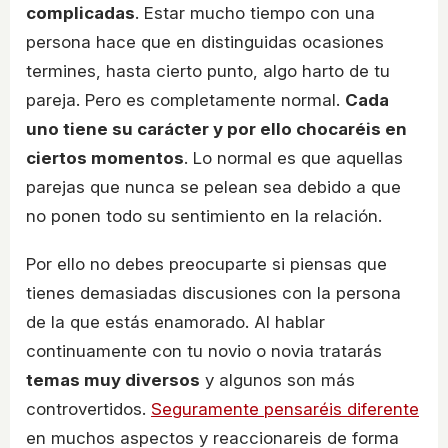
complicadas
. Estar mucho tiempo con una
persona hace que en distinguidas ocasiones
termines, hasta cierto punto, algo harto de tu
pareja. Pero es completamente normal.
Cada
uno tiene su carácter y por ello chocaréis en
ciertos momentos
. Lo normal es que aquellas
parejas que nunca se pelean sea debido a que
no ponen todo su sentimiento en la relación.
Por ello no debes preocuparte si piensas que
tienes demasiadas discusiones con la persona
de la que estás enamorado. Al hablar
continuamente con tu novio o novia tratarás
temas muy diversos
y algunos son más
controvertidos.
Seguramente pensaréis diferente
en muchos aspectos y reaccionareis de forma