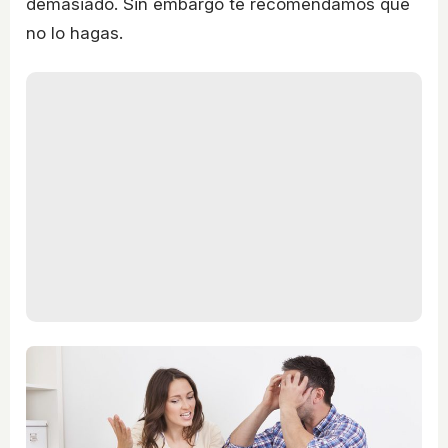
demasiado. Sin embargo te recomendamos que
no lo hagas.