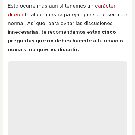
Esto ocurre más aun si tenemos un
carácter
diferente
al de nuestra pareja, que suele ser algo
normal. Así que, para evitar las discusiones
innecesarias, te recomendamos estas
cinco
preguntas que no debes hacerle a tu novio o
novia si no quieres discutir: