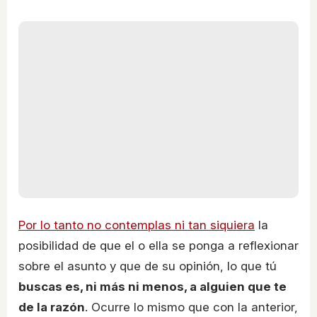
Por lo tanto no contemplas ni tan siquiera
la
posibilidad de que el o ella se ponga a reflexionar
sobre el asunto y que de su opinión, lo que tú
buscas es, ni más ni menos, a alguien que te
de la razón
. Ocurre lo mismo que con la anterior,