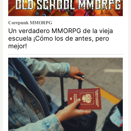
Corepunk MMORPG
Un verdadero MMORPG de la vieja
escuela ¡Cómo los de antes, pero
mejor!