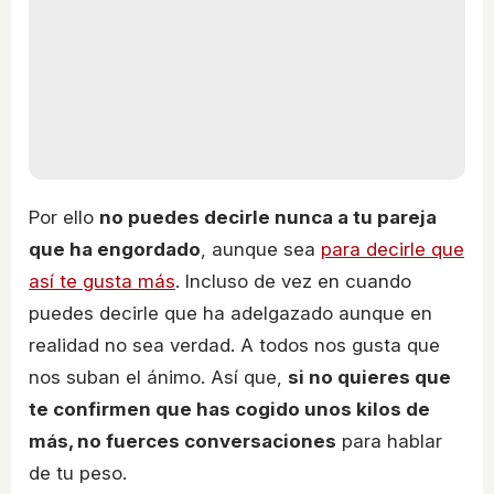
Por ello
no puedes decirle nunca a tu pareja
que ha engordado
, aunque sea
para decirle que
así te gusta más
. Incluso de vez en cuando
puedes decirle que ha adelgazado aunque en
realidad no sea verdad. A todos nos gusta que
nos suban el ánimo. Así que,
si no quieres que
te confirmen que has cogido unos kilos de
más, no fuerces conversaciones
para hablar
de tu peso.