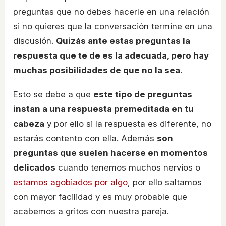
preguntas que no debes hacerle en una relación
si no quieres que la conversación termine en una
discusión.
Quizás ante estas preguntas la
respuesta que te de es la adecuada, pero hay
muchas posibilidades de que no la sea
.
Esto se debe a que
este tipo de preguntas
instan a una respuesta premeditada en tu
cabeza
y por ello si la respuesta es diferente, no
estarás contento con ella. Además
son
preguntas que suelen hacerse en momentos
delicados
cuando tenemos muchos nervios o
estamos agobiados por algo
, por ello saltamos
con mayor facilidad y es muy probable que
acabemos a gritos con nuestra pareja.