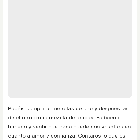
Podéis cumplir primero las de uno y después las
de el otro o una mezcla de ambas. Es bueno
hacerlo y sentir que nada puede con vosotros en
cuanto a amor y confianza. Contaros lo que os