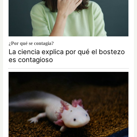
¿Por qué se contagia?
La ciencia explica por qué el bostezo
es contagioso