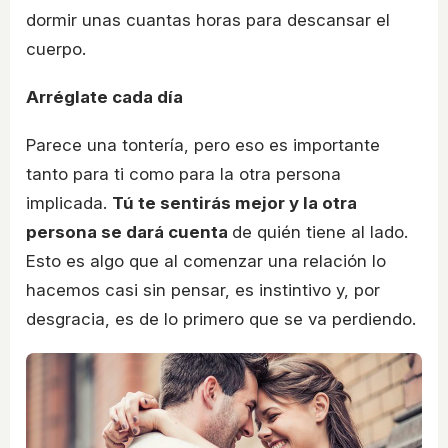
dormir unas cuantas horas para descansar el
cuerpo.
Arréglate cada día
Parece una tontería, pero eso es importante
tanto para ti como para la otra persona
implicada.
Tú te sentirás mejor y la otra
persona se dará cuenta
de quién tiene al lado.
Esto es algo que al comenzar una relación lo
hacemos casi sin pensar, es instintivo y, por
desgracia, es de lo primero que se va perdiendo.