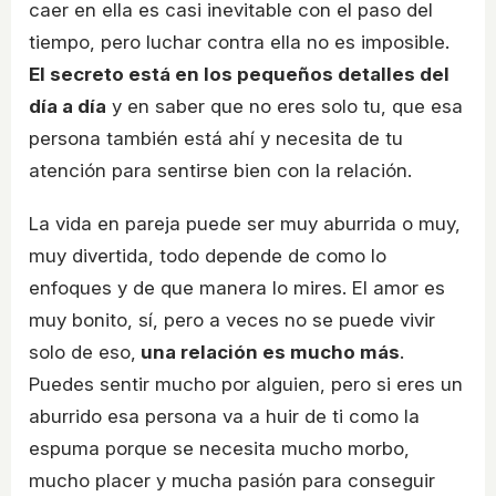
caer en ella es casi inevitable con el paso del
tiempo, pero luchar contra ella no es imposible.
El secreto está en los pequeños detalles del
día a día
y en saber que no eres solo tu, que esa
persona también está ahí y necesita de tu
atención para sentirse bien con la relación.
La vida en pareja puede ser muy aburrida o muy,
muy divertida, todo depende de como lo
enfoques y de que manera lo mires. El amor es
muy bonito, sí, pero a veces no se puede vivir
solo de eso,
una relación es mucho más
.
Puedes sentir mucho por alguien, pero si eres un
aburrido esa persona va a huir de ti como la
espuma porque se necesita mucho morbo,
mucho placer y mucha pasión para conseguir