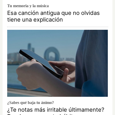
Tu memoria y la música
Esa canción antigua que no olvidas
tiene una explicación
¿Sabes qué baja tu ánimo?
¿Te notas más irritable últimamente?