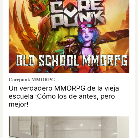
Corepunk MMORPG
Un verdadero MMORPG de la vieja
escuela ¡Cómo los de antes, pero
mejor!