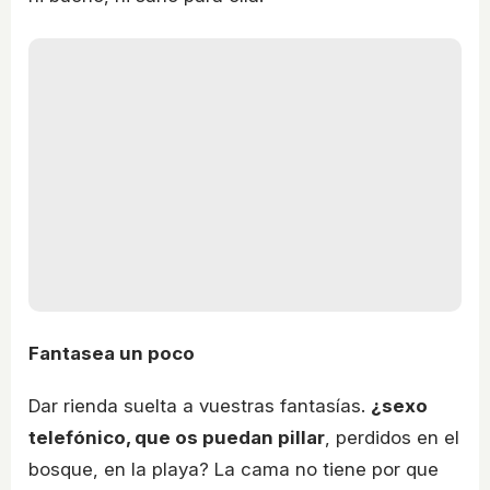
Fantasea un poco
Dar rienda suelta a vuestras fantasías.
¿sexo
telefónico, que os puedan pillar
, perdidos en el
bosque, en la playa? La cama no tiene por que