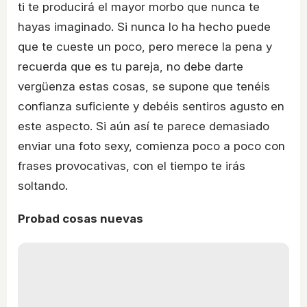
ti te producirá el mayor morbo que nunca te
hayas imaginado. Si nunca lo ha hecho puede
que te cueste un poco, pero merece la pena y
recuerda que es tu pareja, no debe darte
vergüenza estas cosas, se supone que tenéis
confianza suficiente y debéis sentiros agusto en
este aspecto. Si aún así te parece demasiado
enviar una foto sexy, comienza poco a poco con
frases provocativas, con el tiempo te irás
soltando.
Probad cosas nuevas