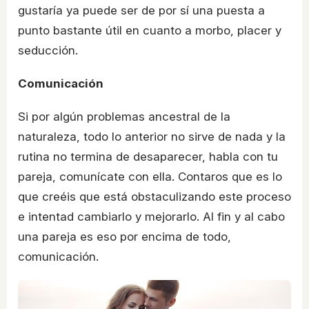
gustaría ya puede ser de por sí una puesta a
punto bastante útil en cuanto a morbo, placer y
seducción.
Comunicación
Si por algún problemas ancestral de la
naturaleza, todo lo anterior no sirve de nada y la
rutina no termina de desaparecer, habla con tu
pareja, comunícate con ella. Contaros que es lo
que creéis que está obstaculizando este proceso
e intentad cambiarlo y mejorarlo. Al fin y al cabo
una pareja es eso por encima de todo,
comunicación.