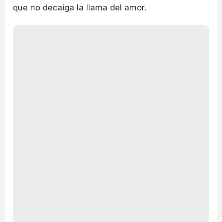
que no decaiga la llama del amor.