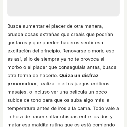
Busca aumentar el placer de otra manera,
prueba cosas extrañas que creáis que podrían
gustaros y que pueden haceros sentir esa
excitación del principio. Renovarse o morir, eso
es así, si lo de siempre ya no te provoca el
morbo o el placer que conseguíais antes, busca
otra forma de hacerlo.
Quizá un disfraz
provocativo
, realizar ciertos juegos eróticos,
masajes, o incluso ver una película un poco
subida de tono para que os suba algo más la
temperatura antes de iros a la cama. Todo vale a
la hora de hacer saltar chispas entre los dos y
matar esa maldita rutina que os está comiendo