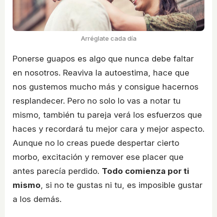
Arréglate cada día
Ponerse guapos es algo que nunca debe faltar
en nosotros. Reaviva la autoestima, hace que
nos gustemos mucho más y consigue hacernos
resplandecer. Pero no solo lo vas a notar tu
mismo, también tu pareja verá los esfuerzos que
haces y recordará tu mejor cara y mejor aspecto.
Aunque no lo creas puede despertar cierto
morbo, excitación y remover ese placer que
antes parecía perdido.
Todo comienza por ti
mismo
, si no te gustas ni tu, es imposible gustar
a los demás.