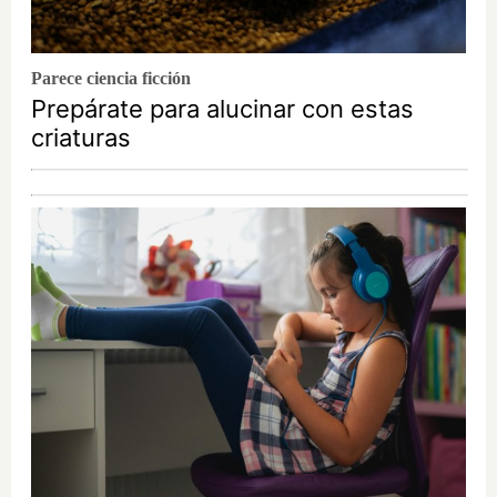
Parece ciencia ficción
Prepárate para alucinar con estas
criaturas