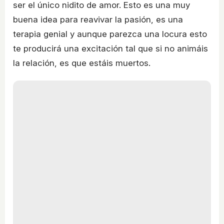
ser el único nidito de amor. Esto es una muy
buena idea para reavivar la pasión, es una
terapia genial y aunque parezca una locura esto
te producirá una excitación tal que si no animáis
la relación, es que estáis muertos.