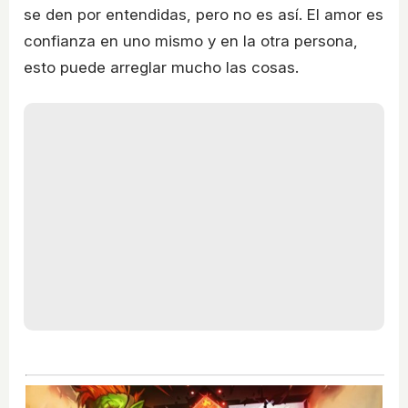
se den por entendidas, pero no es así. El amor es
confianza en uno mismo y en la otra persona,
esto puede arreglar mucho las cosas.