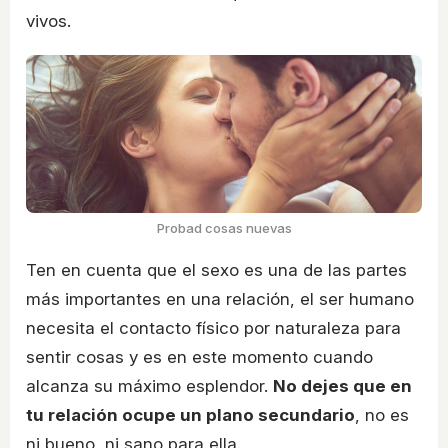
vivos.
Probad cosas nuevas
Ten en cuenta que el sexo es una de las partes
más importantes en una relación, el ser humano
necesita el contacto físico por naturaleza para
sentir cosas y es en este momento cuando
alcanza su máximo esplendor.
No dejes que en
tu relación ocupe un plano secundario
, no es
ni bueno, ni sano para ella.