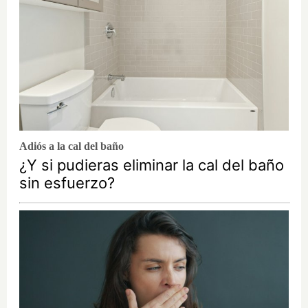
Adiós a la cal del baño
¿Y si pudieras eliminar la cal del baño
sin esfuerzo?