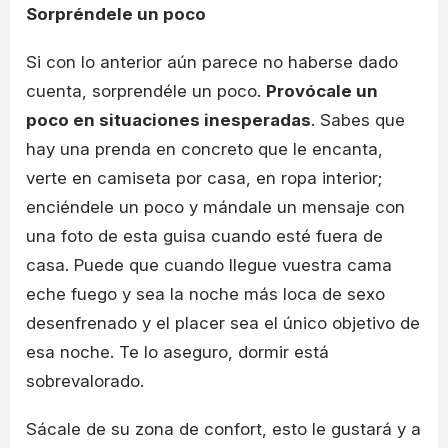
Sorpréndele un poco
Si con lo anterior aún parece no haberse dado
cuenta, sorprendéle un poco.
Provócale un
poco en situaciones inesperadas
. Sabes que
hay una prenda en concreto que le encanta,
verte en camiseta por casa, en ropa interior;
enciéndele un poco y mándale un mensaje con
una foto de esta guisa cuando esté fuera de
casa. Puede que cuando llegue vuestra cama
eche fuego y sea la noche más loca de sexo
desenfrenado y el placer sea el único objetivo de
esa noche. Te lo aseguro, dormir está
sobrevalorado.
Sácale de su zona de confort, esto le gustará y a