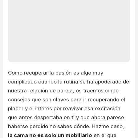
Como recuperar la pasión es algo muy
complicado cuando la rutina se ha apoderado de
nuestra relación de pareja, os traemos cinco
consejos que son claves para ir recuperando el
placer y el interés por reavivar esa excitación
que antes despertaba en ti y que ahora parece
haberse perdido no sabes dónde. Hazme caso,
la cama no es solo un mobiliario
en el que