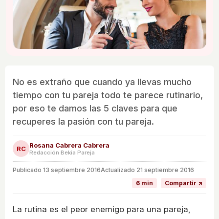
No es extraño que cuando ya llevas mucho
tiempo con tu pareja todo te parece rutinario,
por eso te damos las 5 claves para que
recuperes la pasión con tu pareja.
Rosana Cabrera Cabrera
RC
Redacción Bekia Pareja
Publicado
13 septiembre 2016
Actualizado 21 septiembre 2016
6 min
Compartir ↗
La rutina es el peor enemigo para una pareja,