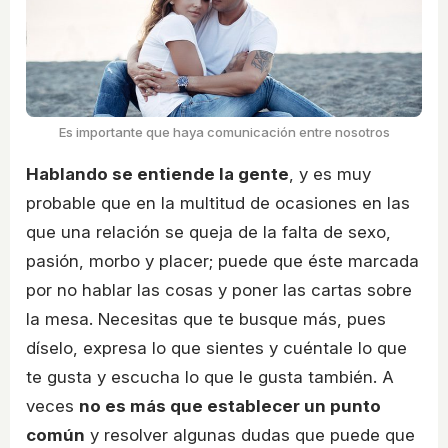
Es importante que haya comunicación entre nosotros
Hablando se entiende la gente
, y es muy
probable que en la multitud de ocasiones en las
que una relación se queja de la falta de sexo,
pasión, morbo y placer; puede que éste marcada
por no hablar las cosas y poner las cartas sobre
la mesa. Necesitas que te busque más, pues
díselo, expresa lo que sientes y cuéntale lo que
te gusta y escucha lo que le gusta también. A
veces
no es más que establecer un punto
común
y resolver algunas dudas que puede que