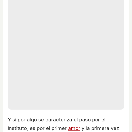
Y si por algo se caracteriza el paso por el
instituto, es por el primer
amor
y la primera vez