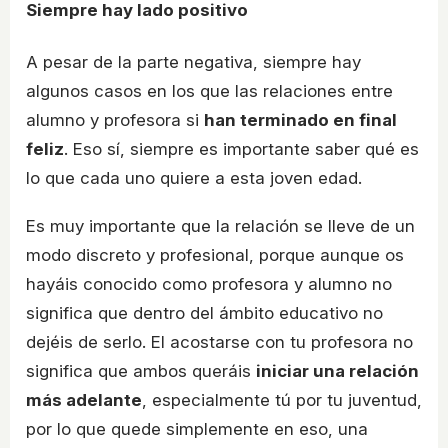
Siempre hay lado positivo
A pesar de la parte negativa, siempre hay
algunos casos en los que las relaciones entre
alumno y profesora si
han terminado en final
feliz
. Eso sí, siempre es importante saber qué es
lo que cada uno quiere a esta joven edad.
Es muy importante que la relación se lleve de un
modo discreto y profesional, porque aunque os
hayáis conocido como profesora y alumno no
significa que dentro del ámbito educativo no
dejéis de serlo. El acostarse con tu profesora no
significa que ambos queráis
iniciar una relación
más adelante
, especialmente tú por tu juventud,
por lo que quede simplemente en eso, una