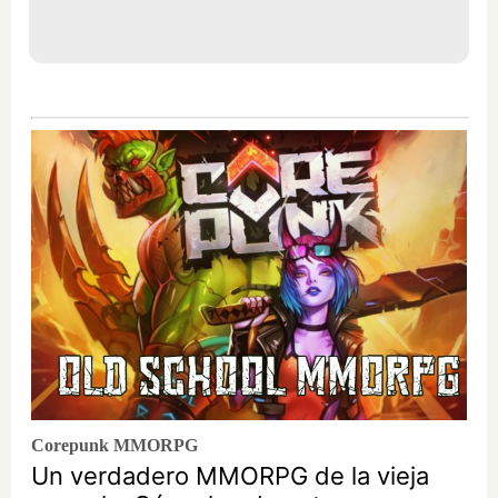
Corepunk MMORPG
Un verdadero MMORPG de la vieja