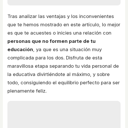
Tras analizar las ventajas y los inconvenientes
que te hemos mostrado en este artículo, lo mejor
es que te acuestes o inicies una relación con
personas que no formen parte de tu
educación
, ya que es una situación muy
complicada para los dos. Disfruta de esta
maravillosa etapa separando tu vida personal de
la educativa divirtiéndote al máximo, y sobre
todo, consiguiendo el equilibrio perfecto para ser
plenamente feliz.