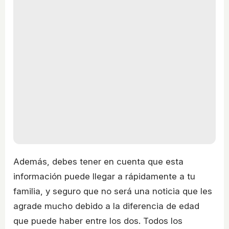
Además, debes tener en cuenta que esta
información puede llegar a rápidamente a tu
familia, y seguro que no será una noticia que les
agrade mucho debido a la diferencia de edad
que puede haber entre los dos. Todos los