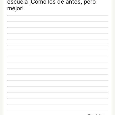
escuela ¡Cómo los de antes, pero
mejor!