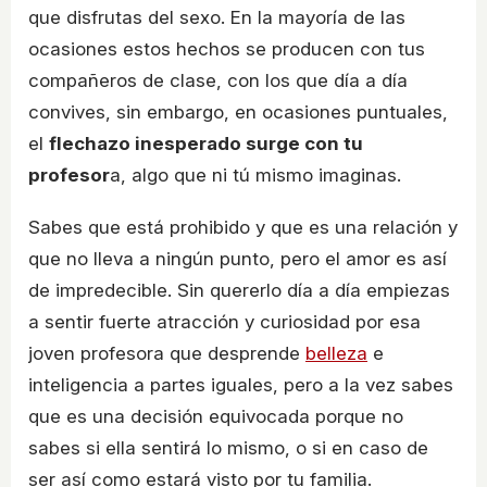
que disfrutas del sexo. En la mayoría de las
ocasiones estos hechos se producen con tus
compañeros de clase, con los que día a día
convives, sin embargo, en ocasiones puntuales,
el
flechazo inesperado surge con tu
profesor
a, algo que ni tú mismo imaginas.
Sabes que está prohibido y que es una relación y
que no lleva a ningún punto, pero el amor es así
de impredecible. Sin quererlo día a día empiezas
a sentir fuerte atracción y curiosidad por esa
joven profesora que desprende
belleza
e
inteligencia a partes iguales, pero a la vez sabes
que es una decisión equivocada porque no
sabes si ella sentirá lo mismo, o si en caso de
ser así como estará visto por tu familia.