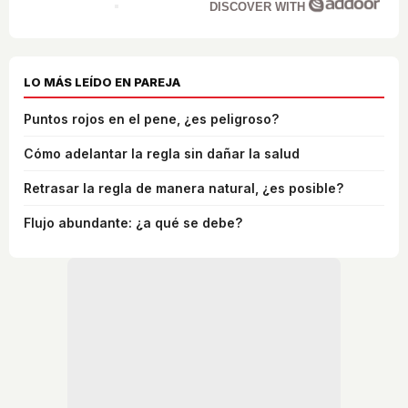
DISCOVER WITH
LO MÁS LEÍDO EN PAREJA
Puntos rojos en el pene, ¿es peligroso?
Cómo adelantar la regla sin dañar la salud
Retrasar la regla de manera natural, ¿es posible?
Flujo abundante: ¿a qué se debe?