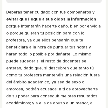
Deberás tener cuidado con tus compañeros y
evitar que llegue a sus oídos la información
porque intentarán hacerte daño, bien por envidia
o porque quieran tu posición para con lo
profesora, ya que ellos pensarán que te
beneficiará a la hora de puntuar tus notas y
harán todo lo posible por dañarte. Lo mismo
puede suceder si el resto de docentes se
enteran, dado que, si descubren que tanto tú
como tu profesora mantenéis una relación fuera
del ámbito académico, ya sea de sexo o
amorosa, podrán acusaos; a ti de aprovecharte
de su poder para conseguir mejores resultados
académicos; y a ella de abuso a un menor, a