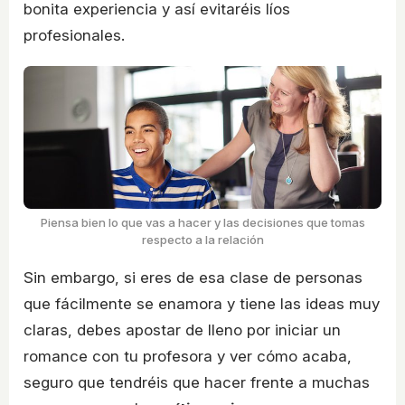
bonita experiencia y así evitaréis líos
profesionales.
Piensa bien lo que vas a hacer y las decisiones que tomas
respecto a la relación
Sin embargo, si eres de esa clase de personas
que fácilmente se enamora y tiene las ideas muy
claras, debes apostar de lleno por iniciar un
romance con tu profesora y ver cómo acaba,
seguro que tendréis que hacer frente a muchas