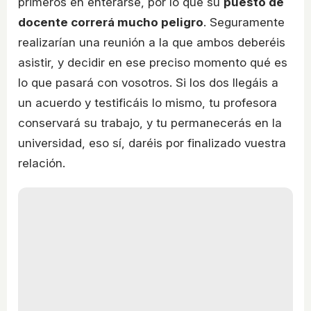
primeros en enterarse, por lo que su
puesto de
docente correrá mucho peligro
. Seguramente
realizarían una reunión a la que ambos deberéis
asistir, y decidir en ese preciso momento qué es
lo que pasará con vosotros. Si los dos llegáis a
un acuerdo y testificáis lo mismo, tu profesora
conservará su trabajo, y tu permanecerás en la
universidad, eso sí, daréis por finalizado vuestra
relación.