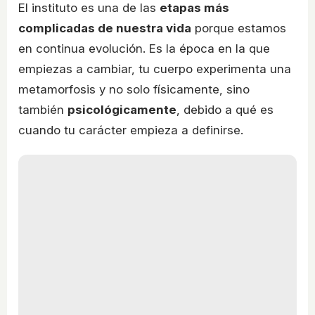
El instituto es una de las
etapas más
complicadas de nuestra vida
porque estamos
en continua evolución. Es la época en la que
empiezas a cambiar, tu cuerpo experimenta una
metamorfosis y no solo físicamente, sino
también
psicológicamente
, debido a qué es
cuando tu carácter empieza a definirse.