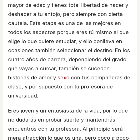
mayor de edad y tienes total libertad de hacer y
deshacer a tu antojo, pero siempre con cierta
cautela. Esta etapa es una de las mejores en
todos los aspectos porque eres tú mismo el que
elige lo que quiere estudiar, y ello conlleva en
ocasiones también seleccionar el destino. En los
cuatro años de carrera, dependiendo del grado
que vayas a cursar, también se suceden
historias de amor y
sexo
con tus compañeras de
clase, y por supuesto con tu profesora de
universidad.
Eres joven y un entusiasta de la vida, por lo que
no dudarás en probar suerte y mantendrás
encuentros con tu profesora. Al principio será
mera atracción lo que os una, pero poco a poco