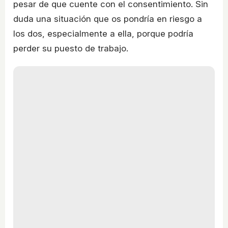
pesar de que cuente con el consentimiento. Sin
duda una situación que os pondría en riesgo a
los dos, especialmente a ella, porque podría
perder su puesto de trabajo.