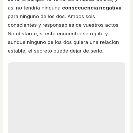
así no tendría ninguna
consecuencia negativa
para ninguno de los dos. Ambos sois
conscientes y responsables de vuestros actos.
No obstante, si este encuentro se repite y
aunque ninguno de los dos quiera una relación
estable, el secreto puede dejar de serlo.