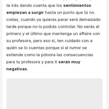
te irás dando cuenta que los
sentimientos
empiezan a surgir
hasta un punto que tú no
creías, cuando ya quieras parar será demasiado
tarde porque no lo podrás controlar. No serás el
primero y el último que mantenga un affaire con
su profesora, pero eso sí, ten cuidado con a
quién se lo cuentas porque si el rumor se
extiende como la pólvora las consecuencias
para tu profesora y para ti
serán muy
negativas
.