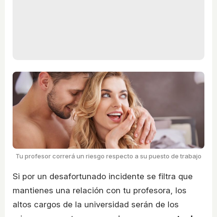
Tu profesor correrá un riesgo respecto a su puesto de trabajo
Si por un desafortunado incidente se filtra que
mantienes una relación con tu profesora, los
altos cargos de la universidad serán de los