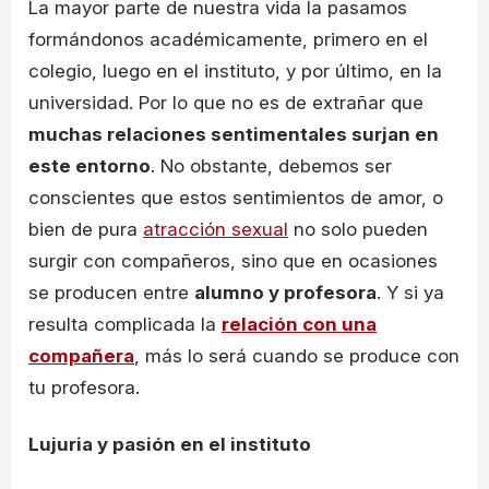
La mayor parte de nuestra vida la pasamos
formándonos académicamente, primero en el
colegio, luego en el instituto, y por último, en la
universidad. Por lo que no es de extrañar que
muchas relaciones sentimentales surjan en
este entorno
. No obstante, debemos ser
conscientes que estos sentimientos de amor, o
bien de pura
atracción sexual
no solo pueden
surgir con compañeros, sino que en ocasiones
se producen entre
alumno y profesora
. Y si ya
resulta complicada la
relación con una
compañera
, más lo será cuando se produce con
tu profesora.
Lujuria y pasión en el instituto