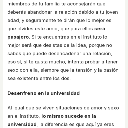
miembros de tu familia te aconsejarán que
deberás abandonar la relación debido a tu joven
edad, y seguramente te dirán que lo mejor es
que olvides este amor, que para ellos
será
pasajero
. Si te encuentras en el instituto lo
mejor será que desistas de la idea, porque no
sabes que puede desencadenar una relación,
eso sí, si te gusta mucho, intenta probar a tener
sexo con ella, siempre que la tensión y la pasión
sea existente entre los dos.
Desenfreno en la universidad
Al igual que se viven situaciones de amor y sexo
en el instituto,
lo mismo sucede en la
universidad
, la diferencia es que aquí ya eres