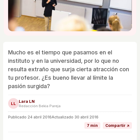
Mucho es el tiempo que pasamos en el
instituto y en la universidad, por lo que no
resulta extraño que surja cierta atracción con
tu profesor. ¿Es bueno llevar al límite la
pasión surgida?
Lara LN
LL
Redacción Bekia Pareja
Publicado
24 abril 2016
Actualizado 30 abril 2016
7 min
Compartir ↗