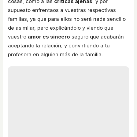
cosas, como a las
críticas ajenas
, y por
supuesto enfrentaos a vuestras respectivas
familias, ya que para ellos no será nada sencillo
de asimilar, pero explicándolo y viendo que
vuestro
amor es sincero
seguro que acabarán
aceptando la relación, y convirtiendo a tu
profesora en alguien más de la familia.