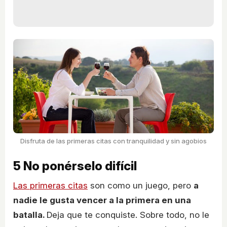
Disfruta de las primeras citas con tranquilidad y sin agobios
5
No ponérselo difícil
Las primeras citas
son como un juego, pero
a
nadie le gusta vencer a la primera en una
batalla.
Deja que te conquiste. Sobre todo, no le