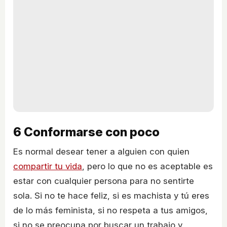
6
Conformarse con poco
Es normal desear tener a alguien con quien
compartir tu vida
, pero lo que no es aceptable es
estar con cualquier persona para no sentirte
sola. Si no te hace feliz, si es machista y tú eres
de lo más feminista, si no respeta a tus amigos,
si no se preocupa por buscar un trabajo y