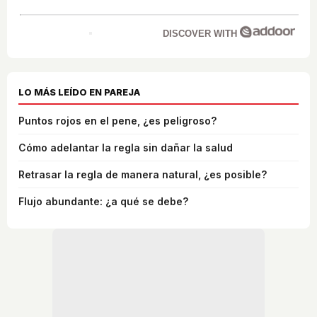
DISCOVER WITH
LO MÁS LEÍDO EN PAREJA
Puntos rojos en el pene, ¿es peligroso?
Cómo adelantar la regla sin dañar la salud
Retrasar la regla de manera natural, ¿es posible?
Flujo abundante: ¿a qué se debe?