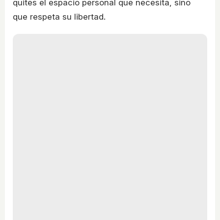
quites el espacio personal que necesita, sino
que respeta su libertad.