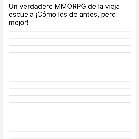
Un verdadero MMORPG de la vieja
escuela ¡Cómo los de antes, pero
mejor!