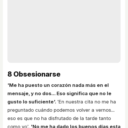
8
Obsesionarse
'Me ha puesto un corazón nada más en el
mensaje, y no dos... Eso significa que no le
gusto lo suficiente'.
'En nuestra cita no me ha
preguntado cuándo podemos volver a vernos...
eso es que no ha disfrutado de la tarde tanto
como yo'.
'No me ha dado los buenos días esta