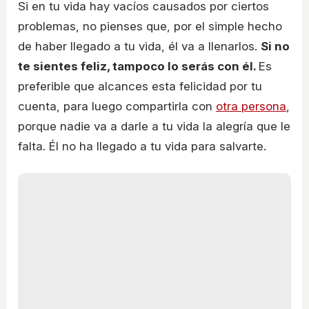
Si en tu vida hay vacíos causados por ciertos
problemas, no pienses que, por el simple hecho
de haber llegado a tu vida, él va a llenarlos.
Si no
te sientes feliz, tampoco lo serás con él.
Es
preferible que alcances esta felicidad por tu
cuenta, para luego compartirla con
otra persona
,
porque nadie va a darle a tu vida la alegría que le
falta. Él no ha llegado a tu vida para salvarte.