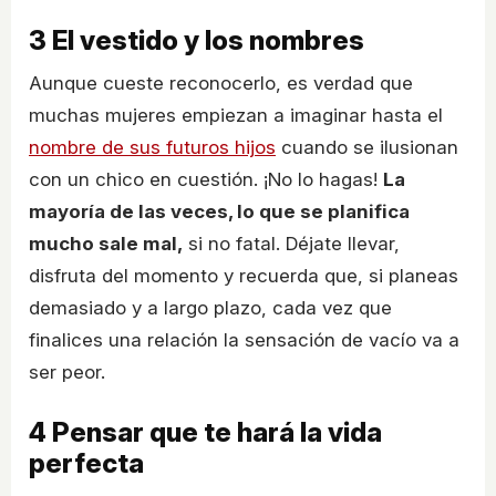
3
El vestido y los nombres
Aunque cueste reconocerlo, es verdad que
muchas mujeres empiezan a imaginar hasta el
nombre de sus futuros hijos
cuando se ilusionan
con un chico en cuestión. ¡No lo hagas!
La
mayoría de las veces, lo que se planifica
mucho sale mal,
si no fatal. Déjate llevar,
disfruta del momento y recuerda que, si planeas
demasiado y a largo plazo, cada vez que
finalices una relación la sensación de vacío va a
ser peor.
4
Pensar que te hará la vida
perfecta