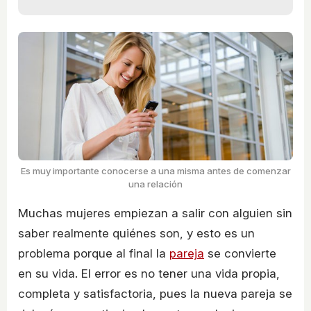
Es muy importante conocerse a una misma antes de comenzar
una relación
Muchas mujeres empiezan a salir con alguien sin
saber realmente quiénes son, y esto es un
problema porque al final la
pareja
se convierte
en su vida. El error es no tener una vida propia,
completa y satisfactoria, pues la nueva pareja se