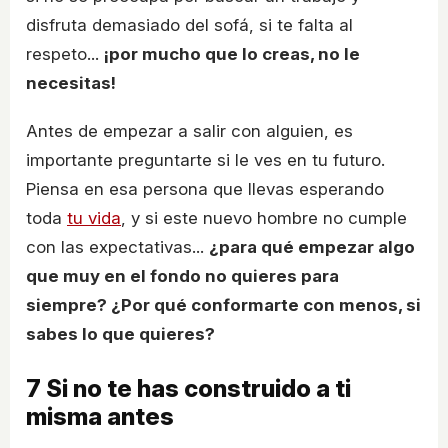
disfruta demasiado del sofá, si te falta al
respeto...
¡por mucho que lo creas, no le
necesitas!
Antes de empezar a salir con alguien, es
importante preguntarte si le ves en tu futuro.
Piensa en esa persona que llevas esperando
toda
tu vida
, y si este nuevo hombre no cumple
con las expectativas...
¿para qué empezar algo
que muy en el fondo no quieres para
siempre? ¿Por qué conformarte con menos, si
sabes lo que quieres?
7
Si no te has construido a ti
misma antes