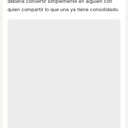
debería convertir simplemente en alguien con
quien compartir lo que una ya tiene consolidado.