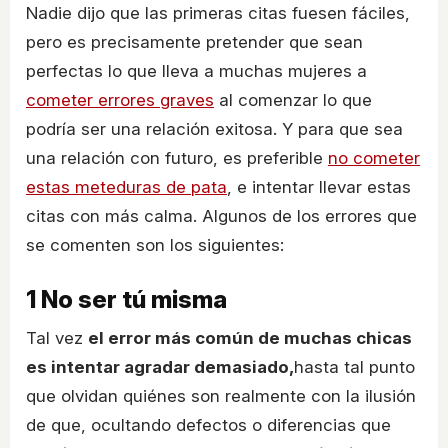
Nadie dijo que las primeras citas fuesen fáciles,
pero es precisamente pretender que sean
perfectas lo que lleva a muchas mujeres a
cometer errores graves
al comenzar lo que
podría ser una relación exitosa. Y para que sea
una relación con futuro, es preferible
no cometer
estas meteduras de pata
, e intentar llevar estas
citas con más calma. Algunos de los errores que
se comenten son los siguientes:
1
No ser tú misma
Tal vez
el error más común de muchas chicas
es intentar agradar demasiado,
hasta tal punto
que olvidan quiénes son realmente con la ilusión
de que, ocultando defectos o diferencias que