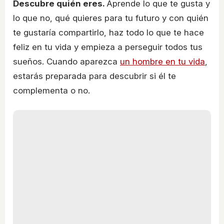
Descubre quién eres.
Aprende lo que te gusta y
lo que no, qué quieres para tu futuro y con quién
te gustaría compartirlo, haz todo lo que te hace
feliz en tu vida y empieza a perseguir todos tus
sueños. Cuando aparezca
un hombre en tu vida
,
estarás preparada para descubrir si él te
complementa o no.