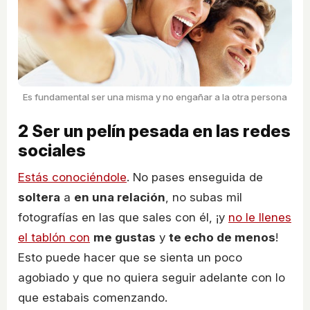
Es fundamental ser una misma y no engañar a la otra persona
2
Ser un pelín pesada en las redes
sociales
Estás conociéndole
. No pases enseguida de
soltera
a
en una relación
, no subas mil
fotografías en las que sales con él, ¡y
no le llenes
el tablón con
me gustas
y
te echo de menos
!
Esto puede hacer que se sienta un poco
agobiado y que no quiera seguir adelante con lo
que estabais comenzando.