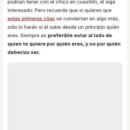
podrían tener con el chico en cuestión, él siga
interesado. Pero recuerda que si quieres que
estas primeras citas
se conviertan en algo más,
sólo lo harán si él sabe desde un principio quién
eres. Siempre es
preferible estar al lado de
quien te quiere por quién eres, y no por quién
deberías ser.