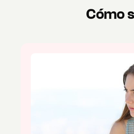
Cómo sa