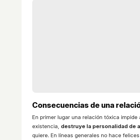
Consecuencias de una relació
En primer lugar una relación tóxica impide
existencia,
destruye la personalidad de 
quiere. En líneas generales no hace felice