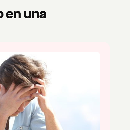
o en una