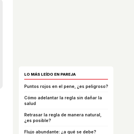
LO MÁS LEÍDO EN PAREJA
Puntos rojos en el pene, ¿es peligroso?
Cómo adelantar la regla sin dañar la
salud
Retrasar la regla de manera natural,
¿es posible?
Flujo abundante: ¿a qué se debe?