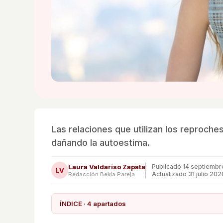
Las relaciones que utilizan los reproches
dañando la autoestima.
Laura Valdariso Zapata
Publicado
14 septiembr
LV
Actualizado 31 julio 202
Redacción Bekia Pareja
ÍNDICE · 4 apartados