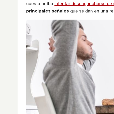
cuesta arriba
intentar desengancharse de e
principales señales
que se dan en una rel