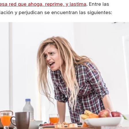
sa red que ahoga, reprime, y lastima
. Entre las
ación y perjudican se encuentran las siguientes: