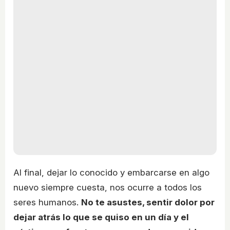
Al final, dejar lo conocido y embarcarse en algo
nuevo siempre cuesta, nos ocurre a todos los
seres humanos.
No te asustes, sentir dolor por
dejar atrás lo que se quiso en un día y el