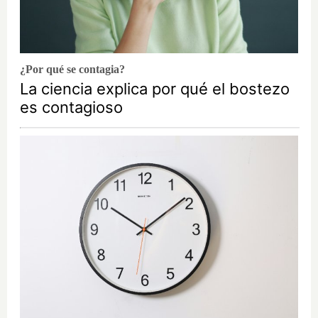
¿Por qué se contagia?
La ciencia explica por qué el bostezo
es contagioso