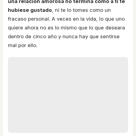
una relación amorosa no termina como a ti te
hubiese gustado
, ni te lo tomes como un
fracaso personal. A veces en la vida, lo que uno
quiere ahora no es lo mismo que lo que deseara
dentro de cinco año y nunca hay que sentirse
mal por ello.