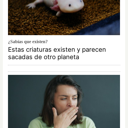
¿Sabías que existen?
Estas criaturas existen y parecen
sacadas de otro planeta