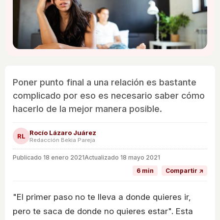
Poner punto final a una relación es bastante
complicado por eso es necesario saber cómo
hacerlo de la mejor manera posible.
Rocío Lázaro Juárez
RL
Redacción Bekia Pareja
Publicado
18 enero 2021
Actualizado 18 mayo 2021
6 min
Compartir ↗
"El primer paso no te lleva a donde quieres ir,
pero te saca de donde no quieres estar". Esta