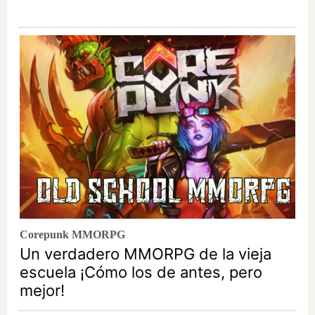
Corepunk MMORPG
Un verdadero MMORPG de la vieja
escuela ¡Cómo los de antes, pero
mejor!