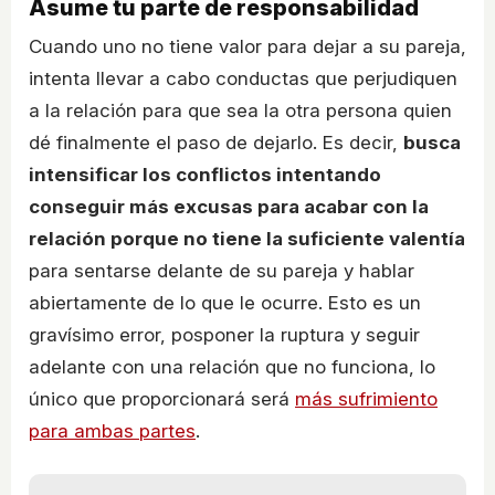
Asume tu parte de responsabilidad
Cuando uno no tiene valor para dejar a su pareja,
intenta llevar a cabo conductas que perjudiquen
a la relación para que sea la otra persona quien
dé finalmente el paso de dejarlo. Es decir,
busca
intensificar los conflictos intentando
conseguir más excusas para acabar con la
relación porque no tiene la suficiente valentía
para sentarse delante de su pareja y hablar
abiertamente de lo que le ocurre. Esto es un
gravísimo error, posponer la ruptura y seguir
adelante con una relación que no funciona, lo
único que proporcionará será
más sufrimiento
para ambas partes
.