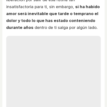
insatisfactoria para ti, sin embargo,
si ha habido
amor será inevitable que tarde o temprano el
dolor y todo lo que has estado conteniendo
durante años
dentro de ti salga por algún lado.