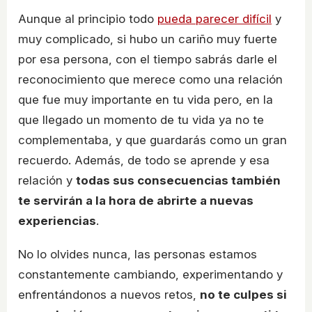
Aunque al principio todo
pueda parecer difícil
y
muy complicado, si hubo un cariño muy fuerte
por esa persona, con el tiempo sabrás darle el
reconocimiento que merece como una relación
que fue muy importante en tu vida pero, en la
que llegado un momento de tu vida ya no te
complementaba, y que guardarás como un gran
recuerdo. Además, de todo se aprende y esa
relación y
todas sus consecuencias también
te servirán a la hora de abrirte a nuevas
experiencias
.
No lo olvides nunca, las personas estamos
constantemente cambiando, experimentando y
enfrentándonos a nuevos retos,
no te culpes si