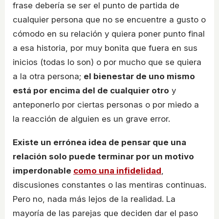
frase debería se ser el punto de partida de
cualquier persona que no se encuentre a gusto o
cómodo en su relación y quiera poner punto final
a esa historia, por muy bonita que fuera en sus
inicios (todas lo son) o por mucho que se quiera
a la otra persona;
el bienestar de uno mismo
está por encima del de cualquier otro
y
anteponerlo por ciertas personas o por miedo a
la reacción de alguien es un grave error.
Existe un errónea idea de pensar que una
relación solo puede terminar por un motivo
imperdonable
como una infidelidad
,
discusiones constantes o las mentiras continuas.
Pero no, nada más lejos de la realidad. La
mayoría de las parejas que deciden dar el paso