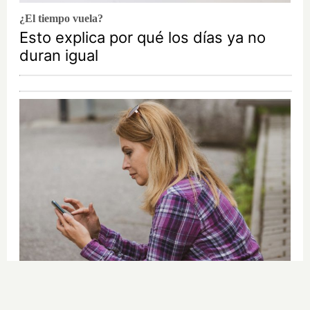
¿El tiempo vuela?
Esto explica por qué los días ya no
duran igual
Cuidado con este hábito