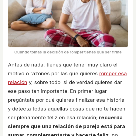
Cuando tomas la decisión de romper tienes que ser firme
Antes de nada, tienes que tener muy claro el
motivo o razones por las que quieres
romper esa
relación
y, sobre todo, si de verdad quieres dar
ese paso tan importante. En primer lugar
pregúntate por qué quieres finalizar esa historia
y detecta todas aquellas cosas que no te hacen
ser plenamente feliz en esa relación;
recuerda
siempre que una relación de pareja está para
sumar, complementarte y hacerte feliz
, no