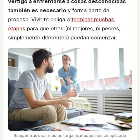
vértigo a enfrentarse a cosas desconocidas
también es necesario
y forma parte del
proceso. Vivir te obliga a
terminar muchas
etapas
para que otras (ni mejores, ni peores,
simplemente diferentes) puedan comenzar.
Romper tras una relación larga es mucho más complicado