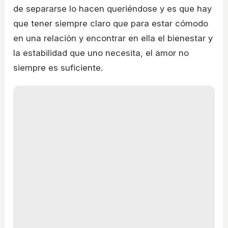
de separarse lo hacen queriéndose y es que hay
que tener siempre claro que para estar cómodo
en una relación y encontrar en ella el bienestar y
la estabilidad que uno necesita, el amor no
siempre es suficiente.