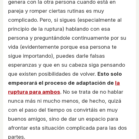
genera con la otra persona cuando está en
pareja y romper ciertas rutinas es muy
complicado. Pero, si sigues (especialmente al
principio de la ruptura) hablando con esa
persona y preguntándole continuamente por su
vida (evidentemente porque esa persona te
sigue importando), puedes darle falsas
esperanzas y que en su cabeza siga pensando
que existen posibilidades de volver.
Esto solo
empeorará el proceso de adaptación de
la
ruptura para ambos
. No se trata de no hablar
nunca más ni mucho menos, de hecho, quizá
con el paso del tiempo os convirtáis en muy
buenos amigos, sino de dar un espacio para
afrontar esta situación complicada para las dos
partes.