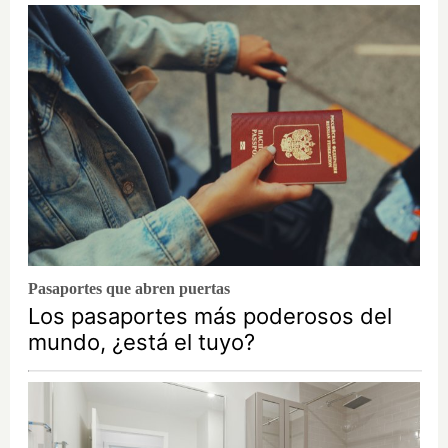
Pasaportes que abren puertas
Los pasaportes más poderosos del
mundo, ¿está el tuyo?