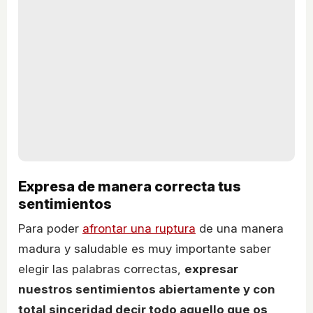
Expresa de manera correcta tus
sentimientos
Para poder
afrontar una ruptura
de una manera
madura y saludable es muy importante saber
elegir las palabras correctas,
expresar
nuestros sentimientos abiertamente y con
total sinceridad decir todo aquello que os