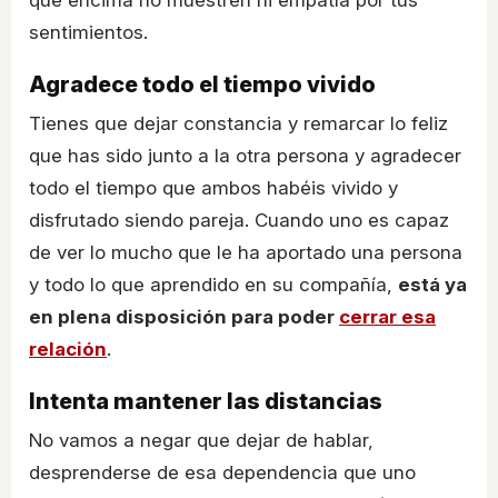
sentimientos.
Agradece todo el tiempo vivido
Tienes que dejar constancia y remarcar lo feliz
que has sido junto a la otra persona y agradecer
todo el tiempo que ambos habéis vivido y
disfrutado siendo pareja. Cuando uno es capaz
de ver lo mucho que le ha aportado una persona
y todo lo que aprendido en su compañía,
está ya
en plena disposición para poder
cerrar esa
relación
.
Intenta mantener las distancias
No vamos a negar que dejar de hablar,
desprenderse de esa dependencia que uno