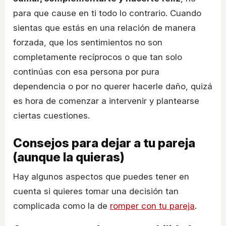
para que cause en ti todo lo contrario. Cuando
sientas que estás en una relación de manera
forzada, que los sentimientos no son
completamente recíprocos o que tan solo
continúas con esa persona por pura
dependencia o por no querer hacerle daño, quizá
es hora de comenzar a intervenir y plantearse
ciertas cuestiones.
Consejos para dejar a tu pareja
(aunque la quieras)
Hay algunos aspectos que puedes tener en
cuenta si quieres tomar una decisión tan
complicada como la de
romper con tu pareja
.