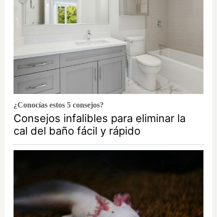
¿Conocías estos 5 consejos?
Consejos infalibles para eliminar la
cal del baño fácil y rápido