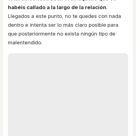
habéis callado a la largo de la relación
.
Llegados a este punto, no te quedes con nada
dentro e intenta ser lo más claro posible para
que posteriormente no exista ningún tipo de
malentendido.