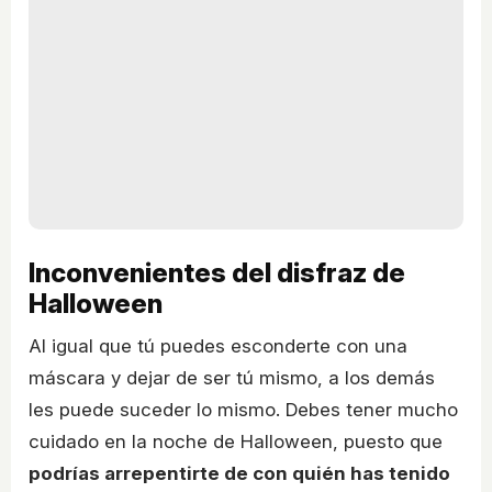
Inconvenientes del disfraz de
Halloween
Al igual que tú puedes esconderte con una
máscara y dejar de ser tú mismo, a los demás
les puede suceder lo mismo. Debes tener mucho
cuidado en la noche de Halloween, puesto que
podrías arrepentirte de con quién has tenido