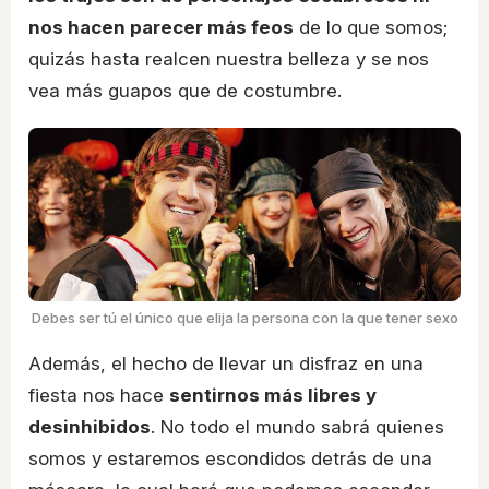
nos hacen parecer más feos
de lo que somos;
quizás hasta realcen nuestra belleza y se nos
vea más guapos que de costumbre.
Debes ser tú el único que elija la persona con la que tener sexo
Además, el hecho de llevar un disfraz en una
fiesta nos hace
sentirnos más libres y
desinhibidos
. No todo el mundo sabrá quienes
somos y estaremos escondidos detrás de una