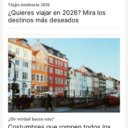
Viajes tendencia 2026
¿Quieres viajar en 2026? Mira los
destinos más deseados
¿De verdad hacen esto?
Costumbres que rompen todos los