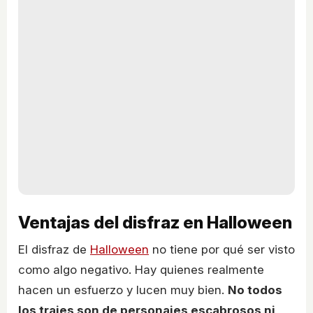
Ventajas del disfraz en Halloween
El disfraz de
Halloween
no tiene por qué ser visto
como algo negativo. Hay quienes realmente
hacen un esfuerzo y lucen muy bien.
No todos
los trajes son de personajes escabrosos ni