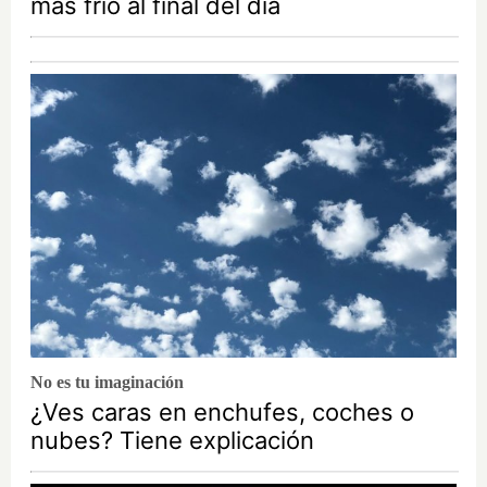
más frío al final del día
No es tu imaginación
¿Ves caras en enchufes, coches o
nubes? Tiene explicación