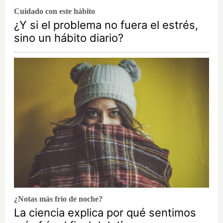
Cuidado con este hábito
¿Y si el problema no fuera el estrés,
sino un hábito diario?
¿Notas más frío de noche?
La ciencia explica por qué sentimos