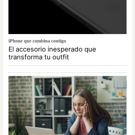
iPhone que combina contigo
El accesorio inesperado que
transforma tu outfit