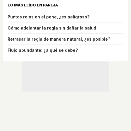
LO MÁS LEÍDO EN PAREJA
Puntos rojos en el pene, ¿es peligroso?
Cómo adelantar la regla sin dañar la salud
Retrasar la regla de manera natural, ¿es posible?
Flujo abundante: ¿a qué se debe?