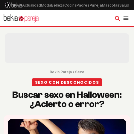
Actualidad
Moda
Belleza
Cocina
Padres
Pareja
Mascotas
Salud
Ps
Bekia Pareja
›
Sexo
SEXO CON DESCONOCIDOS
Buscar sexo en Halloween:
¿Acierto o error?