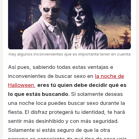
Hay algunos inconvenientes que es importante tener en cuenta
Así pues, sabiendo todas estas ventajas e
inconvenientes de buscar sexo en
la noche de
Halloween
,
eres tú quien debe decidir qué es
lo que estás buscando
. Si solamente deseas
una noche loca puedes buscar sexo durante la
fiesta. El disfraz protegerá tu identidad, te hará
sentir más desinhibido y con más seguridad.
Solamente si estás seguro de que la otra
persona es consciente de qué tipo de sexo vais