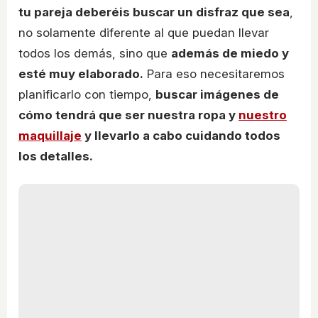
tu pareja deberéis buscar un disfraz que sea
,
no solamente diferente al que puedan llevar
todos los demás, sino que
además de miedo y
esté muy elaborado.
Para eso necesitaremos
planificarlo con tiempo,
buscar imágenes de
cómo tendrá que ser nuestra ropa y
nuestro
maquillaje
y llevarlo a cabo cuidando todos
los detalles.