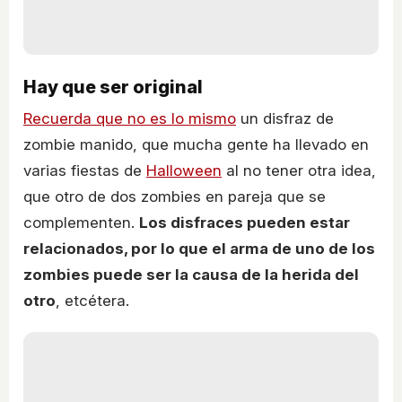
Hay que ser original
Recuerda que no es lo mismo
un disfraz de
zombie manido, que mucha gente ha llevado en
varias fiestas de
Halloween
al no tener otra idea,
que otro de dos zombies en pareja que se
complementen.
Los disfraces pueden estar
relacionados, por lo que el arma de uno de los
zombies puede ser la causa de la herida del
otro
, etcétera.