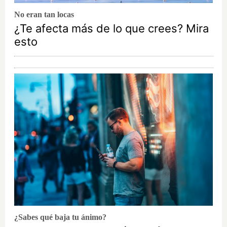
No eran tan locas
¿Te afecta más de lo que crees? Mira
esto
¿Sabes qué baja tu ánimo?