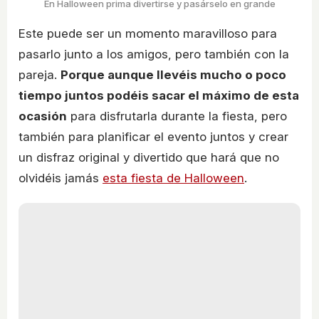
En Halloween prima divertirse y pasárselo en grande
Este puede ser un momento maravilloso para
pasarlo junto a los amigos, pero también con la
pareja.
Porque aunque llevéis mucho o poco
tiempo juntos podéis sacar el máximo de esta
ocasión
para disfrutarla durante la fiesta, pero
también para planificar el evento juntos y crear
un disfraz original y divertido que hará que no
olvidéis jamás
esta fiesta de Halloween
.