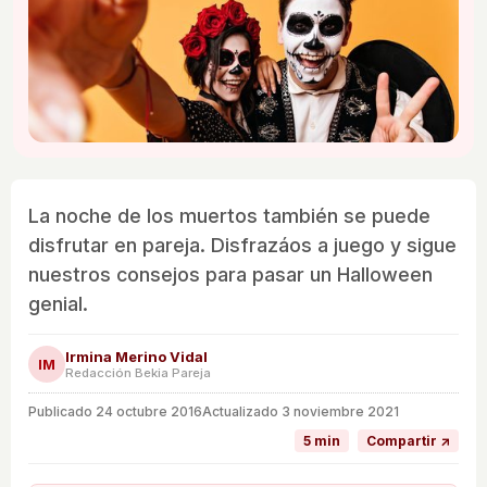
La noche de los muertos también se puede
disfrutar en pareja. Disfrazáos a juego y sigue
nuestros consejos para pasar un Halloween
genial.
Irmina Merino Vidal
IM
Redacción Bekia Pareja
Publicado
24 octubre 2016
Actualizado 3 noviembre 2021
5 min
Compartir ↗