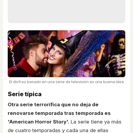
El disfraz basado en una serie de televisión es una buena idea
Serie típica
Otra serie terrorífica que no deja de
renovarse temporada tras temporada es
'American Horror Story'.
La serie tiene ya más
de cuatro temporadas y cada una de ellas