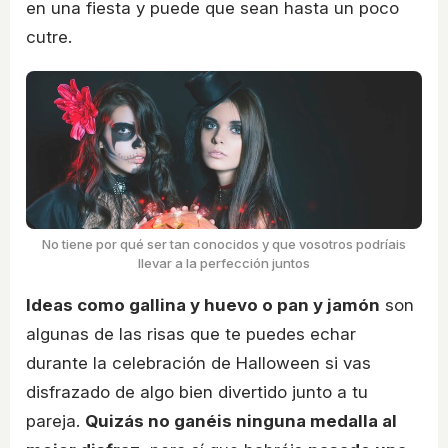
en una fiesta y puede que sean hasta un poco
cutre.
No tiene por qué ser tan conocidos y que vosotros podríais
llevar a la perfección juntos
Ideas como gallina y huevo o pan y jamón
son
algunas de las risas que te puedes echar
durante la celebración de Halloween si vas
disfrazado de algo bien divertido junto a tu
pareja.
Quizás no ganéis ninguna medalla al