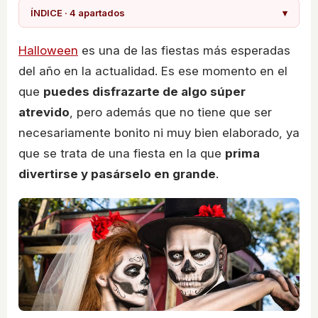
ÍNDICE · 4 apartados
▾
Halloween
es una de las fiestas más esperadas
del año en la actualidad. Es ese momento en el
que
puedes disfrazarte de algo súper
atrevido
, pero además que no tiene que ser
necesariamente bonito ni muy bien elaborado, ya
que se trata de una fiesta en la que
prima
divertirse y pasárselo en grande
.