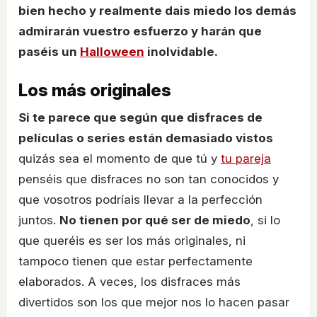
bien hecho y realmente dais miedo los demás
admirarán vuestro esfuerzo y harán que
paséis un
Halloween
inolvidable.
Los más originales
Si te parece que según que disfraces de
películas o series están demasiado vistos
quizás sea el momento de que tú y
tu pareja
penséis que disfraces no son tan conocidos y
que vosotros podríais llevar a la perfección
juntos.
No tienen por qué ser de miedo
, si lo
que queréis es ser los más originales, ni
tampoco tienen que estar perfectamente
elaborados. A veces, los disfraces más
divertidos son los que mejor nos lo hacen pasar