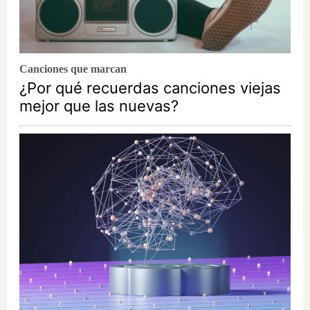
Canciones que marcan
¿Por qué recuerdas canciones viejas
mejor que las nuevas?