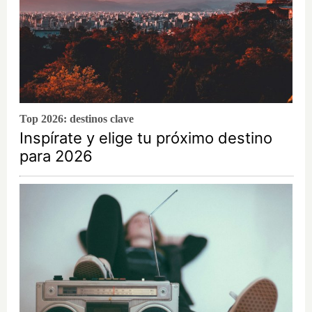
Top 2026: destinos clave
Inspírate y elige tu próximo destino
para 2026