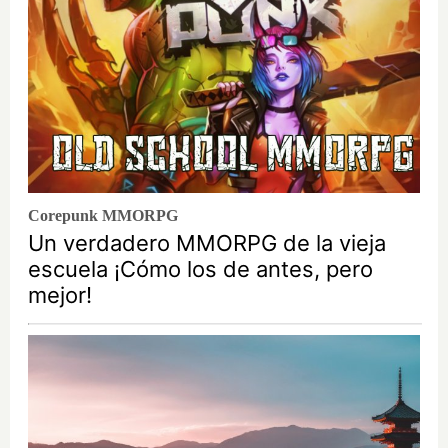
Corepunk MMORPG
Un verdadero MMORPG de la vieja
escuela ¡Cómo los de antes, pero
mejor!