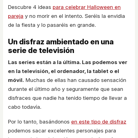
Descubre 4 ideas
para celebrar Halloween en
pareja
y no morir en el intento. Seréis la envidia
de la fiesta y lo pasaréis en grande.
Un disfraz ambientado en una
serie de televisión
Las series están a la última. Las podemos ver
en la televisión, el ordenador, la tablet o el
móvil.
Muchas de ellas han causado sensación
durante el último año y seguramente que sean
disfraces que nadie ha tenido tiempo de llevar a
cabo todavía.
Por lo tanto, basándonos
en este tipo de disfraz
podemos sacar excelentes personajes para