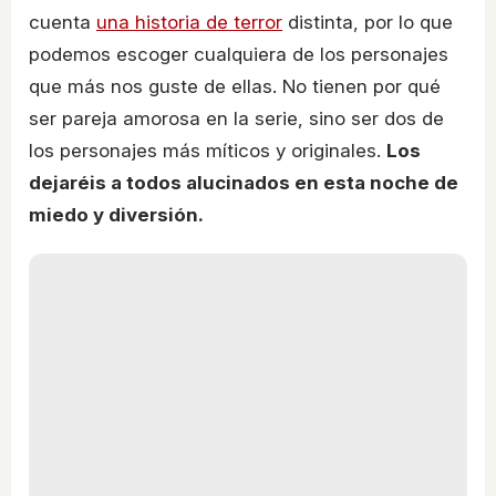
cuenta
una historia de terror
distinta, por lo que
podemos escoger cualquiera de los personajes
que más nos guste de ellas. No tienen por qué
ser pareja amorosa en la serie, sino ser dos de
los personajes más míticos y originales.
Los
dejaréis a todos alucinados en esta noche de
miedo y diversión.