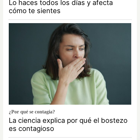
Lo haces todos los días y afecta
cómo te sientes
¿Por qué se contagia?
La ciencia explica por qué el bostezo
es contagioso