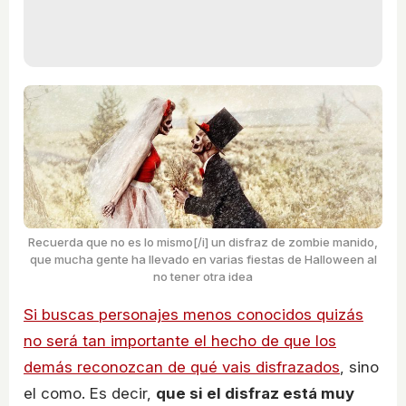
Recuerda que no es lo mismo[/i] un disfraz de zombie manido,
que mucha gente ha llevado en varias fiestas de Halloween al
no tener otra idea
Si buscas personajes menos conocidos quizás
no será tan importante el hecho de que los
demás reconozcan de qué vais disfrazados
, sino
el como. Es decir,
que si el disfraz está muy