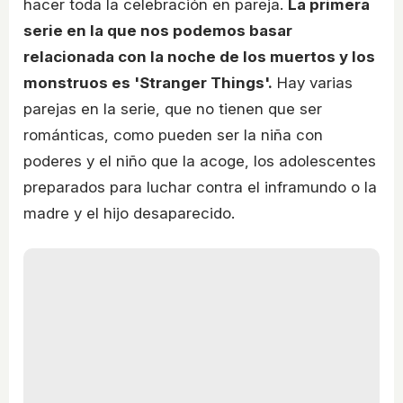
hacer toda la celebración en pareja.
La primera
serie en la que nos podemos basar
relacionada con la noche de los muertos y los
monstruos es 'Stranger Things'.
Hay varias
parejas en la serie, que no tienen que ser
románticas, como pueden ser la niña con
poderes y el niño que la acoge, los adolescentes
preparados para luchar contra el inframundo o la
madre y el hijo desaparecido.