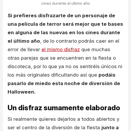
cines durante el último año
Si prefieres disfrazarte de un personaje de
una película de terror será mejor que te bases
en alguna de las nuevas en los cines durante
el último año
, de lo contrario podrás caer en el
error de llevar
el mismo disfraz
que muchas
otras parejas que se encuentren en la fiesta o
discoteca, por lo que ya no os sentiréis únicos ni
los más originales dificultando así que
podáis
pasarlo de miedo esta noche de diversión de
Halloween.
Un disfraz sumamente elaborado
Si realmente quieres dejarlos a todos abiertos y
ser el centro de la diversión de la fiesta
junto a