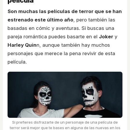
película
Son muchas las películas de terror que se han
estrenado este último año
, pero también las
basadas en cómic y aventuras. Si buscas una
pareja romántica puedes basarte en el
Joker
y
Harley Quin
n, aunque también hay muchos
personajes que merece la pena revivir de esta
película.
Si prefieres disfrazarte de un personaje de una película de
terror será mejor que te bases en alguna de las nuevas en los