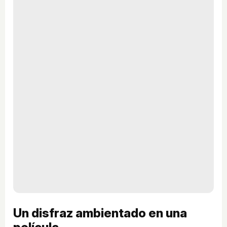
Un disfraz ambientado en una