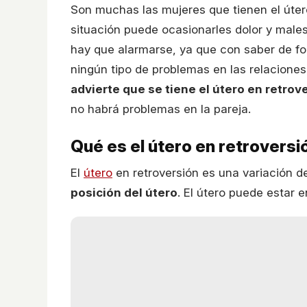
Son muchas las mujeres que tienen el úter
situación puede ocasionarles dolor y male
hay que alarmarse, ya que con saber de fo
ningún tipo de problemas en las relaciones
advierte que se tiene el útero en retrov
no habrá problemas en la pareja.
Qué es el útero en retroversi
El
útero
en retroversión es una variación d
posición del útero
. El útero puede estar e