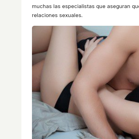
muchas las especialistas que aseguran que 
relaciones sexuales.