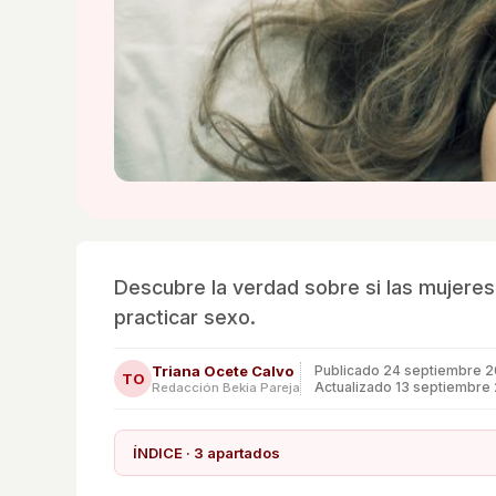
Descubre la verdad sobre si las mujeres 
practicar sexo.
Triana Ocete Calvo
Publicado
24 septiembre 2
TO
Actualizado 13 septiembre
Redacción Bekia Pareja
ÍNDICE · 3 apartados