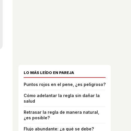
LO MÁS LEÍDO EN PAREJA
Puntos rojos en el pene, ¿es peligroso?
Cómo adelantar la regla sin dañar la
salud
Retrasar la regla de manera natural,
¿es posible?
Flujo abundante: ¿a qué se debe?