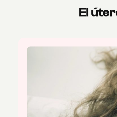
El úter