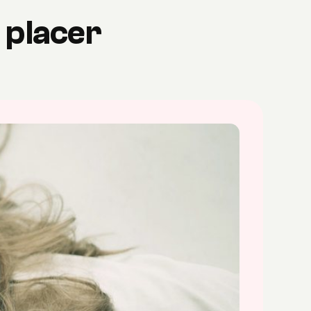
l placer