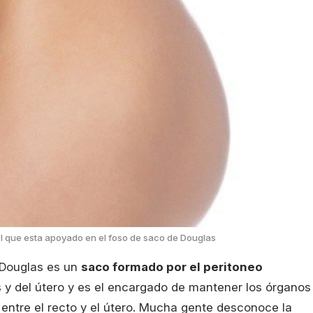
él que esta apoyado en el foso de saco de Douglas
 Douglas es un
saco formado por el peritoneo
y del útero y es el encargado de mantener los órganos
 entre el recto y el útero. Mucha gente desconoce la