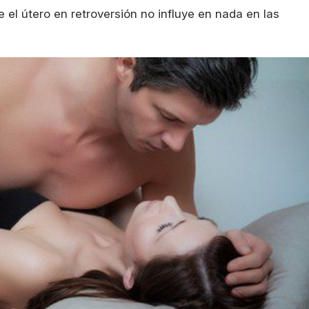
el útero en retroversión no influye en nada en las