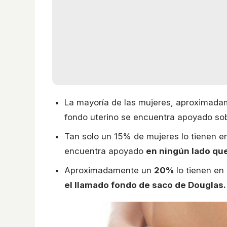
La mayoría de las mujeres, aproximadame
fondo uterino se encuentra apoyado sobr
Tan solo un 15% de mujeres lo tienen en
encuentra apoyado
en ningún lado q
Aproximadamente un
20%
lo tienen en
el llamado fondo de saco de Douglas.