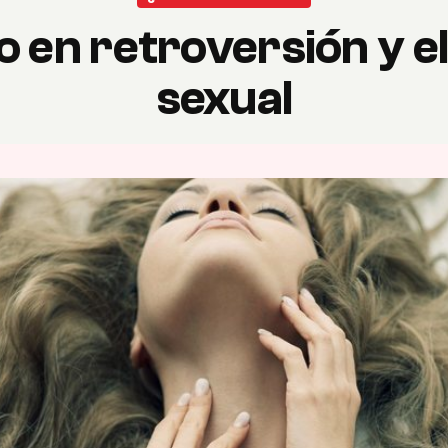
o en retroversión y e
sexual