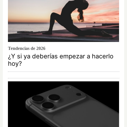
Tendencias de 2026
¿Y si ya deberías empezar a hacerlo
hoy?