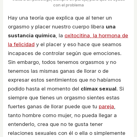
con el problema
Hay una teoría que explica que al tener un
orgasmo y placer nuestro cuerpo libera
una
sustancia química
, la
oxitocitina, la hormona de
la felicidad
y el placer y eso hace que seamos
incapaces de controlar según que emociones.
Sin embargo, todos tenemos orgasmos y no
tenemos las mismas ganas de llorar o de
expresar estos sentimientos que no habíamos
podido hasta el momento del
clímax sexual
. Si
siempre que tienes un orgasmo sientes estas
fuertes ganas de llorar puede que tu
pareja
,
tanto hombre como mujer, no pueda llegar a
entenderlo, crea que no te gusta tener
relaciones sexuales con él o ella o simplemente