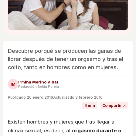
Descubre porqué se producen las ganas de
llorar después de tener un orgasmo y tras el
coito, tanto en hombres como en mujeres.
Irmina Merino Vidal
IM
Redacción Bekia Pareja
Publicado
26 enero 2016
Actualizado 3 febrero 2016
4 min
Compartir ↗
Existen hombres y mujeres que tras llegar al
clímax sexual, es decir, al
orgasmo durante o