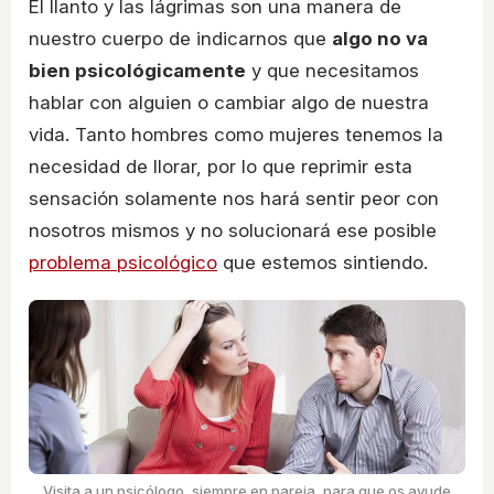
El llanto y las lágrimas son una manera de
nuestro cuerpo de indicarnos que
algo no va
bien psicológicamente
y que necesitamos
hablar con alguien o cambiar algo de nuestra
vida. Tanto hombres como mujeres tenemos la
necesidad de llorar, por lo que reprimir esta
sensación solamente nos hará sentir peor con
nosotros mismos y no solucionará ese posible
problema psicológico
que estemos sintiendo.
Visita a un psicólogo, siempre en pareja, para que os ayude