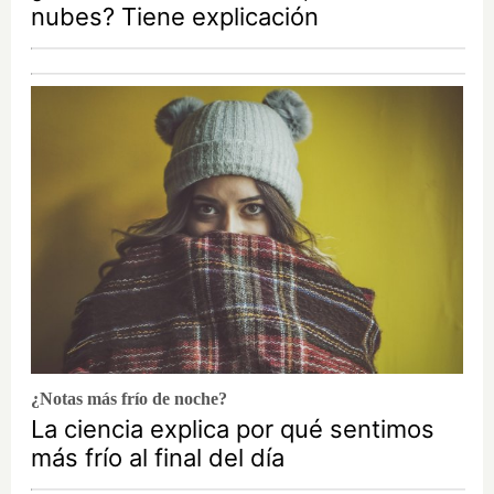
nubes? Tiene explicación
¿Notas más frío de noche?
La ciencia explica por qué sentimos
más frío al final del día