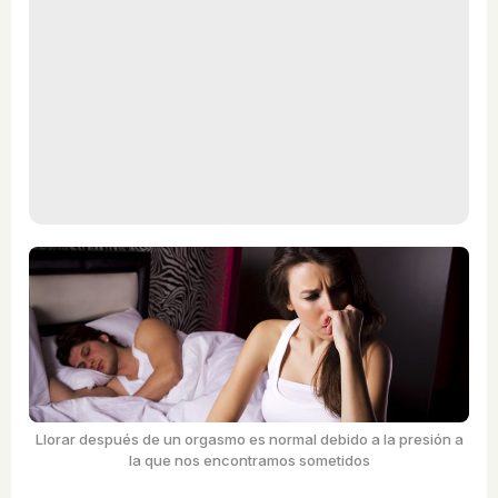
Llorar después de un orgasmo es normal debido a la presión a
la que nos encontramos sometidos