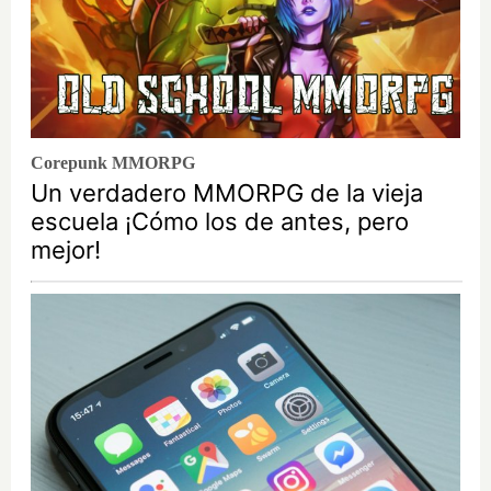
Corepunk MMORPG
Un verdadero MMORPG de la vieja
escuela ¡Cómo los de antes, pero
mejor!