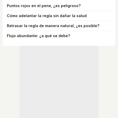
Puntos rojos en el pene, ¿es peligroso?
Cómo adelantar la regla sin dañar la salud
Retrasar la regla de manera natural, ¿es posible?
Flujo abundante: ¿a qué se debe?