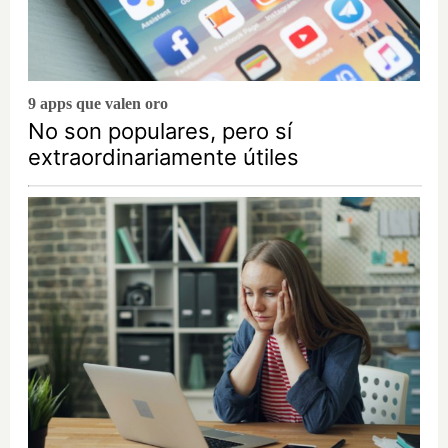
9 apps que valen oro
No son populares, pero sí
extraordinariamente útiles