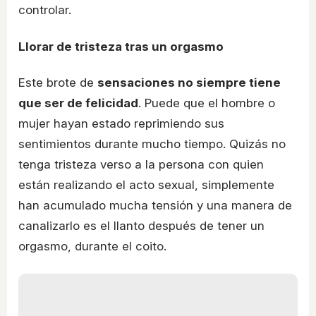
controlar.
Llorar de tristeza tras un orgasmo
Este brote de
sensaciones no siempre tiene
que ser de felicidad
. Puede que el hombre o
mujer hayan estado reprimiendo sus
sentimientos durante mucho tiempo. Quizás no
tenga tristeza verso a la persona con quien
están realizando el acto sexual, simplemente
han acumulado mucha tensión y una manera de
canalizarlo es el llanto después de tener un
orgasmo, durante el coito.