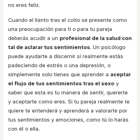
no eres feliz.
Cuando el llanto tras el coito se presente como
una preocupación para ti o para tu pareja
deberás acudir a un
profesional de la salud con
tal de aclarar tus sentimientos
. Un psicólogo
puede ayudarte a discernir si realmente estás
padeciendo de estrés o una depresión, o
simplemente solo tienes que aprender a
aceptar
el flujo de tus sentimientos tras el sexo
y
saber que esta es tu manera de sentir, quererte
y aceptarte como eres. Si tu pareja realmente te
quiere te entenderá y aprenderá a valorarte por
tus sentimientos y emociones, como tú lo harás
con él o ella.