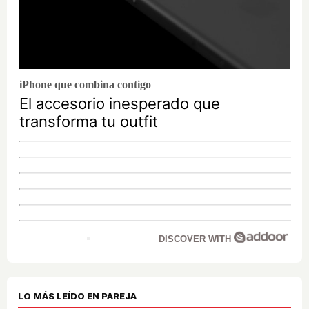
iPhone que combina contigo
El accesorio inesperado que
transforma tu outfit
DISCOVER WITH
LO MÁS LEÍDO EN PAREJA