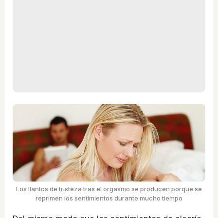
Los llantos de tristeza tras el orgasmo se producen porque se
reprimen los sentimientos durante mucho tiempo