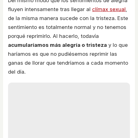
Del mismo modo que los sentimientos de alegría
fluyen intensamente tras llegar al
clímax sexual
,
de la misma manera sucede con la tristeza. Este
sentimiento es totalmente normal y no tenemos
porqué reprimirlo. Al hacerlo, todavía
acumularíamos más alegría o tristeza
y lo que
haríamos es que no pudiésemos reprimir las
ganas de llorar que tendríamos a cada momento
del día.