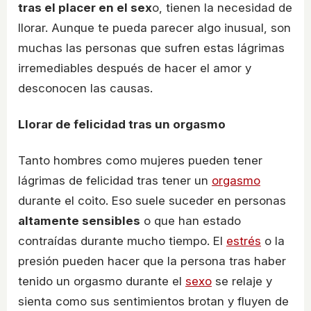
tras el placer en el sex
o, tienen la necesidad de
llorar. Aunque te pueda parecer algo inusual, son
muchas las personas que sufren estas lágrimas
irremediables después de hacer el amor y
desconocen las causas.
Llorar de felicidad tras un orgasmo
Tanto hombres como mujeres pueden tener
lágrimas de felicidad tras tener un
orgasmo
durante el coito. Eso suele suceder en personas
altamente sensibles
o que han estado
contraídas durante mucho tiempo. El
estrés
o la
presión pueden hacer que la persona tras haber
tenido un orgasmo durante el
sexo
se relaje y
sienta como sus sentimientos brotan y fluyen de