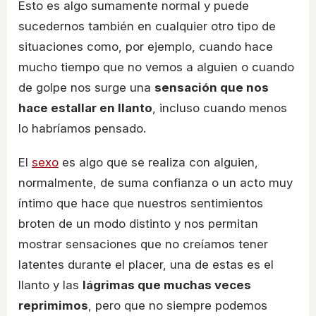
Esto es algo sumamente normal y puede
sucedernos también en cualquier otro tipo de
situaciones como, por ejemplo, cuando hace
mucho tiempo que no vemos a alguien o cuando
de golpe nos surge una
sensación que nos
hace estallar en llanto
, incluso cuando menos
lo habríamos pensado.
El
sexo
es algo que se realiza con alguien,
normalmente, de suma confianza o un acto muy
íntimo que hace que nuestros sentimientos
broten de un modo distinto y nos permitan
mostrar sensaciones que no creíamos tener
latentes durante el placer, una de estas es el
llanto y las
lágrimas que muchas veces
reprimimos
, pero que no siempre podemos