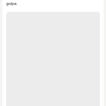
golpe.