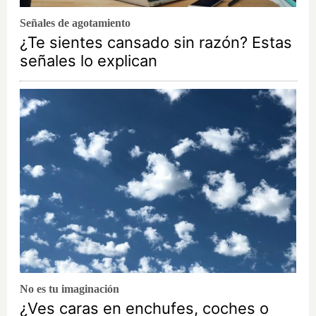
Señales de agotamiento
¿Te sientes cansado sin razón? Estas
señales lo explican
No es tu imaginación
¿Ves caras en enchufes, coches o