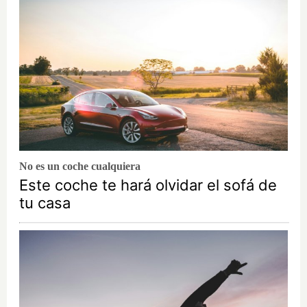
No es un coche cualquiera
Este coche te hará olvidar el sofá de
tu casa