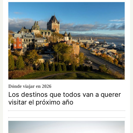
Dónde viajar en 2026
Los destinos que todos van a querer
visitar el próximo año