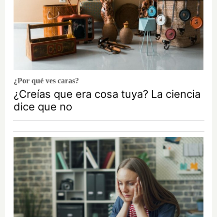
¿Por qué ves caras?
¿Creías que era cosa tuya? La ciencia
dice que no