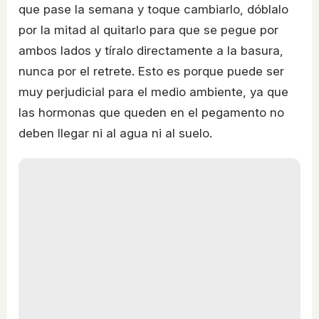
que pase la semana y toque cambiarlo, dóblalo
por la mitad al quitarlo para que se pegue por
ambos lados y tíralo directamente a la basura,
nunca por el retrete. Esto es porque puede ser
muy perjudicial para el medio ambiente, ya que
las hormonas que queden en el pegamento no
deben llegar ni al agua ni al suelo.