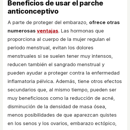
Beneficios de usar el parche
anticonceptivo
A parte de proteger del embarazo,
ofrece otras
numerosas
ventajas
. Las hormonas que
proporciona al cuerpo de la mujer regulan el
periodo menstrual, evitan los dolores
menstruales si se suelen tener muy intensos,
reducen también el sangrado menstrual y
pueden ayudar a proteger contra la enfermedad
inflamatoria pélvica. Además, tiene otros efectos
secundarios que, al mismo tiempo, pueden ser
muy beneficiosos como la reducción de acné,
disminución de la densidad de masa ósea,
menos posibilidades de que aparezcan quistes
en los senos y los ovarios, embarazo ectópico,