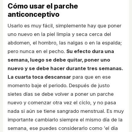
Cómo usar el parche
anticonceptivo
Usarlo es muy fácil, simplemente hay que poner
uno nuevo en la piel limpia y seca cerca del
abdomen, el hombro, las nalgas o en la espalda;
pero nunca en el pecho.
Su efecto dura una
semana, luego se debe quitar, poner uno
nuevo y se debe hacer durante tres semanas.
La cuarta toca descansar
para que en ese
momento baje el periodo. Después de justo
sietes días se debe volver a poner un parche
nuevo y comenzar otra vez el ciclo, y no pasa
nada si aún se tiene sangrado menstrual. Es muy
importante cambiarlo siempre el mismo día de la
semana, ese puedes considerarlo como 'el día