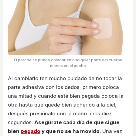
El parche se puede colocar en cualquier parte del cuerpo
menos en el pecho
Al cambiarlo ten mucho cuidado de no tocar la
parte adhesiva con los dedos, primero coloca
una mitad y cuando esté bien pegada coloca la
otra hasta que quede bien adherido a la piel,
después presiónalo con la mano unos diez
segundos.
Asegúrate cada día de que sigue
bien
pegado
y que no se ha movido
. Una vez