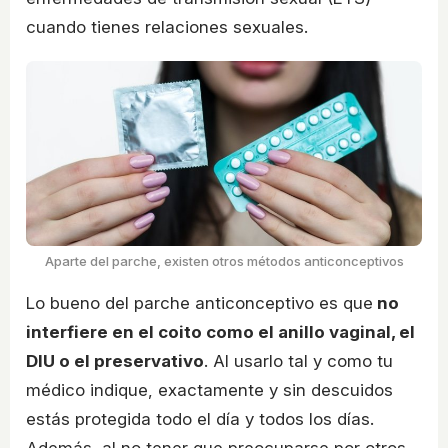
cuando tienes relaciones sexuales.
Aparte del parche, existen otros métodos anticonceptivos
Lo bueno del parche anticonceptivo es que
no
interfiere en el coito como el anillo vaginal, el
DIU o el preservativo
. Al usarlo tal y como tu
médico indique, exactamente y sin descuidos
estás protegida todo el día y todos los días.