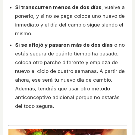
Si transcurren menos de dos días
, vuelve a
ponerlo, y si no se pega coloca uno nuevo de
inmediato y el día del cambio sigue siendo el
mismo.
Si se aflojó y pasaron más de dos días
o no
estás segura de cuánto tiempo ha pasado,
coloca otro parche diferente y empieza de
nuevo el ciclo de cuatro semanas. A partir de
ahora, ese será tu nuevo día de cambio.
Además, tendrás que usar otro método
anticonceptivo adicional porque no estarás
del todo segura.