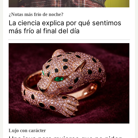
¿Notas más frío de noche?
La ciencia explica por qué sentimos
más frío al final del día
Lujo con carácter