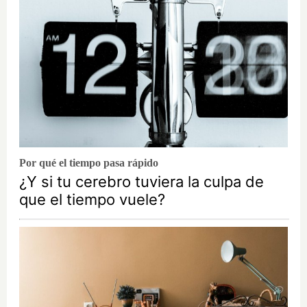
Por qué el tiempo pasa rápido
¿Y si tu cerebro tuviera la culpa de
que el tiempo vuele?