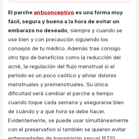
El parche
anticonceptivo
es una forma muy
fácil, segura y buena a la hora de evitar un
embarazo no deseado
, siempre y cuando se
use bien y con precaución siguiendo los
consejos de tu médico. Además trae consigo
otro tipo de beneficios como la reducción del
acné, la regulación del flujo menstrual si el
periodo es un poco caótico y aliviar dolores
menstruales y premenstruales. Su única
dificultad será cambiar el parche a tiempo
cuando toque cada semana y asegurarse bien
de cuándo y a qué hora se debe hacer.
Evidentemente, se puede usar simultáneamente
con el preservativo si también se quieren evitar
enfermedades de transmisión sexual (ETS)