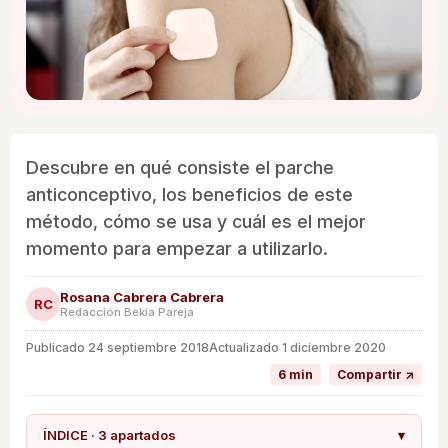
Descubre en qué consiste el parche
anticonceptivo, los beneficios de este
método, cómo se usa y cuál es el mejor
momento para empezar a utilizarlo.
Rosana Cabrera Cabrera
RC
Redacción Bekia Pareja
Publicado
24 septiembre 2018
Actualizado 1 diciembre 2020
6 min
Compartir ↗
ÍNDICE · 3 apartados
▾