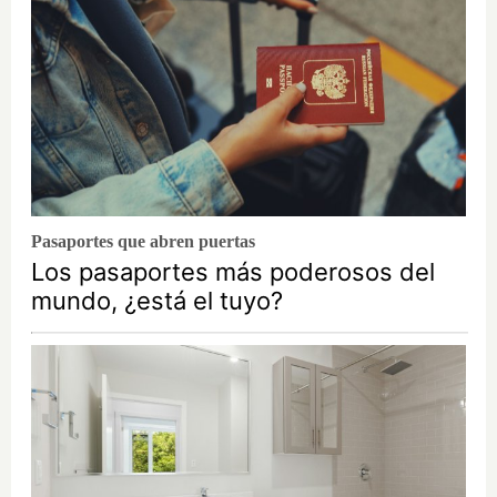
Pasaportes que abren puertas
Los pasaportes más poderosos del
mundo, ¿está el tuyo?