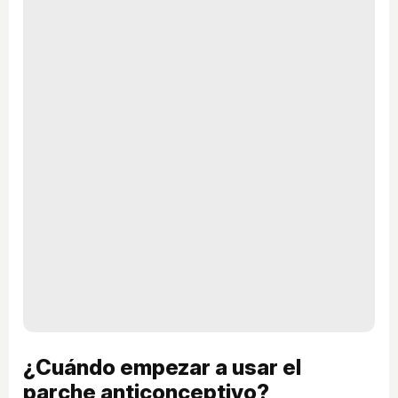
¿Cuándo empezar a usar el
parche anticonceptivo?