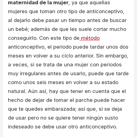
maternidad de la mujer
, ya que aquellas
mujeres que toman otro tipo de anticonceptivo,
al dejarlo debe pasar un tiempo antes de buscar
un bebé; además de que les suele cortar mucho
conseguirlo. Con este tipo de
método
anticonceptivo, el periodo puede tardar unos dos
meses en volver a su ciclo anterior. Sin embargo,
a veces, si se trata de una mujer con periodos
muy irregulares antes de usarlo, puede que tarde
como unos seis meses en volver a su estado
natural. Aún así, hay que tener en cuenta que el
hecho de dejar de tomar el parche puede hacer
que te quedes embarazada; así que, si se deja
de usar pero no se quiere tener ningún susto
indeseado se debe usar otro anticonceptivo.