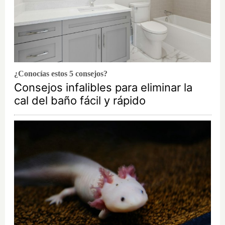
¿Conocías estos 5 consejos?
Consejos infalibles para eliminar la
cal del baño fácil y rápido