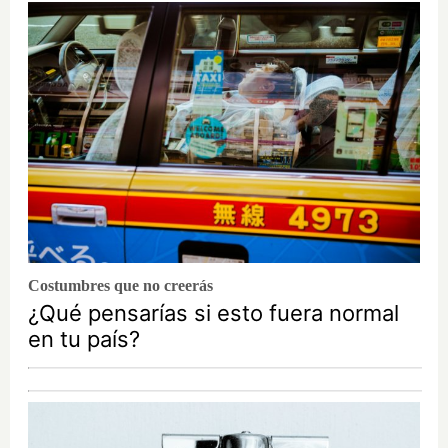
Costumbres que no creerás
¿Qué pensarías si esto fuera normal
en tu país?