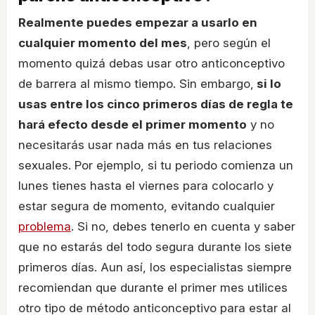
Realmente puedes empezar a usarlo en
cualquier momento del mes
, pero según el
momento quizá debas usar otro anticonceptivo
de barrera al mismo tiempo. Sin embargo,
si lo
usas entre los cinco primeros días de regla te
hará efecto desde el primer momento
y no
necesitarás usar nada más en tus relaciones
sexuales. Por ejemplo, si tu periodo comienza un
lunes tienes hasta el viernes para colocarlo y
estar segura de momento, evitando cualquier
problema
. Si no, debes tenerlo en cuenta y saber
que no estarás del todo segura durante los siete
primeros días. Aun así, los especialistas siempre
recomiendan que durante el primer mes utilices
otro tipo de método anticonceptivo para estar al