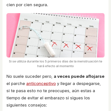
cien por cien segura.
Si se utiliza durante los 5 primeros días de la menstruación te
hará efecto al momento
No suele suceder pero,
a veces puede aflojarse
el parche
anticonceptivo
y llegar a despegarse,
si te pasa esto no te preocupes, aún estas a
tiempo de evitar el embarazo si sigues los
siguientes consejos: