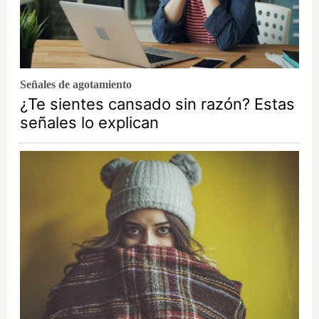
Señales de agotamiento
¿Te sientes cansado sin razón? Estas
señales lo explican