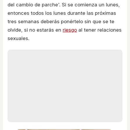
del cambio de parche'. Si se comienza un lunes,
entonces todos los lunes durante las próximas
tres semanas deberás ponértelo sin que se te
olvide, si no estarás en
riesgo
al tener relaciones
sexuales.