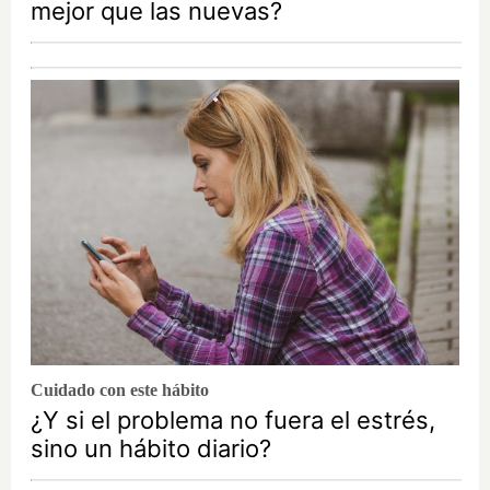
mejor que las nuevas?
Cuidado con este hábito
¿Y si el problema no fuera el estrés,
sino un hábito diario?