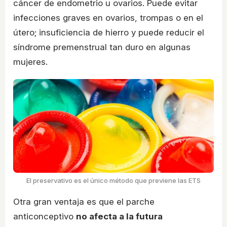
cáncer de endometrio u ovarios. Puede evitar
infecciones graves en ovarios, trompas o en el
útero; insuficiencia de hierro y puede reducir el
síndrome premenstrual tan duro en algunas
mujeres.
El preservativo es el único método que previene las ETS
Otra gran ventaja es que el parche
anticonceptivo
no afecta a la futura