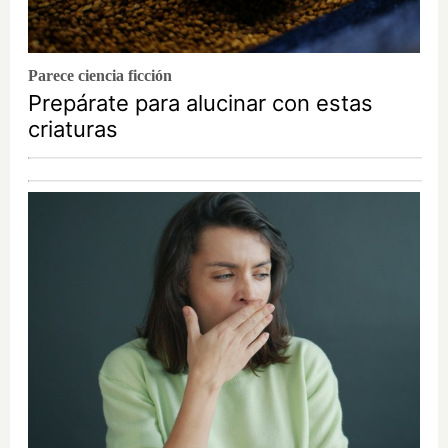
Parece ciencia ficción
Prepárate para alucinar con estas
criaturas