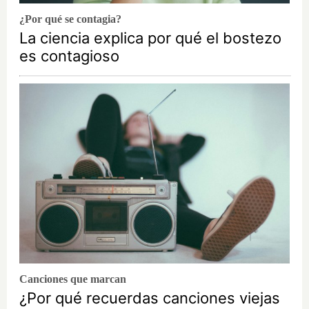
¿Por qué se contagia?
La ciencia explica por qué el bostezo
es contagioso
Canciones que marcan
¿Por qué recuerdas canciones viejas