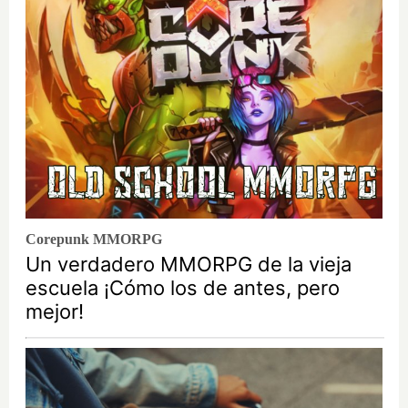
Corepunk MMORPG
Un verdadero MMORPG de la vieja
escuela ¡Cómo los de antes, pero
mejor!